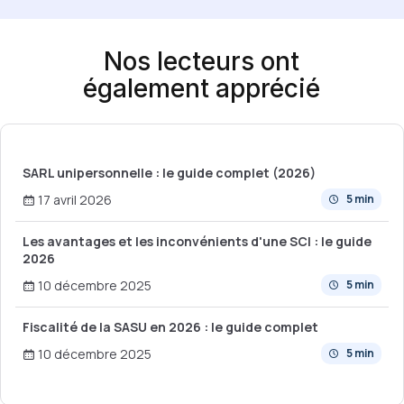
Nos lecteurs ont
également apprécié
SARL unipersonnelle : le guide complet (2026)
17 avril 2026
5 min
Les avantages et les inconvénients d'une SCI : le guide
2026
10 décembre 2025
5 min
Fiscalité de la SASU en 2026 : le guide complet
10 décembre 2025
5 min