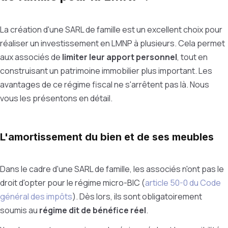
La création d'une SARL de famille est un excellent choix pour
réaliser un investissement en LMNP à plusieurs. Cela permet
aux associés de
limiter leur apport personnel
, tout en
construisant un patrimoine immobilier plus important. Les
avantages de ce régime fiscal ne s'arrêtent pas là. Nous
vous les présentons en détail.
L'amortissement du bien et de ses meubles
Dans le cadre d'une SARL de famille, les associés n'ont pas le
droit d'opter pour le régime micro-BIC (
article 50-0 du Code
général des impôts
). Dès lors, ils sont obligatoirement
soumis au
régime dit de bénéfice réel
.