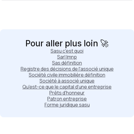
Pour aller plus loin 🚀
Sasu c'est quoi
Sarl lmnp
Sas définition
Registre des décisions de l'associé unique
Société civile immobilière définition
Société à associé unique
Qu'est-ce que le capital d'une entreprise
Prêts d'honneur
Patron entreprise
Forme juridique sasu