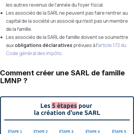
les autres revenus de l'année du foyer fiscal.
Les associés de la SARL ne peuvent pas faire rentrer au
capital de la société un associé qui n'est pas un membre
de la famille.
Les associés de la SARL de famille doivent se soumettre
aux
obligations déclaratives
prévues à l'
article 172 du
Code général des impôts
.
Comment créer une SARL de famille
LMNP ?