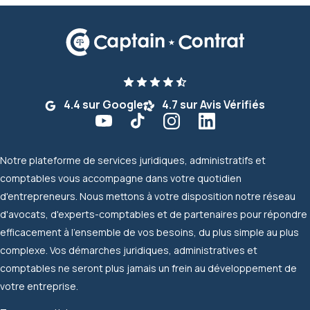
4.4 sur Google
4.7 sur Avis Vérifiés
Notre plateforme de services juridiques, administratifs et
comptables vous accompagne dans votre quotidien
d'entrepreneurs. Nous mettons à votre disposition notre réseau
d'avocats, d'experts-comptables et de partenaires pour répondre
efficacement à l'ensemble de vos besoins, du plus simple au plus
complexe. Vos démarches juridiques, administratives et
comptables ne seront plus jamais un frein au développement de
votre entreprise.