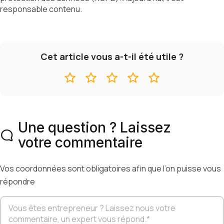
responsable contenu.
Cet article vous a-t-il été utile ?
Une question ? Laissez
votre commentaire
Vos coordonnées sont obligatoires afin que l’on puisse vous
répondre