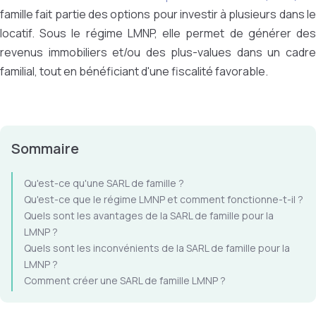
famille fait partie des options pour investir à plusieurs dans le
locatif. Sous le régime LMNP, elle permet de générer des
revenus immobiliers et/ou des plus-values dans un cadre
familial, tout en bénéficiant d'une fiscalité favorable.
Sommaire
Qu'est-ce qu'une SARL de famille ?
Qu'est-ce que le régime LMNP et comment fonctionne-t-il ?
Quels sont les avantages de la SARL de famille pour la
LMNP ?
Quels sont les inconvénients de la SARL de famille pour la
LMNP ?
Comment créer une SARL de famille LMNP ?