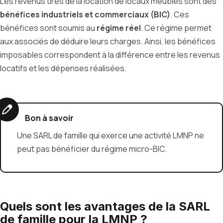
Les revenus tirés de la location de locaux meublés sont des
bénéfices industriels et commerciaux (BIC)
. Ces
bénéfices sont soumis au
régime réel
. Ce régime permet
aux associés de déduire leurs charges. Ainsi, les bénéfices
imposables correspondent à la différence entre les revenus
locatifs et les dépenses réalisées.
Bon à savoir
Une SARL de famille qui exerce une activité LMNP ne
peut pas bénéficier du régime micro-BIC.
Quels sont les avantages de la SARL
de famille pour la LMNP ?