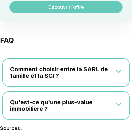
Découvrir l'offre
FAQ
Comment choisir entre la SARL de
famille et la SCI ?
Qu'est-ce qu'une plus-value
immobilière ?
Sources :