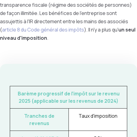
transparence fiscale (régime des sociétés de personnes)
de façon illimitée. Les bénéfices de l'entreprise sont
assujettis à l'IR directement entre les mains des associés
(
article 8 du Code général des impôts
). Il n'y a plus qu'
un seul
niveau d'imposition
.
Barème progressif de l'impôt sur le revenu
2025 (applicable sur les revenus de 2024)
Tranches de
Taux d'imposition
revenus