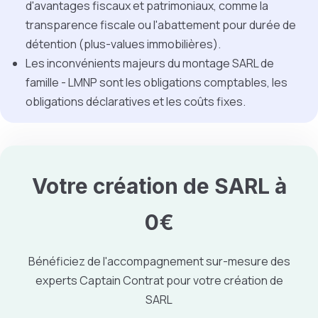
d'avantages fiscaux et patrimoniaux, comme la
transparence fiscale ou l'abattement pour durée de
détention (plus-values immobilières).
Les inconvénients majeurs du montage SARL de
famille - LMNP sont les obligations comptables, les
obligations déclaratives et les coûts fixes.
Votre création de SARL à
0€
Bénéficiez de l'accompagnement sur-mesure des
experts Captain Contrat pour votre création de
SARL