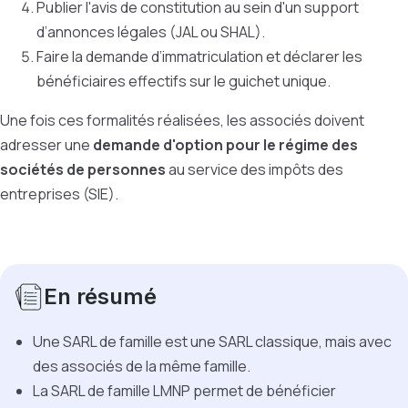
Publier l'avis de constitution au sein d'un support
d’annonces légales (JAL ou SHAL).
Faire la demande d’immatriculation et déclarer les
bénéficiaires effectifs sur le guichet unique.
Une fois ces formalités réalisées, les associés doivent
adresser une
demande d'option pour le régime des
sociétés de personnes
au service des impôts des
entreprises (SIE).
En résumé
Une SARL de famille est une SARL classique, mais avec
des associés de la même famille.
La SARL de famille LMNP permet de bénéficier