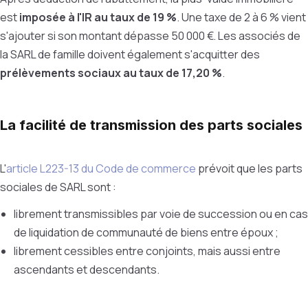
est
imposée à l'IR au taux de 19 %
. Une taxe de 2 à 6 % vient
s'ajouter si son montant dépasse 50 000 €. Les associés de
la SARL de famille doivent également s'acquitter des
prélèvements sociaux au taux de 17,20 %
.
La facilité de transmission des parts sociales
L'
article
L223-13 du Code de commerce
prévoit que les parts
sociales de SARL sont :
librement transmissibles par voie de succession ou en cas
de liquidation de communauté de biens entre époux ;
librement cessibles entre conjoints, mais aussi entre
ascendants et descendants.