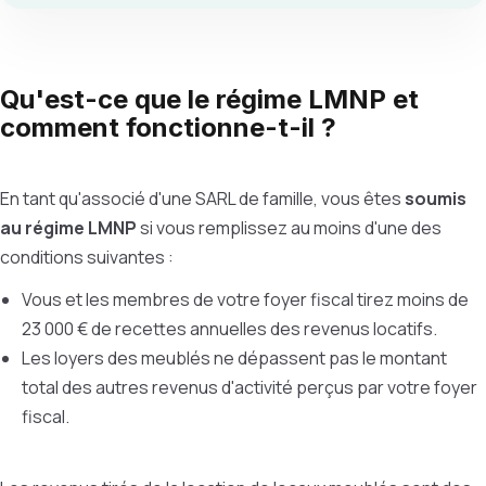
Qu'est-ce que le régime LMNP et
comment fonctionne-t-il ?
En tant qu'associé d'une SARL de famille, vous êtes
soumis
au régime LMNP
si vous remplissez au moins d'une des
conditions suivantes :
Vous et les membres de votre foyer fiscal tirez moins de
23 000 € de recettes annuelles des revenus locatifs.
Les loyers des meublés ne dépassent pas le montant
total des autres revenus d'activité perçus par votre foyer
fiscal.