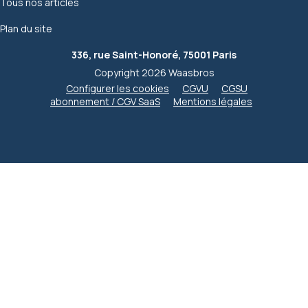
Tous nos articles
Plan du site
336, rue Saint-Honoré, 75001 Paris
Copyright 2026 Waasbros
Configurer les cookies
CGVU
CGSU
abonnement / CGV SaaS
Mentions légales