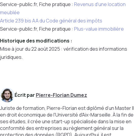
Service-public.fr, Fiche pratique :
Revenus d'une location
meublée
Article 239 bis AA du Code général des impôts
Service-public.fr, Fiche pratique :
Plus-value immobilière
Historique des modifications :
Mise à jour du 22 août 2025 : vérification des informations
juridiques.
Écrit par
Pierre-Florian Dumez
Juriste de formation, Pierre-Florian est diplômé d’un Master II
en droit économique de l'Université d'Aix-Marseille. À la fin de
ses études, il crée une start-up spécialisée dans la mise en
conformité des entreprises au règlement général sur la
protection des données (RGPD). Aujourd'hui, il est