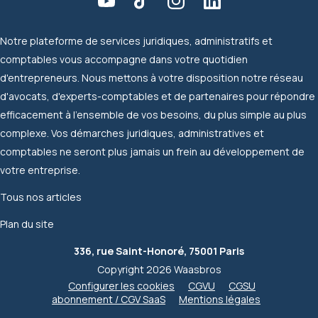
Notre plateforme de services juridiques, administratifs et
comptables vous accompagne dans votre quotidien
d'entrepreneurs. Nous mettons à votre disposition notre réseau
d'avocats, d'experts-comptables et de partenaires pour répondre
efficacement à l'ensemble de vos besoins, du plus simple au plus
complexe. Vos démarches juridiques, administratives et
comptables ne seront plus jamais un frein au développement de
votre entreprise.
Tous nos articles
Plan du site
336, rue Saint-Honoré, 75001 Paris
Copyright 2026 Waasbros
Configurer les cookies
CGVU
CGSU
abonnement / CGV SaaS
Mentions légales