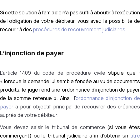
Si cette solution à l’amiable n’a pas suffi à aboutir à l’exécution
de l’obligation de votre débiteur, vous avez la possibilité de
recourir à des
procédures de recouvrement judiciaires
.
L’injonction de payer
L’article 1409 du code de procédure civile
stipule que 
« lorsque la demande lui semble fondée au vu de documents
produits, le juge rend une ordonnance d’injonction de payer
de la somme retenue ». Ainsi,
l’
ordonnance d’injonction de
payer
a pour objectif principal de recouvrer des créances
auprès de votre débiteur.
Vous devez saisir le tribunal de commerce (
si vous ête
commerçant) ou le tribunal judiciaire afin d’obtenir un
titre