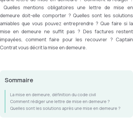
Quelles mentions obligatoires une lettre de mise en
demeure doit-elle comporter ? Quelles sont les solutions
amiables que vous pouvez entreprendre ? Que faire si la
mise en demeure ne suffit pas ? Des factures restent
impayées, comment faire pour les recouvrer ? Captain
Contrat vous décrit la mise en demeure.
Sommaire
La mise en demeure, définition du code civil
Comment rédiger une lettre de mise en demeure ?
Quelles sont les solutions après une mise en demeure ?