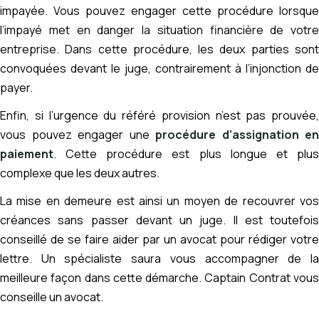
impayée. Vous pouvez engager cette procédure lorsque
l’impayé met en danger la situation financière de votre
entreprise. Dans cette procédure, les deux parties sont
convoquées devant le juge, contrairement à l’injonction de
payer.
Enfin, si l’urgence du référé provision n’est pas prouvée,
vous pouvez engager une
procédure d’assignation en
paiement
. Cette procédure est plus longue et plus
complexe que les deux autres.
La mise en demeure est ainsi un moyen de recouvrer vos
créances sans passer devant un juge. Il est toutefois
conseillé de se faire aider par un avocat pour rédiger votre
lettre. Un spécialiste saura vous accompagner de la
meilleure façon dans cette démarche. Captain Contrat vous
conseille un avocat.