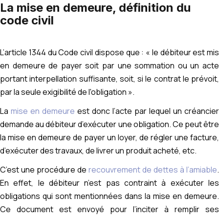
La mise en demeure, définition du
code civil
L’article 1344 du Code civil dispose que : « l
e débiteur est mis
en demeure de payer soit par une sommation ou un acte
portant interpellation suffisante, soit, si le contrat le prévoit,
par la seule exigibilité de l'obligation ».
La
mise en demeure
est donc l’acte par lequel un créancier
demande au débiteur d’exécuter une obligation. Ce peut être
la mise en demeure de payer un loyer, de régler une facture,
d’exécuter des travaux, de livrer un produit acheté, etc.
C’est une procédure de
recouvrement de dettes à l’amiable
.
En effet, le débiteur n’est pas contraint à exécuter les
obligations qui sont mentionnées dans la mise en demeure.
Ce document est envoyé pour l’inciter à remplir ses