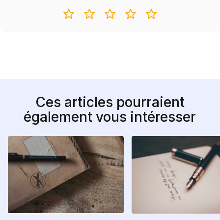
Ces articles pourraient
également vous intéresser