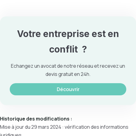
Votre entreprise est en
conflit
?
Echangez un avocat de notre réseau et recevez un
devis gratuit en 24h.
Découvrir
Historique des modifications :
Mise à jour du 29 mars 2024 : vérification des informations
juridiques.