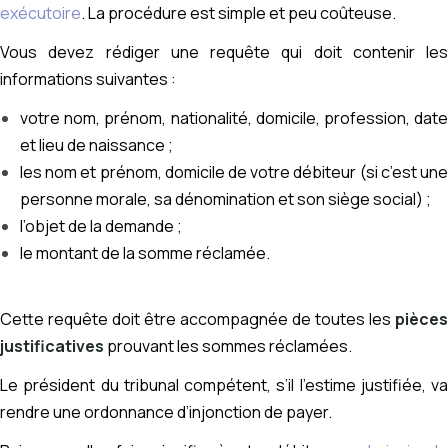
exécutoire
.
La procédure est simple et peu coûteuse.
Vous devez rédiger une requête qui doit contenir les
informations suivantes :
votre nom, prénom, nationalité, domicile, profession, date
et lieu de naissance ;
les nom et prénom, domicile de votre débiteur (si c’est une
personne morale, sa dénomination et son siège social) ;
l’objet de la demande ;
le montant de la somme réclamée.
Cette requête doit être accompagnée de toutes les
pièces
justificatives
prouvant les sommes réclamées.
Le président du tribunal compétent, s’il l’estime justifiée, va
rendre une ordonnance d’injonction de payer.