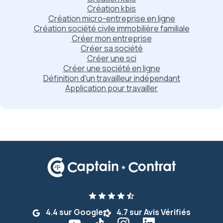
Création kbis
Création micro-entreprise en ligne
Création société civile immobilière familiale
Créer mon entreprise
Créer sa société
Créer une sci
Créer une société en ligne
Définition d'un travailleur indépendant
Application pour travailler
4.4 sur Google
4.7 sur Avis Vérifiés