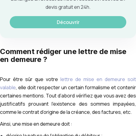
devis gratuit en 24h.
Découvrir
Comment rédiger une lettre de mise
en demeure ?
Pour être sûr que votre
lettre de mise en demeure soit
valable
, elle doit respecter un certain formalisme et contenir
certaines mentions. Tout d’abord vérifiez que vous avez des
justificatifs prouvant l’existence des sommes impayées,
comme le contrat d’origine de la créance, des factures, etc.
Ainsi, une mise en demeure doit :
décrire la nature de l’obligation du débiteur ;