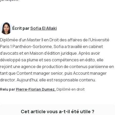
Écrit par
Sofia El Allaki
Diplômée d'un Master II en Droit des affaires de l'Université
Paris 1 Panthéon-Sorbonne, Sofia a travaillé en cabinet
d'avocats et en Maison d'édition juridique. Après avoir
développé sa plume et ses compétences en édito, elle
rejoint une agence de production de contenus parisienne en
tant que Content manager senior, puis Account manager
director. Aujourd'hui, elle est responsable contenu.
Relu par
Pierre-Florian Dumez.
Diplômé en droit
Cet article vous a-t-il été utile ?