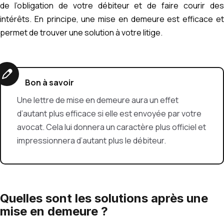
de l’obligation de votre débiteur et de faire courir des
intérêts. En principe, une mise en demeure est efficace et
permet de trouver une solution à votre litige.
Bon à savoir
Une lettre de mise en demeure aura un effet
d’autant plus efficace si elle est envoyée par votre
avocat. Cela lui donnera un caractère plus officiel et
impressionnera d’autant plus le débiteur.
Quelles sont les solutions après une
mise en demeure ?