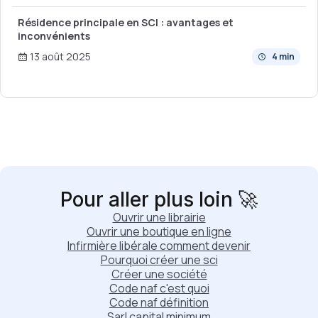
Résidence principale en SCI : avantages et
inconvénients
13 août 2025
4 min
Pour aller plus loin 🚀
Ouvrir une librairie
Ouvrir une boutique en ligne
Infirmière libérale comment devenir
Pourquoi créer une sci
Créer une société
Code naf c'est quoi
Code naf définition
Sarl capital minimum