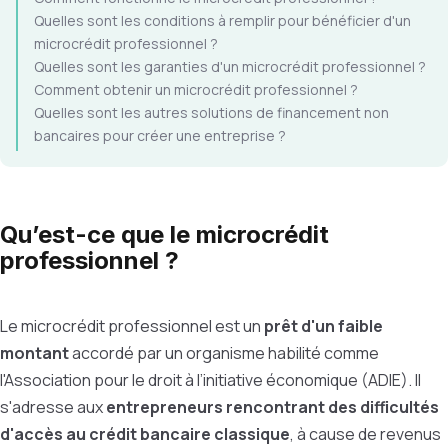
Quelles sont les conditions à remplir pour bénéficier d'un
microcrédit professionnel ?
Quelles sont les garanties d'un microcrédit professionnel ?
Comment obtenir un microcrédit professionnel ?
Quelles sont les autres solutions de financement non
bancaires pour créer une entreprise ?
Qu’est-ce que le microcrédit
professionnel ?
Le microcrédit professionnel est un
prêt d'un faible
montant
accordé par un organisme habilité comme
l'Association pour le droit à l’initiative économique (ADIE). Il
s'adresse aux
entrepreneurs rencontrant des difficultés
d'accès au crédit bancaire classique
, à cause de revenus