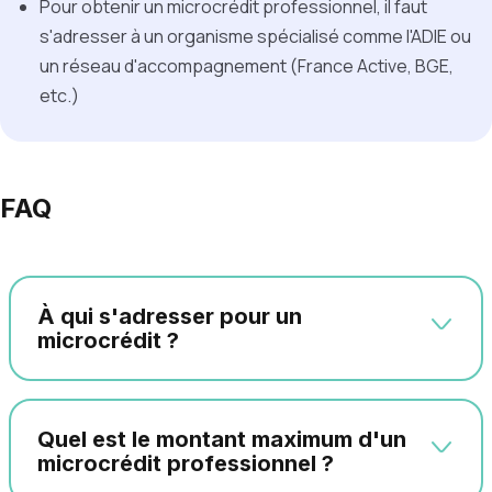
Pour obtenir un microcrédit professionnel, il faut
s'adresser à un organisme spécialisé comme l'ADIE ou
un réseau d'accompagnement (France Active, BGE,
etc.)
FAQ
À qui s'adresser pour un
microcrédit ?
Quel est le montant maximum d'un
microcrédit professionnel ?