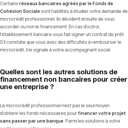
Certains
réseaux bancaires agréés par le Fonds de
Cohésion Sociale
sont habilités à étudier votre demande de
microcrédit professionnel. Ils décident ensuite de vous
accorder ou non le financement. En cas d'octroi,
l'établissement bancaire vous fait signer un contrat de prêt.
S'il constate que vous avez des difficultés à rembourser le
microcrédit, il le signale à votre accompagnant social.
Quelles sont les autres solutions de
financement non bancaires pour créer
une entreprise ?
Le microcrédit professionnel n'est pas le seul moyen
d'obtenir les fonds nécessaires pour
financer votre projet
sans passer par une banque
. Parmi les solutions à votre