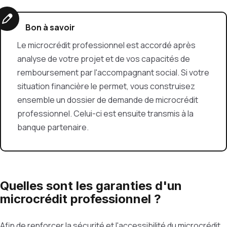
Bon à savoir
Le microcrédit professionnel est accordé après
analyse de votre projet et de vos capacités de
remboursement par l'accompagnant social. Si votre
situation financière le permet, vous construisez
ensemble un dossier de demande de microcrédit
professionnel. Celui-ci est ensuite transmis à la
banque partenaire.
Quelles sont les garanties d'un
microcrédit professionnel ?
Afin de renforcer la sécurité et l'accessibilité du microcrédit,