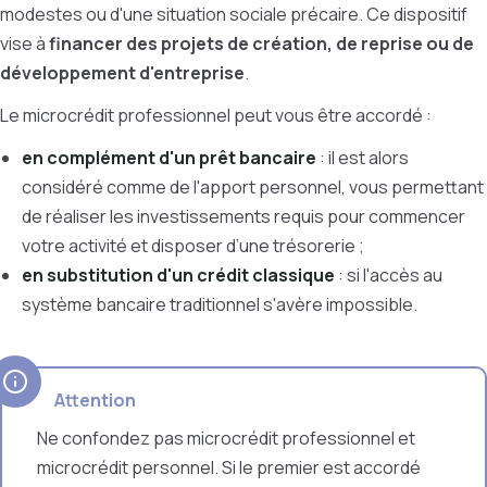
modestes ou d'une situation sociale précaire. Ce dispositif
vise à
financer des projets de création, de reprise ou de
développement d'entreprise
.
Le microcrédit professionnel peut vous être accordé :
en complément d'un prêt bancaire
: il est alors
considéré comme de l'apport personnel, vous permettant
de réaliser les investissements requis pour commencer
votre activité et disposer d’une trésorerie ;
en substitution d'un crédit classique
: si l'accès au
système bancaire traditionnel s'avère impossible.
Attention
Ne confondez pas microcrédit professionnel et
microcrédit personnel. Si le premier est accordé