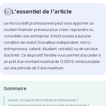
L'essentiel de l'article
Le microcrédit professionnel peut vous apporter un
soutien financier précieux pour créer, reprendre ou
consolider une entreprise. Il n'est soumis à aucune
condition de statut (travailleur indépendant, micro-
entrepreneur, salarié, étudiant, retraité) ou de secteur
d'activité. Ce dispositif flexible vous permet d'accéder à
un prêt d'un montant maximal de 12 000 €, remboursable
sur une période de 5 ans maximum.
Sommaire
Qu’est-ce que le microcrédit professionnel ?
Comment fonctionne le microcrédit professionnel ?