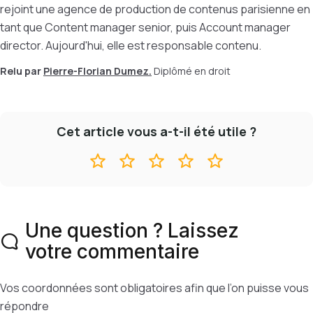
rejoint une agence de production de contenus parisienne en
tant que Content manager senior, puis Account manager
director. Aujourd'hui, elle est responsable contenu.
Relu par
Pierre-Florian Dumez.
Diplômé en droit
Cet article vous a-t-il été utile ?
Une question ? Laissez
votre commentaire
Vos coordonnées sont obligatoires afin que l’on puisse vous
répondre