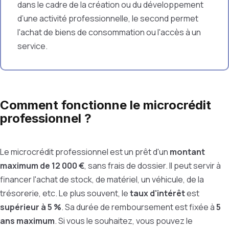
dans le cadre de la création ou du développement
d’une activité professionnelle, le second permet
l'achat de biens de consommation ou l'accès à un
service.
Comment fonctionne le microcrédit
professionnel ?
Le microcrédit professionnel est un prêt d'un
montant
maximum de 12 000 €
, sans frais de dossier. Il peut servir à
financer l'achat de stock, de matériel, un véhicule, de la
trésorerie, etc. Le plus souvent, le
taux d'intérêt
est
supérieur à 5 %
. Sa durée de remboursement est fixée à
5
ans maximum
. Si vous le souhaitez, vous pouvez le