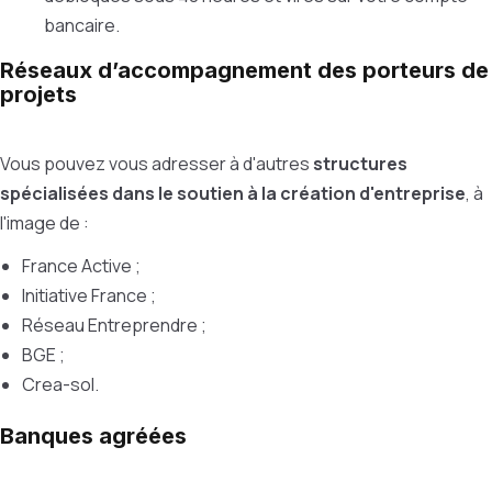
bancaire.
Réseaux d’accompagnement des porteurs de
projets
Vous pouvez vous adresser à d'autres
structures
spécialisées dans le soutien à la création d'entreprise
, à
l'image de :
France Active ;
Initiative France ;
Réseau Entreprendre ;
BGE ;
Crea-sol.
Banques agréées