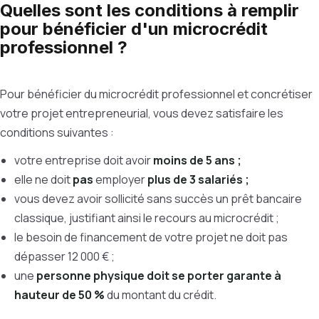
Quelles sont les conditions à remplir
pour bénéficier d'un microcrédit
professionnel ?
Pour bénéficier du microcrédit professionnel et concrétiser
votre projet entrepreneurial, vous devez satisfaire les
conditions suivantes :
votre entreprise doit avoir
moins de 5 ans ;
elle ne doit
pas
employer
plus de 3 salariés ;
vous devez avoir sollicité sans succès un prêt bancaire
classique, justifiant ainsi le recours au microcrédit ;
le besoin de financement de votre projet ne doit pas
dépasser 12 000 € ;
une
personne physique doit se porter garante à
hauteur de 50 %
du montant du crédit.