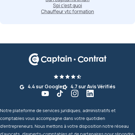
Spi c'est quoi
Chauffeur vtc formation
4.4 sur Google
4.7 sur Avis Vérifiés
Notre plateforme de services juridiques, administratifs et
comptables vous accompagne dans votre quotidien
d'entrepreneurs. Nous mettons à votre disposition notre réseau
d'avocats, d'experts-comptables et de partenaires pour répondre