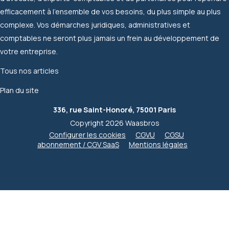
efficacement à l'ensemble de vos besoins, du plus simple au plus
complexe. Vos démarches juridiques, administratives et
comptables ne seront plus jamais un frein au développement de
votre entreprise.
Tous nos articles
Plan du site
336, rue Saint-Honoré, 75001 Paris
Copyright 2026 Waasbros
Configurer les cookies
CGVU
CGSU
abonnement / CGV SaaS
Mentions légales