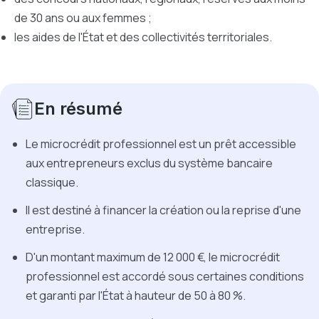
de 30 ans ou aux femmes ;
les aides de l'État et des collectivités territoriales.
En résumé
Le microcrédit professionnel est un prêt accessible
aux entrepreneurs exclus du système bancaire
classique.
Il est destiné à financer la création ou la reprise d'une
entreprise.
D'un montant maximum de 12 000 €, le microcrédit
professionnel est accordé sous certaines conditions
et garanti par l'État à hauteur de 50 à 80 %.