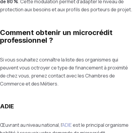
de 80 %
. Cette modulation permet d'adapter le niveau de
protection aux besoins et aux profils des porteurs de projet.
Comment obtenir un microcrédit
professionnel ?
Si vous souhaitez connaître la liste des organismes qui
peuvent vous octroyer ce type de financement à proximité
de chez vous, prenez contact avec les Chambres de
Commerce et des Métiers.
ADIE
Œuvrant au niveau national, l'
ADIE
est le principal organisme