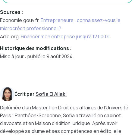
Sources :
Economie.gouv.fr,
Entrepreneurs : connaissez-vous le
microcrédit professionnel ?
Adie.org,
Financer mon entreprise jusqu'à 12 000 €
Historique des modifications :
Mise à jour : publié le 9 août 2024.
Écrit par
Sofia El Allaki
Diplômée d'un Master II en Droit des affaires de l'Université
Paris 1 Panthéon-Sorbonne, Sofia a travaillé en cabinet
d'avocats et en Maison d'édition juridique. Après avoir
développé sa plume et ses compétences en édito, elle