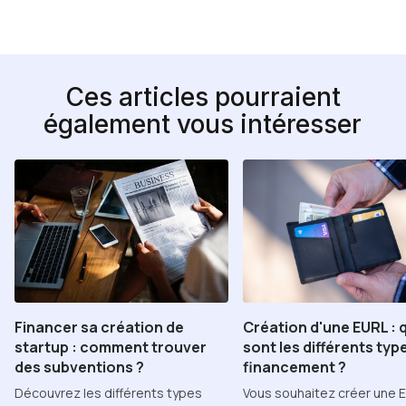
Ces articles pourraient
également vous intéresser
Financer sa création de
Création d'une EURL : 
startup : comment trouver
sont les différents typ
des subventions ?
financement ?
Découvrez les différents types
Vous souhaitez créer une 