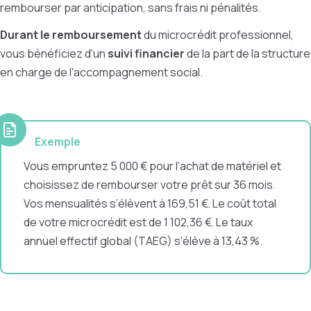
rembourser par anticipation, sans frais ni pénalités.
Durant le remboursement
du microcrédit professionnel,
vous bénéficiez d'un
suivi financier
de la part de la structure
en charge de l'accompagnement social.
Exemple
Vous empruntez 5 000 € pour l’achat de matériel et
choisissez de rembourser votre prêt sur 36 mois.
Vos mensualités s’élèvent à 169,51 €. Le coût total
de votre microcrédit est de 1 102,36 €. Le taux
annuel effectif global (TAEG) s'élève à 13,43 %.