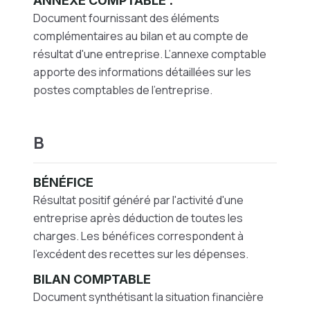
ANNEXE COMPTABLE
:
Document fournissant des éléments
complémentaires au bilan et au compte de
résultat d'une entreprise. L’annexe comptable
apporte des informations détaillées sur les
postes comptables de l'entreprise.
B
BÉNÉFICE
Résultat positif généré par l'activité d'une
entreprise après déduction de toutes les
charges. Les bénéfices correspondent à
l’excédent des recettes sur les dépenses.
BILAN COMPTABLE
Document synthétisant la situation financière