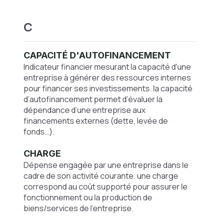
C
CAPACITÉ D'AUTOFINANCEMENT
Indicateur financier mesurant la capacité d'une
entreprise à générer des ressources internes
pour financer ses investissements. la capacité
d’autofinancement permet d’évaluer la
dépendance d’une entreprise aux
financements externes (dette, levée de
fonds…).
CHARGE
Dépense engagée par une entreprise dans le
cadre de son activité courante. une charge
correspond au coût supporté pour assurer le
fonctionnement ou la production de
biens/services de l’entreprise.