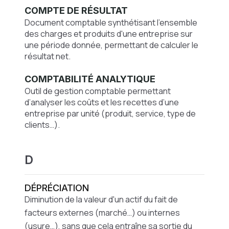
COMPTE DE RÉSULTAT
Document comptable synthétisant l'ensemble
des charges et produits d'une entreprise sur
une période donnée, permettant de calculer le
résultat net.
COMPTABILITÉ ANALYTIQUE
Outil de gestion comptable permettant
d’analyser les coûts et les recettes d’une
entreprise par unité (produit, service, type de
clients…).
D
DÉPRÉCIATION
Diminution de la valeur d'un actif du fait de
facteurs externes (marché…) ou internes
(usure…), sans que cela entraîne sa sortie du