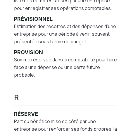
liste des comptes utilisés par une entreprise
pour enregistrer ses opérations comptables.
PRÉVISIONNEL
Estimation des recettes et des dépenses d'une
entreprise pour une période à venir, souvent
présentée sous forme de budget.
PROVISION
Somme réservée dans la comptabilité pour faire
face à une dépense ou une perte future
probable.
R
RÉSERVE
Part du bénéfice mise de côté par une
entreprise pour renforcer ses fonds propres. la