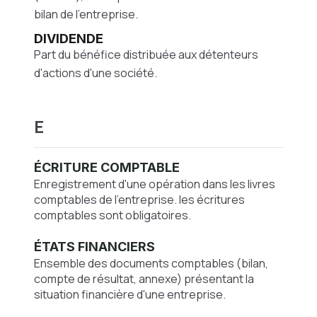
bilan de l’entreprise.
DIVIDENDE
Part du bénéfice distribuée aux détenteurs
d'actions d'une société.
E
ÉCRITURE COMPTABLE
Enregistrement d'une opération dans les livres
comptables de l'entreprise. les écritures
comptables sont obligatoires.
ÉTATS FINANCIERS
Ensemble des documents comptables (bilan,
compte de résultat, annexe) présentant la
situation financière d'une entreprise.