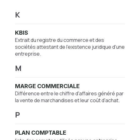
K
KBIS
Extrait du registre du commerce et des
sociétés attestant de l'existence juridique d'une
entreprise.
M
MARGE COMMERCIALE
Différence entre le chiffre d'affaires généré par
la vente de marchandises et leur coût d'achat.
P
PLAN COMPTABLE