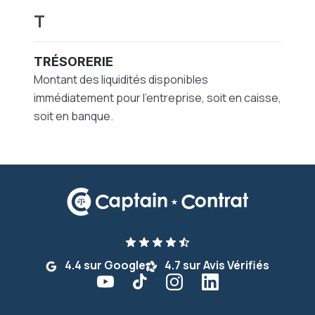
T
TRÉSORERIE
Montant des liquidités disponibles
immédiatement pour l'entreprise, soit en caisse,
soit en banque.
4.4 sur Google
4.7 sur Avis Vérifiés