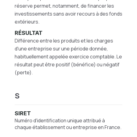
réserve permet, notamment, de financer les
investissements sans avoir recours à des fonds
extérieurs.
RÉSULTAT
Différence entre les produits et les charges
d'une entreprise sur une période donnée,
habituellement appelée exercice comptable. Le
résultat peut être positif (bénéfice) ou négatif
(perte).
S
SIRET
Numéro d'identification unique attribué à
chaque établissement ou entreprise en France.