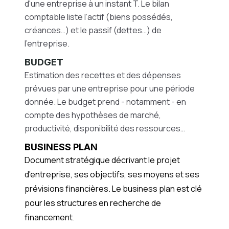
d'une entreprise à un instant T. Le bilan
comptable liste l’actif (biens possédés,
créances…) et le passif (dettes…) de
l’entreprise.
BUDGET
Estimation des recettes et des dépenses
prévues par une entreprise pour une période
donnée. Le budget prend - notamment - en
compte des hypothèses de marché,
productivité, disponibilité des ressources…
BUSINESS PLAN
Document stratégique décrivant le projet
d'entreprise, ses objectifs, ses moyens et ses
prévisions financières. Le business plan est clé
pour les structures en recherche de
financement
.