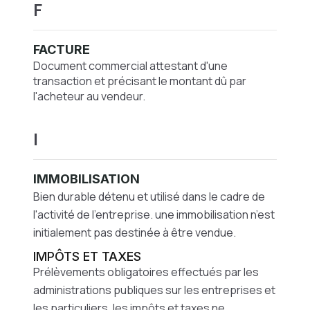
F
FACTURE
Document commercial attestant d'une
transaction et précisant le montant dû par
l'acheteur au vendeur.
I
IMMOBILISATION
Bien durable détenu et utilisé dans le cadre de
l'activité de l'entreprise. une immobilisation n’est
initialement pas destinée à être vendue.
IMPÔTS ET TAXES
Prélèvements obligatoires effectués par les
administrations publiques sur les entreprises et
les particuliers. les impôts et taxes ne