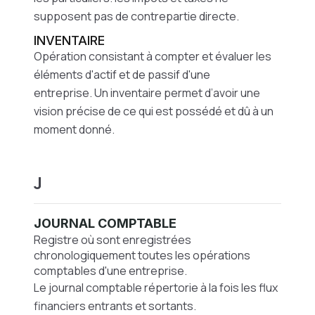
supposent pas de contrepartie directe.
INVENTAIRE
Opération consistant à compter et évaluer les
éléments d'actif et de passif d'une
entreprise.
Un inventaire permet d’avoir une
vision précise de ce qui est possédé et dû à un
moment donné.
J
JOURNAL COMPTABLE
Registre où sont enregistrées
chronologiquement toutes les opérations
comptables d'une entreprise.
Le journal comptable répertorie à la fois les flux
financiers entrants et sortants.