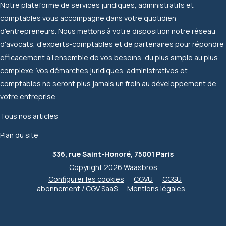
Notre plateforme de services juridiques, administratifs et
comptables vous accompagne dans votre quotidien
d'entrepreneurs. Nous mettons à votre disposition notre réseau
d'avocats, d'experts-comptables et de partenaires pour répondre
efficacement à l'ensemble de vos besoins, du plus simple au plus
complexe. Vos démarches juridiques, administratives et
comptables ne seront plus jamais un frein au développement de
votre entreprise.
Tous nos articles
Plan du site
336, rue Saint-Honoré, 75001 Paris
Copyright 2026 Waasbros
Configurer les cookies
CGVU
CGSU
abonnement / CGV SaaS
Mentions légales