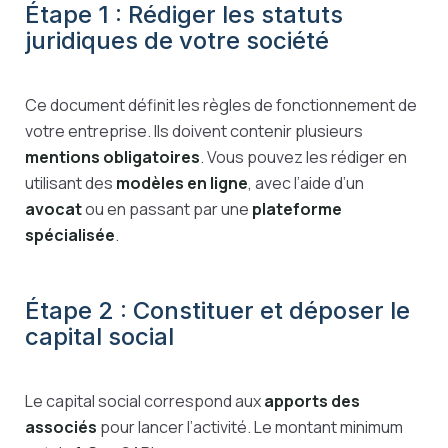
Étape 1 : Rédiger les statuts
juridiques de votre société
Ce document définit les règles de fonctionnement de
votre entreprise. Ils doivent contenir plusieurs
mentions obligatoires
. Vous pouvez les rédiger en
utilisant des
modèles en ligne
, avec l’aide d’un
avocat
ou en passant par une
plateforme
spécialisée
.
Étape 2 : Constituer et déposer le
capital social
Le capital social correspond aux
apports des
associés
pour lancer l’activité. Le montant minimum