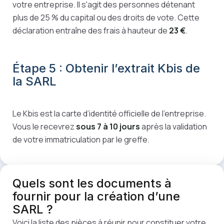
votre entreprise. Il s'agit des personnes détenant
plus de 25 % du capital ou des droits de vote. Cette
déclaration entraîne des frais à hauteur de
23 €
.
Étape 5 : Obtenir l’extrait Kbis de
la SARL
Le Kbis est la carte d’identité officielle de l’entreprise.
Vous le recevrez
sous 7 à 10 jours
après la validation
de votre immatriculation par le greffe.
Quels sont les
documents
à
fournir pour la création d’une
SARL ?
Voici la liste des pièces à réunir pour constituer votre