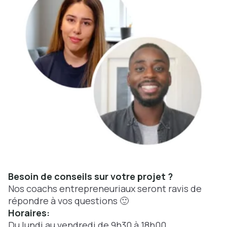
Besoin de conseils sur votre projet ?
Nos coachs entrepreneuriaux seront ravis de
répondre à vos questions 🙂
Horaires:
Du lundi au vendredi de 9h30 à 18h00