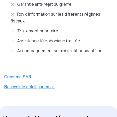
Garantie anti-rejet du greffe
Rdv d'information sur les différents régimes
fiscaux
Traitement prioritaire
Assistance téléphonique illimitée
Accompagnement administratif pendant 1 an