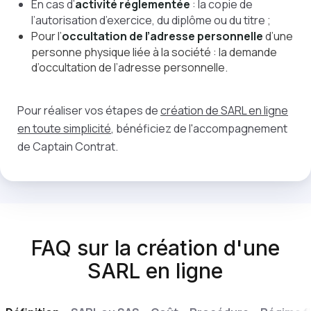
En cas d’
activité réglementée
: la copie de
l’autorisation d’exercice, du diplôme ou du titre ;
Pour l’
occultation de l’adresse personnelle
d’une
personne physique liée à la société : la demande
d’occultation de l’adresse personnelle.
Pour réaliser vos étapes de
création de SARL en ligne
en toute simplicité
, bénéficiez de l'accompagnement
de Captain Contrat.
FAQ sur la création d'une
SARL en ligne