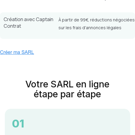
Création avec Captain
À partir de 99€, réductions négociées
Contrat
sur les frais d'annonces légales
Votre SARL en ligne
étape par étape
01