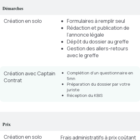
Démarches
Création en solo
Formulaires à remplir seul
Rédaction et publication de
l’annonce légale
Dépôt du dossier au greffe
Gestion des allers-retours
avec le greffe
Création avec Captain
Complétion d'un questionnaire en
5mn
Contrat
Préparation du dossier par votre
juriste
Réception du KBIS
Prix
Création en solo
Frais administratifs à prix coûtant