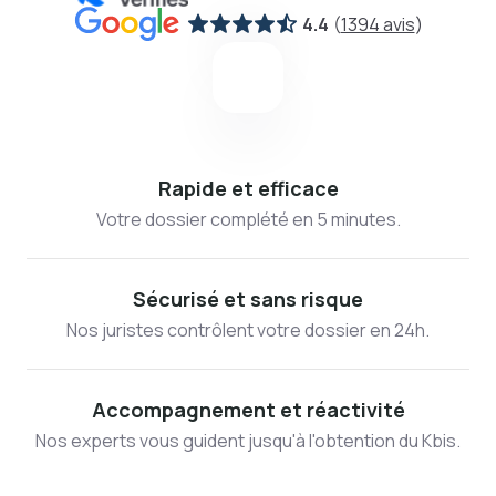
4.4
(
1394 avis
)
Rapide et efficace
Votre dossier complété en 5 minutes.
Sécurisé et sans risque
Nos juristes contrôlent votre dossier en 24h.
Accompagnement et réactivité
Nos experts vous guident jusqu'à l'obtention du Kbis.