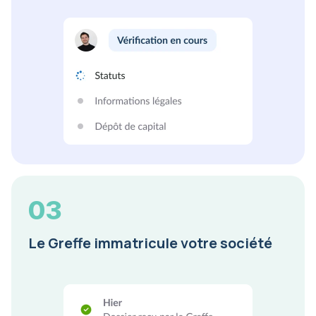
03
Le Greffe immatricule votre société