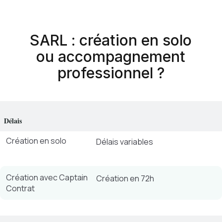
SARL : création en solo
ou accompagnement
professionnel ?
Délais
Création en solo
Délais variables
Création avec Captain
Création en 72h
Contrat