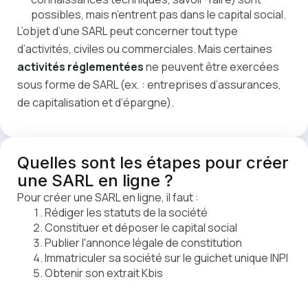
possibles, mais n’entrent pas dans le capital social.
L’objet d’une SARL peut concerner tout type
d’activités, civiles ou commerciales. Mais certaines
activités réglementées
ne peuvent être exercées
sous forme de SARL (ex. : entreprises d’assurances,
de capitalisation et d’épargne).
Quelles sont les
étapes
pour créer
une SARL en ligne ?
Pour créer une SARL en ligne, il faut :
Rédiger les statuts de la société
Constituer et déposer le capital social
Publier l'annonce légale de constitution
Immatriculer sa société sur le guichet unique INPI
Obtenir son extrait Kbis