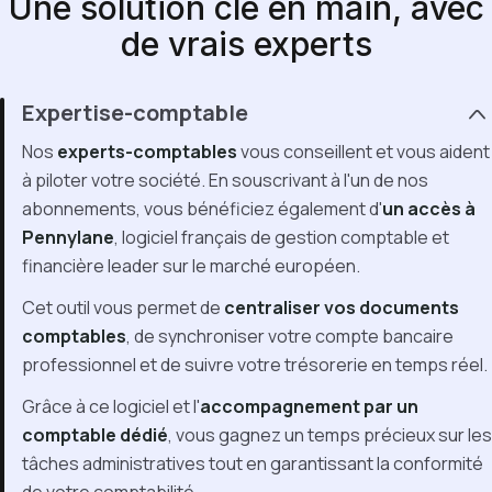
Une solution clé en main, avec
de vrais experts
Expertise-comptable
Nos
experts-comptables
vous conseillent et vous aident
à piloter votre société. En souscrivant à l'un de nos
abonnements, vous bénéficiez également d'
un accès à
Pennylane
, logiciel français de gestion comptable et
financière leader sur le marché européen.
Cet outil vous permet de
centraliser vos documents
comptables
, de synchroniser votre compte bancaire
professionnel et de suivre votre trésorerie en temps réel.
Grâce à ce logiciel et l'
accompagnement par un
comptable dédié
, vous gagnez un temps précieux sur les
tâches administratives tout en garantissant la conformité
de votre comptabilité.