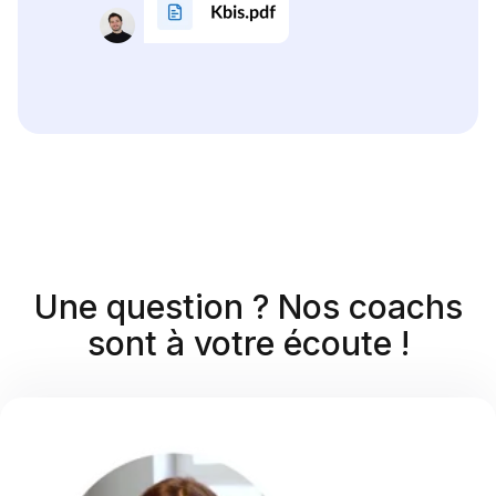
Une question ? Nos coachs
sont à votre écoute !