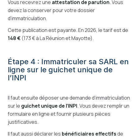
Vous recevrez une
attestation de parution
. Vous
devez la conserver pour votre dossier
d’immatriculation.
Cette publication est payante. En 2026, le tarif est de
148 €
(173 € à La Réunion et Mayotte).
Étape 4 : Immatriculer sa SARL en
ligne sur le guichet unique de
l’INPI
Il faut ensuite déposer une demande d’immatriculation
sur le
guichet unique de l’INPI
. Vous devez remplir un
formulaire en ligne et fournir plusieurs pièces
justificatives.
Il faut aussi déclarer les
bénéficiaires effectifs
de