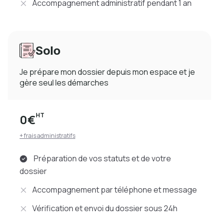
Accompagnement administratif pendant 1 an
Solo
Je prépare mon dossier depuis mon espace et je
gère seul les démarches
HT
0€
+ frais administratifs
Préparation de vos statuts et de votre
dossier
Accompagnement par téléphone et message
Vérification et envoi du dossier sous 24h