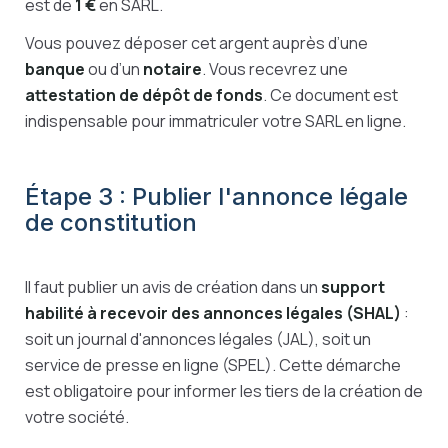
est de
1 €
en SARL.
Vous pouvez déposer cet argent auprès d’une
banque
ou d’un
notaire
. Vous recevrez une
attestation de dépôt de fonds
. Ce document est
indispensable pour immatriculer votre SARL en ligne.
Étape 3 : Publier l'annonce légale
de constitution
Il faut publier un avis de création dans un
support
habilité à recevoir des annonces légales (SHAL)
:
soit un journal d'annonces légales (JAL), soit un
service de presse en ligne (SPEL). Cette démarche
est obligatoire pour informer les tiers de la création de
votre société.