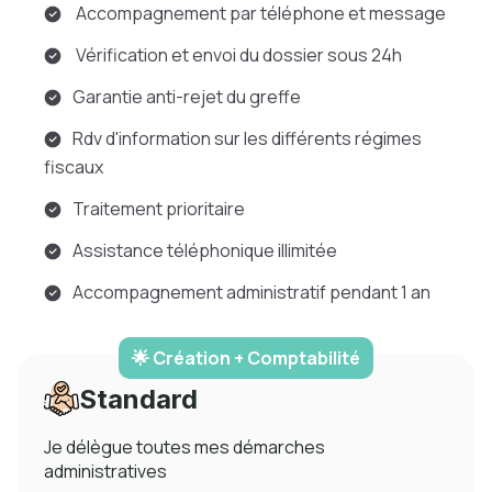
Accompagnement par téléphone et message
Vérification et envoi du dossier sous 24h
Garantie anti-rejet du greffe
Rdv d'information sur les différents régimes
fiscaux
Traitement prioritaire
Assistance téléphonique illimitée
Accompagnement administratif pendant 1 an
🌟 Création + Comptabilité
Standard
Je délègue toutes mes démarches
administratives