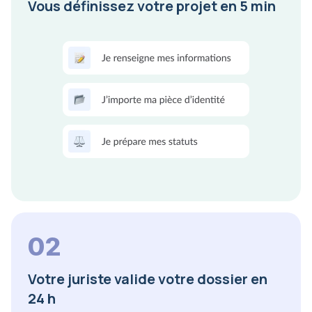
Vous définissez votre projet en 5 min
02
Votre juriste valide votre dossier en
24 h