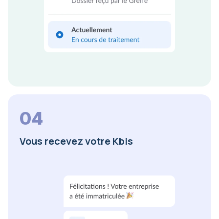
04
Vous recevez votre Kbis