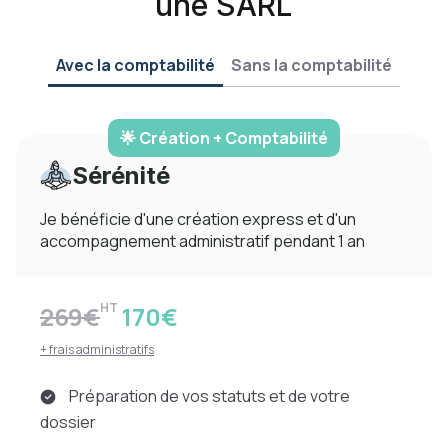
une SARL
Avec la comptabilité
Sans la comptabilité
🌟 Création + Comptabilité
Sérénité
Je bénéficie d'une création express et d'un
accompagnement administratif pendant 1 an
HT
269€
170€
+ frais administratifs
Préparation de vos statuts et de votre
dossier