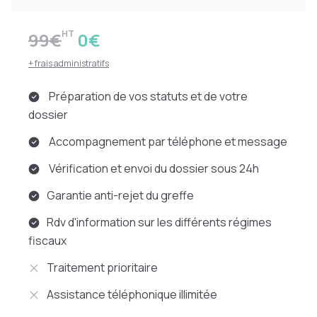
HT
99€
0€
+ frais administratifs
Préparation de vos statuts et de votre
dossier
Accompagnement par téléphone et message
Vérification et envoi du dossier sous 24h
Garantie anti-rejet du greffe
Rdv d'information sur les différents régimes
fiscaux
Traitement prioritaire
Assistance téléphonique illimitée