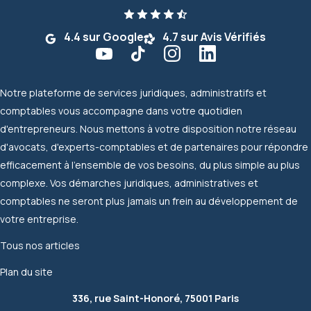
4.4 sur Google
4.7 sur Avis Vérifiés
Notre plateforme de services juridiques, administratifs et
comptables vous accompagne dans votre quotidien
d'entrepreneurs. Nous mettons à votre disposition notre réseau
d'avocats, d'experts-comptables et de partenaires pour répondre
efficacement à l'ensemble de vos besoins, du plus simple au plus
complexe. Vos démarches juridiques, administratives et
comptables ne seront plus jamais un frein au développement de
votre entreprise.
Tous nos articles
Plan du site
336, rue Saint-Honoré, 75001 Paris