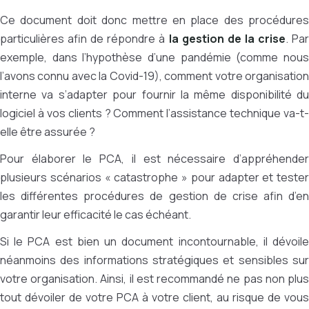
Ce document doit donc mettre en place des procédures
particulières afin de répondre à
la gestion de la crise
. Pa
exemple, dans l’hypothèse d’une pandémie (comme nous
l’avons connu avec la Covid-19), comment votre organisation
interne va s’adapter pour fournir la même disponibilité du
logiciel à vos clients ? Comment l’assistance technique va-t-
elle être assurée ?
Pour élaborer le PCA, il est nécessaire d’appréhender
plusieurs scénarios « catastrophe » pour adapter et tester
les différentes procédures de gestion de crise afin d’en
garantir leur efficacité le cas échéant.
Si le PCA est bien un document incontournable, il dévoile
néanmoins des informations stratégiques et sensibles sur
votre organisation. Ainsi, il est recommandé ne pas non plus
tout dévoiler de votre PCA à votre client, au risque de vous