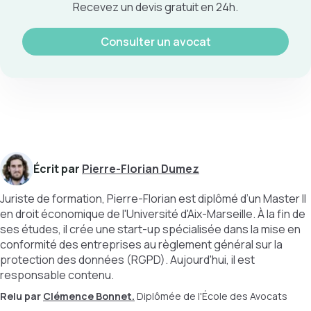
Recevez un devis gratuit en 24h.
Consulter un avocat
Écrit par
Pierre-Florian Dumez
Juriste de formation, Pierre-Florian est diplômé d’un Master II
en droit économique de l'Université d'Aix-Marseille. À la fin de
ses études, il crée une start-up spécialisée dans la mise en
conformité des entreprises au règlement général sur la
protection des données (RGPD). Aujourd'hui, il est
responsable contenu.
Relu par
Clémence Bonnet.
Diplômée de l'École des Avocats