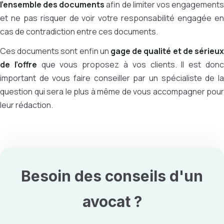
l’ensemble des documents
afin de limiter vos engagement
et ne pas risquer de voir votre responsabilité engagée en
cas de contradiction entre ces documents.
Ces documents sont enfin un
gage de qualité et de sérieux
de l’offre
que vous proposez à vos clients. Il est don
important de vous faire conseiller par un spécialiste de la
question qui sera le plus à même de vous accompagner pour
leur rédaction.
Besoin des conseils d'un
avocat ?