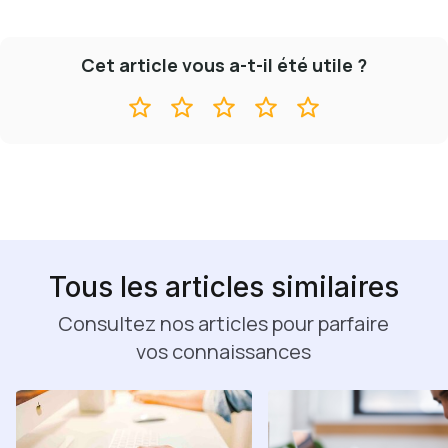
Cet article vous a-t-il été utile ?
Tous les articles similaires
Consultez nos articles pour parfaire
vos connaissances