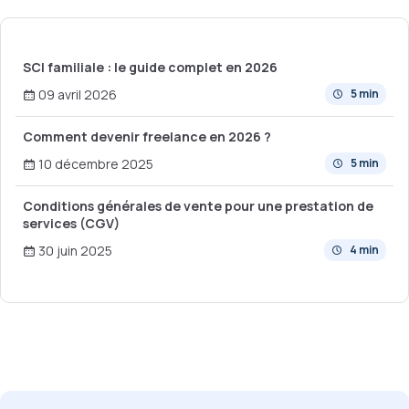
SCI familiale : le guide complet en 2026
09 avril 2026
5 min
Comment devenir freelance en 2026 ?
10 décembre 2025
5 min
Conditions générales de vente pour une prestation de
services (CGV)
30 juin 2025
4 min