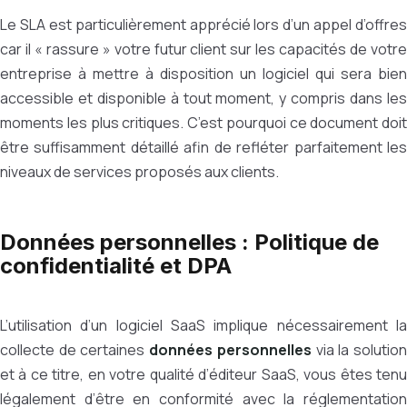
Le SLA est particulièrement apprécié lors d’un appel d’offres
car il « rassure » votre futur client sur les capacités de votre
entreprise à mettre à disposition un logiciel qui sera bien
accessible et disponible à tout moment, y compris dans les
moments les plus critiques. C’est pourquoi ce document doit
être suffisamment détaillé afin de refléter parfaitement les
niveaux de services proposés aux clients.
Données personnelles : Politique de
confidentialité et DPA
L’utilisation d’un logiciel SaaS implique nécessairement la
collecte de certaines
données personnelles
via la solutio
et à ce titre, en votre qualité d’éditeur SaaS, vous êtes tenu
légalement d’être en conformité avec la réglementation