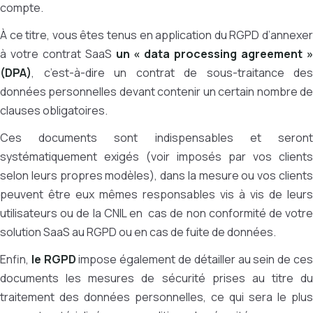
compte.
À ce titre, vous êtes tenus en application du RGPD d’annexer
à votre contrat SaaS
un «
data processing agreement
(DPA)
, c’est-à-dire un contrat de sous-traitance des
données personnelles devant contenir un certain nombre de
clauses obligatoires.
Ces documents sont indispensables et seront
systématiquement exigés (voir imposés par vos clients
selon leurs propres modèles), dans la mesure ou vos clients
peuvent être eux mêmes responsables vis à vis de leurs
utilisateurs ou de la CNIL en cas de non conformité de votre
solution SaaS au RGPD ou en cas de fuite de données.
Enfin,
le RGPD
impose également de détailler au sein de ce
documents les mesures de sécurité prises au titre du
traitement des données personnelles, ce qui sera le plus