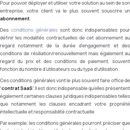
Pour pouvoir déployer et utiliser votre solution au sein de son
entreprise, votre client va le plus souvent souscrire un
abonnement
.
Des
conditions générales
sont donc indispensables pou
définir les modalités contractuelles de cet abonnement au
regard notamment de la durée d’engagement et des
conditions de résiliation/renouvellement mais également au
regard du prix et des conditions de paiement, souvent
fonction du nombre d’utilisateurs ou du type d’utilisation.
Ces conditions générales vont le plus souvent faire office de
“
contrat SaaS
”. Il est donc indispensable qu’elles présenten
également certaines clauses juridiques indispensables telles
que notamment les clauses encadrant votre propriété
intellectuelle et responsabilité contractuelle.
Par exemple, les conditions générales pourront préciser que