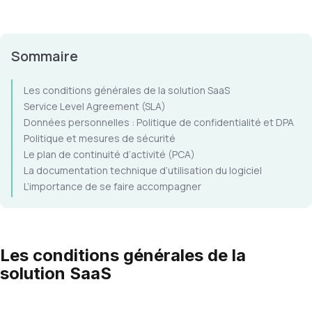
Sommaire
Les conditions générales de la solution SaaS
Service Level Agreement (SLA)
Données personnelles : Politique de confidentialité et DPA
Politique et mesures de sécurité
Le plan de continuité d’activité (PCA)
La documentation technique d’utilisation du logiciel
L’importance de se faire accompagner
Les conditions générales de la
solution SaaS