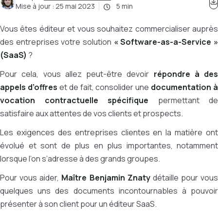
Mise à jour :
25 mai 2023
5 min
Vous êtes éditeur et vous souhaitez commercialiser auprès
des entreprises votre solution
« Software-as-a-Service 
(SaaS)
?
Pour cela, vous allez peut-être devoir
répondre à des
appels d’offres
et de fait, consolider une
documentation à
vocation contractuelle spécifique
permettant de
satisfaire aux attentes de vos clients et prospects.
Les exigences des entreprises clientes en la matière ont
évolué et sont de plus en plus importantes, notamment
lorsque l’on s’adresse à des grands groupes.
Pour vous aider,
Maître Benjamin Znaty
détaille pour vous
quelques uns des documents incontournables à pouvoir
présenter à son client pour un éditeur SaaS.