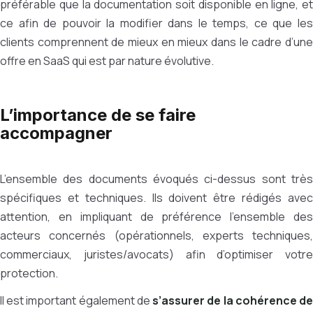
préférable que la documentation soit disponible en ligne, et
ce afin de pouvoir la modifier dans le temps, ce que les
clients comprennent de mieux en mieux dans le cadre d’une
offre en SaaS qui est par nature évolutive.
L’importance de se faire
accompagner
L’ensemble des documents évoqués ci-dessus sont très
spécifiques et techniques. Ils doivent être rédigés avec
attention, en impliquant de préférence l’ensemble des
acteurs concernés (opérationnels, experts techniques,
commerciaux, juristes/avocats) afin d’optimiser votre
protection.
Il est important également de
s’assurer de la cohérence d