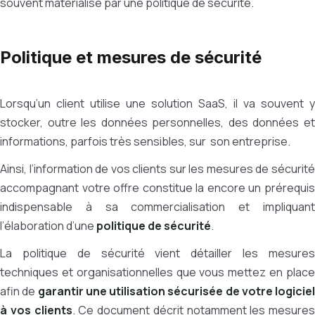
souvent matérialisé par une politique de sécurité.
Politique et mesures de sécurité
Lorsqu’un client utilise une solution SaaS, il va souvent y
stocker, outre les données personnelles, des données et
informations, parfois très sensibles, sur son entreprise.
Ainsi, l’information de vos clients sur les mesures de sécurité
accompagnant votre offre constitue la encore un prérequis
indispensable à sa commercialisation et impliquant
l’élaboration d’une
politique de sécurité
.
La politique de sécurité vient détailler les mesures
techniques et organisationnelles que vous mettez en place
afin de
garantir une utilisation sécurisée de votre logiciel
à vos clients
. Ce document décrit notamment les mesures