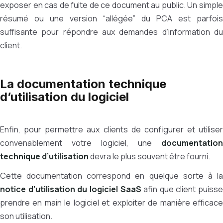
exposer en cas de fuite de ce document au public. Un simple
résumé ou une version “allégée” du PCA est parfois
suffisante pour répondre aux demandes d’information du
client.
La documentation technique
d’utilisation du logiciel
Enfin, pour permettre aux clients de configurer et utiliser
convenablement votre logiciel, une
documentation
technique d’utilisation
devra le plus souvent être fourni.
Cette documentation correspond en quelque sorte à la
notice d’utilisation du logiciel SaaS
afin que client puisse
prendre en main le logiciel et exploiter de manière efficace
son utilisation.