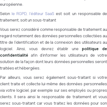
européenne.
Selon
le RGPD, l’éditeur SaaS
est
soit un
responsable d
traitement
, soit un sous-traitant
Vous serez considéré comme responsable de traitement au
regard notamment des données personnelles collectées au
titre de l’identification et de la connexion des utilisateurs au
logiciel. Ainsi, vous devrez établir une
politique d
confidentialité
afin d’informer les utilisateurs de votre
solution de la façon dont leurs données personnelles seront
traitées et hébergées.
Par ailleurs, vous serez également sous-traitant si votre
client traite et collecte lui-même des données personnelles
via votre logiciel, par exemple sur ses employés ou propres
clients. Il sera ainsi le responsable de traitement et vous
serez sous-traitant car vous traitez les données pour son