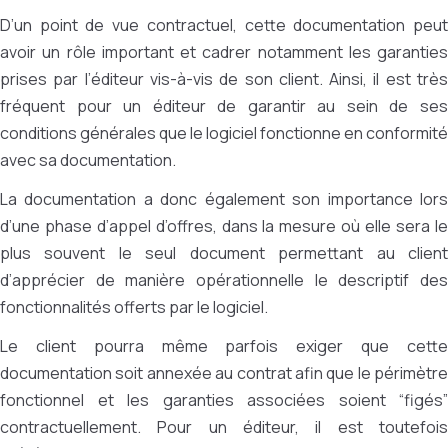
D’un point de vue contractuel, cette documentation peut
avoir un rôle important et cadrer notamment les garanties
prises par l’éditeur vis-à-vis de son client. Ainsi, il est très
fréquent pour un éditeur de garantir au sein de ses
conditions générales que le logiciel fonctionne en conformité
avec sa documentation.
La documentation a donc également son importance lors
d’une phase d’appel d’offres, dans la mesure où elle sera le
plus souvent le seul document permettant au client
d’apprécier de manière opérationnelle le descriptif des
fonctionnalités offerts par le logiciel.
Le client pourra même parfois exiger que cette
documentation soit annexée au contrat afin que le périmètre
fonctionnel et les garanties associées soient “figés”
contractuellement. Pour un éditeur, il est toutefois