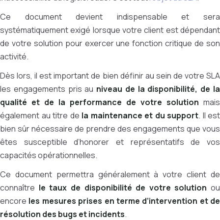
Ce document devient indispensable et sera
systématiquement exigé lorsque votre client est dépendant
de votre solution pour exercer une fonction critique de son
activité.
Dès lors, il est important de bien définir au sein de votre SLA
les engagements pris au
niveau de la disponibilité, de l
qualité et de la performance de votre solution
mais
également au titre de
la maintenance et du support
. Il est
bien sûr nécessaire de prendre des engagements que vous
êtes susceptible d’honorer et représentatifs de vos
capacités opérationnelles.
Ce document permettra généralement à votre client de
connaître
le taux de disponibilité de votre solution
ou
encore
les mesures prises en terme d’intervention et de
résolution des bugs et incidents
.