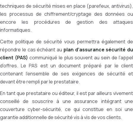
techniques de sécurité mises en place (parefeux, antivirus),
les processus de chiffrement/cryptage des données ou
encore les procédures de gestion des attaques
informatiques.
Cette politique de sécurité vous permettra également de
répondre le cas échéant au
plan d’assurance sécurité du
client (PAS)
communiqué le plus souvent au sein de l’appe
d’offres. Le PAS est un document préparé par le client
contenant l’ensemble de ses exigences de sécurité et
devant être rempli par le prestataire.
En tant que prestataire ou éditeur, il est par ailleurs vivement
conseillé de souscrire à une assurance intégrant une
couverture cyber-sécurité, ce qui constitue en soi une
garantie additionnelle de sécurité vis à vis de vos clients.