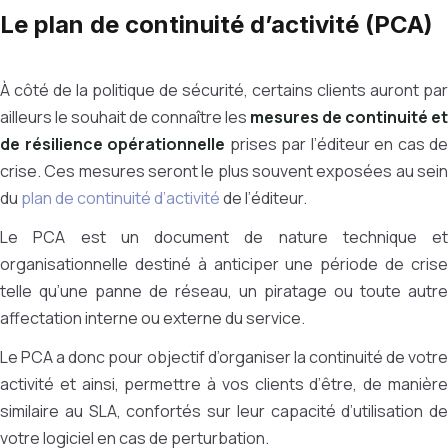
Le plan de continuité d’activité (PCA)
À côté de la politique de sécurité, certains clients auront par
ailleurs le souhait de connaître les
mesures de continuité et
de résilience opérationnelle
prises par l’éditeur en cas de
crise. Ces mesures seront le plus souvent exposées au sein
du
plan de continuité d’activité
de l’éditeur.
Le PCA est un document de nature technique et
organisationnelle destiné à anticiper une période de crise
telle qu’une panne de réseau, un piratage ou toute autre
affectation interne ou externe du service.
Le PCA a donc pour objectif d’organiser la continuité de votre
activité et ainsi, permettre à vos clients d’être, de manière
similaire au SLA, confortés sur leur capacité d’utilisation de
votre logiciel en cas de perturbation.