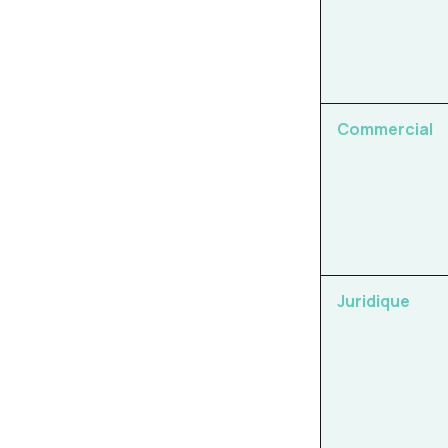
Commercial
Juridique