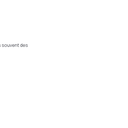
us souvent des