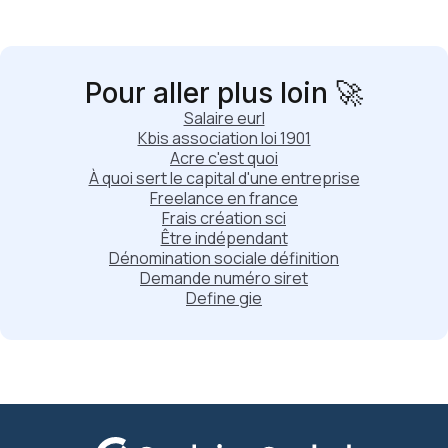
Pour aller plus loin 🚀
Salaire eurl
Kbis association loi 1901
Acre c'est quoi
À quoi sert le capital d'une entreprise
Freelance en france
Frais création sci
Être indépendant
Dénomination sociale définition
Demande numéro siret
Define gie