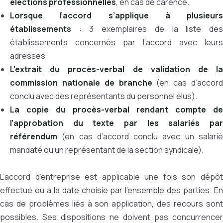
élections professionnelles
, en cas de carence.
Lorsque l’accord s’applique à plusieurs
établissements
: 3 exemplaires de la liste des
établissements concernés par l’accord avec leurs
adresses
L’extrait du procès-verbal de validation de la
commission nationale de branche
(en cas d’accord
conclu avec des représentants du personnel élus).
La copie du procès-verbal rendant compte de
l’approbation du texte par les salariés par
référendum
(en cas d’accord conclu avec un salari
mandaté ou un représentant de la section syndicale).
L’accord d’entreprise est applicable une fois son dépôt
effectué ou à la date choisie par l’ensemble des parties. En
cas de problèmes liés à son application, des recours sont
possibles. Ses dispositions ne doivent pas concurrencer