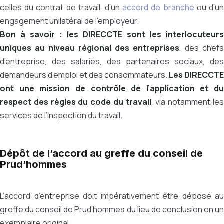
celles du contrat de travail, d’un
accord de branche
ou d’u
engagement unilatéral de l’employeur.
Bon à savoir :
les DIRECCTE sont les interlocuteurs
uniques au niveau régional des entreprises
, des chefs
d’entreprise, des salariés, des partenaires sociaux, des
demandeurs d’emploi et des consommateurs.
Les DIRECCTE
ont une mission de contrôle de l’application et du
respect des règles du code du travail
, via notamment le
services de l’inspection du travail.
Dépôt de l’accord au greffe du conseil de
Prud’hommes
L’accord d’entreprise doit impérativement être déposé au
greffe du conseil de Prud’hommes du lieu de conclusion en un
exemplaire original.