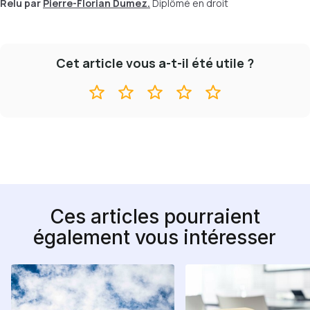
Relu par
Pierre-Florian Dumez.
Diplômé en droit
Cet article vous a-t-il été utile ?
Ces articles pourraient
également vous intéresser