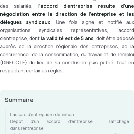
des salariés,
l’accord d’entreprise résulte d’une
négociation entre la direction de l’entreprise et les
délégués syndicaux
. Une fois signé et notifié au
organisations syndicales représentatives, l’accord
d’entreprise, dont
la validité est de 5 ans
, doit être dépos
auprès de la direction régionale des entreprises, de la
concurrence, de la consommation, du travail et de l'emploi
(DIRECCTE) du lieu de sa conclusion puis publié, tout en
respectant certaines règles.
Sommaire
L’accord d’entreprise : définition
Dépôt d'un accord d'entreprise : l'affichage
dans l'entreprise