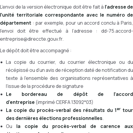
L’envoi de la version électronique doit être fait à
l’adresse de
l’unité territoriale correspondante avec le numéro de
département
: par exemple, pour un accord conclu à Paris,
l’envoi doit être effectué à l’adresse : dd-75.accord-
entreprise@direccte.gouv.fr.
Le dépôt doit être accompagné :
La copie du courrier, du courrier électronique ou du
récépissé ou d’un avis de réception daté de notification du
texte à l’ensemble des organisations représentatives à
l’issue de la procédure de signature
Le bordereau de dépôt de l’accord
d’entreprise
(imprimé CERFA 13092*03)
er
La copie du procès-verbal des résultats du 1
tour
des dernières élections professionnelles
.
Ou
la copie du procès-verbal de carence aux