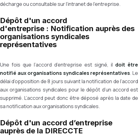
décharge ou consultable sur l’intranet de l’entreprise.
Dépôt d'un accord
d'entreprise : Notification auprès des
organisations syndicales
représentatives
Une fois que l’accord d’entreprise est signé, il
doit être
notifié aux organisations syndicales représentatives
. L
délai d’opposition de 8 jours suivant la notification de l’accord
aux organisations syndicales pour le dépôt d’un accord est
supprimé. L’accord peut donc être déposé après la date de
sa notification aux organisations syndicales.
Dépôt d'un accord d’entreprise
auprès de la DIRECCTE