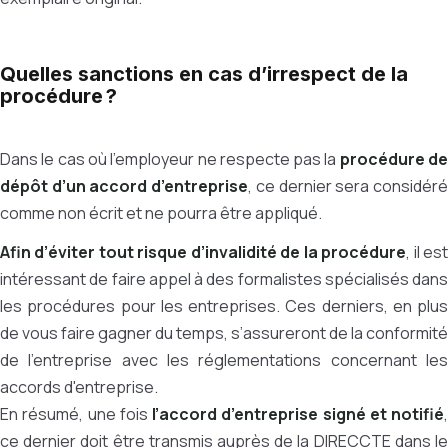
Quelles sanctions en cas d’irrespect de la
procédure ?
Dans le cas où l’employeur ne respecte pas la
procédure d
dépôt d’un accord d’entreprise
, ce dernier sera considér
comme non écrit et ne pourra être appliqué.
Afin d’éviter tout risque d’invalidité de la procédure
, il es
intéressant de faire appel à des formalistes spécialisés dans
les procédures pour les entreprises. Ces derniers, en plus
de vous faire gagner du temps, s’assureront de la conformité
de l’entreprise avec les réglementations concernant les
accords d'entreprise.
En résumé, une fois
l’accord d’entreprise signé et notifié
,
ce dernier doit être transmis auprès de la DIRECCTE dans le