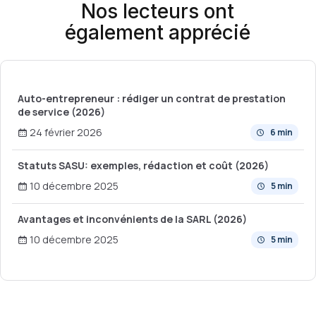
Nos lecteurs ont
également apprécié
Auto-entrepreneur : rédiger un contrat de prestation
de service (2026)
24 février 2026
6 min
Statuts SASU: exemples, rédaction et coût (2026)
10 décembre 2025
5 min
Avantages et inconvénients de la SARL (2026)
10 décembre 2025
5 min