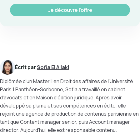
Je découvre l'offre
Écrit par
Sofia El Allaki
Diplômée d'un Master II en Droit des affaires de l'Université
Paris 1 Panthéon-Sorbonne, Sofia a travaillé en cabinet
d'avocats et en Maison d'édition juridique. Après avoir
développé sa plume et ses compétences en édito, elle
rejoint une agence de production de contenus parisienne en
tant que Content manager senior, puis Account manager
director. Aujourd'hui, elle est responsable contenu.