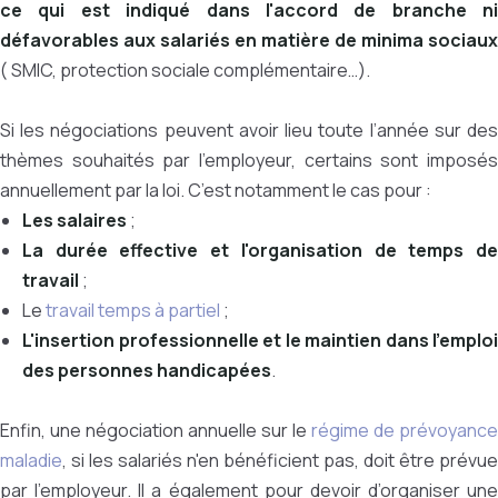
ce qui est indiqué dans l'accord de branche ni
défavorables aux salariés en matière de minima sociaux
( SMIC, protection sociale complémentaire…).
Si les négociations peuvent avoir lieu toute l’année sur des
thèmes souhaités par l’employeur, certains sont imposés
annuellement par la loi. C’est notamment le cas pour :
Les salaires
;
La durée effective et l'organisation de temps de
travail
;
Le
travail temps à partiel
;
L'insertion professionnelle et le maintien dans l'emploi
des personnes handicapées
.
Enfin, une négociation annuelle sur le
régime de prévoyance
maladie
, si les salariés n'en bénéficient pas, doit être prévue
par l’employeur. Il a également pour devoir d’organiser une