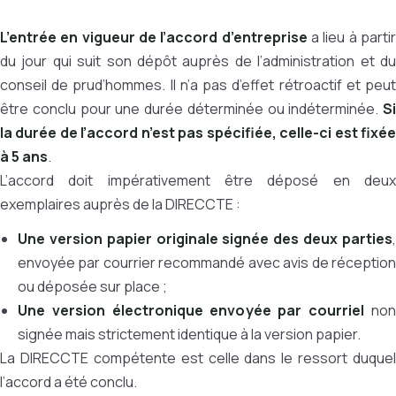
L’entrée en vigueur de l’accord d’entreprise
a lieu à parti
du jour qui suit son dépôt auprès de l’administration et du
conseil de prud’hommes. Il n’a pas d’effet rétroactif et peut
être conclu pour une durée déterminée ou indéterminée.
Si
la durée de l’accord n’est pas spécifiée, celle-ci est fixée
à 5 ans
.
L’accord doit impérativement être déposé en deux
exemplaires auprès de la DIRECCTE :
Une version papier originale signée des deux parties
,
envoyée par courrier recommandé avec avis de réception
ou déposée sur place ;
Une version électronique envoyée par courriel
no
signée mais strictement identique à la version papier.
La DIRECCTE compétente est celle dans le ressort duquel
l’accord a été conclu.