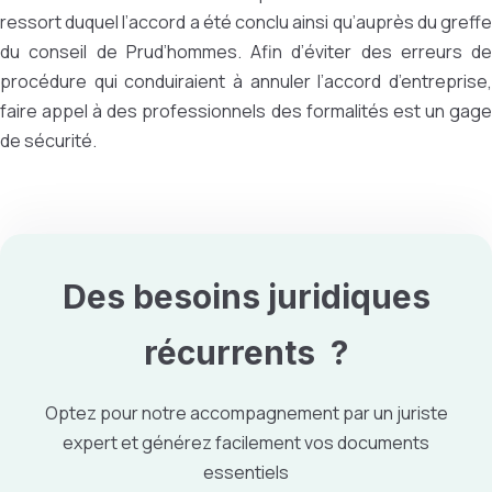
ressort duquel l’accord a été conclu ainsi qu’auprès du greffe
du conseil de Prud’hommes. Afin d’éviter des erreurs de
procédure qui conduiraient à annuler l’accord d’entreprise,
faire appel à des professionnels des formalités est un gage
de sécurité.
Des besoins
juridiques
récurrents ?
Optez pour notre accompagnement par un juriste
expert et générez facilement vos documents
essentiels