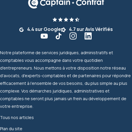
4.4 sur Google
4.7 sur Avis Vérifiés
Notre plateforme de services juridiques, administratifs et
comptables vous accompagne dans votre quotidien
d'entrepreneurs. Nous mettons à votre disposition notre réseau
d'avocats, d'experts-comptables et de partenaires pour répondre
efficacement à l'ensemble de vos besoins, du plus simple au plus
complexe. Vos démarches juridiques, administratives et
comptables ne seront plus jamais un frein au développement de
votre entreprise.
Tous nos articles
Plan du site