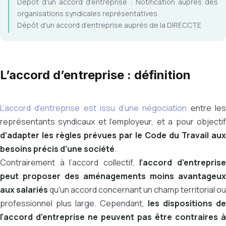
Dépôt d'un accord d'entreprise : Notification auprès des
organisations syndicales représentatives
Dépôt d'un accord d’entreprise auprès de la DIRECCTE
L’accord d’entreprise : définition
L’accord d’entreprise est issu d’une négociation
entre le
représentants syndicaux et l’employeur, et a pour objectif
d’adapter les règles prévues par le Code du Travail aux
besoins précis d’une société
.
Contrairement à l’accord collectif,
l’accord d’entrepris
peut proposer des aménagements moins avantageux
aux salariés
qu'un accord concernant un champ territorial ou
professionnel plus large. Cependant,
les dispositions de
l'accord d'entreprise ne peuvent pas être contraires à