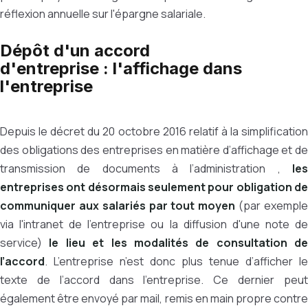
réflexion annuelle sur l'épargne salariale.
Dépôt d'un accord
d'entreprise : l'affichage dans
l'entreprise
Depuis le décret du 20 octobre 2016 relatif à la simplification
des obligations des entreprises en matière d’affichage et de
transmission de documents à l’administration ,
les
entreprises ont désormais seulement pour obligation de
communiquer aux salariés par tout moyen
(par exempl
via l'intranet de l'entreprise ou la diffusion d'une note de
service)
le lieu et les modalités de consultation de
l’accord
. L’entreprise n’est donc plus tenue d’afficher le
texte de l’accord dans l’entreprise. Ce dernier peut
également être envoyé par mail, remis en main propre contre