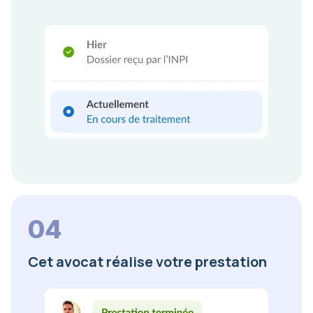
04
Cet avocat réalise votre prestation