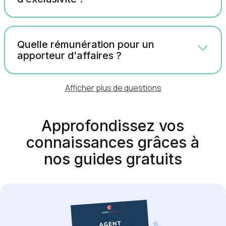
Quelle rémunération pour un
apporteur d'affaires ?
Afficher plus de questions
Approfondissez vos
connaissances grâces à
nos guides gratuits