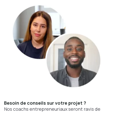
Besoin de conseils sur votre projet ?
Nos coachs entrepreneuriaux seront ravis de