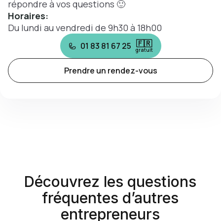
répondre à vos questions 🙂
Horaires:
Du lundi au vendredi de 9h30 à 18h00
🇫🇷
01 83 81 67 25
gratuit
Prendre un rendez-vous
Découvrez les questions
fréquentes d’autres
entrepreneurs