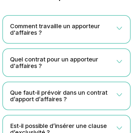
Comment travaille un apporteur
d'affaires ?
Quel contrat pour un apporteur
d'affaires ?
Que faut-il prévoir dans un contrat
d’apport d’affaires ?
Est-il possible d’insérer une clause
d’exclusivité ?