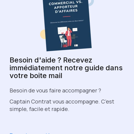
Besoin d'aide ? Recevez
immédiatement notre guide dans
votre boite mail
Besoin de vous faire accompagner ?
Captain Contrat vous accompagne. C’est
simple, facile et rapide.