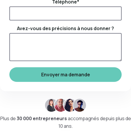
Téléphone
*
Avez-vous des précisions à nous donner ?
Plus de
30 000 entrepreneurs
accompagnés depuis plus de
10 ans.