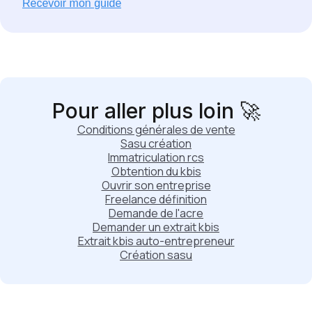
Pour aller plus loin 🚀
Conditions générales de vente
Sasu création
Immatriculation rcs
Obtention du kbis
Ouvrir son entreprise
Freelance définition
Demande de l'acre
Demander un extrait kbis
Extrait kbis auto-entrepreneur
Création sasu