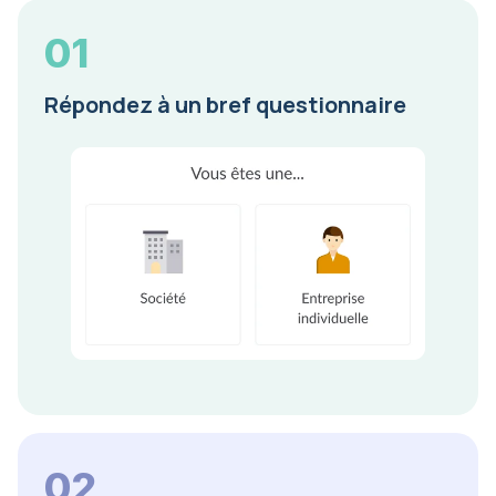
01
Répondez à un bref questionnaire
02