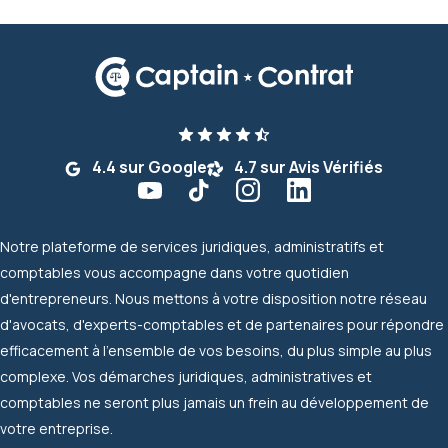
4.4 sur Google
4.7 sur Avis Vérifiés
Notre plateforme de services juridiques, administratifs et
comptables vous accompagne dans votre quotidien
d'entrepreneurs. Nous mettons à votre disposition notre réseau
d'avocats, d'experts-comptables et de partenaires pour répondre
efficacement à l'ensemble de vos besoins, du plus simple au plus
complexe. Vos démarches juridiques, administratives et
comptables ne seront plus jamais un frein au développement de
votre entreprise.