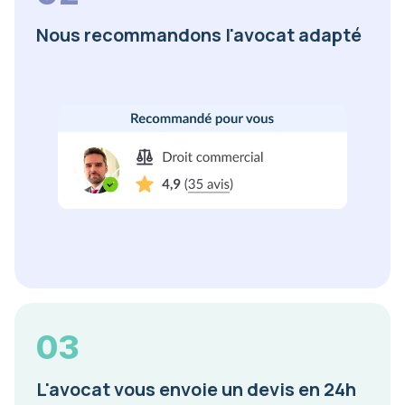
Nous recommandons l'avocat adapté
03
L'avocat vous envoie un devis en 24h