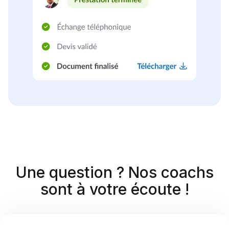
Une question ? Nos coachs
sont à votre écoute !