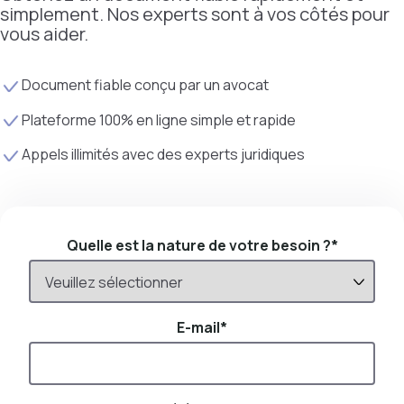
simplement. Nos experts sont à vos côtés pour
vous aider.
Document fiable conçu par un avocat
Plateforme 100% en ligne simple et rapide
Appels illimités avec des experts juridiques
Quelle est la nature de votre besoin ?
*
E-mail
*