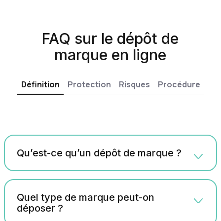
FAQ sur le dépôt de
marque en ligne
Définition
Protection
Risques
Procédure
Qu’est-ce qu’un dépôt de marque ?
Quel type de marque peut-on
déposer ?