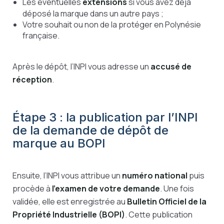
Les éventuelles
extensions
si vous avez déjà
déposé la marque dans un autre pays ;
Votre souhait ou non de la protéger en Polynésie
française.
Après le dépôt, l’INPI vous adresse un
accusé de
réception
.
Étape 3 : la publication par l’INPI
de la demande de dépôt de
marque au BOPI
Ensuite, l’INPI vous attribue un
numéro national
puis
procède à
l’examen de votre demande
. Une fois
validée, elle est enregistrée au
Bulletin Officiel de la
Propriété Industrielle (BOPI)
. Cette publication