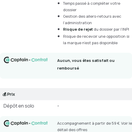
Temps passé à compléter votre
dossier
Gestion des allers-retours avec
l’administration
Risque de rejet
du dossier par l’INPI
Risque de recevoir une opposition si
la marque n’est pas disponible
Aucun, vous êtes satisfait ou
remboursé
💰 Prix
Dépôt en solo
-
Accompagnement à partir de 59 €. Voir le
détail des offres