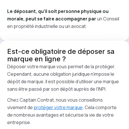
Le déposant, qu’il soit personne physique ou
morale, peut se faire accompagner par
un Conseil
en propriété industrielle ou un avocat.
Est-ce
obligatoire
de déposer sa
marque en ligne ?
Déposer votre marque vous permet de la protéger.
Cependant, aucune obligation juridique n’impose le
dépôt de marque. Il est possible d’utiliser une marque
sans être passé par son dépôt auprès de l’INPI.
Chez Captain Contrat, nous vous conseillons
vivement de
protéger votre marque
. Cela comporte
de nombreux avantages et sécurise la vie de votre
entreprise.