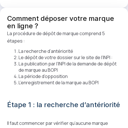
Comment
déposer
votre marque
en ligne ?
La procédure de dépôt de marque comprend 5
étapes :
La recherche d’antériorité
Le dépôt de votre dossier sur le site de l’INPI :
La publication par l’INPI de la demande de dépôt
de marque au BOPI
La période d’opposition
L’enregistrement de la marque au BOPI
Étape 1 : la recherche d’antériorité
Il faut commencer par vérifier qu’aucune marque