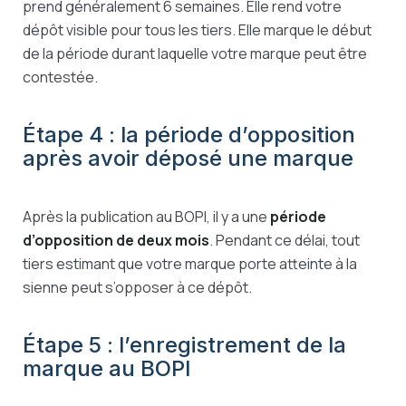
prend généralement 6 semaines. Elle rend votre
dépôt visible pour tous les tiers. Elle marque le début
de la période durant laquelle votre marque peut être
contestée.
Étape 4 : la période d’opposition
après avoir déposé une marque
Après la publication au BOPI, il y a une
période
d’opposition de deux mois
. Pendant ce délai, tout
tiers estimant que votre marque porte atteinte à la
sienne peut s’opposer à ce dépôt.
Étape 5 : l’enregistrement de la
marque au BOPI