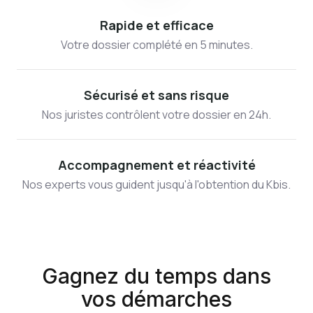
Rapide et efficace
Votre dossier complété en 5 minutes.
Sécurisé et sans risque
Nos juristes contrôlent votre dossier en 24h.
Accompagnement et réactivité
Nos experts vous guident jusqu'à l'obtention du Kbis.
Gagnez du temps dans
vos démarches