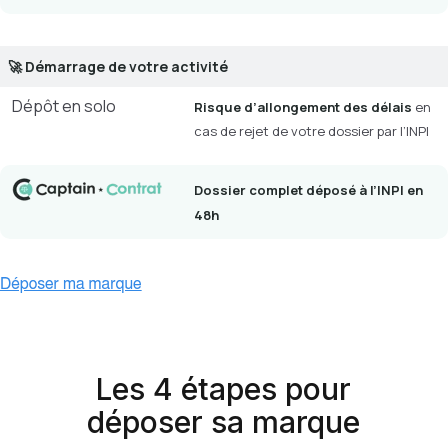
🚀 Démarrage de votre activité
Dépôt en solo
Risque d’allongement des délais
en
cas de rejet de votre dossier par l’INPI
Dossier complet déposé à l’INPI en
48h
Les 4 étapes pour
déposer sa marque