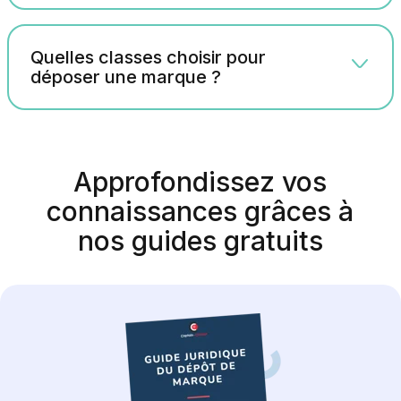
Quelles classes choisir pour
déposer une marque ?
Approfondissez vos
connaissances grâces à
nos guides gratuits