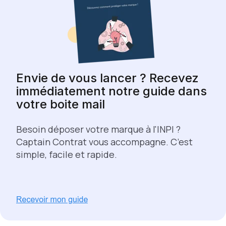
Envie de vous lancer ? Recevez
immédiatement notre guide dans
votre boite mail
Besoin déposer votre marque à l'INPI ?
Captain Contrat vous accompagne. C’est
simple, facile et rapide.