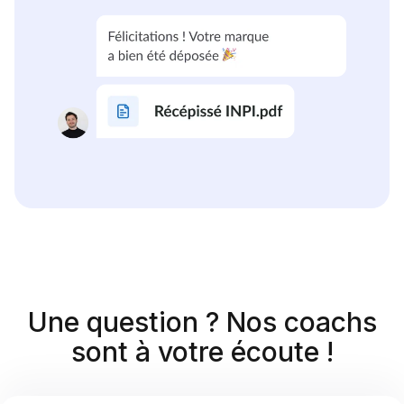
Une question ? Nos coachs
sont à votre écoute !