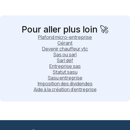
Pour aller plus loin 🚀
Plafond micro-entreprise
Gérant
Devenir chauffeur vtc
Sas ou sarl
Sarl déf
Entreprise sas
Statut sasu
Sasu entreprise
Imposition des dividendes
Aide à la création d'entreprise