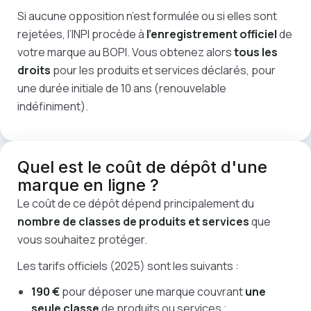
Si aucune opposition n’est formulée ou si elles sont
rejetées, l’INPI procède à
l’enregistrement officiel
de
votre marque au BOPI. Vous obtenez alors
tous les
droits
pour les produits et services déclarés, pour
une durée initiale de 10 ans (renouvelable
indéfiniment).
Quel est le
coût
de dépôt d'une
marque en ligne ?
Le coût de ce dépôt dépend principalement du
nombre de classes de produits et services
que
vous souhaitez protéger.
Les tarifs officiels (2025) sont les suivants :
190 €
pour déposer une marque couvrant
une
seule classe
de produits ou services ;