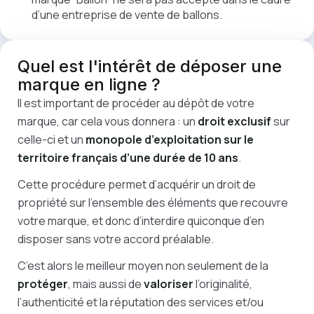
d’une entreprise de vente de ballons.
Quel est
l'intérêt
de déposer une
marque en ligne ?
Il est important de procéder au dépôt de votre
marque, car cela vous donnera : un
droit exclusif
sur
celle-ci et un
monopole d’exploitation sur le
territoire français d’une durée de 10 ans
.
Cette procédure permet d’acquérir un droit de
propriété sur l’ensemble des éléments que recouvre
votre marque, et donc d’interdire quiconque d’en
disposer sans votre accord préalable.
C’est alors le meilleur moyen non seulement de la
protéger
, mais aussi de
valoriser
l’originalité,
l’authenticité et la réputation des services et/ou