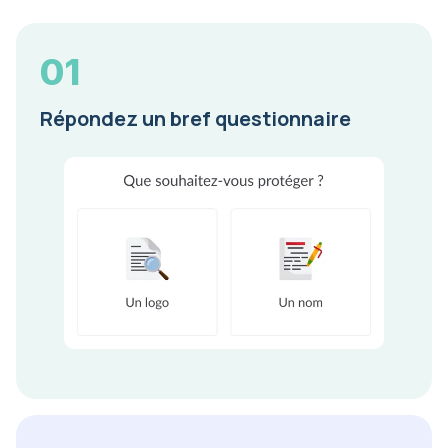
01
Répondez un bref questionnaire