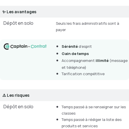
✨ Les avantages
Dépôt en solo
Seuls les frais administratifs sont à
payer
Sérénité
d’esprit
Gain de temps
Accompagnement
illimité
(message
et téléphone)
Tarification compétitive
⚠️ Les risques
Dépôt en solo
Temps passé à se renseigner sur les
classes
Temps passé à rédiger la liste des
produits et services