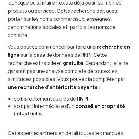
identique ou similaire n’existe déjà pour les mêmes
produits ou services. Cette recherche doit aussi
porter sur les noms commerciaux, enseignes,
dénominations sociales et, parfois, les noms de
domaine.
Vous pouvez commencer par faire une
recherche en
ligne
sur la base de données de l’INPI. Cette
recherche est rapide et
gratuite
. Cependant, elle ne
garantit pas une analyse complète de toutes les
similitudes possibles. Vous pouvez la compléter par
une recherche d'antériorité payante
:
soit directement auprès de l’
INPI
;
soit par l’intermédiaire d’un
conseil en propriété
industrielle
.
Cet expert examinera en détail toutes les marques