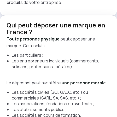
produits de votre entreprise.
Qui
peut déposer une marque en
France ?
Toute personne physique
peut déposer une
marque. Cela inclut :
Les particuliers ;
Les entrepreneurs individuels (commerçants,
artisans, professions libérales).
Le déposant peut aussi être
une personne morale
:
Les sociétés civiles (SCI, GAEC, etc.) ou
commerciales (SARL, SA, SAS, etc.) ;
Les associations, fondations ou syndicats ;
Les établissements publics ;
Les sociétés en cours de formation.