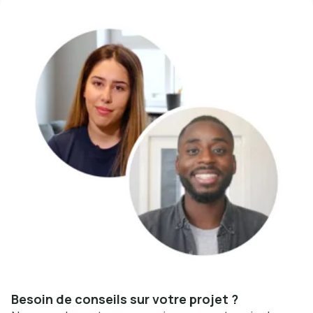
Besoin de conseils sur votre projet ?