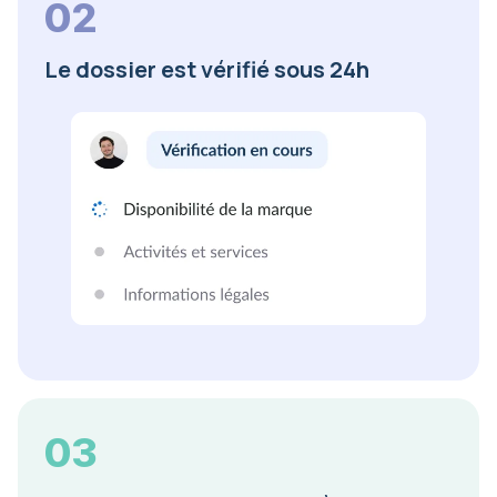
02
Le dossier est vérifié sous 24h
03