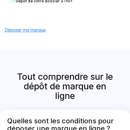
✓
Dépôt de votre dossier
à l'INPI
Tout comprendre sur le
dépôt de marque en
ligne
Quelles sont les
conditions
pour
déposer une marque en ligne ?