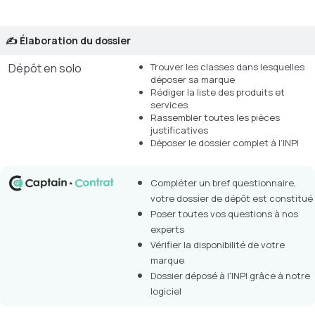
✍️ Élaboration du dossier
Dépôt en solo
Trouver les classes dans lesquelles
déposer sa marque
Rédiger la liste des produits et
services
Rassembler toutes les pièces
justificatives
Déposer le dossier complet à l’INPI
Compléter un bref questionnaire,
votre dossier de dépôt est constitué
Poser toutes vos questions à nos
experts
Vérifier la disponibilité de votre
marque
Dossier déposé à l'INPI grâce à notre
logiciel