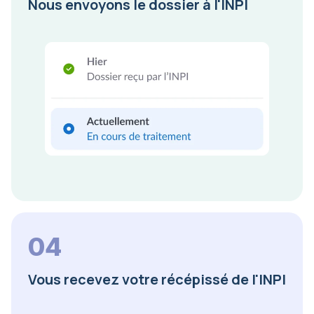
Nous envoyons le dossier à l'INPI
04
Vous recevez votre récépissé de l'INPI