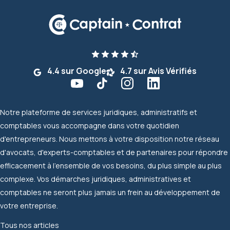
4.4 sur Google
4.7 sur Avis Vérifiés
Notre plateforme de services juridiques, administratifs et
comptables vous accompagne dans votre quotidien
d'entrepreneurs. Nous mettons à votre disposition notre réseau
d'avocats, d'experts-comptables et de partenaires pour répondre
efficacement à l'ensemble de vos besoins, du plus simple au plus
complexe. Vos démarches juridiques, administratives et
comptables ne seront plus jamais un frein au développement de
votre entreprise.
Tous nos articles