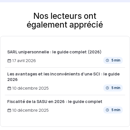
Nos lecteurs ont
également apprécié
SARL unipersonnelle : le guide complet (2026)
17 avril 2026
5 min
Les avantages et les inconvénients d'une SCI : le guide
2026
10 décembre 2025
5 min
Fiscalité de la SASU en 2026 : le guide complet
10 décembre 2025
5 min