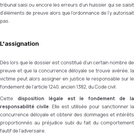
tribunal saisi ou encore les erreurs d’un huissier qui se saisit
d'éléments de preuve alors que l’ordonnance de l’y autorisait
pas.
L'assignation
Dès lors que le dossier est constitué d’un certain nombre de
preuve et que la concurrence déloyale se trouve avérée, la
victime peut alors assigner en justice le responsable sur le
fondement de l’article 1240, ancien 1382, du Code civil.
Cette
disposition légale est le fondement de l
responsabilité civile
. Elle est utilisée pour sanctionner la
concurrence déloyale et obtenir des dommages et intérêts
proportionnés au préjudice subi du fait du comportement
fautif de l’adversaire.