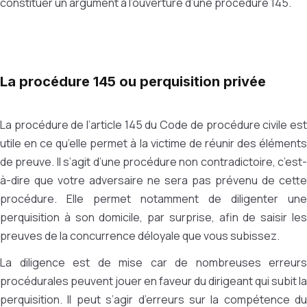
constituer un argument à l’ouverture d’une procédure 145.
La procédure 145 ou perquisition privée
La procédure de l’article 145 du Code de procédure civile est
utile en ce qu’elle permet à la victime de réunir des éléments
de preuve. Il s’agit d’une procédure non contradictoire, c’est-
à-dire que votre adversaire ne sera pas prévenu de cette
procédure. Elle permet notamment de diligenter une
perquisition à son domicile, par surprise, afin de saisir les
preuves de la concurrence déloyale que vous subissez.
La diligence est de mise car de nombreuses erreurs
procédurales peuvent jouer en faveur du dirigeant qui subit la
perquisition. Il peut s’agir d’erreurs sur la compétence du