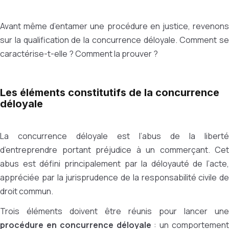
Avant même d’entamer une procédure en justice, revenons
sur la qualification de la concurrence déloyale. Comment se
caractérise-t-elle ? Comment la prouver ?
Les éléments constitutifs de la concurrence
déloyale
La concurrence déloyale est l’abus de la liberté
d’entreprendre portant préjudice à un commerçant. Cet
abus est défini principalement par la déloyauté de l’acte,
appréciée par la jurisprudence de la responsabilité civile de
droit commun.
Trois éléments doivent être réunis pour lancer une
procédure en concurrence déloyale
: un comportement