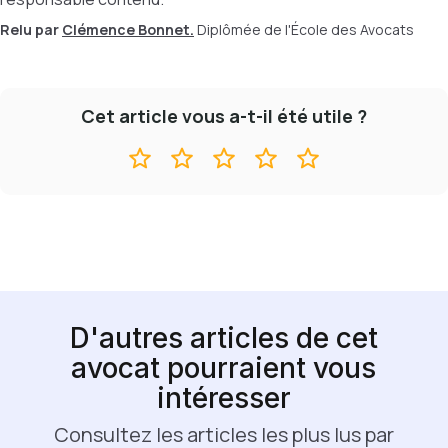
Relu par
Clémence Bonnet.
Diplômée de l'École des Avocats
Cet article vous a-t-il été utile ?
D'autres articles de cet
avocat pourraient vous
intéresser
Consultez les articles les plus lus par