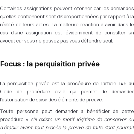
Certaines assignations peuvent étonner car les demandes
qu’elles contiennent sont disproportionnées par rapport à la
réalité de leurs actes. La meilleure réaction à avoir dans le
cas d’une assignation est évidemment de consulter un
avocat car vous ne pouvez pas vous défendre seul.
Focus : la perquisition privée
La perquisition privée est la procédure de l’article 145 du
Code de procédure civile qui permet de demander
l’autorisation de saisir des éléments de preuve.
Toute personne peut demander à bénéficier de cette
procédure «
s’il existe un motif légitime de conserver o
d’établir avant tout procès la preuve de faits dont pourrait