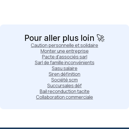
Pour aller plus loin 🚀
Caution personnelle et solidaire
Monter une entreprise
Pacte d'associés sarl
Sarl de famille inconvénients
Sasu salaire
Siren définition
Société scm
Succursales déf
Bail reconduction tacite
Collaboration commerciale