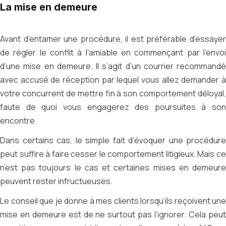
La mise en demeure
Avant d’entamer une procédure, il est préférable d’essayer
de régler le conflit à l’amiable en commençant par l’envoi
d’une mise en demeure. Il s’agit d’un courrier recommandé
avec accusé de réception par lequel vous allez demander à
votre concurrent de mettre fin à son comportement déloyal,
faute de quoi vous engagerez des poursuites à son
encontre.
Dans certains cas, le simple fait d’évoquer une procédure
peut suffire à faire cesser le comportement litigieux. Mais ce
n’est pas toujours le cas et certaines mises en demeure
peuvent rester infructueuses.
Le conseil que je donne à mes clients lorsqu’ils reçoivent une
mise en demeure est de ne surtout pas l’ignorer. Cela peut