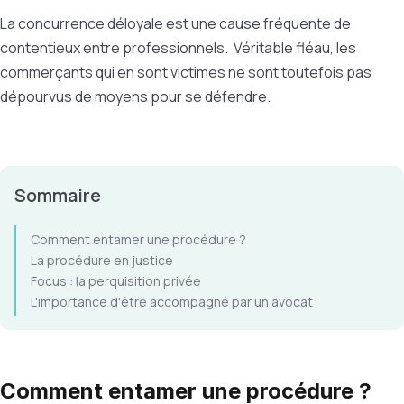
La concurrence déloyale est une cause fréquente de
contentieux entre professionnels. Véritable fléau, les
commerçants qui en sont victimes ne sont toutefois pas
dépourvus de moyens pour se défendre.
Sommaire
Comment entamer une procédure ?
La procédure en justice
Focus : la perquisition privée
L'importance d'être accompagné par un avocat
Comment entamer une procédure ?