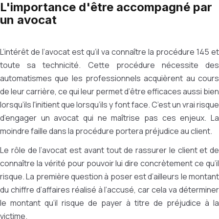
L'importance d'être accompagné par
un avocat
L’intérêt de l’avocat est qu’il va connaître la procédure 145 et
toute sa technicité. Cette procédure nécessite des
automatismes que les professionnels acquièrent au cours
de leur carrière, ce qui leur permet d’être efficaces aussi bien
lorsqu’ils l'initient que lorsqu’ils y font face. C’est un vrai risque
d’engager un avocat qui ne maîtrise pas ces enjeux. La
moindre faille dans la procédure portera préjudice au client.
Le rôle de l’avocat est avant tout de rassurer le client et de
connaître la vérité pour pouvoir lui dire concrètement ce qu’il
risque. La première question à poser est d’ailleurs le montant
du chiffre d’affaires réalisé à l’accusé, car cela va déterminer
le montant qu’il risque de payer à titre de préjudice à la
victime.