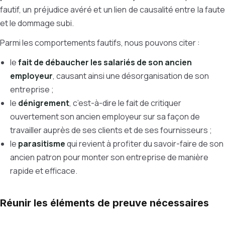
fautif, un préjudice avéré et un lien de causalité entre la faute
et le dommage subi.
Parmi les comportements fautifs, nous pouvons citer :
le
fait de débaucher les salariés de son ancien
employeur
, causant ainsi une désorganisation de son
entreprise ;
le
dénigrement
, c’est-à-dire le fait de critiquer
ouvertement son ancien employeur sur sa façon de
travailler auprès de ses clients et de ses fournisseurs ;
le
parasitisme
qui revient à profiter du savoir-faire de son
ancien patron pour monter son entreprise de manière
rapide et efficace.
Réunir les éléments de preuve nécessaires