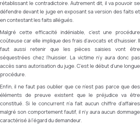
rétablissant le contradictoire. Autrement dit, il va pouvoir se
défendre devant le juge en exposant sa version des faits et
en contestant les faits allégués.
Malgré cette efficacité indéniable, c’est une procédure
coûteuse car elle implique des frais d’avocats et d’huissier. Il
faut aussi retenir que les pièces saisies vont être
séquestrées chez l’huissier. La victime n’y aura donc pas
accès sans autorisation du juge. C’est le début d’une longue
procédure.
Enfin, il ne faut pas oublier que ce n’est pas parce que des
éléments de preuve existent que le préjudice va être
constitué. Si le concurrent n’a fait aucun chiffre d’affaires
malgré son comportement fautif, il n’y aura aucun dommage
caractérisé à l’égard du demandeur.