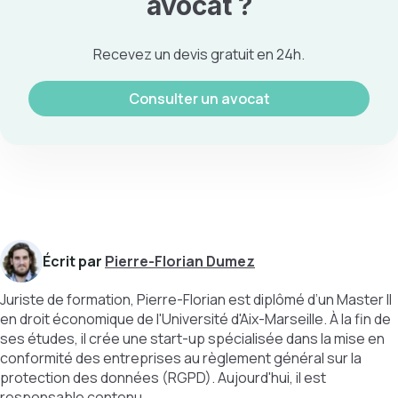
avocat ?
Recevez un devis gratuit en 24h.
Consulter un avocat
Écrit par
Pierre-Florian Dumez
Juriste de formation, Pierre-Florian est diplômé d’un Master II
en droit économique de l'Université d'Aix-Marseille. À la fin de
ses études, il crée une start-up spécialisée dans la mise en
conformité des entreprises au règlement général sur la
protection des données (RGPD). Aujourd'hui, il est
responsable contenu.