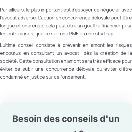
Par ailleurs, le plus important est d’essayer de négocier avec
l’avocat adverse. L’action en concurrence déloyale peut être
longue et onéreuse, cela peut être un gouffre financier pour
les entreprises, que ce soit une PME ou une start-up.
L’ultime conseil consiste à prévenir en amont les risques
encourus en consultant un avocat dès la création de la
société. Cette consultation en amont sera très efficace pour
éviter de subir une concurrence déloyale ou éviter d’être
condamné en justice sur ce fondement.
Besoin des conseils d'un