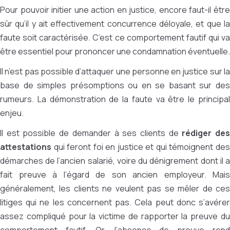
Pour pouvoir initier une action en justice, encore faut-il être
sûr qu’il y ait effectivement concurrence déloyale, et que la
faute soit caractérisée. C’est ce comportement fautif qui va
être essentiel pour prononcer une condamnation éventuelle.
Il n’est pas possible d’attaquer une personne en justice sur la
base de simples présomptions ou en se basant sur des
rumeurs. La démonstration de la faute va être le principal
enjeu.
Il est possible de demander à ses clients de
rédiger de
attestations
qui feront foi en justice et qui témoignent des
démarches de l’ancien salarié, voire du dénigrement dont il a
fait preuve à l’égard de son ancien employeur. Mais
généralement, les clients ne veulent pas se mêler de ces
litiges qui ne les concernent pas. Cela peut donc s’avérer
assez compliqué pour la victime de rapporter la preuve du