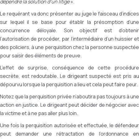
dépendre la solution d’un litige
».
Le requérant va donc présenter au juge le faisceau d’indices
sur lequel il se base pour établir la présomption d’une
concurrence déloyale. Son objectif est d’obtenir
l’autorisation de procéder, par l’intermédiaire d’un huissier et
des policiers, à une perquisition chez la personne suspectée
pour saisir des éléments de preuve.
L’effet de surprise, conséquence de cette procédure
secrète, est redoutable. Le dirigeant suspecté est pris au
dépourvu lorsque la perquisition a lieu et cela peut faire peur.
Notez que la perquisition privée n’aboutira pas toujours à une
action en justice. Le dirigeant peut décider de négocier avec
la victime et à ne pas aller plus loin.
Une fois la perquisition autorisée et effectuée, le défendeur
peut demander une rétractation de l’ordonnance en