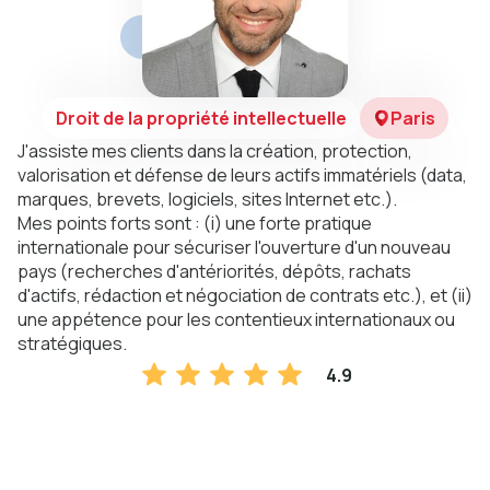
Droit de la propriété intellectuelle
Paris
J'assiste mes clients dans la création, protection,
valorisation et défense de leurs actifs immatériels (data,
marques, brevets, logiciels, sites Internet etc.).
Mes points forts sont : (i) une forte pratique
internationale pour sécuriser l'ouverture d'un nouveau
pays (recherches d'antériorités, dépôts, rachats
d'actifs, rédaction et négociation de contrats etc.), et (ii)
une appétence pour les contentieux internationaux ou
stratégiques.
4.9