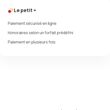
Le petit +
Paiement sécurisé en ligne
Honoraires selon un forfait prédéfini
Paiement en plusieurs fois