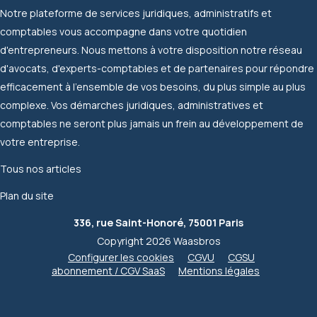
Notre plateforme de services juridiques, administratifs et
comptables vous accompagne dans votre quotidien
d'entrepreneurs. Nous mettons à votre disposition notre réseau
d'avocats, d'experts-comptables et de partenaires pour répondre
efficacement à l'ensemble de vos besoins, du plus simple au plus
complexe. Vos démarches juridiques, administratives et
comptables ne seront plus jamais un frein au développement de
votre entreprise.
Tous nos articles
Plan du site
336, rue Saint-Honoré, 75001 Paris
Copyright 2026 Waasbros
Configurer les cookies
CGVU
CGSU
abonnement / CGV SaaS
Mentions légales