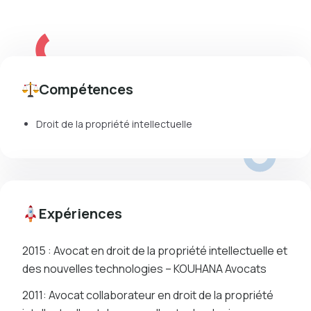
Compétences
Droit de la propriété intellectuelle
Expériences
2015 : Avocat en droit de la propriété intellectuelle et
des nouvelles technologies – KOUHANA Avocats
2011: Avocat collaborateur en droit de la propriété