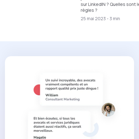
sur LinkedIN ? Quelles sont 
règles ?
25 mai 2023
-
3 min