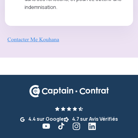
indemnisation.
4.4 sur Google
4.7 sur Avis Vérifiés