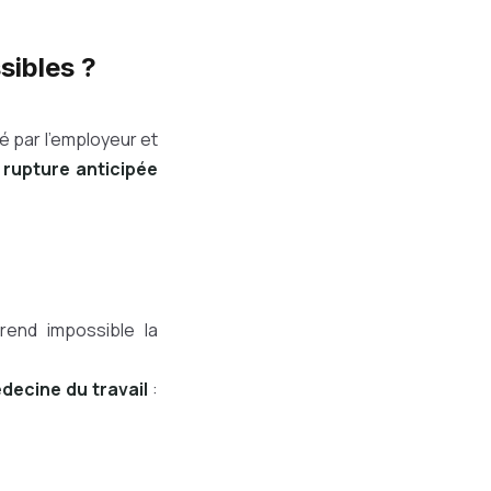
sibles ?
 par l’employeur et
 rupture anticipée
 rend impossible la
decine du travail
: