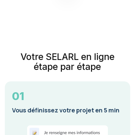
Votre SELARL en ligne
étape par étape
01
Vous définissez votre projet en 5 min