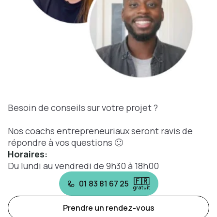
Besoin de conseils sur votre projet ?
Nos coachs entrepreneuriaux seront ravis de
répondre à vos questions 🙂
Horaires:
Du lundi au vendredi de 9h30 à 18h00
🇫🇷
01 83 81 67 25
gratuit
Prendre un rendez-vous