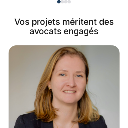
Vos projets méritent des
avocats engagés