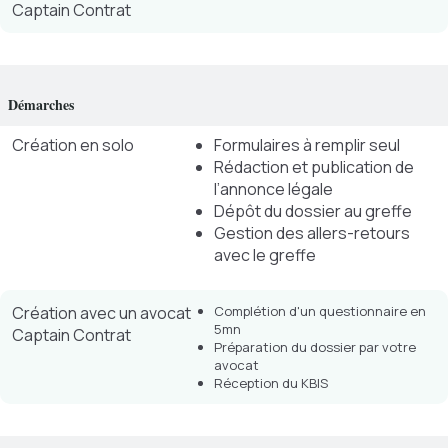
Captain Contrat
Démarches
Création en solo
Formulaires à remplir seul
Rédaction et publication de
l’annonce légale
Dépôt du dossier au greffe
Gestion des allers-retours
avec le greffe
Création avec un avocat
Complétion d'un questionnaire en
5mn
Captain Contrat
Préparation du dossier par votre
avocat
Réception du KBIS