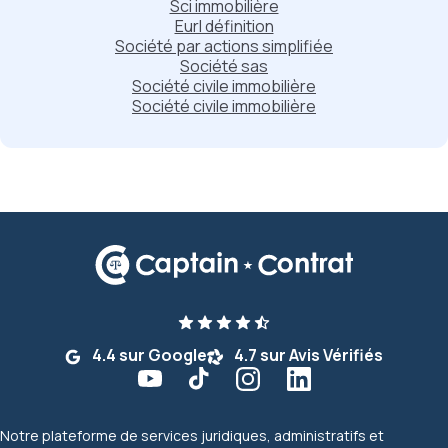
Sci immobilière
Eurl définition
Société par actions simplifiée
Société sas
Société civile immobilière
Société civile immobilière
4.4 sur Google
4.7 sur Avis Vérifiés
Notre plateforme de services juridiques, administratifs et