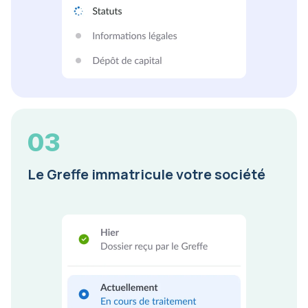
03
Le Greffe immatricule votre société