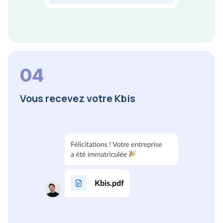
04
Vous recevez votre Kbis