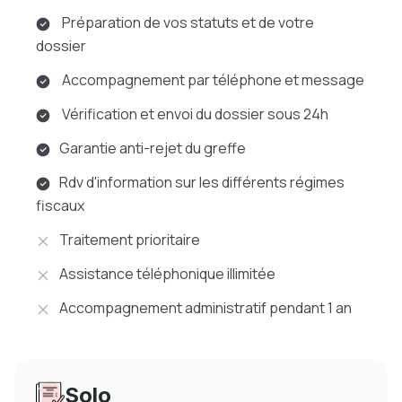
Préparation de vos statuts et de votre
dossier
Accompagnement par téléphone et message
Vérification et envoi du dossier sous 24h
Garantie anti-rejet du greffe
Rdv d'information sur les différents régimes
fiscaux
Traitement prioritaire
Assistance téléphonique illimitée
Accompagnement administratif pendant 1 an
Solo