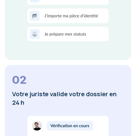
02
Votre juriste valide votre dossier en
24 h