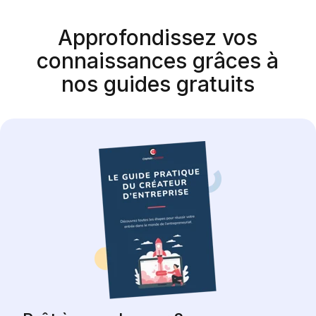
Approfondissez vos
connaissances grâces à
nos guides gratuits