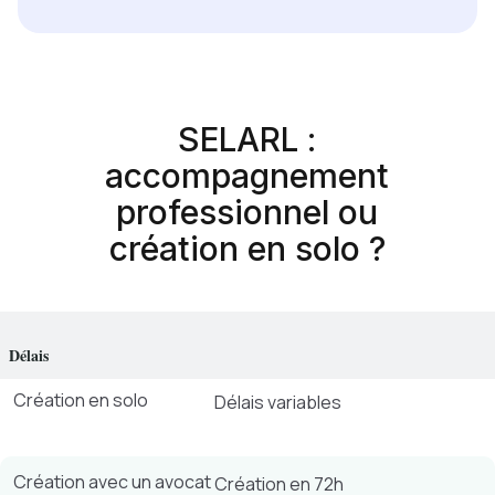
SELARL :
accompagnement
professionnel ou
création en solo ?
Délais
Création en solo
Délais variables
Création avec un avocat
Création en 72h