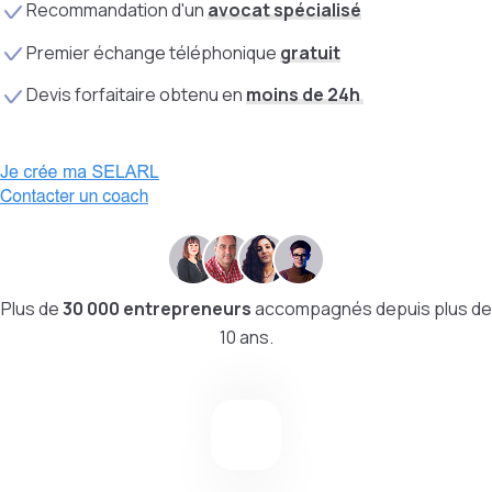
Recommandation d'un
avocat
spécialisé
Premier échange téléphonique
gratuit
Devis forfaitaire obtenu en
moins de 24h
Plus de
30 000 entrepreneurs
accompagnés depuis plus de
10 ans.