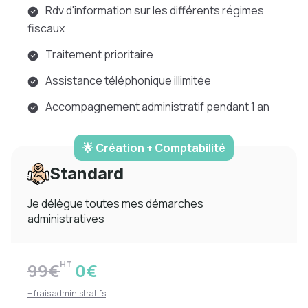
Rdv d'information sur les différents régimes
fiscaux
Traitement prioritaire
Assistance téléphonique illimitée
Accompagnement administratif pendant 1 an
🌟 Création + Comptabilité
Standard
Je délègue toutes mes démarches
administratives
HT
99€
0€
+ frais administratifs