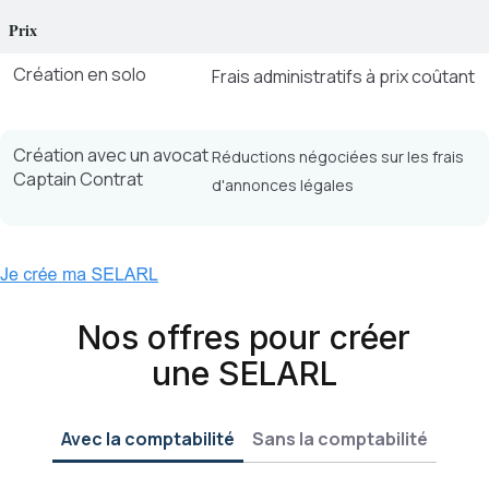
Prix
Création en solo
Frais administratifs à prix coûtant
Création avec un avocat
Réductions négociées sur les frais
Captain Contrat
d'annonces légales
Nos offres pour créer
une SELARL
Avec la comptabilité
Sans la comptabilité