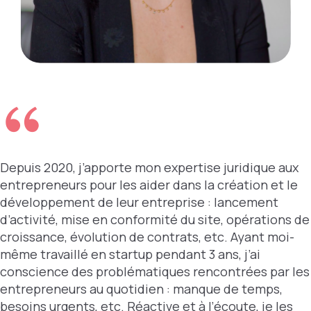
Depuis 2020, j’apporte mon expertise juridique aux
entrepreneurs pour les aider dans la création et le
développement de leur entreprise : lancement
d’activité, mise en conformité du site, opérations de
croissance, évolution de contrats, etc.
Ayant moi-
même travaillé en startup pendant 3 ans, j’ai
conscience des problématiques rencontrées par les
entrepreneurs au quotidien : manque de temps,
besoins urgents, etc.
Réactive et à l’écoute, je les