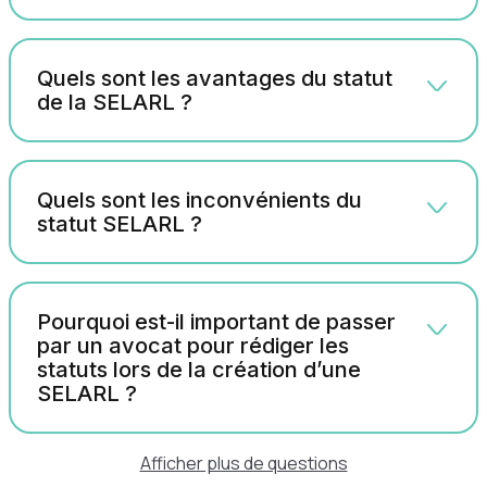
Quels sont les avantages du statut
de la SELARL ?
Quels sont les inconvénients du
statut SELARL ?
Pourquoi est-il important de passer
par un avocat pour rédiger les
statuts lors de la création d’une
SELARL ?
Afficher plus de questions