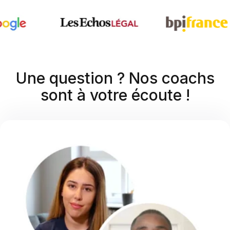
Une question ? Nos coachs
sont à votre écoute !