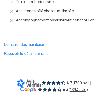
Traitement prioritaire
Assistance téléphonique illimitée
Accompagnement administratif pendant 1 an
4.7
(
1709 avis
)
4.4
(
1394 avis
)