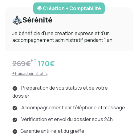
🌟 Création + Comptabilité
Sérénité
Je bénéficie d'une création express et d'un
accompagnement administratif pendant 1 an
HT
269€
170€
+ frais administratifs
Préparation de vos statuts et de votre
dossier
Accompagnement par téléphone et message
Vérification et envoi du dossier sous 24h
Garantie anti-rejet du greffe