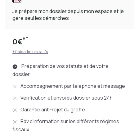
Je prépare mon dossier depuis mon espace et je
gère seul les démarches
HT
0€
+ frais administratifs
Préparation de vos statuts et de votre
dossier
Accompagnement par téléphone et message
Vérification et envoi du dossier sous 24h
Garantie anti-rejet du greffe
Rdv d'information sur les différents régimes
fiscaux