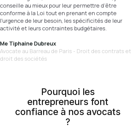
conseille au mieux pour leur permettre d’être
conforme à la Loi tout en prenant en compte
l’urgence de leur besoin, les spécificités de leur
activité et leurs contraintes budgétaires.
Me Tiphaine Dubreux
Avocate au Barreau de Paris - Droit des contrats et
droit des sociétés
Pourquoi les
entrepreneurs font
confiance à nos avocats
?