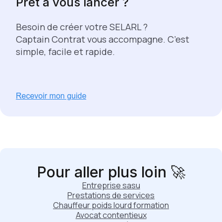
Prêt à vous lancer ?
Besoin de créer votre SELARL ?
Captain Contrat vous accompagne. C’est
simple, facile et rapide.
Pour aller plus loin 🚀
Entreprise sasu
Prestations de services
Chauffeur poids lourd formation
Avocat contentieux