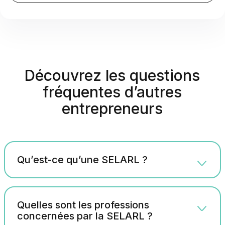
Découvrez les questions
fréquentes d’autres
entrepreneurs
Qu’est-ce qu’une SELARL ?
Quelles sont les professions
concernées par la SELARL ?