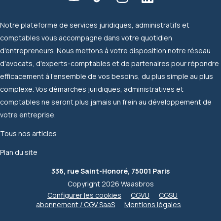
Notre plateforme de services juridiques, administratifs et
comptables vous accompagne dans votre quotidien
d'entrepreneurs. Nous mettons à votre disposition notre réseau
d'avocats, d'experts-comptables et de partenaires pour répondre
efficacement à l'ensemble de vos besoins, du plus simple au plus
complexe. Vos démarches juridiques, administratives et
comptables ne seront plus jamais un frein au développement de
votre entreprise.
Tous nos articles
Plan du site
336, rue Saint-Honoré, 75001 Paris
Copyright 2026 Waasbros
Configurer les cookies
CGVU
CGSU
abonnement / CGV SaaS
Mentions légales