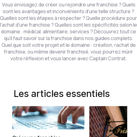
Vous envisagez de créer ou rejoindre une franchise ? Quels
sont les avantages et inconvénients d'une telle structure ?
Quelles sont les étapes à respecter ? Quelle procédure pour
l'achat d'une franchise ? Quelles sont les spécificités selon le
domaine : médical, alimentaire, services ? Découvrez tout ce
qu'il faut savoir sur la franchise dans nos guides complets.
Quel que soit votre projet et le domaine : création, rachat de
franchise, ou même devenir franchisé, vous pourrez mûrir
votre réflexion et vous lancer avec Captain Contrat.
Les articles essentiels