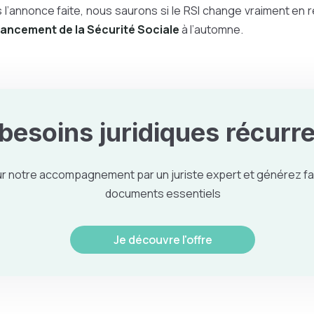
l’annonce faite, nous saurons si le RSI change vraiment en r
financement de la Sécurité Sociale
à l’automne.
 besoins
juridiques
récurre
r notre accompagnement par un juriste expert et générez fa
documents essentiels
Je découvre l'offre