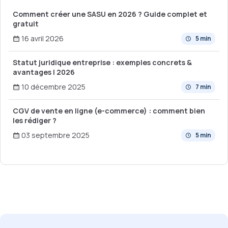
Comment créer une SASU en 2026 ? Guide complet et
gratuit
16 avril 2026
5 min
Statut juridique entreprise : exemples concrets &
avantages | 2026
10 décembre 2025
7 min
CGV de vente en ligne (e-commerce) : comment bien
les rédiger ?
03 septembre 2025
5 min