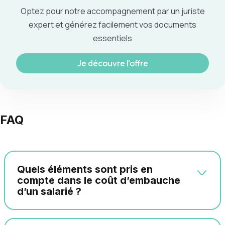
Optez pour notre accompagnement par un juriste
expert et générez facilement vos documents
essentiels
Je découvre l'offre
FAQ
Quels éléments sont pris en
compte dans le coût d’embauche
d’un salarié ?