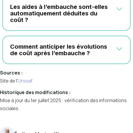
Les aides à l’embauche sont-elles
automatiquement déduites du
coût ?
Comment anticiper les évolutions
de coût après l’embauche ?
Sources :
Site de l'
Urssaf
Historique des modifications :
Mise à jour du 1er juillet 2025 : vérification des informations
sociales.