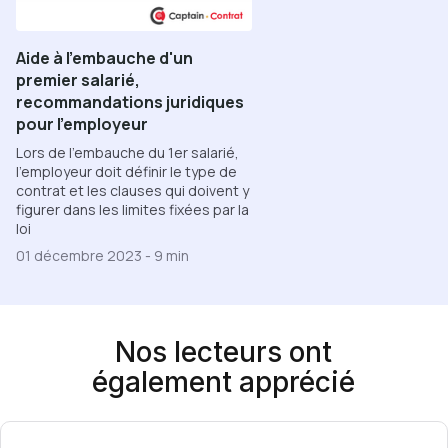
Aide à l'embauche d'un
premier salarié,
recommandations juridiques
pour l'employeur
Lors de l'embauche du 1er salarié,
l'employeur doit définir le type de
contrat et les clauses qui doivent y
figurer dans les limites fixées par la
loi
01 décembre 2023
-
9 min
Nos lecteurs ont
également apprécié