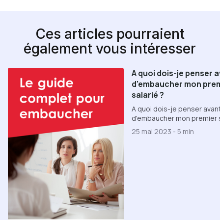
Ces articles pourraient
également vous intéresser
A quoi dois-je penser 
d'embaucher mon prem
salarié ?
A quoi dois-je penser avan
d'embaucher mon premier s
25 mai 2023
-
5 min