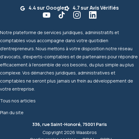
4.4 sur Google
4.7 sur Avis Vérifiés
Notre plateforme de services juridiques, administratifs et
comptables vous accompagne dans votre quotidien
d'entrepreneurs. Nous mettons à votre disposition notre réseau
d'avocats, d'experts-comptables et de partenaires pour répondre
efficacement à l'ensemble de vos besoins, du plus simple au plus
complexe. Vos démarches juridiques, administratives et
comptables ne seront plus jamais un frein au développement de
votre entreprise.
Tous nos articles
Plan du site
336, rue Saint-Honoré, 75001 Paris
Copyright 2026 Waasbros