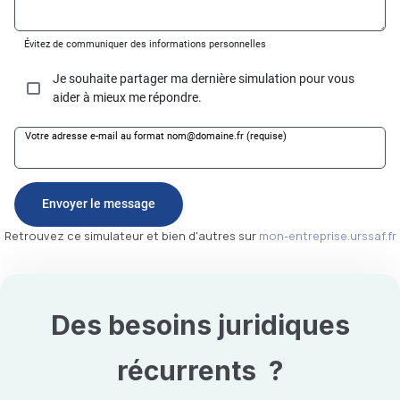
Retrouvez ce simulateur et bien d'autres sur
mon-entreprise.urssaf.fr
Des besoins
juridiques
récurrents ?