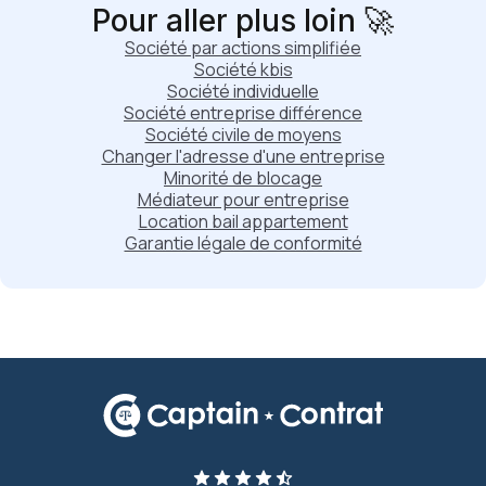
Pour aller plus loin 🚀
Société par actions simplifiée
Société kbis
Société individuelle
Société entreprise différence
Société civile de moyens
Changer l'adresse d'une entreprise
Minorité de blocage
Médiateur pour entreprise
Location bail appartement
Garantie légale de conformité