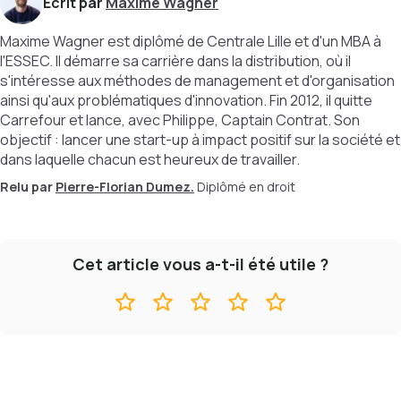
Écrit par
Maxime Wagner
Maxime Wagner est diplômé de Centrale Lille et d'un MBA à
l'ESSEC. Il démarre sa carrière dans la distribution, où il
s'intéresse aux méthodes de management et d'organisation
ainsi qu'aux problématiques d'innovation. Fin 2012, il quitte
Carrefour et lance, avec Philippe, Captain Contrat. Son
objectif : lancer une start-up à impact positif sur la société et
dans laquelle chacun est heureux de travailler.
Relu par
Pierre-Florian Dumez.
Diplômé en droit
Cet article vous a-t-il été utile ?