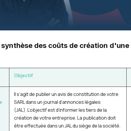
 synthèse des coûts de création d'un
Objectif
Il s’agit de publier un avis de constitution de votre
e
SARL dans un journal d’annonces légales
(JAL). L’objectif est d’informer les tiers de la
création de votre entreprise. La publication doit
être effectuée dans un JAL du siège de la société.