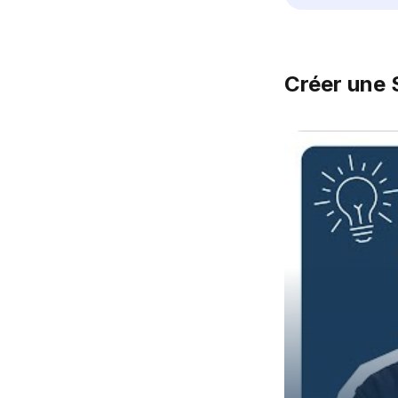
Créer une 