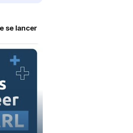
e se lancer