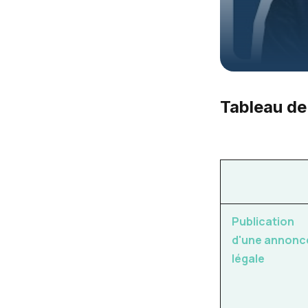
Tableau de
Publication
d'une annonc
légale