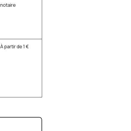
notaire
À partir de 1 €