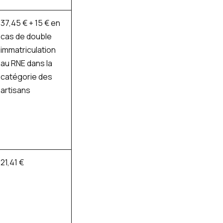
37,45 € + 15 € en
cas de double
immatriculation
au RNE dans la
catégorie des
artisans
21,41 €