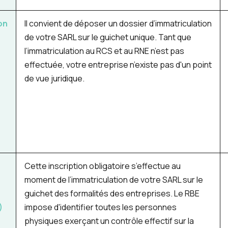
on
Il convient de déposer un dossier d’immatriculation
de votre SARL sur le guichet unique. Tant que
l’immatriculation au RCS et au RNE n’est pas
effectuée, votre entreprise n’existe pas d'un point
de vue juridique.
Cette inscription obligatoire s’effectue au
moment de l’immatriculation de votre SARL sur le
guichet des formalités des entreprises. Le RBE
)
impose d'identifier toutes les personnes
physiques exerçant un contrôle effectif sur la