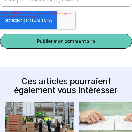
Ces articles pourraient
également vous intéresser