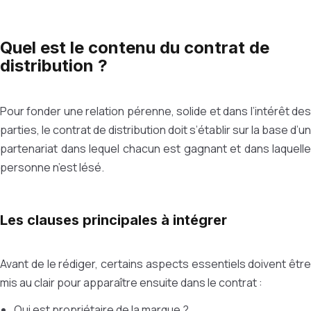
Quel est le contenu du contrat de
distribution ?
Pour fonder une relation pérenne, solide et dans l’intérêt des
parties, le contrat de distribution doit s’établir sur la base d’un
partenariat dans lequel chacun est gagnant et dans laquelle
personne n’est lésé.
Les clauses principales à intégrer
Avant de le rédiger, certains aspects essentiels doivent être
mis au clair pour apparaître ensuite dans le contrat :
Qui est propriétaire de la marque ?