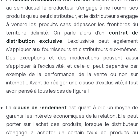
au sein duquel le producteur s’engage à ne fournir ses
produits qu’au seul distributeur, et le distributeur s’engage
à vendre les produits sans dépasser les frontières du
territoire délimité. On parle alors d’un
contrat d
distribution exclusive
. L’exclusivité peut également
s’appliquer aux fournisseurs et distributeurs eux-mêmes.
Des exceptions et des modérations peuvent aussi
s’appliquer à l’exclusivité, et celle-ci peut dépendre par
exemple de la performance, de la vente ou non sur
internet... Avant de rédiger une clause d’exclusivité, il faut
avoir pensé à tous les cas de figure !
La
clause de rendement
est quant à elle un moyen d
garantir les intérêts économiques de la relation. Elle peut
porter sur l’achat des produits, lorsque le distributeur
s’engage à acheter un certain taux de produits au