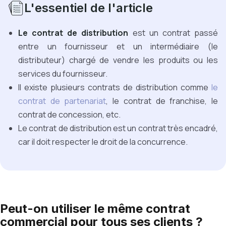
L'essentiel de l'article
Le contrat de distribution
est un contrat passé
entre un fournisseur et un intermédiaire (le
distributeur) chargé de vendre les produits ou les
services du fournisseur.
Il existe plusieurs contrats de distribution comme
le
contrat de partenariat
, le contrat de franchise, le
contrat de concession, etc.
Le contrat de distribution est un contrat très encadré,
car il doit respecter le droit de la concurrence.
Peut-on utiliser le même contrat
commercial pour tous ses clients ?