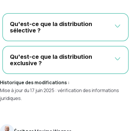
Qu'est-ce que la distribution
sélective ?
Qu'est-ce que la distribution
exclusive ?
Historique des modifications :
Mise à jour du 17 juin 2025 : vérification des informations
juridiques.