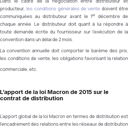
Dans le cadre de la négociation entre distributeur et
producteur,
les conditions générales de vente
doivent êtr
er
communiquées au distributeur avant le 1
décembre d
chaque année. Le distributeur doit quant à lui répondre à
toute demande écrite du fournisseur sur l’exécution de la
convention dans un délai de 2 mois.
La convention annuelle doit comporter le barème des prix,
les conditions de vente, les obligations favorisant la relation
commerciale, etc.
L’apport de la loi Macron de 2015 sur le
contrat de distribution
L’apport global de la loi Macron en termes de distribution est
l’encadrement des relations entre les réseaux de distribution