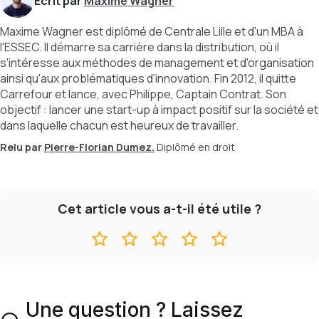
Écrit par
Maxime Wagner
Maxime Wagner est diplômé de Centrale Lille et d'un MBA à
l'ESSEC. Il démarre sa carrière dans la distribution, où il
s'intéresse aux méthodes de management et d'organisation
ainsi qu'aux problématiques d'innovation. Fin 2012, il quitte
Carrefour et lance, avec Philippe, Captain Contrat. Son
objectif : lancer une start-up à impact positif sur la société et
dans laquelle chacun est heureux de travailler.
Relu par
Pierre-Florian Dumez.
Diplômé en droit
Cet article vous a-t-il été utile ?
Une question ? Laissez