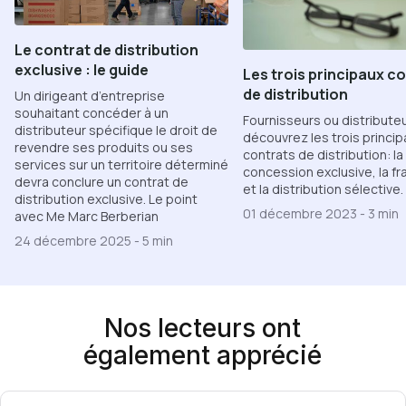
Le contrat de distribution
exclusive : le guide
Les trois principaux c
de distribution
Un dirigeant d’entreprise
souhaitant concéder à un
Fournisseurs ou distributeu
distributeur spécifique le droit de
découvrez les trois princip
revendre ses produits ou ses
contrats de distribution: la
services sur un territoire déterminé
concession exclusive, la fr
devra conclure un contrat de
et la distribution sélective.
distribution exclusive. Le point
01 décembre 2023
-
3 min
avec Me Marc Berberian
24 décembre 2025
-
5 min
Nos lecteurs ont
également apprécié