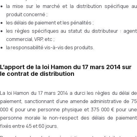
la mise sur le marché et la distribution spécifique au
produit concerné ;
les délais de paiement et les pénalités ;
les règles spécifiques au statut du distributeur : agent
commercial, VRP, etc ;
la responsabilité vis-à-vis des produits.
L’apport de la loi Hamon du 17 mars 2014 sur
le contrat de distribution
La loi Hamon du 17 mars 2014 a durci les règles du délai de
paiement, sanctionnant d’une amende administrative de 75
000 € pour une personne physique et 375 000 € pour une
personne morale le non-respect des délais de paiement
fixés entre 45 et 60 jours.