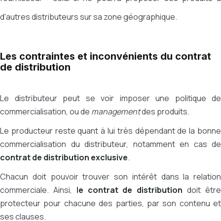
d'autres distributeurs sur sa zone géographique.
Les contraintes et inconvénients du contrat
de distribution
Le distributeur peut se voir imposer une politique de
commercialisation, ou de
management
des produits.
Le producteur reste quant à lui très dépendant de la bonne
commercialisation du distributeur, notamment en cas de
contrat de distribution exclusive
.
Chacun doit pouvoir trouver son intérêt dans la relation
commerciale. Ainsi,
l
e contrat de distribution
doit êtr
protecteur pour chacune des parties, par son contenu et
ses clauses.