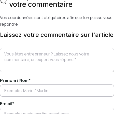
votre commentaire
Vos coordonnées sont obligatoires afin que l’on puisse vous
répondre
Laissez votre commentaire sur l'article
Prénom / Nom
*
E-mail
*