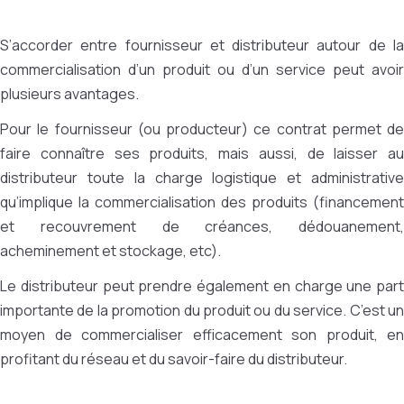
S’accorder entre fournisseur et distributeur autour de la
commercialisation d’un produit ou d’un service peut avoir
plusieurs avantages.
Pour le fournisseur (ou producteur) ce contrat permet de
faire connaître ses produits, mais aussi, de laisser au
distributeur toute la charge logistique et administrative
qu’implique la commercialisation des produits (financement
et recouvrement de créances, dédouanement,
acheminement et stockage, etc).
Le distributeur peut prendre également en charge une part
importante de la promotion du produit ou du service. C’est un
moyen de commercialiser efficacement son produit, en
profitant du réseau et du savoir-faire du distributeur.