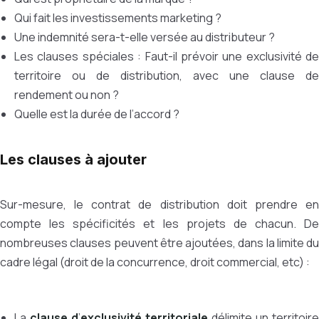
Qui fait les investissements marketing ?
Une indemnité sera-t-elle versée au distributeur ?
Les clauses spéciales : Faut-il prévoir une exclusivité de
territoire ou de distribution, avec une clause de
rendement ou non ?
Quelle est la durée de l’accord ?
Les clauses à ajouter
Sur-mesure, le contrat de distribution doit prendre en
compte les spécificités et les projets de chacun. De
nombreuses clauses peuvent être ajoutées, dans la limite du
cadre légal (droit de la concurrence, droit commercial, etc) :
La
clause d
’
exclusivité territoriale
délimite un territoire