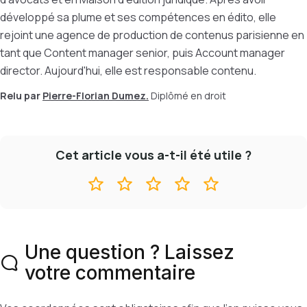
développé sa plume et ses compétences en édito, elle
rejoint une agence de production de contenus parisienne en
tant que Content manager senior, puis Account manager
director. Aujourd'hui, elle est responsable contenu.
Relu par
Pierre-Florian Dumez.
Diplômé en droit
Cet article vous a-t-il été utile ?
Une question ? Laissez
votre commentaire