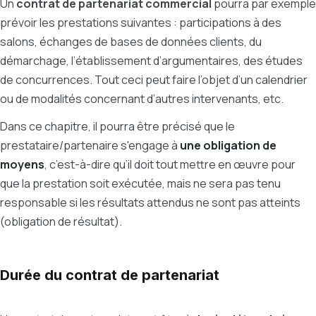
Un
contrat de partenariat commercial
pourra par exemple
prévoir les prestations suivantes : participations à des
salons, échanges de bases de données clients, du
démarchage, l’établissement d’argumentaires, des études
de concurrences. Tout ceci peut faire l’objet d’un calendrier
ou de modalités concernant d’autres intervenants, etc.
Dans ce chapitre, il pourra être précisé que le
prestataire/partenaire s'engage à
une obligation de
moyens
, c’est-à-dire qu’il doit tout mettre en œuvre pour
que la prestation soit exécutée, mais ne sera pas tenu
responsable si les résultats attendus ne sont pas atteints
(obligation de résultat).
Durée du contrat de partenariat