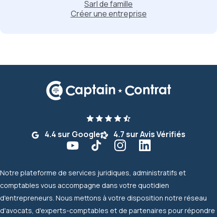
Sarl de famille
Créer une entreprise
4.4 sur Google
4.7 sur Avis Vérifiés
Notre plateforme de services juridiques, administratifs et
comptables vous accompagne dans votre quotidien
d'entrepreneurs. Nous mettons à votre disposition notre réseau
d'avocats, d'experts-comptables et de partenaires pour répondre