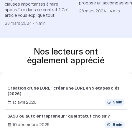
propose un accompagnem
clauses importantes à faire
apparaître dans ce contrat ? Cet
28 mars 2024
-
4 min
article vous explique tout !
28 mars 2024
-
4 min
Nos lecteurs ont
également apprécié
Création d'une EURL : créer une EURL en 5 étapes clés
(2026)
13 avril 2026
5 min
SASU ou auto entrepreneur : quel statut choisir ?
10 décembre 2025
8 min