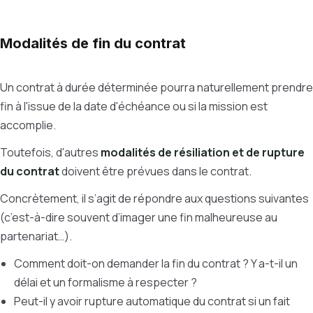
Modalités de fin du contrat
Un contrat à durée déterminée pourra naturellement prendre
fin à l'issue de la date d'échéance ou si la mission est
accomplie.
Toutefois, d'autres
modalités de résiliation et de rupture
du contrat
doivent être prévues dans le contrat.
Concrètement, il s’agit de répondre aux questions suivantes
(c’est-à-dire souvent d’imager une fin malheureuse au
partenariat…).
Comment doit-on demander la fin du contrat ? Y a-t-il un
délai et un formalisme à respecter ?
Peut-il y avoir rupture automatique du contrat si un fait