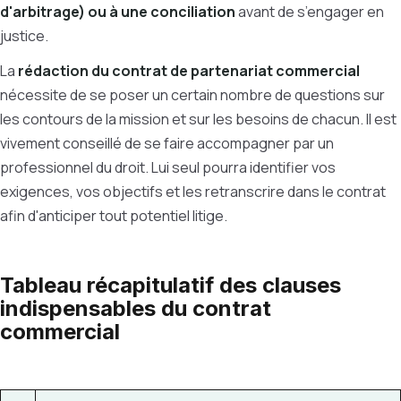
d'arbitrage) ou à une conciliation
avant de s’engager en
justice.
La
rédaction du contrat de partenariat commercial
nécessite de se poser un certain nombre de questions sur
les contours de la mission et sur les besoins de chacun. Il est
vivement conseillé de se faire accompagner par un
professionnel du droit. Lui seul pourra identifier vos
exigences, vos objectifs et les retranscrire dans le contrat
afin d'anticiper tout potentiel litige.
Tableau récapitulatif des clauses
indispensables du contrat
commercial