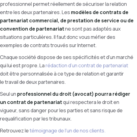
professionnel permet réellement de sécuriser la relation
entre les deux partenaires. Les
modèles de contrats de
partenariat commercial, de
prestation de service ou de
convention de partenariat
ne sont pas adaptés aux
situations particulières. Il faut donc vous méfier des
exemples de contrats trouvés sur Internet.
Chaque société dispose de ses spécificités et d'un marché
qui lui est propre. La
rédaction d’un contrat de partenariat
doit être personnalisée à ce type de relation et garantir
le
travail de deux partenaires.
Seul un
professionnel du droit (avocat) pourra rédiger
un contrat de partenariat
qui respectera le droit en
vigueur, sans danger pour les parties et sans risque de
requalification par les tribunaux.
Retrouvez le
témoignage de l'un de nos clients.