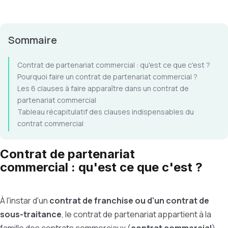
Sommaire
Contrat de partenariat commercial : qu'est ce que c'est ?
Pourquoi faire un contrat de partenariat commercial ?
Les 6 clauses à faire apparaître dans un contrat de
partenariat commercial
Tableau récapitulatif des clauses indispensables du
contrat commercial
Contrat de partenariat
commercial : qu'est ce que c'est ?
À l'instar d'un
contrat de franchise ou d'un contrat de
sous-traitance
, le contrat de partenariat appartient à la