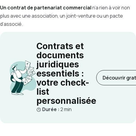
Un contrat de partenariat commercial
n’a rien à voir non
plus avec une association, un joint-venture ou un pacte
d’associé.
Contrats et
documents
juridiques
essentiels :
Découvrir gra
votre check-
list
personnalisée
Durée :
2 min