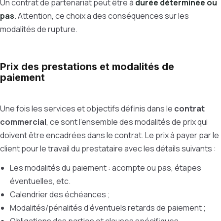
Un contrat de partenariat peut être à
durée déterminée ou
pas
. Attention, ce choix a des conséquences sur les
modalités de rupture.
Prix des prestations et modalités de
paiement
Une fois les services et objectifs définis dans le
contrat
commercial
, ce sont l'ensemble des modalités de prix qui
doivent être encadrées dans le contrat. Le prix à payer par le
client pour le travail du prestataire avec les détails suivants :
Les modalités du paiement : acompte ou pas, étapes
éventuelles, etc.
Calendrier des échéances ;
Modalités/pénalités d’éventuels retards de paiement ;