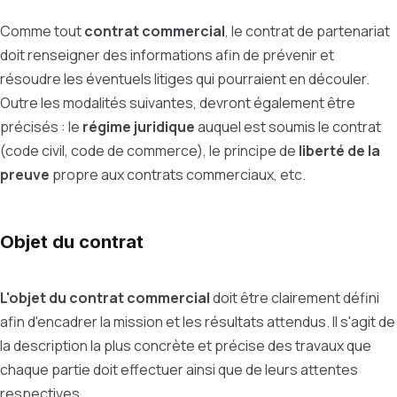
Comme tout
contrat commercial
, le contrat de partenariat
doit renseigner des informations afin de prévenir et
résoudre les éventuels litiges qui pourraient en découler.
Outre les modalités suivantes, devront également être
précisés : le
régime juridique
auquel est soumis le contrat
(code civil, code de commerce), le principe de
liberté de la
preuve
propre aux contrats commerciaux, etc.
Objet du contrat
L'objet du contrat commercial
doit être clairement défini
afin d'encadrer la mission et les résultats attendus. Il s'agit de
la description la plus concrète et précise des travaux que
chaque partie doit effectuer ainsi que de leurs attentes
respectives.