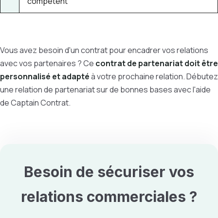
compétent
Vous avez besoin d'un contrat pour encadrer vos relations
avec vos partenaires ? Ce
contrat de partenariat doit être
personnalisé et adapté
à votre prochaine relation. Débutez
une relation de partenariat sur de bonnes bases avec l'aide
de Captain Contrat.
Besoin de sécuriser vos
relations commerciales
?