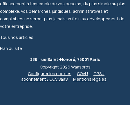
efficacement à l'ensemble de vos besoins, du plus simple au plus
complexe. Vos démarches juridiques, administratives et
comptables ne seront plus jamais un frein au développement de
votre entreprise.
Tous nos articles
Plan du site
336, rue Saint-Honoré, 75001 Paris
Copyright 2026 Waasbros
Configurer les cookies
CGVU
CGSU
abonnement / CGV SaaS
Mentions légales