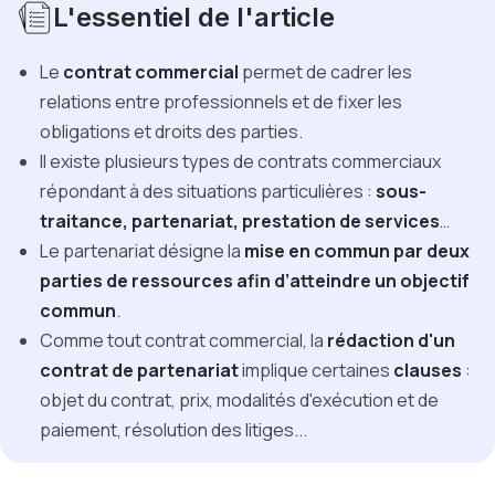
L'essentiel de l'article
Le
contrat commercial
permet de cadrer les
relations entre professionnels et de fixer les
obligations et droits des parties.
Il existe plusieurs types de contrats commerciaux
répondant à des situations particulières :
sous-
traitance, partenariat, prestation de services
…
Le partenariat désigne la
mise en commun par deux
parties de ressources afin d’atteindre un objectif
commun
.
Comme tout contrat commercial, la
rédaction d'un
contrat de partenariat
implique certaines
clauses
:
objet du contrat, prix, modalités d'exécution et de
paiement, résolution des litiges...