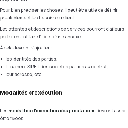
Pour bien préciser les choses, il peut être utile de définir
préalablement les besoins du client.
Les attentes et descriptions de services pourront d’ailleurs
parfaitement faire l’objet d’une annexe.
À cela devront s'ajouter :
les identités des parties,
le numéro SIRET des sociétés parties au contrat,
leur adresse, etc.
Modalités d’exécution
Les
modalités d’exécution des prestations
devront aussi
être fixées.