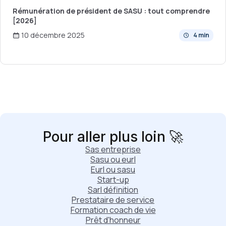
Rémunération de président de SASU : tout comprendre
[2026]
10 décembre 2025
4 min
Pour aller plus loin 🚀
Sas entreprise
Sasu ou eurl
Eurl ou sasu
Start-up
Sarl définition
Prestataire de service
Formation coach de vie
Prêt d'honneur