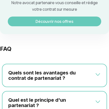
Notre avocat partenaire vous conseille et rédige
votre contrat sur mesure
Découvrir nos offres
FAQ
Quels sont les avantages du
contrat de partenariat ?
Quel est le principe d'un
partenariat ?