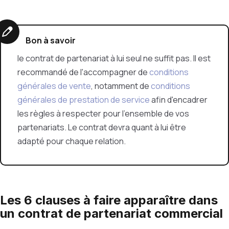
Bon à savoir
l
e contrat de partenariat à lui seul ne suffit pas. Il est
recommandé de l'accompagner de
conditions
générales de vente
, notamment de
conditions
générales de prestation de service
afin d'encadrer
les règles à respecter pour l'ensemble de vos
partenariats. Le contrat devra quant à lui être
adapté pour chaque relation.
Les 6 clauses à faire apparaître dans
un contrat de partenariat commercial