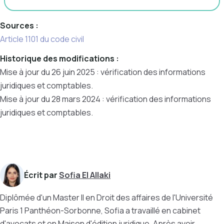
Sources :
Article 1101 du code civil
Historique des modifications :
Mise à jour du 26 juin 2025 : vérification des informations
juridiques et comptables.
Mise à jour du 28 mars 2024 : vérification des informations
juridiques et comptables.
Écrit par
Sofia El Allaki
Diplômée d'un Master II en Droit des affaires de l'Université
Paris 1 Panthéon-Sorbonne, Sofia a travaillé en cabinet
d'avocats et en Maison d'édition juridique. Après avoir