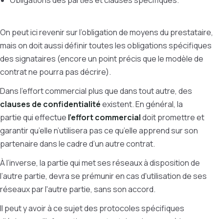
Obligations des parties et clauses spécifiques.
On peut ici revenir sur l’obligation de moyens du prestataire,
mais on doit aussi définir toutes les obligations spécifiques
des signataires (encore un point précis que le modèle de
contrat ne pourra pas décrire).
Dans l’effort commercial plus que dans tout autre, des
clauses de confidentialité
existent. En général, la
partie qui effectue
l’effort commercial
doit promettre et
garantir qu’elle n’utilisera pas ce qu’elle apprend sur son
partenaire dans le cadre d’un autre contrat.
À l’inverse, la partie qui met ses réseaux à disposition de
l’autre partie, devra se prémunir en cas d'utilisation de ses
réseaux par l'autre partie, sans son accord.
Il peut y avoir à ce sujet des protocoles spécifiques