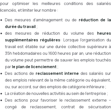
pour optimiser les meilleures conditions des salariés
licenciés, et limiter leur nombre :
Des mesures d’aménagement ou de
réduction de l
durée du travail
;
des mesures de réduction du volume des
heures
supplémentaires régulières
: Lorsque l’organisation du
travail est établie sur une durée collective supérieure à
35h hebdomadaires ou 1600 heures par an, une réduction
du volume peut permettre de sauver les emplois touchés
par
le plan de licenciement
;
Des actions de
reclassement interne
des salariés su
des emplois relevant de la même catégorie ou équivalent,
ou, sur accord, sur des emplois de catégorie inférieure ;
La création de nouvelles activités au sein de l’entreprise ;
Des actions pour favoriser le reclassement externe –
congé de reclassement, contrat de sécurisation