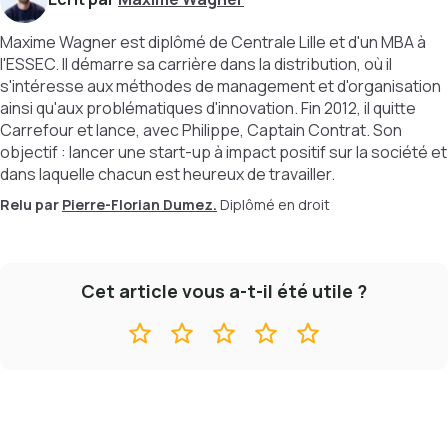
Maxime Wagner est diplômé de Centrale Lille et d'un MBA à
l'ESSEC. Il démarre sa carrière dans la distribution, où il
s'intéresse aux méthodes de management et d'organisation
ainsi qu'aux problématiques d'innovation. Fin 2012, il quitte
Carrefour et lance, avec Philippe, Captain Contrat. Son
objectif : lancer une start-up à impact positif sur la société et
dans laquelle chacun est heureux de travailler.
Relu par
Pierre-Florian Dumez.
Diplômé en droit
Cet article vous a-t-il été utile ?