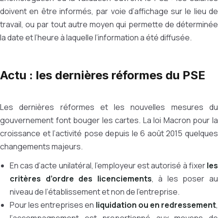
doivent en être informés, par voie d’affichage sur le lieu de
travail, ou par tout autre moyen qui permette de déterminée
la date et l’heure à laquelle l’information a été diffusée.
Actu : les dernières réformes du PSE
Les dernières réformes et les nouvelles mesures du
gouvernement font bouger les cartes. La loi Macron pour la
croissance et l’activité pose depuis le 6 août 2015 quelques
changements majeurs.
En cas d’acte unilatéral, l’employeur est autorisé à fixer
les
critères d’ordre des licenciements
, à les poser a
niveau de l’établissement et non de l’entreprise.
Pour les entreprises en
liquidation ou en redressement