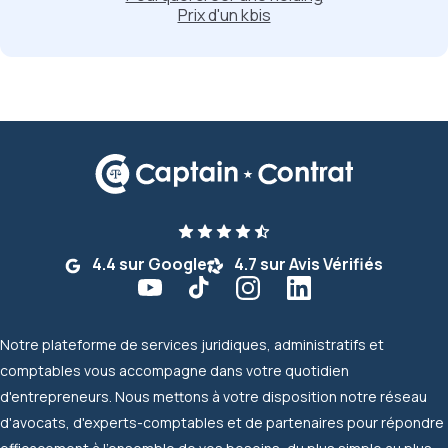
Prix d'un kbis
4.4 sur Google
4.7 sur Avis Vérifiés
Notre plateforme de services juridiques, administratifs et
comptables vous accompagne dans votre quotidien
d'entrepreneurs. Nous mettons à votre disposition notre réseau
d'avocats, d'experts-comptables et de partenaires pour répondre