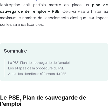
l’entreprise doit parfois mettre en place un
plan de
sauvegarde de l’emploi – PSE
. Celui-ci vise à limiter a
maximum le nombre de licenciements ainsi que leur impact
sur les salariés licenciés.
Sommaire
Le PSE, Plan de sauvegarde de l’emploi
Les étapes de la procédure du PSE
Actu : les dernières réformes du PSE
Le PSE, Plan de sauvegarde de
l’emploi