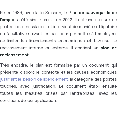
Né en 1989, avec la loi Soisson, le
Plan de sauvegarde d
l’emploi
a été ainsi nommé en 2002. Il est une mesure de
protection des salariés, et intervient de manière obligatoire
ou facultative suivant les cas pour permettre à l’employeur
de limiter les licenciements économiques et favoriser le
reclassement interne ou externe. Il contient un
plan de
reclassement
.
Très encadré, le plan est formalisé par un document, qui
présente d’abord le contexte et les causes économiques
justifiant le besoin de licenciement
, la catégorie des postes
touchés, avec justification. Le document établi ensuite
toutes les mesures prises par l’entreprises, avec les
conditions de leur application.