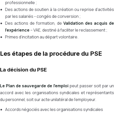
professionnelle ;
Des actions de soutien à la création ou reprise d’activités
par les salariés - congés de conversion ;
Des actions de formation, de
Validation des acquis de
l’expérience
– VAE, destiné à faciliter le reclassement ;
Primes d’incitation au départ volontaire.
Les étapes de la procédure du PSE
La décision du PSE
Le Plan de sauvegarde de l’emploi
peut passer soit par un
accord avec les organisations syndicales et représentants
du personnel, soit sur acte unilatéral de l’employeur.
Accords négociés avec les organisations syndicales