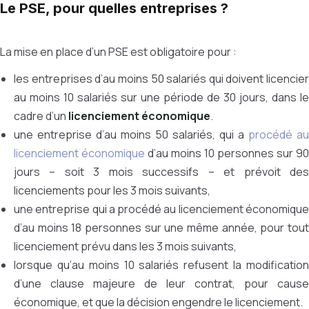
Le PSE, pour quelles entreprises ?
La mise en place d’un PSE est obligatoire pour :
les entreprises d’au moins 50 salariés qui doivent licencier
au moins 10 salariés sur une période de 30 jours, dans le
cadre d’un
licenciement économique
.
une entreprise d’au moins 50 salariés, qui a
procédé au
licenciement économique
d’au moins 10 personnes sur 90
jours – soit 3 mois successifs – et prévoit des
licenciements pour les 3 mois suivants,
une entreprise qui a procédé au licenciement économique
d’au moins 18 personnes sur une même année, pour tout
licenciement prévu dans les 3 mois suivants,
lorsque qu’au moins 10 salariés refusent la modification
d’une clause majeure de leur contrat, pour cause
économique, et que la décision engendre le licenciement.