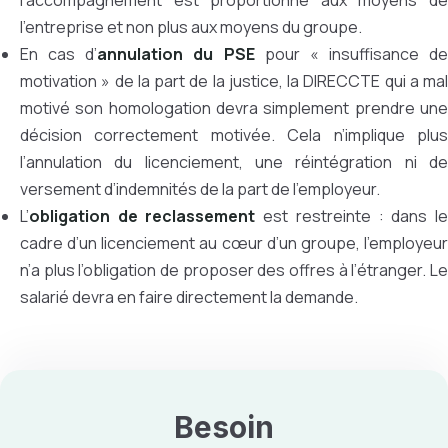
l’accompagnement est proportionné aux moyens de
l’entreprise et non plus aux moyens du groupe.
En cas d’
annulation du PSE
pour « insuffisance de
motivation » de la part de la justice, la DIRECCTE qui a mal
motivé son homologation devra simplement prendre une
décision correctement motivée. Cela n’implique plus
l’annulation du licenciement, une réintégration ni de
versement d’indemnités de la part de l’employeur.
L’
obligation de reclassement
est restreinte : dans l
cadre d’un licenciement au cœur d’un groupe, l’employeur
n’a plus l’obligation de proposer des offres à l’étranger. Le
salarié devra en faire directement la demande.
Besoin