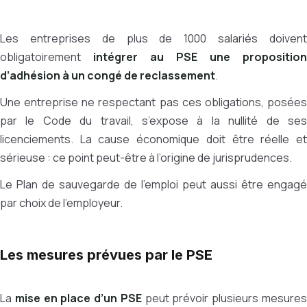
Les entreprises de plus de 1000 salariés doivent
obligatoirement
intégrer au PSE une proposition
d’adhésion à un congé de reclassement
.
Une entreprise ne respectant pas ces obligations, posées
par le Code du travail, s’expose à la nullité de ses
licenciements. La cause économique doit être réelle et
sérieuse : ce point peut-être à l’origine de jurisprudences.
Le Plan de sauvegarde de l’emploi peut aussi être engagé
par choix de l’employeur.
Les mesures prévues par le PSE
La
mise en place d’un PSE
peut prévoir plusieurs mesure