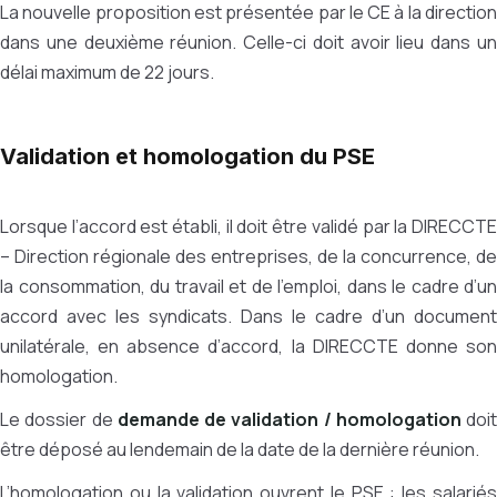
La nouvelle proposition est présentée par le CE à la direction
dans une deuxième réunion. Celle-ci doit avoir lieu dans un
délai maximum de 22 jours.
Validation et homologation du PSE
Lorsque l’accord est établi, il doit être validé par la DIRECCTE
– Direction régionale des entreprises, de la concurrence, de
la consommation, du travail et de l’emploi, dans le cadre d’un
accord avec les syndicats. Dans le cadre d’un document
unilatérale, en absence d’accord, la DIRECCTE donne son
homologation.
Le dossier de
demande de validation / homologation
doit
être déposé au lendemain de la date de la dernière réunion.
L’homologation ou la validation ouvrent le PSE : les salariés