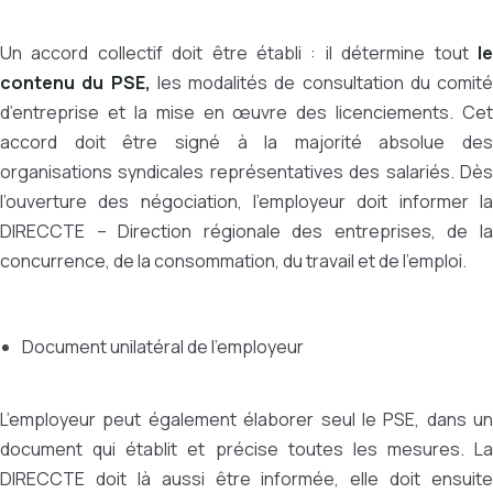
Un accord collectif doit être établi : il détermine tout
le
contenu du PSE,
les modalités de consultation du comité
d’entreprise et la mise en œuvre des licenciements. Cet
accord doit être signé à la majorité absolue des
organisations syndicales représentatives des salariés. Dès
l’ouverture des négociation, l’employeur doit informer la
DIRECCTE – Direction régionale des entreprises, de la
concurrence, de la consommation, du travail et de l’emploi.
Document unilatéral de l’employeur
L’employeur peut également élaborer seul le PSE, dans un
document qui établit et précise toutes les mesures. La
DIRECCTE doit là aussi être informée, elle doit ensuite