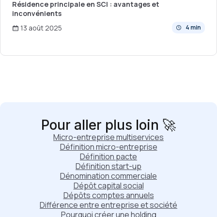
Résidence principale en SCI : avantages et
inconvénients
13 août 2025
4 min
Pour aller plus loin 🚀
Micro-entreprise multiservices
Définition micro-entreprise
Définition pacte
Définition start-up
Dénomination commerciale
Dépôt capital social
Dépôts comptes annuels
Différence entre entreprise et société
Pourquoi créer une holding