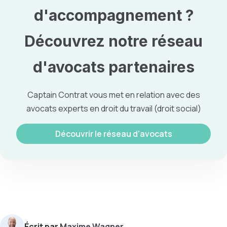
d'accompagnement ?
Découvrez notre
réseau
d'avocats partenaires
Captain Contrat vous met en relation avec des
avocats experts en
droit du travail
(droit social)
Découvrir le réseau d'avocats
Écrit par
Maxime Wagner