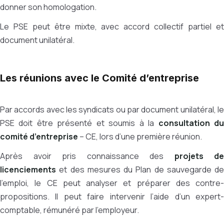
donner son homologation.
Le PSE peut être mixte, avec accord collectif partiel et
document unilatéral.
Les réunions avec le Comité d’entreprise
Par accords avec les syndicats ou par document unilatéral, le
PSE doit être présenté et soumis à la
consultation d
comité d’entreprise
– CE, lors d’une première réunion.
Après avoir pris connaissance des
projets de
licenciements
et des mesures du Plan de sauvegarde de
l’emploi, le CE peut analyser et préparer des contre-
propositions. Il peut faire intervenir l’aide d’un expert-
comptable, rémunéré par l’employeur.