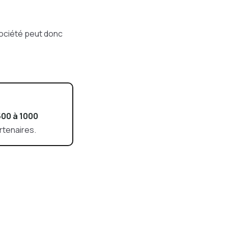
société peut donc
00 à 1000
rtenaires.