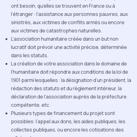
ont besoin, qu’elles se trouvent en France ou à
l’étranger : l’assistance aux personnes pauvres, aux
sinistrés, aux victimes de conflits armés ou encore
aux victimes de catastrophes naturelles.
L’association humanitaire créée dans un but non
lucratif doit prévoir une activité précise, déterminée
dans les statuts.
La création de votre association dans le domaine de
l’humanitaire doit répondre aux conditions de la loi de
1901 parmi lesquelles : la désignation d’un président, la
rédaction des statuts et du règlement intérieur, la
déclaration de l’association auprès de la préfecture
compétente, etc.
Plusieurs types de financement du projet sont
possibles: l’appel aux dons, les aides publiques, les
collectes publiques, ou encore les cotisations des