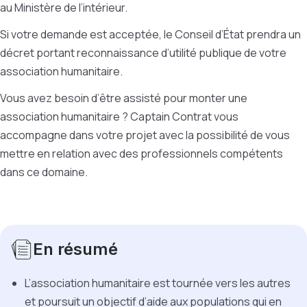
au Ministère de l’intérieur.
Si votre demande est acceptée, le Conseil d’État prendra un
décret portant reconnaissance d’utilité publique de votre
association humanitaire.
Vous avez besoin d’être assisté pour monter une
association humanitaire ? Captain Contrat vous
accompagne dans votre projet avec la possibilité de vous
mettre en relation avec des professionnels compétents
dans ce domaine.
En résumé
L’association humanitaire est tournée vers les autres
et poursuit un objectif d’aide aux populations qui en