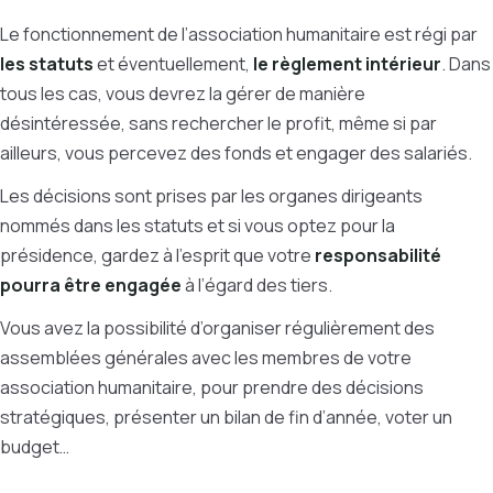
Le fonctionnement de l’association humanitaire est régi par
les statuts
et éventuellement,
le règlement intérieur
. Dans
tous les cas, vous devrez la gérer de manière
désintéressée, sans rechercher le profit, même si par
ailleurs, vous percevez des fonds et engager des salariés.
Les décisions sont prises par les organes dirigeants
nommés dans les statuts et si vous optez pour la
présidence, gardez à l’esprit que votre
responsabilité
pourra être engagée
à l’égard des tiers.
Vous avez la possibilité d’organiser régulièrement des
assemblées générales avec les membres de votre
association humanitaire, pour prendre des décisions
stratégiques, présenter un bilan de fin d’année, voter un
budget…