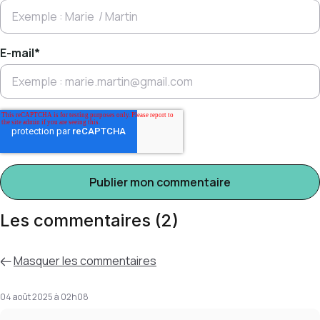
E-mail
*
Les commentaires (2)
Masquer
les commentaires
04 août 2025 à 02h08