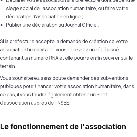
Déclarer votre association à la préfecture dont dépend le
siège social de l’association humanitaire, ou faire votre
déclaration d'association en ligne ;
Publier une déclaration au Journal Officiel.
Si la préfecture accepte la demande de création de votre
association humanitaire, vous recevrez un récépissé
contenant un numéro RNA et elle pourra enfin œuvrer sur le
terrain.
Vous souhaiterez sans doute demander des subventions
publiques pour financer votre association humanitaire, dans
ce cas, il vous faudra également obtenir un Siret
d’association auprès de l’INSEE.
Le fonctionnement de l'association