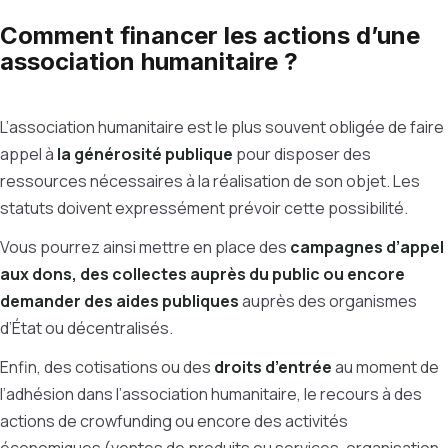
Comment financer les actions d’une
association humanitaire ?
L’association humanitaire est le plus souvent obligée de faire
appel à
la générosité publique
pour disposer des
ressources nécessaires à la réalisation de son objet. Les
statuts doivent expressément prévoir cette possibilité.
Vous pourrez ainsi mettre en place des
campagnes d’appel
aux dons, des collectes auprès du public ou encore
demander des aides publiques
auprès des organismes
d’État ou décentralisés.
Enfin, des cotisations ou des
droits d’entrée
au moment de
l’adhésion dans l’association humanitaire, le recours à des
actions de crowfunding ou encore des activités