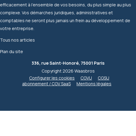
efficacement à l'ensemble de vos besoins, du plus simple au plus
complexe. Vos démarches juridiques, administratives et
comptables ne seront plus jamais un frein au développement de
votre entreprise.
Tous nos articles
Plan du site
336, rue Saint-Honoré, 75001 Paris
Copyright 2026 Waasbros
Configurer les cookies
CGVU
CGSU
abonnement / CGV SaaS
Mentions légales