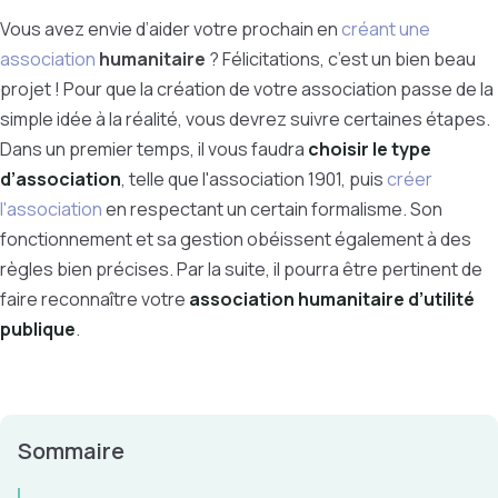
Vous avez envie d’aider votre prochain en
créant une
association
humanitaire
? Félicitations, c’est un bien beau
projet ! Pour que la création de votre association passe de la
simple idée à la réalité, vous devrez suivre certaines étapes.
Dans un premier temps, il vous faudra
choisir le type
d’association
, telle que l'association 1901, puis
créer
l'association
en respectant un certain formalisme. Son
fonctionnement et sa gestion obéissent également à des
règles bien précises. Par la suite, il pourra être pertinent de
faire reconnaître votre
association humanitaire d’utilité
publique
.
Sommaire