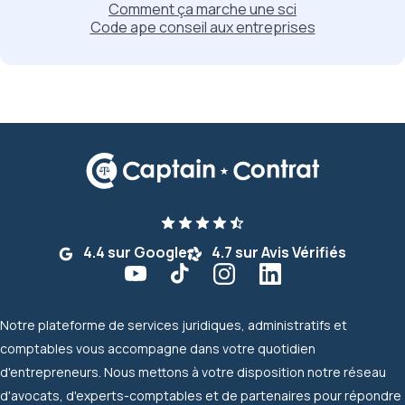
Comment ça marche une sci
Code ape conseil aux entreprises
4.4 sur Google
4.7 sur Avis Vérifiés
Notre plateforme de services juridiques, administratifs et
comptables vous accompagne dans votre quotidien
d'entrepreneurs. Nous mettons à votre disposition notre réseau
d'avocats, d'experts-comptables et de partenaires pour répondre