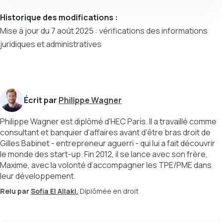
Historique des modifications :
Mise à jour du 7 août 2025 : vérifications des informations
juridiques et administratives
Écrit par
Philippe Wagner
Philippe Wagner est diplômé d'HEC Paris. Il a travaillé comme
consultant et banquier d'affaires avant d'être bras droit de
Gilles Babinet - entrepreneur aguerri - qui lui a fait découvrir
le monde des start-up. Fin 2012, il se lance avec son frère,
Maxime, avec la volonté d’accompagner les TPE/PME dans
leur développement.
Relu par
Sofia El Allaki.
Diplômée en droit