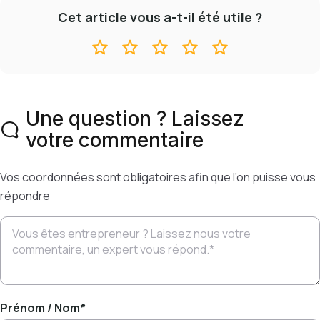
Cet article vous a-t-il été utile ?
Une question ? Laissez
votre commentaire
Vos coordonnées sont obligatoires afin que l’on puisse vous
répondre
Prénom / Nom
*