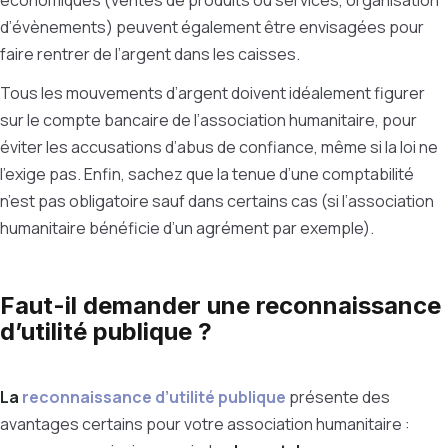
économiques (ventes de produits ou services, organisation
d’évènements) peuvent également être envisagées pour
faire rentrer de l’argent dans les caisses.
Tous les mouvements d’argent doivent idéalement figurer
sur le compte bancaire de l’association humanitaire, pour
éviter les accusations d’abus de confiance, même si la loi ne
l’exige pas. Enfin, sachez que la tenue d’une comptabilité
n’est pas obligatoire sauf dans certains cas (si l’association
humanitaire bénéficie d’un agrément par exemple).
Faut-il demander une reconnaissance
d’utilité publique ?
La
reconnaissance d’utilité publique
présente des
avantages certains pour votre association humanitaire :