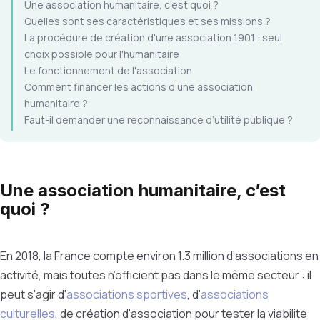
Une association humanitaire, c’est quoi ?
Quelles sont ses caractéristiques et ses missions ?
La procédure de création d'une association 1901 : seul
choix possible pour l'humanitaire
Le fonctionnement de l'association
Comment financer les actions d’une association
humanitaire ?
Faut-il demander une reconnaissance d’utilité publique ?
Une association humanitaire, c’est
quoi ?
En 2018, la France compte environ 1.3 million d’associations en
activité, mais toutes n’officient pas dans le même secteur : il
peut s'agir d'
associations sportives
, d'
associations
culturelles
, de création d'association pour tester la viabilité