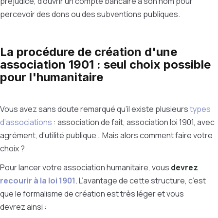
préjudice, d’ouvrir un compte bancaire à son nom pour
percevoir des dons ou des subventions publiques.
La procédure de création d'une
association 1901 : seul choix possible
pour l'humanitaire
Vous avez sans doute remarqué qu’il existe plusieurs
types
d’associations
: association de fait, association loi 1901, avec
agrément, d’utilité publique… Mais alors comment faire votre
choix ?
Pour lancer votre association humanitaire, vous
devrez
recourir à la loi 1901
. L’avantage de cette structure, c’est
que le formalisme de création est très léger et vous
devrez ainsi :