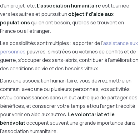
d'un projet, etc.
L’association humanitaire
est tournée
vers les autres et poursuit un
objectif d’aide aux
populations
qui en ont besoin, qu’elles se trouvent en
France ou à l’étranger.
Les possibilités sont multiples : apporter de l’
assistance aux
personnes
pauvres, sinistrées ou victimes de conflits et de
guerre, s’occuper des sans-abris, contribuer à l’amélioration
des conditions de vie et des besoins vitaux…
Dans une association humanitaire, vous devrez mettre en
commun, avec une ou plusieurs personnes, vos activités
et/ou connaissances dans un but autre que de partager des
bénéfices, et consacrer votre temps et/ou l’argent récolté
pour venir en aide aux autres.
Le volontariat et le
bénévolat
occupent souvent une grande importance dans
l’association humanitaire.