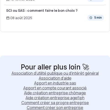
SCI ou SAS : comment faire le bon choix ?
08 août 2025
5 min
Pour aller plus loin 🚀
Association d'utilité publique ou d'intérêt général
Association d'aide
Apport en industrie sas
Apport en compte courant associé
Aide création entreprise chômage
Aide création entreprise agefiph
Comment créer sa propre entreprise
Comment créer son entreprise