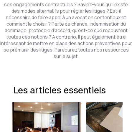
ses engagements contractuels ? Saviez-vous qu'il existe
des modes alternatifs pour régler les litiges ? Est-il
nécessaire de faire appel à un avocat en contentieux et
comment le choisir ? Perte de chance, indemnisation du
dommage, protocole d'accord, qu'est-ce que recouvrent
toutes ces notions ? A contrario, Il peut également être
intéressant de mettre en place des actions préventives pour
se prémunir des litiges. Parcourez toutes nos ressources
sur le sujet.
Les articles essentiels