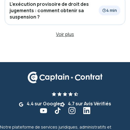
L’exécution provisoire de droit des
jugements : comment obtenir sa
4 min
suspension ?
Voir plus
4.4 sur Google
4.7 sur Avis Vérifiés
Notre plateforme de services juridiques, administratifs et