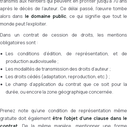
transmis aux héritiers qui peuvent en profiter jusqu’à 70 ans
après le décès de l’auteur. Ce délai passé, l’œuvre tombe
alors dans
le domaine public
, ce qui signifie que tout l
monde peut l’exploiter.
Dans un contrat de cession de droits, les mentions
obligatoires sont :
Les conditions d’édition, de représentation, et de
production audiovisuelle ;
Les modalités de transmission des droits d’auteur ;
Les droits cédés (adaptation, reproduction, etc.) ;
Le champ d’application du contrat que ce soit pour la
durée, ou encore la zone géographique concernée.
Prenez note qu’une condition de représentation même
gratuite doit également
être l’objet d’une clause dans le
contrat
. De la même manière, mentionner une forme