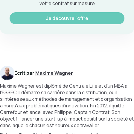
votre contrat sur mesure
Je découvre l'offre
Écrit par
Maxime Wagner
Maxime Wagner est diplômé de Centrale Lille et d'un MBA à
l'ESSEC. Il démarre sa carrière dans la distribution, où il
s'intéresse aux méthodes de management et d'organisation
ainsi qu'aux problématiques d'innovation. Fin 2012, il quitte
Carrefour et lance, avec Philippe, Captain Contrat. Son
objectif : lancer une start-up à impact positif sur la société et
dans laquelle chacun est heureux de travailler.