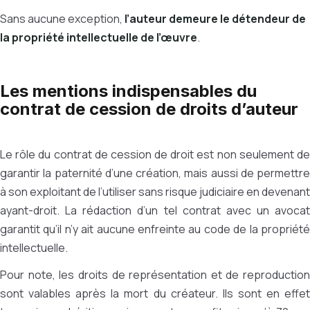
Sans aucune exception,
l’auteur demeure le détendeur de
la propriété intellectuelle de l’œuvre
.
Les mentions indispensables du
contrat de cession de droits d’auteur
Le rôle du contrat de cession de droit est non seulement de
garantir la paternité d’une création, mais aussi de permettre
à son exploitant de l’utiliser sans risque judiciaire en devenant
ayant-droit. La rédaction d’un tel contrat avec un avocat
garantit qu’il n’y ait aucune enfreinte au code de la propriété
intellectuelle.
Pour note, les droits de représentation et de reproduction
sont valables après la mort du créateur. Ils sont en effet