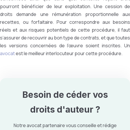
pourront bénéficier de leur exploitation. Une cession de
droits demande une rémunération proportionnelle aux
recettes, ou forfaitaire. Pour correspondre aux besoins
réels et aux risques potentiels de cette procédure, il faut
s’assurer de recouvrir au bon type de contrats, et que toutes
les versions concernées de l’œuvre soient inscrites. Un
avocat
est le meilleur interlocuteur pour cette procédure.
Besoin de
céder vos
droits d'auteur
?
Notre avocat partenaire vous conseille et rédige