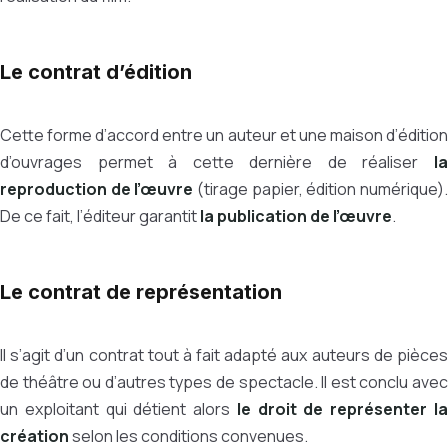
Le contrat d’édition
Cette forme d’accord entre un auteur et une maison d’édition
d’ouvrages permet à cette dernière de réaliser
la
reproduction de l’œuvre
(tirage papier, édition numérique)
De ce fait, l’éditeur garantit
la publication de l’œuvre
.
Le contrat de représentation
Il s’agit d’un contrat tout à fait adapté aux auteurs de pièces
de théâtre ou d’autres types de spectacle. Il est conclu avec
un exploitant qui détient alors
le droit de représenter l
création
selon les conditions convenues.