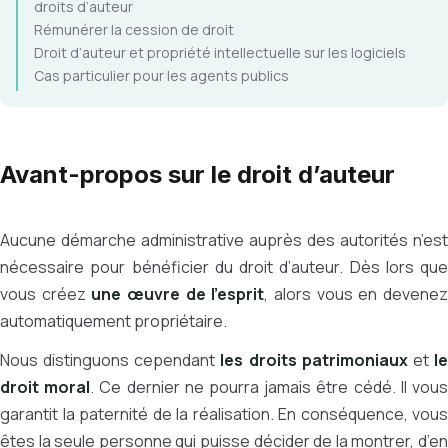
droits d’auteur
Rémunérer la cession de droit
Droit d’auteur et propriété intellectuelle sur les logiciels
Cas particulier pour les agents publics
Avant-propos sur le droit d’auteur
Aucune démarche administrative auprès des autorités n’est
nécessaire pour bénéficier du droit d’auteur. Dès lors que
vous créez
une œuvre de l’esprit
, alors vous en devene
automatiquement propriétaire.
Nous distinguons cependant
les droits patrimoniaux
et
l
droit moral
. Ce dernier ne pourra jamais être cédé. Il vou
garantit la paternité de la réalisation. En conséquence, vous
êtes la seule personne qui puisse décider de la montrer, d’en