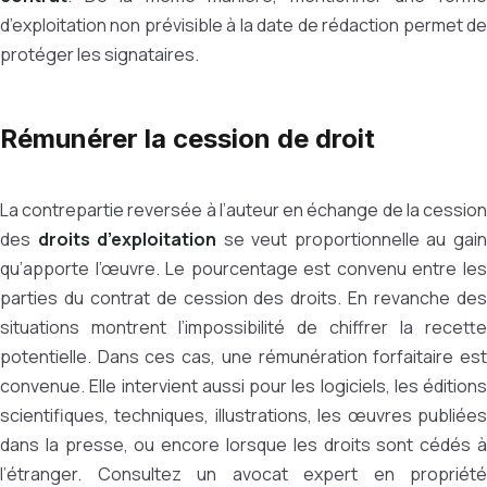
d’exploitation non prévisible à la date de rédaction permet de
protéger les signataires.
Rémunérer la cession de droit
La contrepartie reversée à l’auteur en échange de la cession
des
droits d’exploitation
se veut proportionnelle au gai
qu’apporte l’œuvre. Le pourcentage est convenu entre les
parties du contrat de cession des droits. En revanche des
situations montrent l’impossibilité de chiffrer la recette
potentielle. Dans ces cas, une rémunération forfaitaire est
convenue. Elle intervient aussi pour les logiciels, les éditions
scientifiques, techniques, illustrations, les œuvres publiées
dans la presse, ou encore lorsque les droits sont cédés à
l’étranger. Consultez un avocat expert en propriété