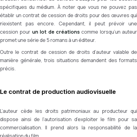
spécifiques du médium. À noter que vous ne pouvez pas
établir un contrat de cession de droits pour des œuvres qui
n’existent pas encore. Cependant, il peut prévoir une
cession pour
un lot de créations
comme lorsqu’un auteur
promet une série de 5 romans à un éditeur.
Outre le contrat de cession de droits d’auteur valable de
manière générale, trois situations demandent des formats
précis.
Le contrat de production audiovisuelle
L’auteur cède les droits patrimoniaux au producteur qui
dispose ainsi de l’autorisation d’exploiter le film pour sa
commercialisation. Il prend alors la responsabilité de la
réalisation du film.