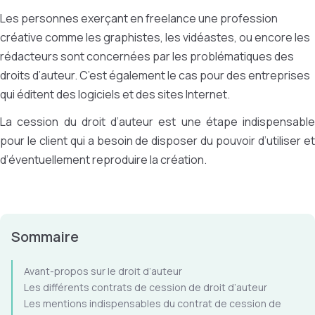
Les personnes exerçant en freelance
une profession
créative comme les graphistes, les vidéastes, ou encore les
rédacteurs sont concernées par
les problématiques des
droits d’auteur
. C’est également le cas pour des entreprises
qui éditent des logiciels et des sites Internet.
La cession du droit d’auteur est une étape indispensable
pour le client qui a besoin de disposer du pouvoir d’utiliser et
d’éventuellement reproduire la création.
Sommaire
Avant-propos sur le droit d’auteur
Les différents contrats de cession de droit d’auteur
Les mentions indispensables du contrat de cession de