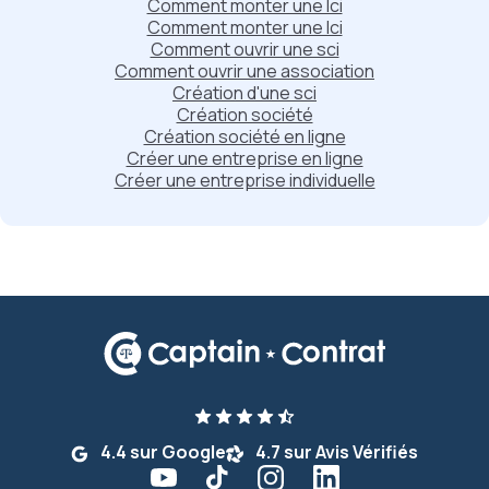
Comment monter une lci
Comment monter une lci
Comment ouvrir une sci
Comment ouvrir une association
Création d'une sci
Création société
Création société en ligne
Créer une entreprise en ligne
Créer une entreprise individuelle
4.4 sur Google
4.7 sur Avis Vérifiés