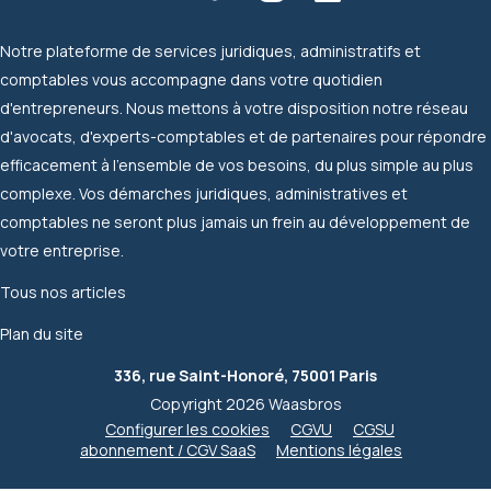
Notre plateforme de services juridiques, administratifs et
comptables vous accompagne dans votre quotidien
d'entrepreneurs. Nous mettons à votre disposition notre réseau
d'avocats, d'experts-comptables et de partenaires pour répondre
efficacement à l'ensemble de vos besoins, du plus simple au plus
complexe. Vos démarches juridiques, administratives et
comptables ne seront plus jamais un frein au développement de
votre entreprise.
Tous nos articles
Plan du site
336, rue Saint-Honoré, 75001 Paris
Copyright 2026 Waasbros
Configurer les cookies
CGVU
CGSU
abonnement / CGV SaaS
Mentions légales