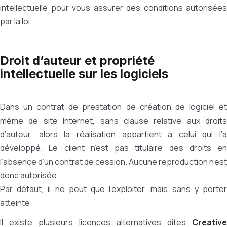
intellectuelle pour vous assurer des conditions autorisées
par la loi.
Droit d’auteur et propriété
intellectuelle sur les logiciels
Dans un contrat de prestation de création de logiciel et
même de site Internet, sans clause relative aux droits
d’auteur, alors la réalisation appartient à celui qui l’a
développé. Le client n’est pas titulaire des droits en
l’absence d’un contrat de cession. Aucune reproduction n’est
donc autorisée.
Par défaut, il ne peut que l’exploiter, mais sans y porter
atteinte.
Il existe plusieurs licences alternatives dites
Creative