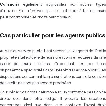
Commons
également applicables aux autres types
d’œuvres. Elles n’enlèvent pas le droit moral à l’auteur, mais
peut conditionner les droits patrimoniaux.
Cas particulier pour les agents publics
Au sein du service public, il est reconnu aux agents de l’État la
propriété intellectuelle de leurs créations effectuées dans le
cadre de leurs missions. Cependant, les conditions
disposent de spécificités dans l’intérêt du service public. Les
dispositions concernant les rémunérations contre la cession
des droits ne sont pas encore précisées.
Pour céder vos droits patrimoniaux, un contrat de cession de
droits doit donc être rédigé. Il précise les créations
concernées ainsi que dans quel contexte l’ayant droit