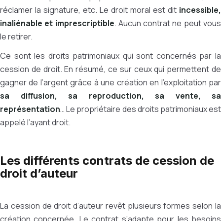
réclamer la signature, etc. Le droit moral est dit
incessible,
inaliénable et imprescriptible
. Aucun contrat ne peut vou
le retirer.
Ce sont les droits patrimoniaux qui sont concernés par la
cession de droit. En résumé, ce sur ceux qui permettent de
gagner de l’argent grâce à une création en l’exploitation par
sa diffusion, sa reproduction, sa vente, sa
représentation
… Le propriétaire des droits patrimoniaux est
appelé l’ayant droit.
Les différents contrats de cession de
droit d’auteur
La cession de droit d’auteur revêt plusieurs formes selon la
création concernée. Le contrat s’adapte pour les besoins