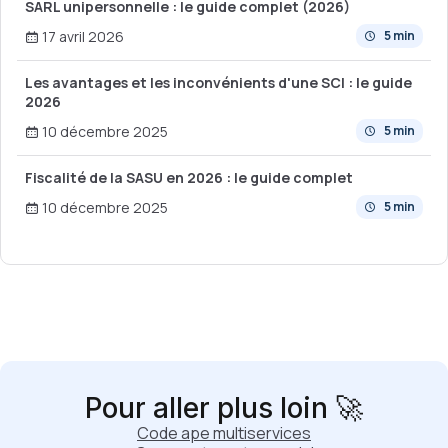
SARL unipersonnelle : le guide complet (2026)
17 avril 2026
5 min
Les avantages et les inconvénients d'une SCI : le guide
2026
10 décembre 2025
5 min
Fiscalité de la SASU en 2026 : le guide complet
10 décembre 2025
5 min
Pour aller plus loin 🚀
Code ape multiservices