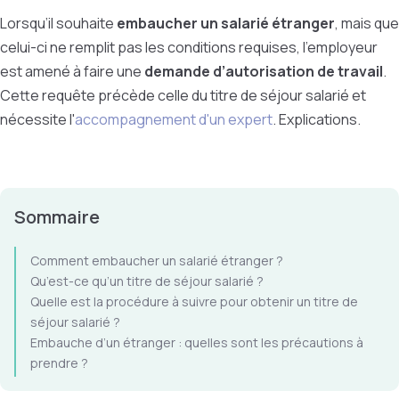
Lorsqu’il souhaite
embaucher un salarié étranger
, mais que
celui-ci ne remplit pas les conditions requises, l’employeur
est amené à faire une
demande d’autorisation de travail
.
Cette requête précède celle du titre de séjour salarié et
nécessite l'
accompagnement d'un expert
. Explications.
Sommaire
Comment embaucher un salarié étranger ?
Qu’est-ce qu’un titre de séjour salarié ?
Quelle est la procédure à suivre pour obtenir un titre de
séjour salarié ?
Embauche d’un étranger : quelles sont les précautions à
prendre ?