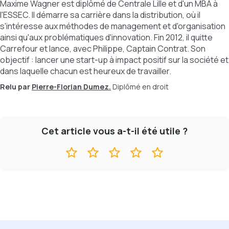
Maxime Wagner est diplômé de Centrale Lille et d'un MBA à
l'ESSEC. Il démarre sa carrière dans la distribution, où il
s'intéresse aux méthodes de management et d'organisation
ainsi qu'aux problématiques d'innovation. Fin 2012, il quitte
Carrefour et lance, avec Philippe, Captain Contrat. Son
objectif : lancer une start-up à impact positif sur la société et
dans laquelle chacun est heureux de travailler.
Relu par
Pierre-Florian Dumez.
Diplômé en droit
Cet article vous a-t-il été utile ?