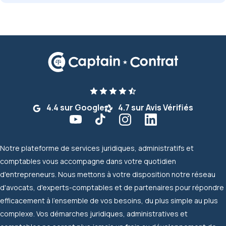
4.4 sur Google
4.7 sur Avis Vérifiés
Notre plateforme de services juridiques, administratifs et
comptables vous accompagne dans votre quotidien
d'entrepreneurs. Nous mettons à votre disposition notre réseau
d'avocats, d'experts-comptables et de partenaires pour répondre
efficacement à l'ensemble de vos besoins, du plus simple au plus
complexe. Vos démarches juridiques, administratives et