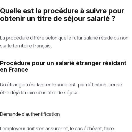
Quelle est la procédure à suivre pour
obtenir un titre de séjour salarié ?
La procédure diffère selon que le futur salarié réside ou non
sur le territoire français.
Procédure pour un salarié étranger résidant
en France
Un étranger résidant en France est, par définition, censé
être déjà titulaire d’un titre de séjour.
Demande d’authentification
L’employeur doit s’en assurer et, le cas échéant, faire