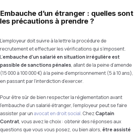
Embauche d’un étranger : quelles sont
les précautions à prendre ?
L’employeur doit suivre à la lettre la procédure de
recrutement et effectuer les vérifications qui s’imposent.
L’
embauche d’un salarié en situation irrégulière est
passible de sanctions pénales
, allant de la peine d’amende
(15 000 à 100 000 €) à la peine d’emprisonnement (5 à 10 ans),
en passant par l’interdiction d’exercer.
Pour être sûr de bien respecter la réglementation avant
l’embauche d’un salarié étranger, l’employeur peut se faire
assister par un
avocat en droit social
. Chez
Captain
Contrat
, vous avez le choix : obtenir des réponses aux
questions que vous vous posez, ou bien alors,
être assisté