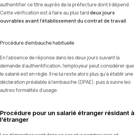
authentifier ce titre auprès de la préfecture dont il dépend.
Cette vérification est à faire au plus tard
deux jours
ouvrables avant l’établissement du contrat de travail
.
Procédure d’embauche habituelle
En l’absence de réponse dans les deux jours suivant la
demande d’authentification, l’employeur peut considérer que
le salarié est en règle. Il ne lui reste alors plus qu’à établir une
déclaration préalable à l’embauche (DPAE), puis à suivre les
autres formalités d’usage.
Procédure pour un salarié étranger résidant à
l’étranger