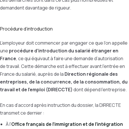
Les démarches sont dans ce cas plus nombreuses et
demandent davantage de rigueur.
Procédure d’introduction
L’employeur doit commencer par engager ce que l’on appelle
une
procédure d’introduction du salarié étranger en
France
, ce qui équivaut à faire une demande d’autorisation
de travail. Cette démarche est à effectuer avant l’entrée en
France du salarié, auprès de la
Direction régionale des
entreprises, de la concurrence, de la consommation, du
travail et de l’emploi (DIRECCTE)
dont dépend l’entreprise.
En cas d’accord après instruction du dossier, la DIRRECTE
transmet ce dernier :
À l’
Office français de l’immigration et de l’intégration