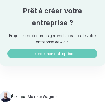
Prêt à créer votre
entreprise
?
En quelques clics, nous gérons la création de votre
entreprise de A à Z.
Je crée mon entreprise
Écrit par
Maxime Wagner