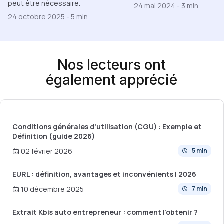
peut être nécessaire.
24 mai 2024
-
3 min
24 octobre 2025
-
5 min
Nos lecteurs ont
également apprécié
Conditions générales d'utilisation (CGU) : Exemple et
Définition (guide 2026)
02 février 2026
5 min
EURL : définition, avantages et inconvénients | 2026
10 décembre 2025
7 min
Extrait Kbis auto entrepreneur : comment l'obtenir ?