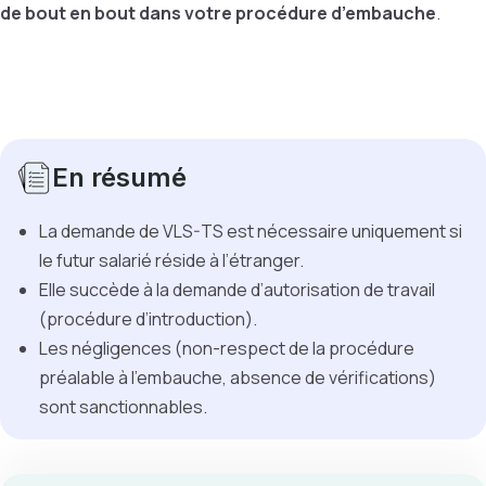
de bout en bout dans votre procédure d’embauche
.
En résumé
La demande de VLS-TS est nécessaire uniquement si
le futur salarié réside à l’étranger.
Elle succède à la demande d’autorisation de travail
(procédure d’introduction).
Les négligences (non-respect de la procédure
préalable à l’embauche, absence de vérifications)
sont sanctionnables.