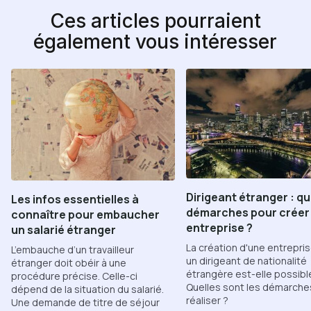
Ces articles pourraient
également vous intéresser
Dirigeant étranger : qu
Les infos essentielles à
démarches pour créer
connaître pour embaucher
entreprise ?
un salarié étranger
La création d'une entrepri
L’embauche d’un travailleur
un dirigeant de nationalité
étranger doit obéir à une
étrangère est-elle possibl
procédure précise. Celle-ci
Quelles sont les démarche
dépend de la situation du salarié.
réaliser ?
Une demande de titre de séjour