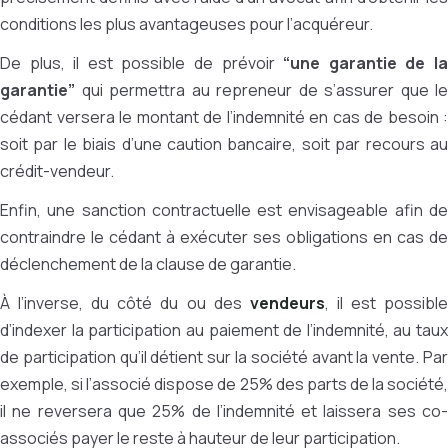
conditions les plus avantageuses pour l’acquéreur.
De plus, il est possible de prévoir
“une garantie de l
garantie”
qui permettra au repreneur de s’assurer que le
cédant versera le montant de l’indemnité en cas de besoin :
soit par le biais d’une caution bancaire, soit par recours au
crédit-vendeur.
Enfin, une sanction contractuelle est envisageable afin de
contraindre le cédant à exécuter ses obligations en cas de
déclenchement de la clause de garantie.
À l’inverse, du côté du ou des
vendeurs
, il est possibl
d’indexer la participation au paiement de l’indemnité, au taux
de participation qu’il détient sur la société avant la vente. Par
exemple, si l’associé dispose de 25% des parts de la société,
il ne reversera que 25% de l’indemnité et laissera ses co-
associés payer le reste à hauteur de leur participation.