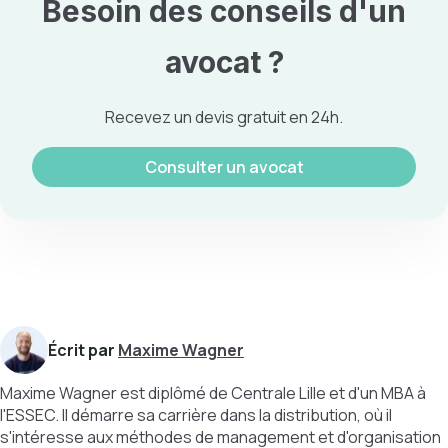
Besoin des conseils d'un
avocat ?
Recevez un devis gratuit en 24h.
Consulter un avocat
Écrit par
Maxime Wagner
Maxime Wagner est diplômé de Centrale Lille et d'un MBA à
l'ESSEC. Il démarre sa carrière dans la distribution, où il
s'intéresse aux méthodes de management et d'organisation