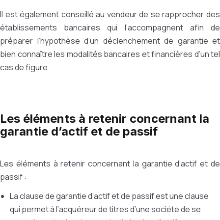
Il est également conseillé au vendeur de se rapprocher des
établissements bancaires qui l’accompagnent afin de
préparer l’hypothèse d’un déclenchement de garantie et
bien connaître les modalités bancaires et financières d’un tel
cas de figure.
Les éléments à retenir concernant la
garantie d’actif et de passif
Les éléments à retenir concernant la garantie d’actif et de
passif :
La clause de garantie d’actif et de passif est une clause
qui permet à l’acquéreur de titres d’une société de se