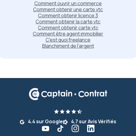
Comment ouvrir un commerce
Comment obtenir une carte vtc
Comment obtenir licence 3
Comment obtenir la carte vtc
Comment obtenir carte vtc
Comment être agent immobilier
C'est quoi freelance
Blanchiment de l'argent
4.4 sur Google
4.7 sur Avis Vérifiés