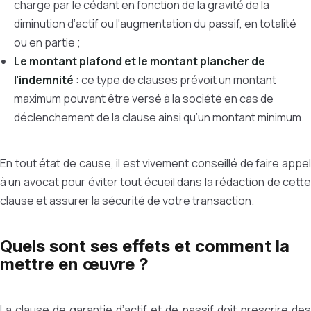
charge par le cédant en fonction de la gravité de la
diminution d’actif ou l'augmentation du passif, en totalité
ou en partie ;
Le montant plafond et le montant plancher de
l'indemnité
: ce type de clauses prévoit un montant
maximum pouvant être versé à la société en cas de
déclenchement de la clause ainsi qu’un montant minimum.
En tout état de cause, il est vivement conseillé de faire appel
à un avocat pour éviter tout écueil dans la rédaction de cette
clause et assurer la sécurité de votre transaction.
Quels sont ses effets et comment la
mettre en œuvre ?
La clause de garantie d’actif et de passif doit prescrire des