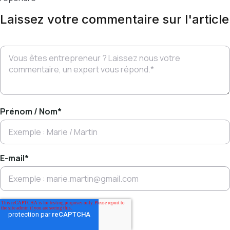
Laissez votre commentaire sur l'article
Prénom / Nom
*
E-mail
*