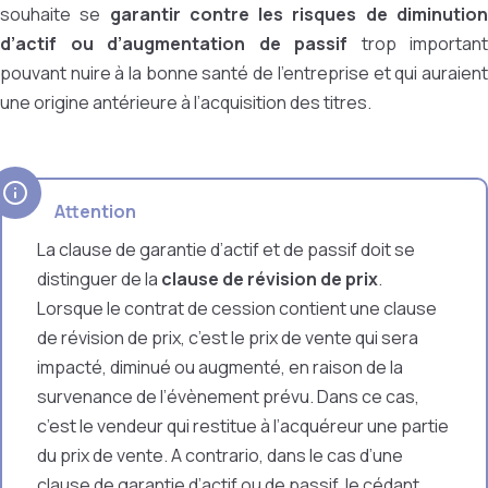
souhaite se
garantir contre les risques de diminutio
d’actif ou d’augmentation de passif
trop important
pouvant nuire à la bonne santé de l’entreprise et qui auraient
une origine antérieure à l’acquisition des titres.
Attention
La clause de garantie d’actif et de passif doit se
distinguer de la
clause de révision de prix
.
Lorsque le contrat de cession contient une clause
de révision de prix, c’est le prix de vente qui sera
impacté, diminué ou augmenté, en raison de la
survenance de l’évènement prévu. Dans ce cas,
c’est le vendeur qui restitue à l’acquéreur une partie
du prix de vente. A contrario, dans le cas d’une
clause de garantie d’actif ou de passif, le cédant