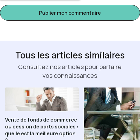
Tous les articles similaires
Consultez nos articles pour parfaire
vos connaissances
Vente de fonds de commerce
ou cession de parts sociales :
quelle est la meilleure option