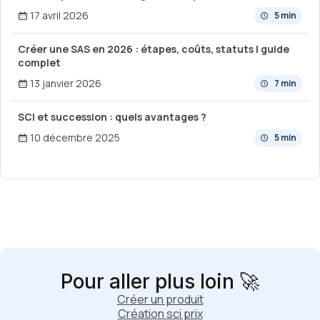
17 avril 2026
5 min
Créer une SAS en 2026 : étapes, coûts, statuts | guide
complet
13 janvier 2026
7 min
SCI et succession : quels avantages ?
10 décembre 2025
5 min
Pour aller plus loin 🚀
Créer un produit
Création sci prix