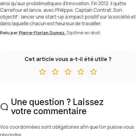
ainsi qu'aux problématiques d'innovation. Fin 2012, il quitte
Carrefour et lance, avec Philippe, Captain Contrat. Son
objectif : lancer une start-up à impact positif sur la société et
dans laquelle chacun est heureux de travailler.
Relu par
Pierre-Florian Dumez.
Diplômé en droit
Cet article vous a-t-il été utile ?
Une question ? Laissez
votre commentaire
Vos coordonnées sont obligatoires afin que l’on puisse vous
répondre