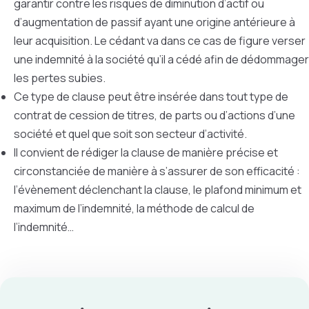
garantir contre les risques de diminution d’actif ou
d’augmentation de passif ayant une origine antérieure à
leur acquisition. Le cédant va dans ce cas de figure verser
une indemnité à la société qu’il a cédé afin de dédommager
les pertes subies.
Ce type de clause peut être insérée dans tout type de
contrat de cession de titres, de parts ou d’actions d’une
société et quel que soit son secteur d’activité.
Il convient de rédiger la clause de manière précise et
circonstanciée de manière à s’assurer de son efficacité :
l’évènement déclenchant la clause, le plafond minimum et
maximum de l’indemnité, la méthode de calcul de
l’indemnité…