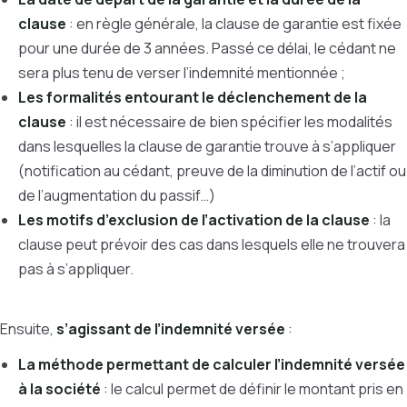
clause
: en règle générale, la clause de garantie est fixée
pour une durée de 3 années. Passé ce délai, le cédant ne
sera plus tenu de verser l’indemnité mentionnée ;
Les formalités entourant le déclenchement de la
clause
: il est nécessaire de bien spécifier les modalités
dans lesquelles la clause de garantie trouve à s’appliquer
(notification au cédant, preuve de la diminution de l’actif ou
de l’augmentation du passif…)
Les motifs d’exclusion de l’activation de la clause
: la
clause peut prévoir des cas dans lesquels elle ne trouvera
pas à s’appliquer.
Ensuite,
s’agissant de l’indemnité versée
:
La méthode permettant de calculer l’indemnité versée
à la société
: le calcul permet de définir le montant pris en