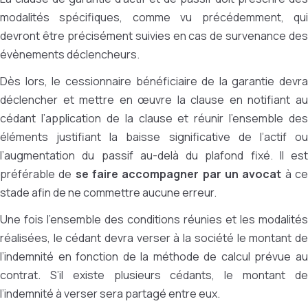
modalités spécifiques, comme vu précédemment, qui
devront être précisément suivies en cas de survenance des
évènements déclencheurs.
Dès lors, le cessionnaire bénéficiaire de la garantie devra
déclencher et mettre en œuvre la clause en notifiant au
cédant l’application de la clause et réunir l’ensemble des
éléments justifiant la baisse significative de l’actif ou
l’augmentation du passif au-delà du plafond fixé. Il est
préférable de
se faire accompagner par un avocat
à c
stade afin de ne commettre aucune erreur.
Une fois l’ensemble des conditions réunies et les modalités
réalisées, le cédant devra verser à la société le montant de
l’indemnité en fonction de la méthode de calcul prévue au
contrat. S’il existe plusieurs cédants, le montant de
l’indemnité à verser sera partagé entre eux.