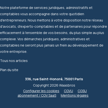
Notre plateforme de services juridiques, administratifs et
comptables vous accompagne dans votre quotidien
d'entrepreneurs. Nous mettons à votre disposition notre réseau
d'avocats, d'experts-comptables et de partenaires pour répondre
efficacement à l'ensemble de vos besoins, du plus simple au plus
complexe. Vos démarches juridiques, administratives et
comptables ne seront plus jamais un frein au développement de
votre entreprise.
Tous nos articles
Plan du site
336, rue Saint-Honoré, 75001 Paris
Copyright 2026 Waasbros
Configurer les cookies
CGVU
CGSU
abonnement / CGV SaaS
Mentions légales