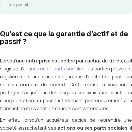
de passif
Qu’est ce que la garantie d’actif et de
passif ?
Lorsqu’
une entreprise est cédée par rachat de titres
, qu’il
s'agisse d’
actions ou de parts sociales
, les parties prévoient
régulièrement une clause de garantie d’actif et de passif au
sein du
contrat de rachat
. Cette clause a vocation 
protéger l’acquéreur des risques de diminution d’actif ou
d’augmentation du passif intervenant postérieurement à la
transaction mais dont les causes sont antérieures.
En effet, lorsqu’un acquéreur décide de reprendre une
société en rachetant ses
actions ou ses parts sociales
, i