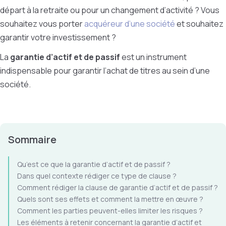
départ à la retraite ou pour un changement d’activité ? Vous
souhaitez vous porter
acquéreur d’une société
et souhaitez
garantir votre investissement ?
La
garantie d’actif et de passif
est un instrument
indispensable pour garantir l’achat de titres au sein d’une
société.
Sommaire
Qu’est ce que la garantie d’actif et de passif ?
Dans quel contexte rédiger ce type de clause ?
Comment rédiger la clause de garantie d’actif et de passif ?
Quels sont ses effets et comment la mettre en œuvre ?
Comment les parties peuvent-elles limiter les risques ?
Les éléments à retenir concernant la garantie d’actif et