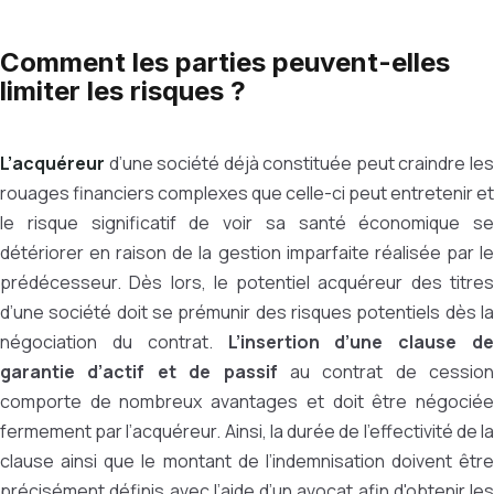
Comment les parties peuvent-elles
limiter les risques ?
L’acquéreur
d’une société déjà constituée peut craindre le
rouages financiers complexes que celle-ci peut entretenir et
le risque significatif de voir sa santé économique se
détériorer en raison de la gestion imparfaite réalisée par le
prédécesseur. Dès lors, le potentiel acquéreur des titres
d’une société doit se prémunir des risques potentiels dès la
négociation du contrat.
L’insertion d’une clause de
garantie d’actif et de passif
au contrat de cession
comporte de nombreux avantages et doit être négociée
fermement par l’acquéreur. Ainsi, la durée de l’effectivité de la
clause ainsi que le montant de l’indemnisation doivent être
précisément définis avec l’aide d’un avocat afin d'obtenir les