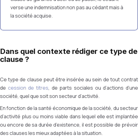
verse une indemnisation non pas au cédant mais à
la société acquise.
Dans quel contexte rédiger ce type de
clause ?
Ce type de clause peut être insérée au sein de tout contrat
de
cession de titres
, de parts sociales ou d’actions d’un
société, quel que soit son secteur d’activité.
En fonction de la santé économique de la société, du secteur
d’activité plus ou moins viable dans lequel elle est implantée
ou encore de sa durée d’existence, il est possible de prévoir
des clauses les mieux adaptées à la situation.