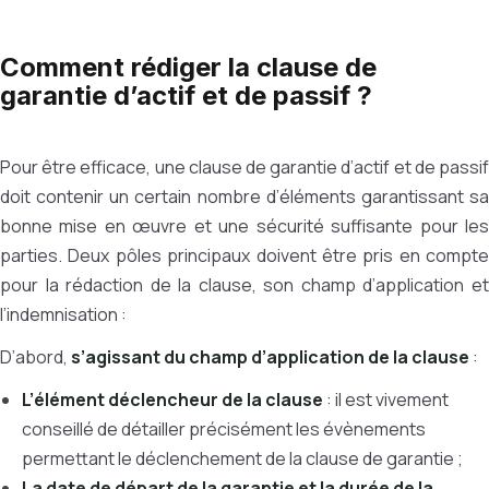
Comment rédiger la clause de
garantie d’actif et de passif ?
Pour être efficace, une clause de garantie d’actif et de passif
doit contenir un certain nombre d’éléments garantissant sa
bonne mise en œuvre et une sécurité suffisante pour les
parties. Deux pôles principaux doivent être pris en compte
pour la rédaction de la clause, son champ d’application et
l’indemnisation :
D’abord,
s’agissant du champ d’application de la clause
:
L’élément déclencheur de la clause
: il est vivement
conseillé de détailler précisément les évènements
permettant le déclenchement de la clause de garantie ;
La date de départ de la garantie et la durée de la