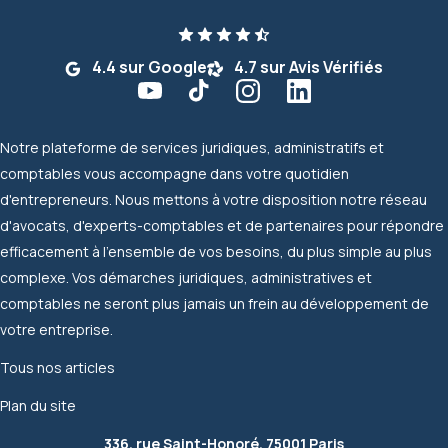
4.4 sur Google
4.7 sur Avis Vérifiés
Notre plateforme de services juridiques, administratifs et
comptables vous accompagne dans votre quotidien
d'entrepreneurs. Nous mettons à votre disposition notre réseau
d'avocats, d'experts-comptables et de partenaires pour répondre
efficacement à l'ensemble de vos besoins, du plus simple au plus
complexe. Vos démarches juridiques, administratives et
comptables ne seront plus jamais un frein au développement de
votre entreprise.
Tous nos articles
Plan du site
336, rue Saint-Honoré, 75001 Paris