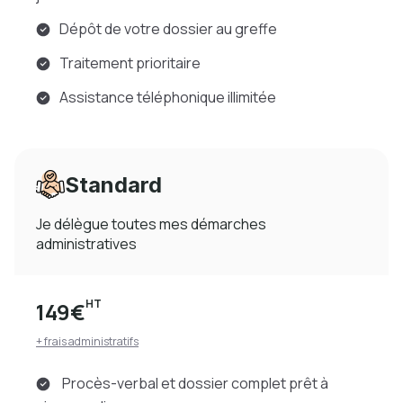
Dépôt de votre dossier au greffe
Traitement prioritaire
Assistance téléphonique illimitée
Standard
Je délègue toutes mes démarches
administratives
HT
149€
+ frais administratifs
Procès-verbal et dossier complet prêt à