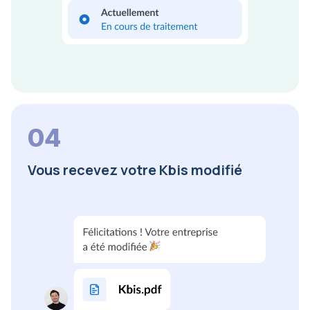
04
Vous recevez votre Kbis modifié