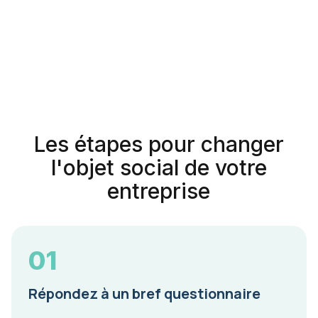
Les étapes pour changer
l'objet social de votre
entreprise
01
Répondez à un bref questionnaire