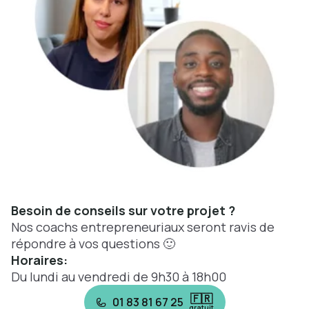
Besoin de conseils sur votre projet ?
Nos coachs entrepreneuriaux seront ravis de
répondre à vos questions 🙂
Horaires:
Du lundi au vendredi de 9h30 à 18h00
🇫🇷
01 83 81 67 25
gratuit