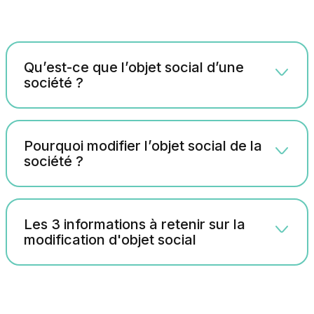
Qu’est-ce que l’objet social d’une
société ?
Pourquoi modifier l’objet social de la
société ?
Les 3 informations à retenir sur la
modification d'objet social