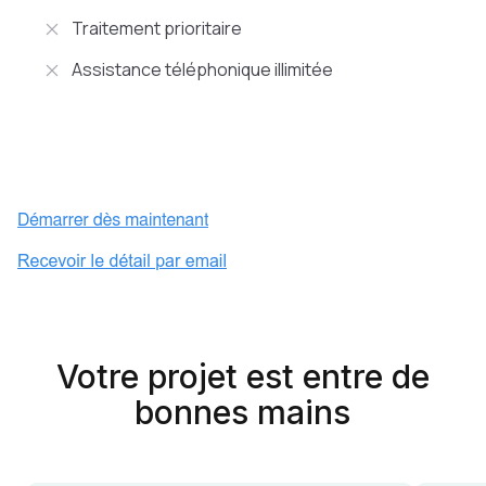
Traitement prioritaire
Assistance téléphonique illimitée
Votre projet est entre de
bonnes mains