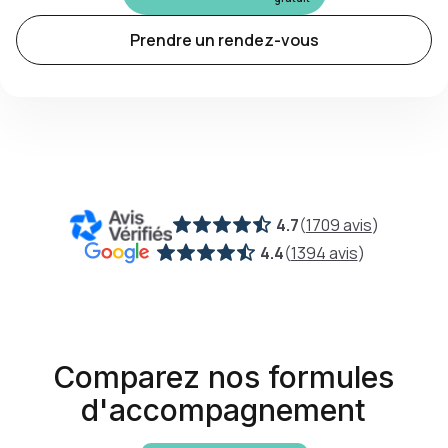
Prendre un rendez-vous
4.7
(
1709 avis
)
4.4
(
1394 avis
)
Comparez nos formules
d'accompagnement