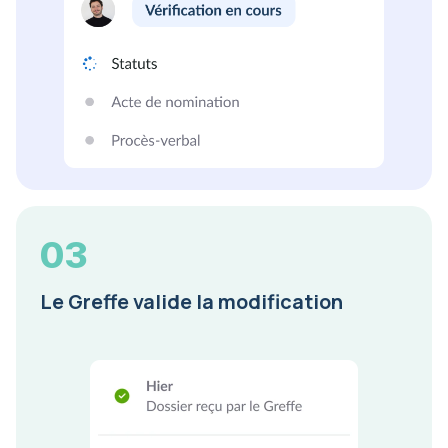
03
Le Greffe valide la modification