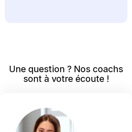
Une question ? Nos coachs
sont à votre écoute !