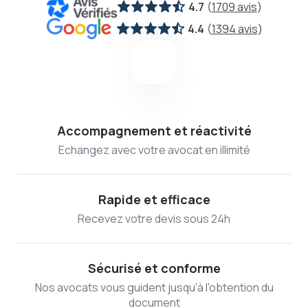
4.7
(
1709 avis
)
4.4
(
1394 avis
)
Accompagnement et réactivité
Echangez avec votre avocat en illimité
Rapide et efficace
Recevez votre devis sous 24h
Sécurisé et conforme
Nos avocats vous guident jusqu'à l'obtention du
document