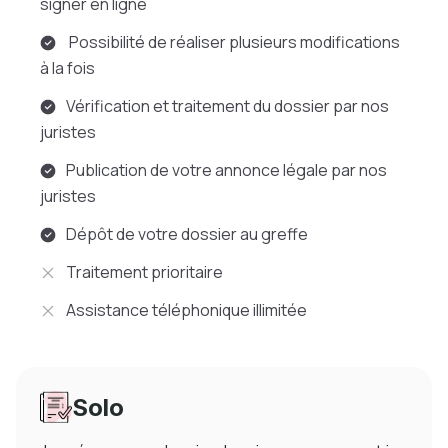
signer en ligne
Possibilité de réaliser plusieurs modifications
à la fois
Vérification et traitement du dossier par nos
juristes
Publication de votre annonce légale par nos
juristes
Dépôt de votre dossier au greffe
Traitement prioritaire
Assistance téléphonique illimitée
Solo