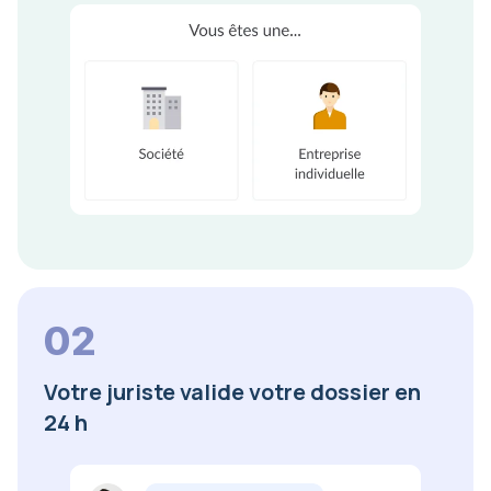
02
Votre juriste valide votre dossier en
24 h