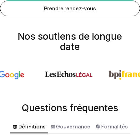
Prendre rendez-vous
Nos soutiens de longue
date
Questions fréquentes
📖 Définitions
⚖️ Gouvernance
🔄 Formalités