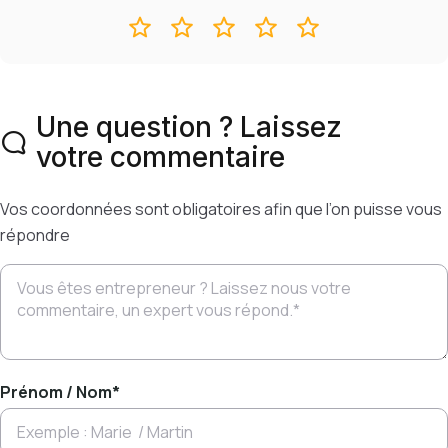
Une question ? Laissez
votre commentaire
Vos coordonnées sont obligatoires afin que l’on puisse vous
répondre
Prénom / Nom
*