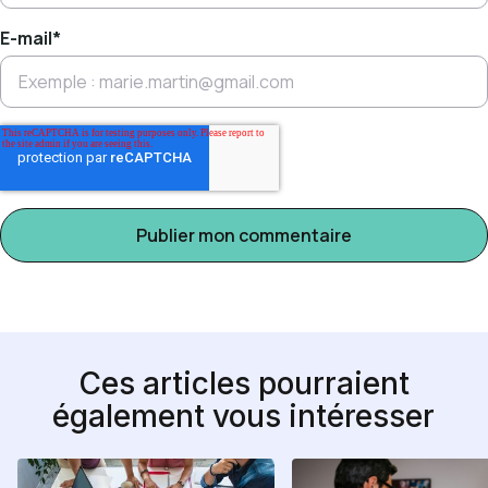
E-mail
*
Ces articles pourraient
également vous intéresser