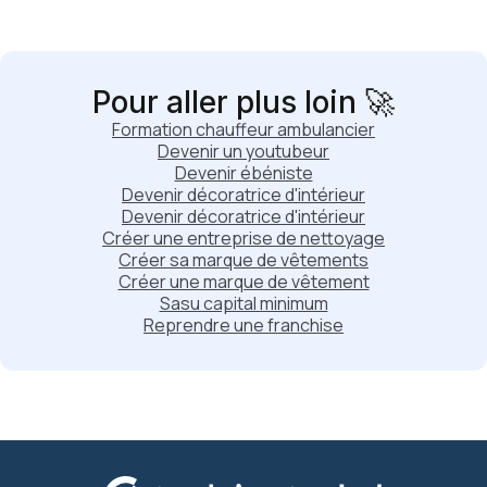
Pour aller plus loin 🚀
Formation chauffeur ambulancier
Devenir un youtubeur
Devenir ébéniste
Devenir décoratrice d'intérieur
Devenir décoratrice d'intérieur
Créer une entreprise de nettoyage
Créer sa marque de vêtements
Créer une marque de vêtement
Sasu capital minimum
Reprendre une franchise