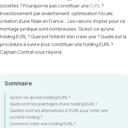
sociétés ? Pourquoi ne pas constituer une
EURL
?
Investissement par endettement, optimisation fiscale,
création d'une filiale en France... Les raisons d'opter pour ce
montage juridique sont nombreuses. Qu'est-ce qu'une
holding EURL ? Quel est l'intérêt d'en créer une ? Quelle est la
procédure à suivre pour constituer une holding EURL ?
Captain Contrat vous répond.
Sommaire
Qu'est-ce qu'une holding EURL ?
Quels sont les avantages d’une holding EURL ?
Quelles sont les alternatives à l’EURL pour créer une
société holding ?
Comment créer une holding EURL ?