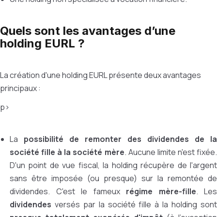
Quels sont les avantages d’une
holding EURL ?
La création d'une holding EURL présente deux avantages
principaux :
p>
La
possibilité de remonter des dividendes de la
société fille à la société mère
. Aucune limite n'est fixée
D'un point de vue fiscal, la holding récupère de l'argent
sans être imposée (ou presque) sur la remontée de
dividendes. C'est le fameux
régime mère-fille
. Les
dividendes
versés par la société fille à la holding sont