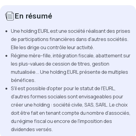
En résumé
Une holding EURL est une société réalisant des prises
de participations financières dans d'autres sociétés.
Elle les dirige ou contrôle leur activité.
Régime mère-fille, intégration fiscale, abattement sur
les plus-values de cession de titres, gestion
mutualisée... Une holding EURL présente de multiples
bénéfices.
S'il est possible d'opter pour le statut de l'EURL,
d'autres formes sociales sont envisageables pour
créer une holding : société civile, SAS, SARL. Le choix
doit être fait en tenant compte du nombre d'associés,
du régime fiscal ou encore de l'imposition des
dividendes versés.