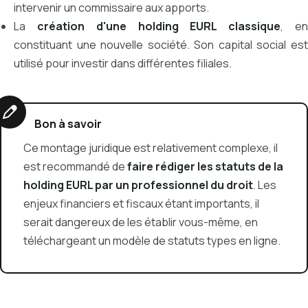
intervenir un commissaire aux apports.
La
création d'une holding EURL classique
, e
constituant une nouvelle société. Son capital social est
utilisé pour investir dans différentes filiales.
Bon à savoir
Ce montage juridique est relativement complexe, il
est recommandé de
faire rédiger les statuts de la
holding EURL par un professionnel du droit
. Les
enjeux financiers et fiscaux étant importants, il
serait dangereux de les établir vous-même, en
téléchargeant un modèle de statuts types en ligne.