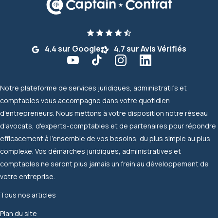
4.4 sur Google
4.7 sur Avis Vérifiés
Notre plateforme de services juridiques, administratifs et
comptables vous accompagne dans votre quotidien
d'entrepreneurs. Nous mettons à votre disposition notre réseau
d'avocats, d'experts-comptables et de partenaires pour répondre
efficacement à l'ensemble de vos besoins, du plus simple au plus
complexe. Vos démarches juridiques, administratives et
comptables ne seront plus jamais un frein au développement de
votre entreprise.
Tous nos articles
Plan du site