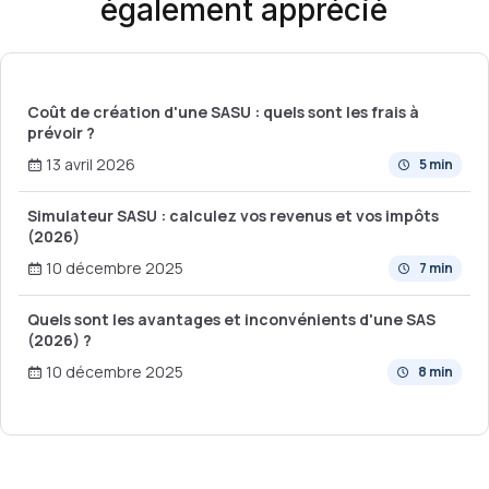
également apprécié
Coût de création d'une SASU : quels sont les frais à
prévoir ?
13 avril 2026
5 min
Simulateur SASU : calculez vos revenus et vos impôts
(2026)
10 décembre 2025
7 min
Quels sont les avantages et inconvénients d'une SAS
(2026) ?
10 décembre 2025
8 min