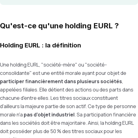
Qu'est-ce qu'une holding EURL ?
Holding EURL : la définition
Une holding EURL, "société-mère" ou "société-
consolidante" est une entité morale ayant pour objet de
participer financièrement dans plusieurs sociétés
,
appelées filiales. Elle détient des actions ou des parts dans
chacune d'entre elles. Les titres sociaux constituent
d'ailleurs la majeure partie de son actif. Ce type de personne
morale n'a
pas d'objet industriel
. Sa participation financière
dans les sociétés doit être majoritaire. Ainsi, la holding EURL
doit posséder plus de 50 % des titres sociaux pour les