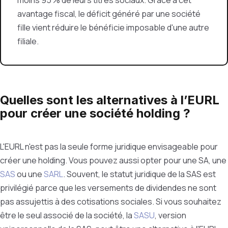
moins 95 % de leurs titres sociaux.
Grâce à cet
avantage fiscal, le déficit généré par une société
fille vient réduire le bénéficie imposable d'une autre
filiale.
Quelles sont les alternatives à l’EURL
pour créer une société holding ?
L'EURL n'est pas la seule forme juridique envisageable pour
créer une holding. Vous pouvez aussi opter pour une SA, une
SAS
ou une
SARL
. Souvent, le statut juridique de la SAS est
privilégié parce que les versements de dividendes ne sont
pas assujettis à des cotisations sociales. Si vous souhaitez
être le seul associé de la société, la
SASU
, version