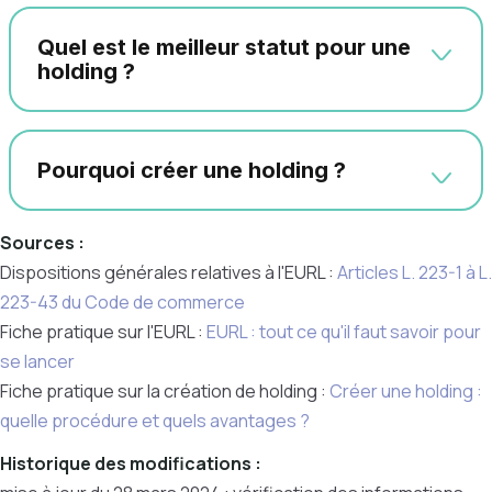
Quel est le meilleur statut pour une
holding ?
Pourquoi créer une holding ?
Sources :
Dispositions générales relatives à l'EURL :
Articles L. 223-1 à L.
223-43 du Code de commerce
Fiche pratique sur l'EURL :
EURL : tout ce qu'il faut savoir pour
se lancer
Fiche pratique sur la création de holding :
Créer une holding :
quelle procédure et quels avantages ?
Historique des modifications :