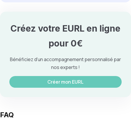
Créez votre EURL en ligne
pour 0€
Bénéficiez d'un accompagnement personnalisé par
nos experts !
Créer mon EURL
FAQ