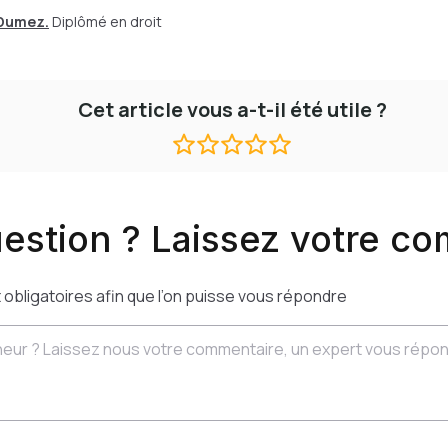
 Dumez.
Diplômé en droit
Cet article vous a-t-il été utile ?
estion ? Laissez votre c
bligatoires afin que l’on puisse vous répondre