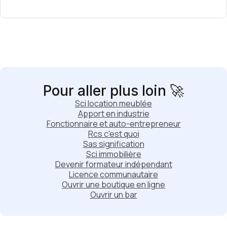
Pour aller plus loin 🚀
Sci location meublée
Apport en industrie
Fonctionnaire et auto-entrepreneur
Rcs c'est quoi
Sas signification
Sci immobilière
Devenir formateur indépendant
Licence communautaire
Ouvrir une boutique en ligne
Ouvrir un bar