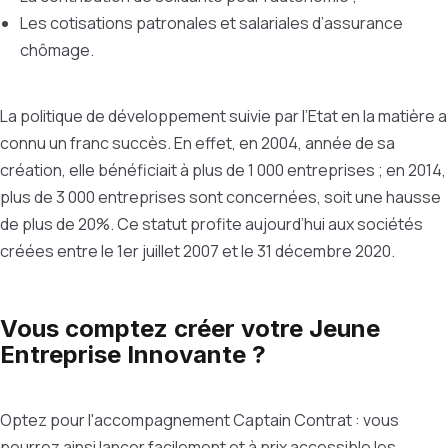
Les cotisations patronales et salariales d’assurance
chômage.
La politique de développement suivie par l’Etat en la matière a
connu un franc succès. En effet, en 2004, année de sa
création, elle bénéficiait à plus de 1 000 entreprises ; en 2014,
plus de 3 000 entreprises sont concernées, soit une hausse
de plus de 20%. Ce statut profite aujourd’hui aux sociétés
créées entre le 1er juillet 2007 et le 31 décembre 2020.
Vous comptez créer votre Jeune
Entreprise Innovante ?
Optez pour l'accompagnement Captain Contrat : vous
pourrez ainsi lancer facilement et à prix accessible les