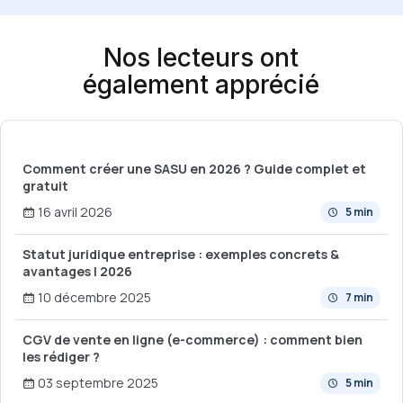
Nos lecteurs ont
également apprécié
Comment créer une SASU en 2026 ? Guide complet et
gratuit
16 avril 2026
5 min
Statut juridique entreprise : exemples concrets &
avantages | 2026
10 décembre 2025
7 min
CGV de vente en ligne (e-commerce) : comment bien
les rédiger ?
03 septembre 2025
5 min