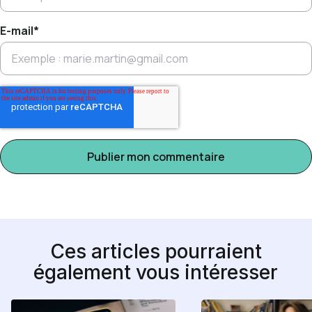
E-mail
*
Ces articles pourraient
également vous intéresser