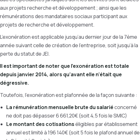
aux projets recherche et développement ; ainsi que les
rémunérations des mandataires sociaux participant aux
projets de recherche et développement.
L’exonération est applicable jusqu’au dernier jour de la 7ème
année suivant celle de création de l’entreprise, soit jusqu’à la
perte du statut de JEI.
Il est important de noter que l’exonération est totale
depuis janvier 2014, alors qu’avant elle n’était que
dégressive.
Toutefois, l’exonération est plafonnée de la façon suivante :
La rémunération mensuelle brute du salarié
concerné
ne doit pas dépasser 6 661,20€ (soit 4,5 fois le SMIC)
Le montant des cotisations
éligibles par établissement
annuel est limité à 196 140€ (soit 5 fois le plafond annuel de