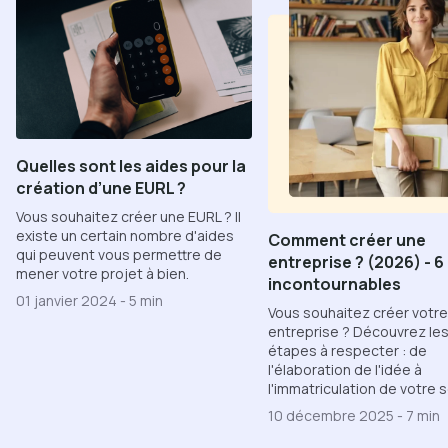
Quelles sont les aides pour la
création d’une EURL ?
Vous souhaitez créer une EURL ? Il
existe un certain nombre d'aides
Comment créer une
qui peuvent vous permettre de
entreprise ? (2026) - 
mener votre projet à bien.
incontournables
01 janvier 2024
-
5 min
Vous souhaitez créer votre
entreprise ? Découvrez les
étapes à respecter : de
l'élaboration de l'idée à
l'immatriculation de votre 
10 décembre 2025
-
7 min