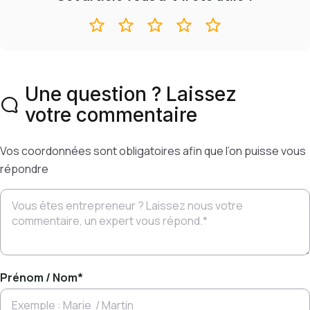
Une question ? Laissez
votre commentaire
Vos coordonnées sont obligatoires afin que l’on puisse vous
répondre
Prénom / Nom
*