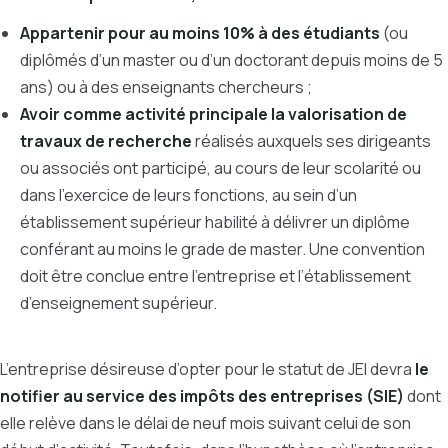
Appartenir pour au moins 10% à des étudiants
(ou
diplômés d’un master ou d’un doctorant depuis moins de 5
ans) ou à des enseignants chercheurs ;
Avoir comme activité principale la valorisation de
travaux de recherche
réalisés auxquels ses dirigeants
ou associés ont participé, au cours de leur scolarité ou
dans l’exercice de leurs fonctions, au sein d’un
établissement supérieur habilité à délivrer un diplôme
conférant au moins le grade de master. Une convention
doit être conclue entre l’entreprise et l’établissement
d’enseignement supérieur.
L’entreprise désireuse d’opter pour le statut de JEI devra
le
notifier au service des impôts des entreprises (SIE)
dont
elle relève dans le délai de neuf mois suivant celui de son