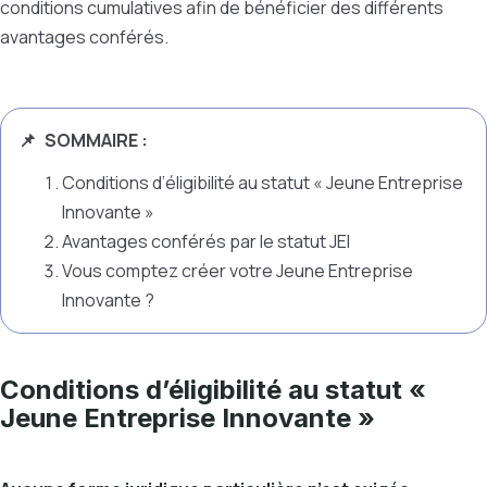
conditions cumulatives afin de bénéficier des différents
avantages conférés.
SOMMAIRE :
Conditions d’éligibilité au statut « Jeune Entreprise
Innovante »
Avantages conférés par le statut JEI
Vous comptez créer votre Jeune Entreprise
Innovante ?
Conditions d’éligibilité au statut «
Jeune Entreprise Innovante »