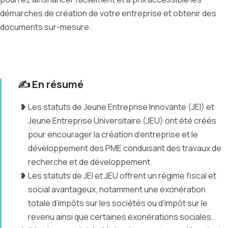
démarches de création de votre entreprise et obtenir des
documents sur-mesure.
✍️ En résumé
Les statuts de Jeune Entreprise Innovante (JEI) et
Jeune Entreprise Universitaire (JEU) ont été créés
pour encourager la création d’entreprise et le
développement des PME conduisant des travaux de
recherche et de développement.
Les statuts de JEI et JEU offrent un régime fiscal et
social avantageux, notamment une exonération
totale d’impôts sur les sociétés ou d’impôt sur le
revenu ainsi que certaines exonérations sociales.