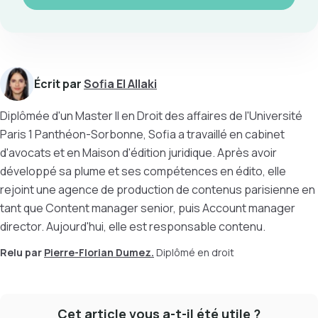
Écrit par
Sofia El Allaki
Diplômée d'un Master II en Droit des affaires de l'Université
Paris 1 Panthéon-Sorbonne, Sofia a travaillé en cabinet
d'avocats et en Maison d'édition juridique. Après avoir
développé sa plume et ses compétences en édito, elle
rejoint une agence de production de contenus parisienne en
tant que Content manager senior, puis Account manager
director. Aujourd'hui, elle est responsable contenu.
Relu par
Pierre-Florian Dumez.
Diplômé en droit
Cet article vous a-t-il été utile ?