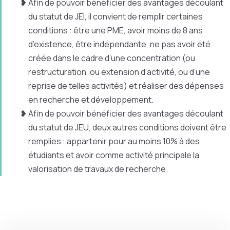
Afin de pouvoir bénéficier des avantages découlant
du statut de JEI, il convient de remplir certaines
conditions : être une PME, avoir moins de 8 ans
d’existence, être indépendante, ne pas avoir été
créée dans le cadre d’une concentration (ou
restructuration, ou extension d’activité, ou d’une
reprise de telles activités) et réaliser des dépenses
en recherche et développement.
Afin de pouvoir bénéficier des avantages découlant
du statut de JEU, deux autres conditions doivent être
remplies : appartenir pour au moins 10% à des
étudiants et avoir comme activité principale la
valorisation de travaux de recherche.