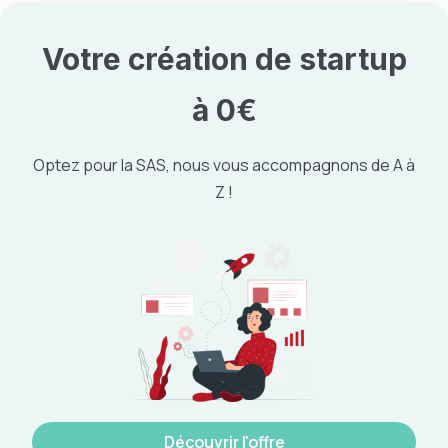
Votre création de startup
à 0€
Optez pour la SAS, nous vous accompagnons de A à
Z !
Découvrir l'offre