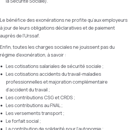
la Sécurité Sociale).
Le bénéfice des exonérations ne profite qu’aux employeurs
à jour de leurs obligations déclaratives et de paiement
auprès de l’Urssaf.
Enfin, toutes les charges sociales ne jouissent pas du
régime d’exonération, à savoir :
Les cotisations salariales de sécurité sociale ;
Les cotisations accidents du travail-maladies
professionnelles et majoration complémentaire
d’accident du travail ;
Les contributions CSG et CRDS ;
Les contributions au FNAL ;
Les versements transport ;
Le forfait social ;
La contribution de solidarité pour l’autonomie ;