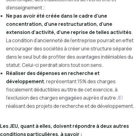
d’enseignement ;
Ne pas avoir été créée dans le cadre d’une
concentration, d’une restructuration, d’une
extension d’activité, d’une reprise de telles activités
.
La condition d’ancienneté de l’entreprise pourrait en effet
encourager des sociétés à créer une structure séparée
dans le seul but de profiter des avantages indéniables du
statut. Celui-ci perdrait alors tout son sens.
Réaliser des dépenses en recherche et
développement
, représentant 15% des charges
fiscalement déductibles au titre de cet exercice, à
l’exclusion des charges engagées auprès d’autre
JEI
réalisant des projets de recherche et de développement.
Les JEU, quant à elles, doivent répondre à deux autres
conditions particulières, à savoir :