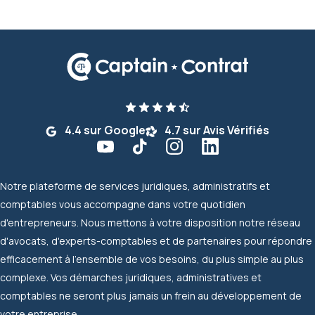
4.4 sur Google
4.7 sur Avis Vérifiés
Notre plateforme de services juridiques, administratifs et
comptables vous accompagne dans votre quotidien
d'entrepreneurs. Nous mettons à votre disposition notre réseau
d'avocats, d'experts-comptables et de partenaires pour répondre
efficacement à l'ensemble de vos besoins, du plus simple au plus
complexe. Vos démarches juridiques, administratives et
comptables ne seront plus jamais un frein au développement de
votre entreprise.