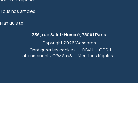
Tous nos articles
Plan du site
336, rue Saint-Honoré, 75001 Paris
Copyright 2026 Waasbros
Configurer les cookies
CGVU
CGSU
abonnement / CGV SaaS
Mentions légales