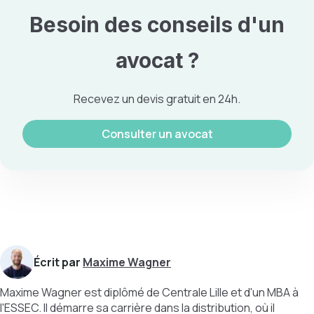
Besoin des conseils d'un
avocat ?
Recevez un devis gratuit en 24h.
Consulter un avocat
Écrit par
Maxime Wagner
Maxime Wagner est diplômé de Centrale Lille et d'un MBA à
l'ESSEC. Il démarre sa carrière dans la distribution, où il