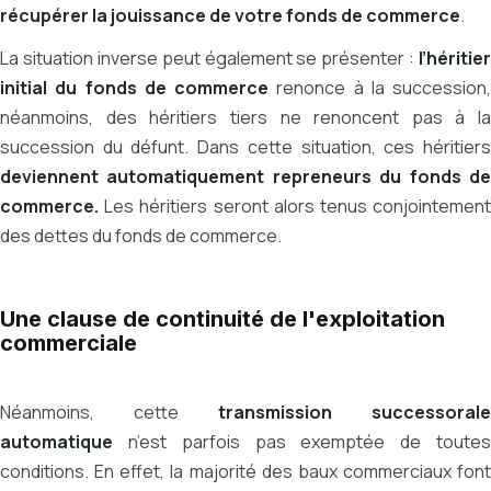
récupérer la jouissance de votre fonds de commerce
.
La situation inverse peut également se présenter :
l’héritier
initial du fonds de commerce
renonce à la succession,
néanmoins, des héritiers tiers ne renoncent pas à la
succession du défunt. Dans cette situation, ces héritiers
deviennent automatiquement repreneurs du fonds de
commerce.
Les héritiers seront alors tenus conjointement
des dettes du fonds de commerce.
Une clause de continuité de l'exploitation
commerciale
Néanmoins, cette
transmission successorale
automatique
n’est parfois pas exemptée de toutes
conditions. En effet, la majorité des baux commerciaux font