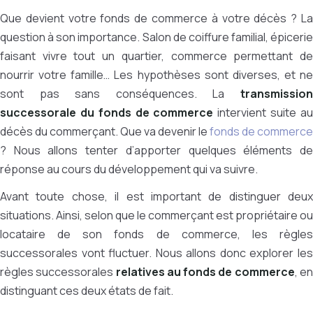
Que devient votre fonds de commerce à votre décès ? La
question à son importance. Salon de coiffure familial, épicerie
faisant vivre tout un quartier, commerce permettant de
nourrir votre famille… Les hypothèses sont diverses, et ne
sont pas sans conséquences. La
transmission
successorale du fonds de commerce
intervient suite a
décès du commerçant. Que va devenir le
fonds de commerce
? Nous allons tenter d’apporter quelques éléments de
réponse au cours du développement qui va suivre.
Avant toute chose, il est important de distinguer deux
situations. Ainsi, selon que le commerçant est propriétaire ou
locataire de son fonds de commerce, les règles
successorales vont fluctuer. Nous allons donc explorer les
règles successorales
relatives au fonds de commerce
, e
distinguant ces deux états de fait.