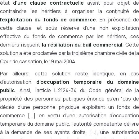
état
d’une clause contractuelle
ayant pour objet d
contraindre les héritiers à organiser la continuité de
l’exploitation du fonds de commerce
. En présence d
cette clause, et sous réserve d’une non exploitation
effective du fonds de commerce par les héritiers, ces
derniers risquent
la résiliation du bail commercial
. Cett
solution a été proclamée par la troisième chambre civile de la
Cour de cassation, le 19 mai 2004.
Par ailleurs, cette solution reste identique, en cas
d’autorisation
d’occupation temporaire du domaine
public
. Ainsi, l’article L.2124-34 du Code général de la
propriété des personnes publiques énonce qu’en “cas de
décès d’une personne physique exploitant un fonds de
commerce [...] en vertu d’une autorisation d’occupation
temporaire du domaine public, l’autorité compétente délivre
à la demande de ses ayants droits, [...], une autorisation