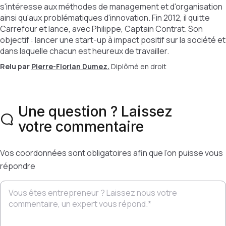
s'intéresse aux méthodes de management et d'organisation
ainsi qu'aux problématiques d'innovation. Fin 2012, il quitte
Carrefour et lance, avec Philippe, Captain Contrat. Son
objectif : lancer une start-up à impact positif sur la société et
dans laquelle chacun est heureux de travailler.
Relu par
Pierre-Florian Dumez.
Diplômé en droit
Une question ? Laissez
votre commentaire
Vos coordonnées sont obligatoires afin que l’on puisse vous
répondre