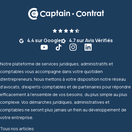
4.4 sur Google
4.7 sur Avis Vérifiés
Notre plateforme de services juridiques, administratifs et
comptables vous accompagne dans votre quotidien
d'entrepreneurs. Nous mettons à votre disposition notre réseau
d'avocats, d'experts-comptables et de partenaires pour répondre
efficacement à l'ensemble de vos besoins, du plus simple au plus
complexe. Vos démarches juridiques, administratives et
comptables ne seront plus jamais un frein au développement de
votre entreprise.
Tous nos articles