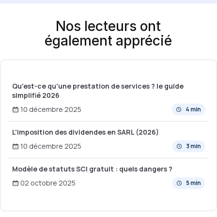
Nos lecteurs ont
également apprécié
Qu'est-ce qu'une prestation de services ? le guide
simplifié 2026
10 décembre 2025
4 min
L'imposition des dividendes en SARL (2026)
10 décembre 2025
3 min
Modèle de statuts SCI gratuit : quels dangers ?
02 octobre 2025
5 min