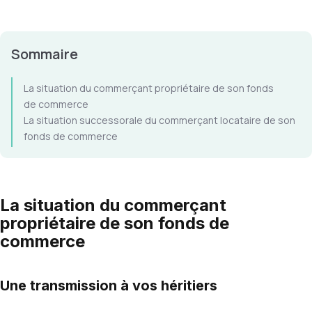
Sommaire
La situation du commerçant propriétaire de son fonds
de commerce
La situation successorale du commerçant locataire de son
fonds de commerce
La situation du commerçant
propriétaire de son fonds de
commerce
Une transmission à vos héritiers