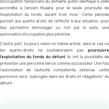
d’occupation temporaire du domaine public identique à celle
accordée à l’ancien titulaire pour la seule poursuite de
l’exploitation du fonds, durant trois mois.” Cette période
permet aux ayants-droits de réfléchir à leur situation, pour
leur permettre d’envisager ou non par la suite, une
autorisation d’occupation plus pérenne.
D’autre part, toujours selon ce même article, dans le cas où
les ayants-droits ne souhaiteraient pas
poursuivre
l’exploitation du fonds du défunt
, ils ont la possibilité d
présenter une personne tierce comme successeur. Une fois
l’autorisation de l’autorité compétente obtenue, cette
personne sera “subrogée dans les droits et obligations” du
défunt.