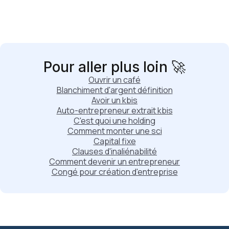
Pour aller plus loin 🚀
Ouvrir un café
Blanchiment d'argent définition
Avoir un kbis
Auto-entrepreneur extrait kbis
C'est quoi une holding
Comment monter une sci
Capital fixe
Clauses d'inaliénabilité
Comment devenir un entrepreneur
Congé pour création d'entreprise