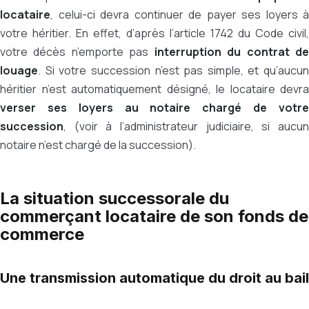
locataire
, celui-ci devra continuer de payer ses loyers à
votre héritier. En effet, d’après l’article 1742 du Code civil,
votre décès n’emporte pas
interruption du contrat d
louage
. Si votre succession n’est pas simple, et qu’aucun
héritier n’est automatiquement désigné, le locataire devra
verser ses loyers au notaire chargé de votre
succession
, (voir à l’administrateur judiciaire, si aucun
notaire n’est chargé de la succession).
La situation successorale du
commerçant locataire de son fonds de
commerce
Une transmission automatique du droit au bail