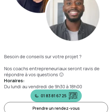
Besoin de conseils sur votre projet ?
Nos coachs entrepreneuriaux seront ravis de
répondre à vos questions 🙂
Horaires:
Du lundi au vendredi de 9h30 à 18h00
🇫🇷
01 83 81 67 25
gratuit
Prendre un rendez-vous