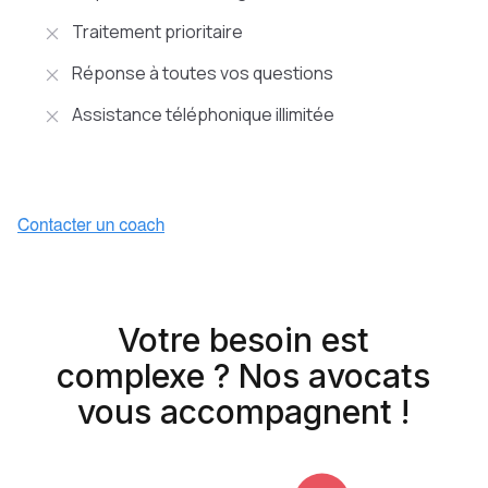
Traitement prioritaire
Réponse à toutes vos questions
Assistance téléphonique illimitée
Votre besoin est
complexe ? Nos avocats
vous accompagnent !