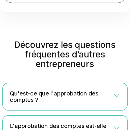
Découvrez les questions
fréquentes d’autres
entrepreneurs
Qu'est-ce que l'approbation des
comptes ?
L'approbation des comptes est-elle