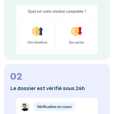
02
Le dossier est vérifié sous 24h