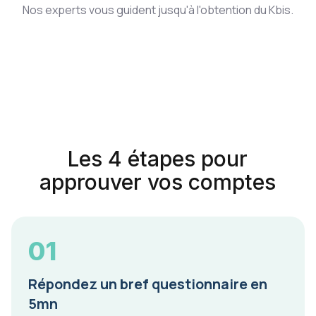
Nos experts vous guident jusqu'à l'obtention du Kbis.
Les 4 étapes pour
approuver vos comptes
01
Répondez un bref questionnaire en
5mn