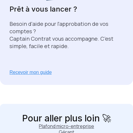
Prêt à vous lancer ?
Besoin d'aide pour l'approbation de vos
comptes ?
Captain Contrat vous accompagne. C’est
simple, facile et rapide.
Pour aller plus loin 🚀
Plafond micro-entreprise
Gérant