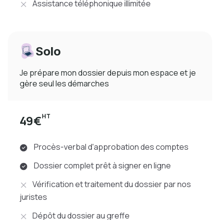
Assistance téléphonique illimitée
Solo
Je prépare mon dossier depuis mon espace et je
gère seul les démarches
HT
49€
Procès-verbal d'approbation des comptes
Dossier complet prêt à signer en ligne
Vérification et traitement du dossier par nos
juristes
Dépôt du dossier au greffe