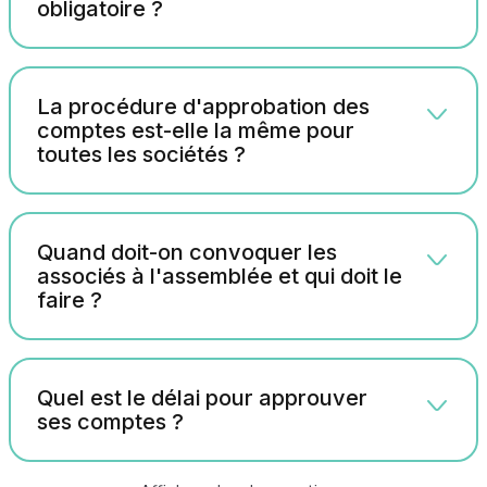
obligatoire ?
La procédure d'approbation des
comptes est-elle la même pour
toutes les sociétés ?
Quand doit-on convoquer les
associés à l'assemblée et qui doit le
faire ?
Quel est le délai pour approuver
ses comptes ?