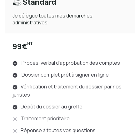
Standard
Je délègue toutes mes démarches
administratives
HT
99€
Procès-verbal d'approbation des comptes
Dossier complet prêt à signer en ligne
Vérification et traitement du dossier par nos
juristes
Dépôt du dossier au greffe
Traitement prioritaire
Réponse à toutes vos questions