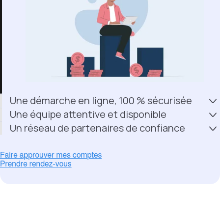
Une démarche en ligne, 100 % sécurisée
Une équipe attentive et disponible
Un réseau de partenaires de confiance