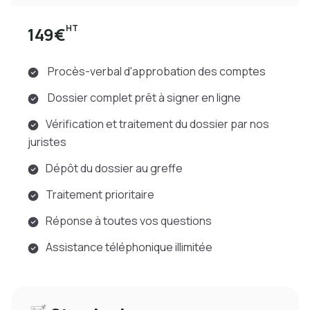
HT
149€
Procès-verbal d'approbation des comptes
Dossier complet prêt à signer en ligne
Vérification et traitement du dossier par nos
juristes
Dépôt du dossier au greffe
Traitement prioritaire
Réponse à toutes vos questions
Assistance téléphonique illimitée