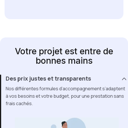
Votre projet est entre de
bonnes mains
Des prix justes et transparents
Nos différentes formules d’accompagnement s’adaptent
à vos besoins et votre budget, pour une prestation sans
frais cachés.