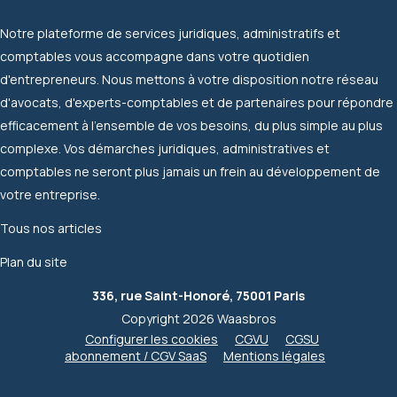
Notre plateforme de services juridiques, administratifs et
comptables vous accompagne dans votre quotidien
d'entrepreneurs. Nous mettons à votre disposition notre réseau
d'avocats, d'experts-comptables et de partenaires pour répondre
efficacement à l'ensemble de vos besoins, du plus simple au plus
complexe. Vos démarches juridiques, administratives et
comptables ne seront plus jamais un frein au développement de
votre entreprise.
Tous nos articles
Plan du site
336, rue Saint-Honoré, 75001 Paris
Copyright 2026 Waasbros
Configurer les cookies
CGVU
CGSU
abonnement / CGV SaaS
Mentions légales