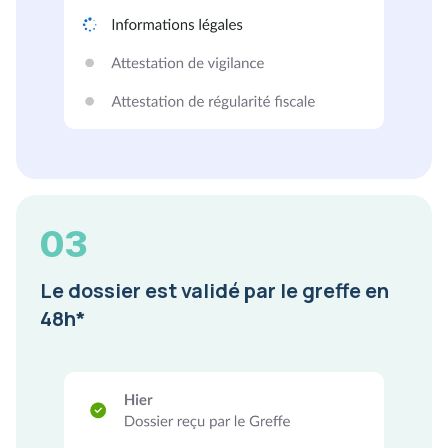
03
Le dossier est validé par le greffe en
48h*