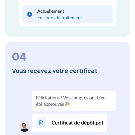
04
Vous recevez votre certificat