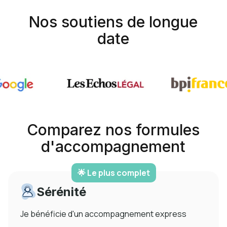
Nos soutiens de longue
date
Comparez nos formules
d'accompagnement
🌟 Le plus complet
Sérénité
Je bénéficie d'un accompagnement express