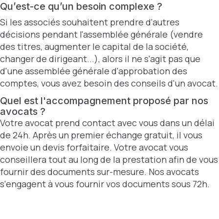
Qu’est-ce qu’un besoin complexe ?
Si les associés souhaitent prendre d'autres
décisions pendant l'assemblée générale (vendre
des titres, augmenter le capital de la société,
changer de dirigeant...), alors il ne s'agit pas que
d'une assemblée générale d'approbation des
comptes, vous avez besoin des conseils d'un avocat.
Quel est l'accompagnement proposé par nos
avocats ?
Votre avocat prend contact avec vous dans un délai
de 24h. Après un premier échange gratuit, il vous
envoie un devis forfaitaire. Votre avocat vous
conseillera tout au long de la prestation afin de vous
fournir des documents sur-mesure. Nos avocats
s'engagent à vous fournir vos documents sous 72h.