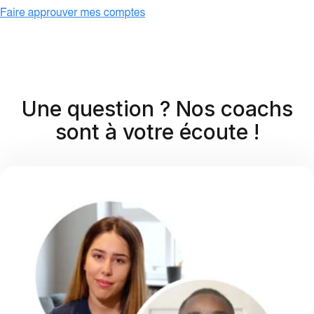
Une question ? Nos coachs
sont à votre écoute !