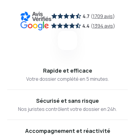
4.7
(
1709 avis
)
4.4
(
1394 avis
)
Rapide et efficace
Votre dossier complété en 5 minutes.
Sécurisé et sans risque
Nos juristes contrôlent votre dossier en 24h.
Accompagnement et réactivité