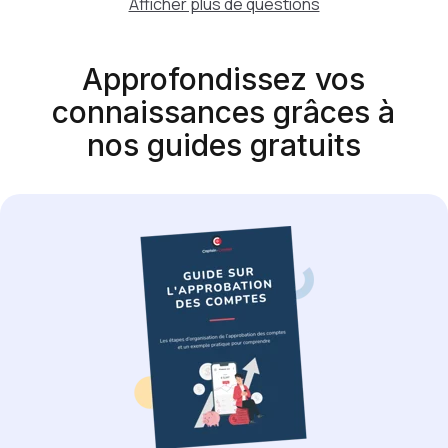
Afficher plus de questions
Approfondissez vos
connaissances grâces à
nos guides gratuits