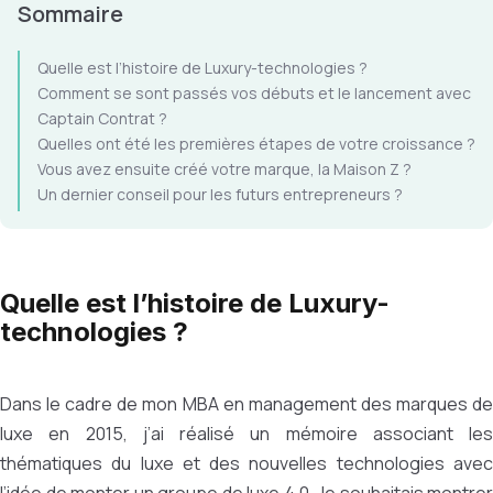
Sommaire
Quelle est l’histoire de Luxury-technologies ?
Comment se sont passés vos débuts et le lancement avec
Captain Contrat ?
Quelles ont été les premières étapes de votre croissance ?
Vous avez ensuite créé votre marque, la Maison Z ?
Un dernier conseil pour les futurs entrepreneurs ?
Quelle est l’histoire de Luxury-
technologies ?
Dans le cadre de mon MBA en management des marques de
luxe en 2015, j’ai réalisé un mémoire associant les
thématiques du luxe et des nouvelles technologies avec