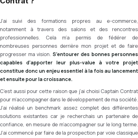
Contrat ?
J’ai suivi des formations propres au e-commerce,
notamment à travers des salons et des rencontres
professionnelles. Cela m’a permis de fédérer de
nombreuses personnes derrière mon projet et de faire
progresser ma vision.
S’entourer des bonnes personnes
capables d’apporter leur plus-value à votre projet
constitue donc un enjeu essentiel à la fois au lancement
et ensuite pour la croissance.
C’est aussi pour cette raison que j’ai choisi Captain Contrat
pour m’accompagner dans le développement de ma société.
J’ai réalisé un benchmark assez complet des différentes
solutions existantes car je recherchais un partenaire de
confiance, en mesure de m’accompagner sur le long terme.
J’ai commencé par faire de la prospection par voie classique