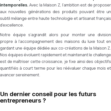
intemporelles.
Avec la Maison Z, l’ambition est de proposer
aux nouvelles générations des produits pouvant être un
subtil mélange entre haute technologie et artisanat français
d’excellence.
Notre équipe s’agrandit alors pour monter une division
propre à l’accompagnement des maisons du luxe tout en
gardant une équipe dédiée aux co-créations de la Maison Z
.
Nos équipes évoluent rapidement et maintenant le challenge
est de maîtriser cette croissance, je fixe ainsi des objectifs
quantifiés à court terme pour les réévaluer chaque mois et
avancer sereinement.
Un dernier conseil pour les futurs
entrepreneurs ?