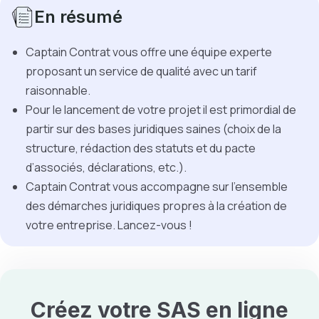
En résumé
Captain Contrat vous offre une équipe experte
proposant un service de qualité avec un tarif
raisonnable.
Pour le lancement de votre projet il est primordial de
partir sur des bases juridiques saines (choix de la
structure, rédaction des statuts et du pacte
d’associés, déclarations, etc.).
Captain Contrat vous accompagne sur l’ensemble
des démarches juridiques propres à la création de
votre entreprise. Lancez-vous !
Créez votre SAS en ligne