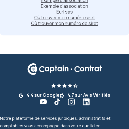
Exemple d'association
Exemple d'association
Eurl sas
Où trouver mon numéro siret
Où trouver mon numéro de siret
4.4 sur Google
4.7 sur Avis Vérifiés
Notre plateforme de services juridiques, administratifs et
comptables vous accompagne dans votre quotidien