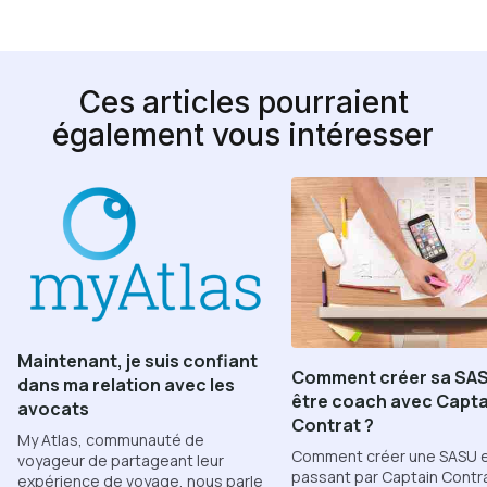
Ces articles pourraient
également vous intéresser
Maintenant, je suis confiant
Comment créer sa SAS
dans ma relation avec les
être coach avec Capta
avocats
Contrat ?
My Atlas, communauté de
Comment créer une SASU 
voyageur de partageant leur
passant par Captain Contr
expérience de voyage, nous parle