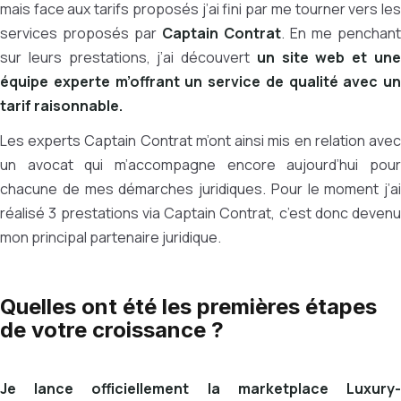
mais face aux tarifs proposés j’ai fini par me tourner vers les
services proposés par
Captain Contrat
. En me penchant
sur leurs prestations, j’ai découvert
un site web et un
équipe experte m’offrant un service de qualité avec un
tarif raisonnable.
Les experts Captain Contrat m’ont ainsi mis en relation avec
un avocat qui m’accompagne encore aujourd’hui pour
chacune de mes démarches juridiques. Pour le moment j’ai
réalisé 3 prestations via Captain Contrat, c’est donc devenu
mon principal partenaire juridique.
Quelles ont été les premières étapes
de votre croissance ?
Je lance officiellement la marketplace Luxury-