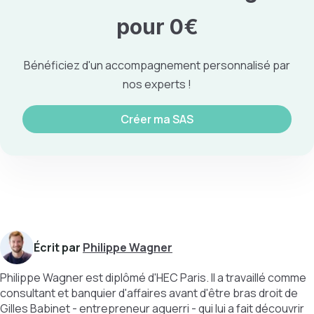
pour 0€
Bénéficiez d'un accompagnement personnalisé par
nos experts !
Créer ma SAS
Écrit par
Philippe Wagner
Philippe Wagner est diplômé d'HEC Paris. Il a travaillé comme
consultant et banquier d'affaires avant d'être bras droit de
Gilles Babinet - entrepreneur aguerri - qui lui a fait découvrir