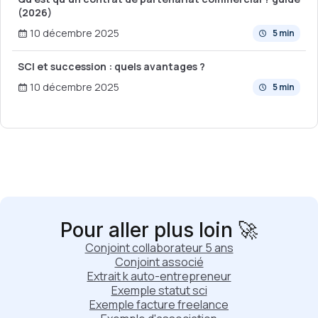
(2026)
10 décembre 2025
5 min
SCI et succession : quels avantages ?
10 décembre 2025
5 min
Pour aller plus loin 🚀
Conjoint collaborateur 5 ans
Conjoint associé
Extrait k auto-entrepreneur
Exemple statut sci
Exemple facture freelance