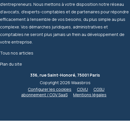
d'entrepreneurs. Nous mettons à votre disposition notre réseau
d'avocats, d'experts-comptables et de partenaires pour répondre
efficacement à l'ensemble de vos besoins, du plus simple au plus
complexe. Vos démarches juridiques, administratives et
comptables ne seront plus jamais un frein au développement de
votre entreprise.
Tous nos articles
Plan du site
336, rue Saint-Honoré, 75001 Paris
Copyright 2026 Waasbros
Configurer les cookies
CGVU
CGSU
abonnement / CGV SaaS
Mentions légales