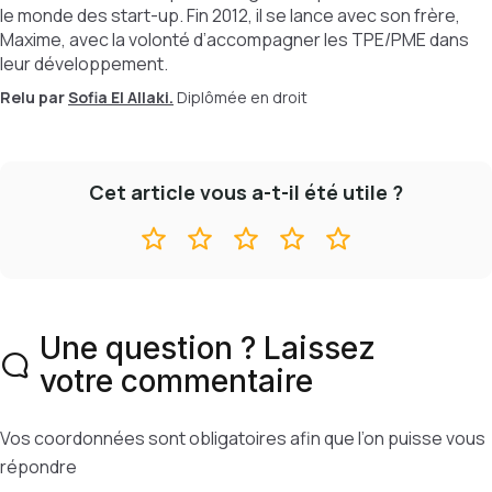
le monde des start-up. Fin 2012, il se lance avec son frère,
Maxime, avec la volonté d’accompagner les TPE/PME dans
leur développement.
Relu par
Sofia El Allaki.
Diplômée en droit
Cet article vous a-t-il été utile ?
Une question ? Laissez
votre commentaire
Vos coordonnées sont obligatoires afin que l’on puisse vous
répondre