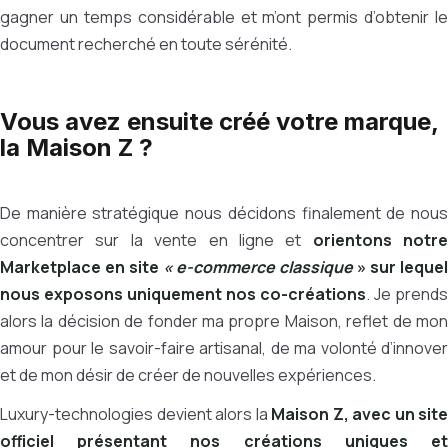
gagner un temps considérable et m’ont permis d’obtenir le
document recherché en toute sérénité.
Vous avez ensuite créé votre marque,
la Maison Z ?
De manière stratégique nous décidons finalement de nous
concentrer sur la vente en ligne et
orientons notre
Marketplace en site
« e-commerce classique
» sur lequel
nous exposons uniquement nos co-créations
. Je prends
alors la décision de fonder ma propre Maison, reflet de mon
amour pour le savoir-faire artisanal, de ma volonté d’innover
et de mon désir de créer de nouvelles expériences.
Luxury-technologies devient alors la
Maison Z, avec
un site
officiel
présentant nos créations uniques e