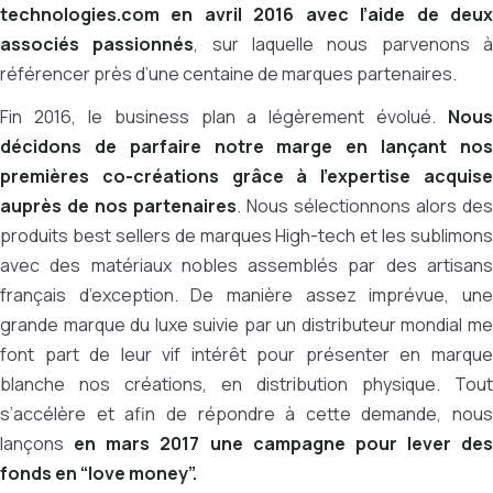
technologies.com en avril 2016 avec l’aide de deux
associés passionnés
, sur laquelle nous parvenons 
référencer près d’une centaine de marques partenaires.
Fin 2016, le business plan a légèrement évolué.
Nous
décidons de parfaire notre marge en lançant nos
premières co-créations grâce à l’expertise acquise
auprès de nos partenaires
. Nous sélectionnons alors des
produits best sellers de marques High-tech et les sublimons
avec des matériaux nobles assemblés par des artisans
français d’exception. De manière assez imprévue, une
grande marque du luxe suivie par un distributeur mondial me
font part de leur vif intérêt pour présenter en marque
blanche nos créations, en distribution physique. Tout
s’accélère et afin de répondre à cette demande, nous
lançons
en mars 2017 une campagne pour lever des
fonds en “love money”.