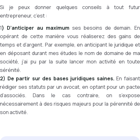
Si je peux donner quelques conseils à tout futur
entrepreneur, c’est :
1
) D’anticiper au maximum
ses besoins de demain. En
opérant de cette manière vous réaliserez des gains de
temps et d’argent. Par exemple, en anticipant le juridique et
en déposant durant mes études le nom de domaine de ma
société, j’ai pu par la suite lancer mon activité en toute
sérénité.
2) De partir sur des bases juridiques saines.
En faisan
rédiger ses statuts par un avocat, en optant pour un pacte
d’associés. Dans le cas contraire, on s’expose
nécessairement à des risques majeurs pour la pérennité de
son activité.