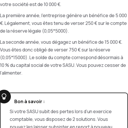
votre société est de 10 000 €.
La première année, l’entreprise génère un bénéfice de 5 000
€. Légalement, vous êtes tenu de verser 250 € sur le compte
de la réserve légale (0,05*5000).
La seconde année, vous dégagez un bénéfice de 15 000 €.
Vous êtes donc obligé de verser 750 € sur la réserve
(0,05*15000). Le solde du compte correspond désormais à
10 % du capital social de votre SASU. Vous pouvez cesser de
l’alimenter.
Bon à savoir :
Si votre SASU subit des pertes lors d’un exercice
comptable, vous disposez de 2 solutions. Vous
pouvez les laisser subsister en report à nouveau.