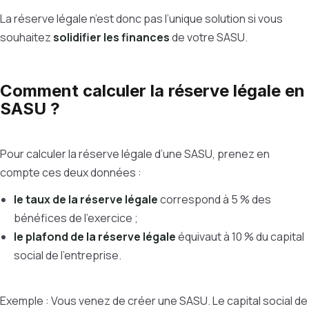
La réserve légale n’est donc pas l’unique solution si vous
souhaitez
solidifier les finances
de votre SASU.
Comment calculer la réserve légale en
SASU ?
Pour calculer la réserve légale d’une SASU, prenez en
compte ces deux données :
le taux de la réserve légale
correspond à 5 % des
bénéfices de l’exercice ;
le plafond de la réserve légale
équivaut à 10 % du capital
social de l’entreprise.
Exemple : Vous venez de créer une SASU. Le capital social de