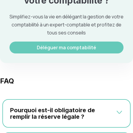
votre
comptabilité
?
Simplifiez-vous la vie en délégant la gestion de votre
comptabilité à un expert-comptable et profitez de
tous ses conseils
Déléguer ma comptabilité
FAQ
Pourquoi est-il obligatoire de
remplir la réserve légale ?