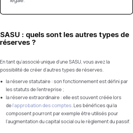
légale.
SASU : quels sont les autres types de
réserves ?
En tant qu’associé unique d’une SASU, vous avez la
possibilité de créer d’autres types de réserves.
la réserve statutaire : son fonctionnement est défini par
les statuts de l’entreprise ;
la réserve extraordinaire : elle est souvent créée lors
de
l’approbation des comptes
. Les bénéfices qui la
composent pourront par exemple être utilisés pour
l’augmentation du capital social ou le règlement du passif.