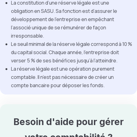
La constitution d’une réserve légale est une
obligation en SASU. Sa fonction est d’assurer le
développement de l’entreprise en empêchant
l’associé unique de se rémunérer de façon
irresponsable.
Le seuil minimal de la réserve légale correspond à 10 %
du capital social. Chaque année, l’entreprise doit
verser 5 % de ses bénéfices jusqu’à l’atteindre.
La réserve légale est une opération purement
comptable. Il n’est pas nécessaire de créer un
compte bancaire pour déposer les fonds.
Besoin d'aide pour gérer