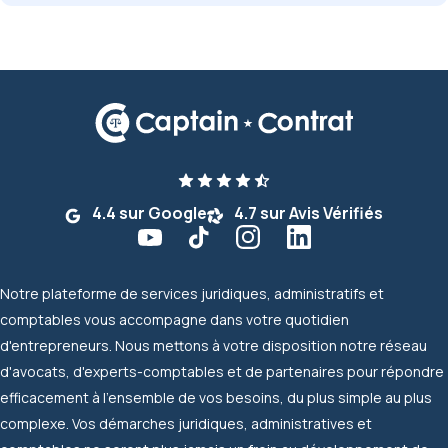
4.4 sur Google
4.7 sur Avis Vérifiés
Notre plateforme de services juridiques, administratifs et
comptables vous accompagne dans votre quotidien
d'entrepreneurs. Nous mettons à votre disposition notre réseau
d'avocats, d'experts-comptables et de partenaires pour répondre
efficacement à l'ensemble de vos besoins, du plus simple au plus
complexe. Vos démarches juridiques, administratives et