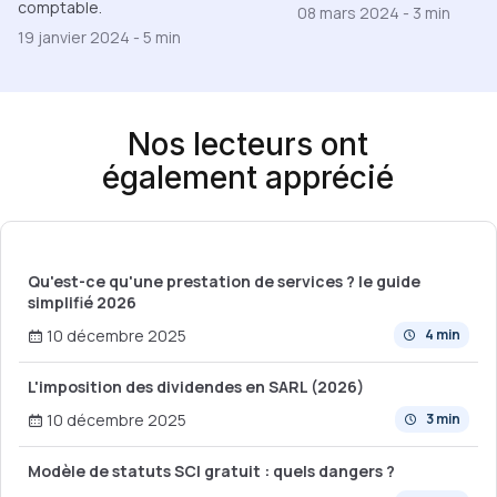
comptable.
08 mars 2024
-
3 min
19 janvier 2024
-
5 min
Nos lecteurs ont
également apprécié
Qu'est-ce qu'une prestation de services ? le guide
simplifié 2026
10 décembre 2025
4 min
L'imposition des dividendes en SARL (2026)
10 décembre 2025
3 min
Modèle de statuts SCI gratuit : quels dangers ?