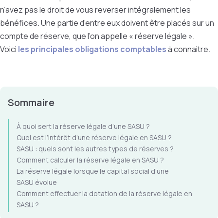
n’avez pas le droit de vous reverser intégralement les
bénéfices. Une partie d’entre eux doivent être placés sur un
compte de réserve, que l’on appelle « réserve légale ».
Voici
les principales obligations comptables
à connaitre.
Sommaire
À quoi sert la réserve légale d’une SASU ?
Quel est l’intérêt d’une réserve légale en SASU ?
SASU : quels sont les autres types de réserves ?
Comment calculer la réserve légale en SASU ?
La réserve légale lorsque le capital social d’une
SASU évolue
Comment effectuer la dotation de la réserve légale en
SASU ?