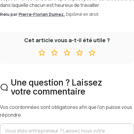
dans laquelle chacun est heureux de travailler.
Relu par
Pierre-Florian Dumez.
Diplômé en droit
Cet article vous a-t-il été utile ?
Une question ? Laissez
votre commentaire
Vos coordonnées sont obligatoires afin que l’on puisse vous
répondre