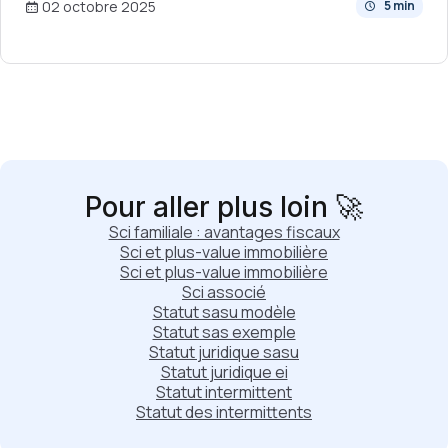
02 octobre 2025
5 min
Pour aller plus loin 🚀
Sci familiale : avantages fiscaux
Sci et plus-value immobilière
Sci et plus-value immobilière
Sci associé
Statut sasu modèle
Statut sas exemple
Statut juridique sasu
Statut juridique ei
Statut intermittent
Statut des intermittents