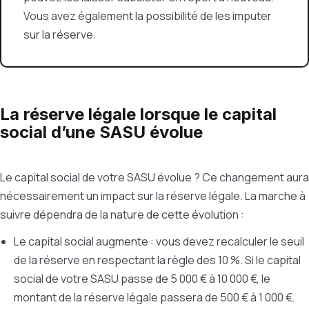
Vous avez également la possibilité de les imputer
sur la réserve.
La réserve légale lorsque le capital
social d’une SASU évolue
Le capital social de votre SASU évolue ? Ce changement aura
nécessairement un impact sur la réserve légale. La marche à
suivre dépendra de la nature de cette évolution :
Le capital social augmente : vous devez recalculer le seuil
de la réserve en respectant la règle des 10 %. Si le capital
social de votre SASU passe de 5 000 € à 10 000 €, le
montant de la réserve légale passera de 500 € à 1 000 €.