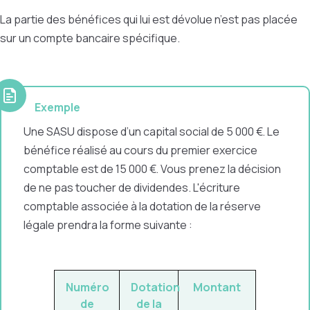
La partie des bénéfices qui lui est dévolue n’est pas placée
sur un compte bancaire spécifique.
Exemple
Une SASU dispose d’un capital social de 5 000 €. Le
bénéfice réalisé au cours du premier exercice
comptable est de 15 000 €. Vous prenez la décision
de ne pas toucher de dividendes. L'écriture
comptable associée à la dotation de la réserve
légale prendra la forme suivante :
Numéro
Dotation
Montant
de
de la