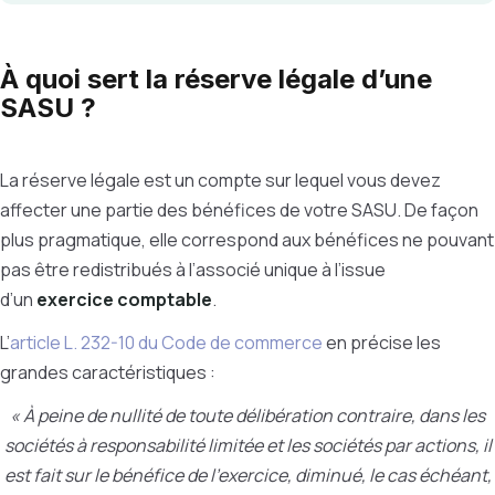
À quoi sert la réserve légale d’une
SASU ?
La réserve légale est un compte sur lequel vous devez
affecter une partie des bénéfices de votre SASU. De façon
plus pragmatique, elle correspond aux bénéfices ne pouvant
pas être redistribués à l’associé unique à l’issue
d’un
exercice comptable
.
L’
article L. 232-10 du Code de commerce
en précise les
grandes caractéristiques :
« À peine de nullité de toute délibération contraire, dans les
sociétés à responsabilité limitée et les sociétés par actions, il
est fait sur le bénéfice de l'exercice, diminué, le cas échéant,