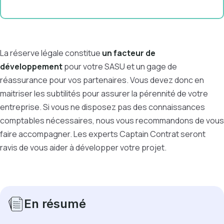
La réserve légale constitue
un facteur de
développement
pour votre SASU et un gage de
réassurance pour vos partenaires. Vous devez donc en
maitriser les subtilités pour assurer la pérennité de votre
entreprise. Si vous ne disposez pas des connaissances
comptables nécessaires, nous vous recommandons de vous
faire accompagner. Les experts Captain Contrat seront
ravis de vous aider à développer votre projet.
En résumé