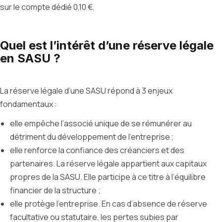
sur le compte dédié 0,10 €.
Quel est l’intérêt d’une réserve légale
en SASU ?
La réserve légale d’une SASU répond à 3 enjeux
fondamentaux :
elle empêche l’associé unique de se rémunérer au
détriment du développement de l’entreprise ;
elle renforce la confiance des créanciers et des
partenaires. La réserve légale appartient aux capitaux
propres de la SASU. Elle participe à ce titre à l’équilibre
financier de la structure ;
elle protège l’entreprise. En cas d’absence de réserve
facultative ou statutaire, les pertes subies par