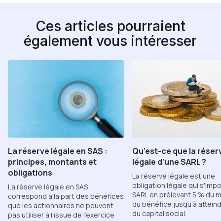
Ces articles pourraient
également vous intéresser
La réserve légale en SAS :
Qu'est-ce que la réser
principes, montants et
légale d’une SARL ?
obligations
La réserve légale est une
obligation légale qui s'impo
La réserve légale en SAS
SARL en prélevant 5 % du 
correspond à la part des bénéfices
du bénéfice jusqu'à attein
que les actionnaires ne peuvent
du capital social.
pas utiliser à l’issue de l’exercice