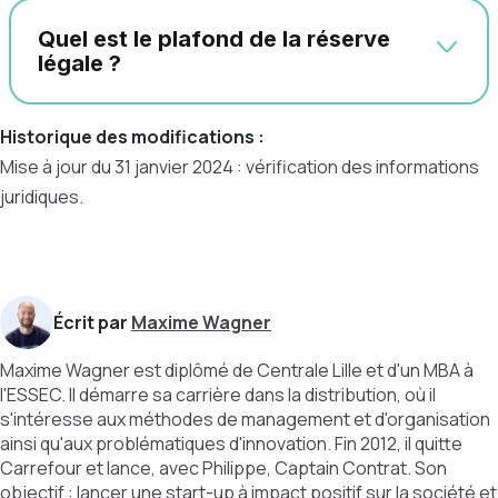
Quel est le plafond de la réserve
légale ?
Historique des modifications :
Mise à jour du 31 janvier 2024 : vérification des informations
juridiques.
Écrit par
Maxime Wagner
Maxime Wagner est diplômé de Centrale Lille et d'un MBA à
l'ESSEC. Il démarre sa carrière dans la distribution, où il
s'intéresse aux méthodes de management et d'organisation
ainsi qu'aux problématiques d'innovation. Fin 2012, il quitte
Carrefour et lance, avec Philippe, Captain Contrat. Son
objectif : lancer une start-up à impact positif sur la société et