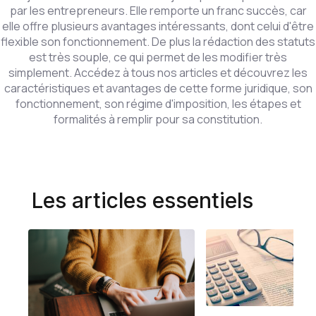
par les entrepreneurs. Elle remporte un franc succès, car
elle offre plusieurs avantages intéressants, dont celui d'être
flexible son fonctionnement. De plus la rédaction des statuts
est très souple, ce qui permet de les modifier très
simplement. Accédez à tous nos articles et découvrez les
caractéristiques et avantages de cette forme juridique, son
fonctionnement, son régime d'imposition, les étapes et
formalités à remplir pour sa constitution.
Les articles essentiels