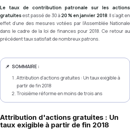
Le taux de contribution patronale sur les actions
gratuites
est passé de 30 à
20 % en janvier 2018
. Il s’agit e
effet d’une des mesures votées par l’Assemblée Nationale
dans le cadre de la loi de finances pour 2018. Ce retour au
précédent taux satisfait de nombreux patrons.
SOMMAIRE :
Attribution d'actions gratuites : Un taux exigible à
partir de fin 2018
Troisième réforme en moins de trois ans
Attribution d'actions gratuites : Un
taux exigible à partir de fin 2018