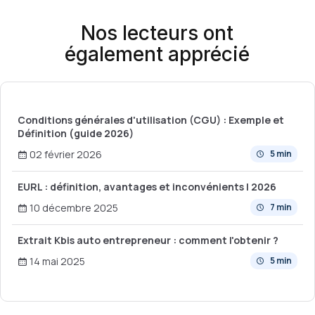
Nos lecteurs ont
également apprécié
Conditions générales d'utilisation (CGU) : Exemple et
Définition (guide 2026)
02 février 2026
5 min
EURL : définition, avantages et inconvénients | 2026
10 décembre 2025
7 min
Extrait Kbis auto entrepreneur : comment l'obtenir ?
14 mai 2025
5 min