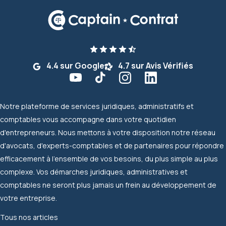
4.4 sur Google
4.7 sur Avis Vérifiés
Notre plateforme de services juridiques, administratifs et
comptables vous accompagne dans votre quotidien
d'entrepreneurs. Nous mettons à votre disposition notre réseau
d'avocats, d'experts-comptables et de partenaires pour répondre
efficacement à l'ensemble de vos besoins, du plus simple au plus
complexe. Vos démarches juridiques, administratives et
comptables ne seront plus jamais un frein au développement de
votre entreprise.
Tous nos articles