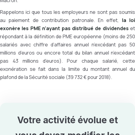
Macron.
Rappelons ici que tous les employeurs ne sont pas soumis
au paiement de contribution patronale. En effet,
la loi
exonère les PME n’ayant pas distribué de dividendes
et
répondant à la définition de PME européenne (moins de 250
salariés avec chiffre d’affaires annuel n’excédant pas 50
millions d’euros ou encore total du bilan annuel n’excédant
pas 43 millions d’euros). Pour chaque salarié, cette
exonération se fait dans la limite du montant annuel du
plafond de la Sécurité sociale (39 732 € pour 2018).
Votre activité évolue et