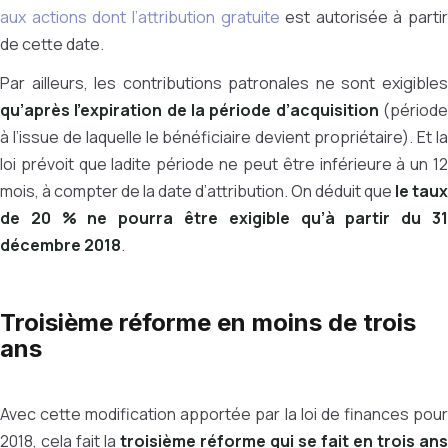
aux actions dont l’attribution gratuite
est autorisée à partir
de cette date.
Par ailleurs, les contributions patronales ne sont exigibles
qu’après l’expiration de la période d’acquisition
(périod
à l’issue de laquelle le bénéficiaire devient propriétaire). Et la
loi prévoit que ladite période ne peut être inférieure à un 12
mois, à compter de la date d’attribution. On déduit que
le taux
de 20 % ne pourra être exigible qu’à partir du 31
décembre 2018
.
Troisième réforme en moins de trois
ans
Avec cette modification apportée par la loi de finances pour
2018, cela fait la
troisième réforme qui se fait en trois ans