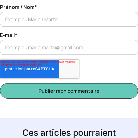
Prénom / Nom
*
E-mail
*
Ces articles pourraient