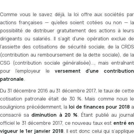
Comme vous le savez déjà, la loi offre aux sociétés par
actions françaises — qu’elles soient cotées ou non — la
possibilité de distribuer gratuitement des actions à leurs
dirigeants ou salariés. Il s’agit d’une opération exclue de
l’assiette des cotisations de sécurité sociale, de la CRDS
(contribution au remboursement de la dette sociale), de la
CSG (contribution sociale généralisée)..., mais entraînant
pour l’employeur le
versement d’une contribution
patronale
.
Du 31 décembre 2016 au 31 décembre 2017, le taux de cette
cotisation patronale était de 30 %. Mais comme nous le
soulignions précédemment, la
loi de finances pour 2018
a
consacré sa
diminution à 20 %
. Étant publié au journa
officiel le 31 décembre 2017, ce nouveau taux est
entré e
vigueur le 1er janvier 2018
. Il est donc celui qui s’appliqu