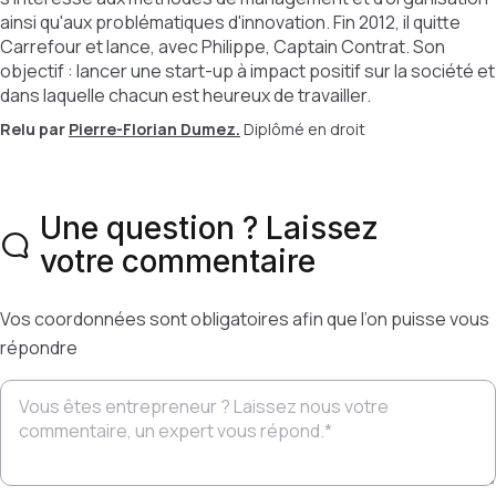
ainsi qu'aux problématiques d'innovation. Fin 2012, il quitte
Carrefour et lance, avec Philippe, Captain Contrat. Son
objectif : lancer une start-up à impact positif sur la société et
dans laquelle chacun est heureux de travailler.
Relu par
Pierre-Florian Dumez.
Diplômé en droit
Une question ? Laissez
votre commentaire
Vos coordonnées sont obligatoires afin que l’on puisse vous
répondre