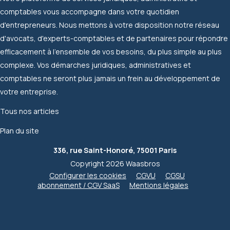
comptables vous accompagne dans votre quotidien
d'entrepreneurs. Nous mettons à votre disposition notre réseau
d'avocats, d'experts-comptables et de partenaires pour répondre
efficacement à l'ensemble de vos besoins, du plus simple au plus
complexe. Vos démarches juridiques, administratives et
comptables ne seront plus jamais un frein au développement de
votre entreprise.
Tous nos articles
Plan du site
336, rue Saint-Honoré, 75001 Paris
Copyright 2026 Waasbros
Configurer les cookies
CGVU
CGSU
abonnement / CGV SaaS
Mentions légales