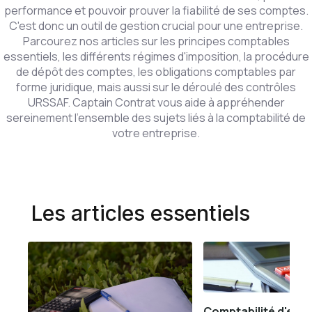
performance et pouvoir prouver la fiabilité de ses comptes.
C'est donc un outil de gestion crucial pour une entreprise.
Parcourez nos articles sur les principes comptables
essentiels, les différents régimes d'imposition, la procédure
de dépôt des comptes, les obligations comptables par
forme juridique, mais aussi sur le déroulé des contrôles
URSSAF. Captain Contrat vous aide à appréhender
sereinement l'ensemble des sujets liés à la comptabilité de
votre entreprise.
Les articles essentiels
Comptabilité d'entre