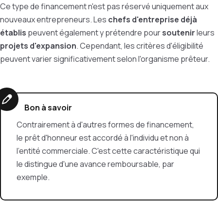
Ce type de financement n'est pas réservé uniquement aux
nouveaux entrepreneurs. Les
chefs d'entreprise déjà
établis
peuvent également y prétendre pour
soutenir
leurs
projets d'expansion
. Cependant, les critères d'éligibilité
peuvent varier significativement selon l'organisme prêteur.
Bon à savoir
Contrairement à d'autres formes de financement,
le prêt d'honneur est accordé à l'individu et non à
l'entité commerciale. C'est cette caractéristique qui
le distingue d'une avance remboursable, par
exemple.