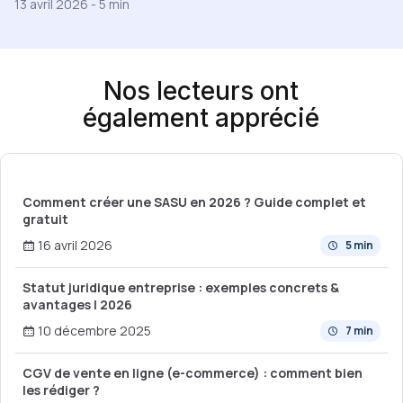
13 avril 2026
-
5 min
Nos lecteurs ont
également apprécié
Comment créer une SASU en 2026 ? Guide complet et
gratuit
16 avril 2026
5 min
Statut juridique entreprise : exemples concrets &
avantages | 2026
10 décembre 2025
7 min
CGV de vente en ligne (e-commerce) : comment bien
les rédiger ?