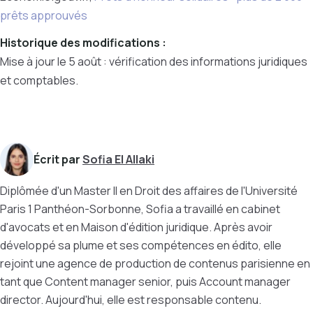
prêts approuvés
Historique des modifications :
Mise à jour le 5 août : vérification des informations juridiques
et comptables.
Écrit par
Sofia El Allaki
Diplômée d'un Master II en Droit des affaires de l'Université
Paris 1 Panthéon-Sorbonne, Sofia a travaillé en cabinet
d'avocats et en Maison d'édition juridique. Après avoir
développé sa plume et ses compétences en édito, elle
rejoint une agence de production de contenus parisienne en
tant que Content manager senior, puis Account manager
director. Aujourd'hui, elle est responsable contenu.