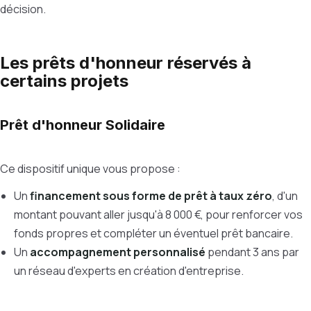
décision.
Les prêts d'honneur réservés à
certains projets
Prêt d'honneur Solidaire
Ce dispositif unique vous propose :
Un
financement sous forme de prêt à taux zéro
, d'un
montant pouvant aller jusqu'à 8 000 €, pour renforcer vos
fonds propres et compléter un éventuel prêt bancaire.
Un
accompagnement personnalisé
pendant 3 ans par
un réseau d'experts en création d'entreprise.