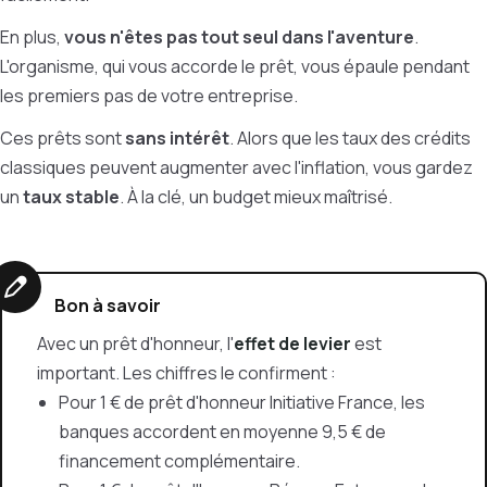
En plus,
vous n'êtes pas tout seul dans l'aventure
.
L'organisme, qui vous accorde le prêt, vous épaule pendant
les premiers pas de votre entreprise.
Ces prêts sont
sans intérêt
.
Alors que les taux des crédits
classiques peuvent augmenter avec l'inflation, vous gardez
un
taux stable
.
À
la clé, un budget mieux maîtrisé.
Bon à savoir
Avec un prêt d'honneur, l'
effet de levier
est
important. Les chiffres le confirment :
Pour 1 € de prêt d'honneur Initiative France, les
banques accordent en moyenne 9,5 € de
financement complémentaire.