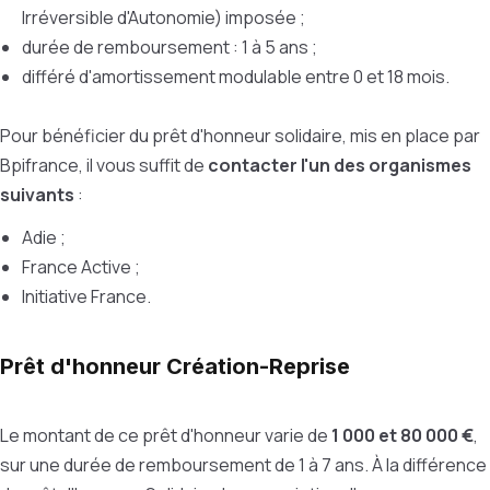
Irréversible d'Autonomie)
imposée ;
durée de remboursement : 1 à 5 ans ;
différé d'amortissement modulable entre 0 et 18 mois.
Pour bénéficier du prêt d'honneur solidaire, mis en place par
Bpifrance, il vous suffit de
contacter l'un des organismes
suivants
:
Adie ;
France Active ;
Initiative France.
Prêt d'honneur Création-Reprise
Le montant de ce prêt d'honneur varie de
1 000 et 80 000 €
,
sur une durée de remboursement de 1 à 7 ans.
À
la différence