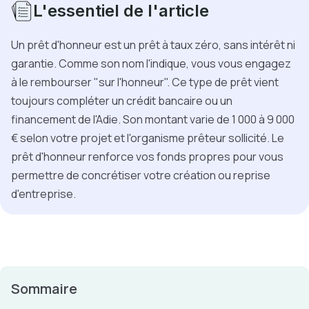
L'essentiel de l'article
Un prêt d'honneur est un prêt à taux zéro, sans intérêt ni
garantie. Comme son nom l'indique, vous vous engagez
à le rembourser "sur l'honneur". Ce type de prêt vient
toujours compléter un crédit bancaire ou un
financement de l'Adie. Son montant varie de 1 000 à 9 000
€ selon votre projet et l'organisme prêteur sollicité. Le
prêt d'honneur renforce vos fonds propres pour vous
permettre de concrétiser votre création ou reprise
d'entreprise.
Sommaire