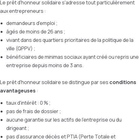
Le prêt d'honneur solidaire s'adresse tout particulièrement
aux entrepreneurs :
demandeurs d'emploi ;
âgés de moins de 26 ans ;
vivant dans des quartiers prioritaires de la politique de la
ville (QPPV) ;
bénéficiaires de minimas sociaux ayant créé ou repris une
entreprise depuis moins de 3 ans.
Le prêt d'honneur solidaire se distingue par ses
conditions
avantageuses
:
taux d'intérêt : 0 % ;
pas de frais de dossier ;
aucune garantie sur les actifs de l'entreprise ou du
dirigeant ;
pas d’assurance décès et PTIA (
Perte Totale et