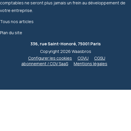
comptables ne seront plus jamais un frein au développement de
votre entreprise.
Tous nos articles
Plan du site
336, rue Saint-Honoré, 75001 Paris
Copyright 2026 Waasbros
Configurer les cookies
CGVU
CGSU
abonnement / CGV SaaS
Mentions légales