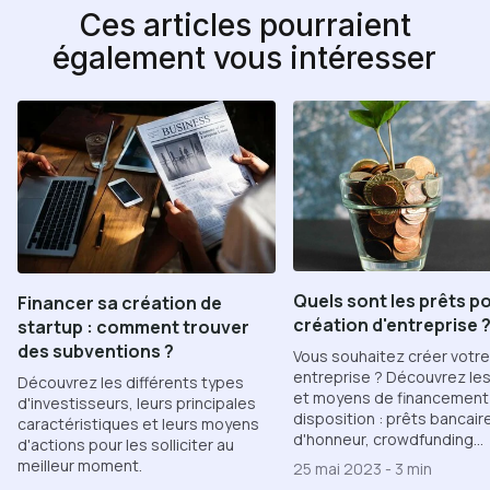
Ces articles pourraient
également vous intéresser
Quels sont les prêts po
Financer sa création de
création d'entreprise 
startup : comment trouver
des subventions ?
Vous souhaitez créer votre
entreprise ? Découvrez les
Découvrez les différents types
et moyens de financement 
d'investisseurs, leurs principales
disposition : prêts bancair
caractéristiques et leurs moyens
d'honneur, crowdfunding...
d'actions pour les solliciter au
meilleur moment.
25 mai 2023
-
3 min