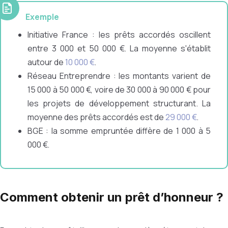
Exemple
Initiative France : les prêts accordés oscillent
entre 3 000 et 50 000 €. La moyenne s'établit
autour de
10 000 €
.
Réseau Entreprendre : les montants varient de
15 000 à 50 000 €, voire de 30 000 à 90 000 € pour
les projets de développement structurant. La
moyenne des prêts accordés est de
29 000 €
.
BGE : la somme empruntée diffère de 1 000 à 5
000 €.
Comment obtenir un prêt d’honneur ?