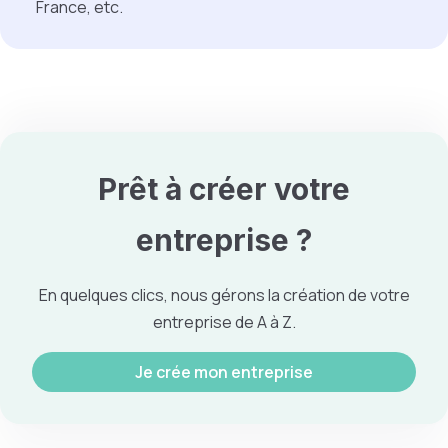
France, etc.
Prêt à créer votre
entreprise
?
En quelques clics, nous gérons la création de votre
entreprise de A à Z.
Je crée mon entreprise