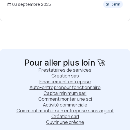
03 septembre 2025
5 min
Pour aller plus loin 🚀
Prestataires de services
Création sas
Financement entreprise
Auto-entrepreneur fonctionnaire
Capital minimum sarl
Comment monter une sci
Activité commerciale
Comment monter son entreprise sans argent
Création sarl
Ouvrir une crèche