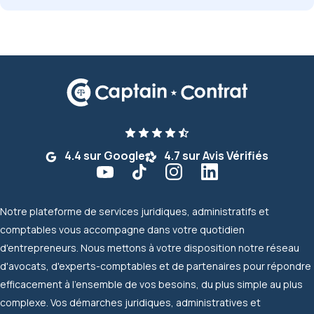
4.4 sur Google
4.7 sur Avis Vérifiés
Notre plateforme de services juridiques, administratifs et
comptables vous accompagne dans votre quotidien
d'entrepreneurs. Nous mettons à votre disposition notre réseau
d'avocats, d'experts-comptables et de partenaires pour répondre
efficacement à l'ensemble de vos besoins, du plus simple au plus
complexe. Vos démarches juridiques, administratives et