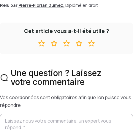
Relu par
Pierre-Florian Dumez.
Diplômé en droit
Cet article vous a-t-il été utile ?
Une question ? Laissez
votre commentaire
Vos coordonnées sont obligatoires afin que l’on puisse vous
répondre