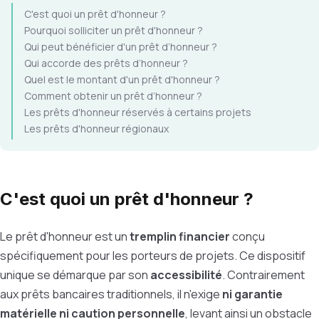
C'est quoi un prêt d'honneur ?
Pourquoi solliciter un prêt d'honneur ?
Qui peut bénéficier d'un prêt d’honneur ?
Qui accorde des prêts d’honneur ?
Quel est le montant d'un prêt d'honneur ?
Comment obtenir un prêt d’honneur ?
Les prêts d'honneur réservés à certains projets
Les prêts d'honneur régionaux
C'est quoi un prêt d'honneur ?
Le prêt d'honneur est un
tremplin financier
conçu
spécifiquement pour les porteurs de projets. Ce dispositif
unique se démarque par son
accessibilité
. Contrairement
aux prêts bancaires traditionnels, il n'exige
ni garantie
matérielle ni caution personnelle
, levant ainsi un obstacle