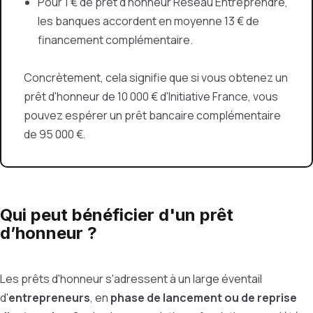
Pour 1 € de prêt d'honneur Réseau Entreprendre,
les banques accordent en moyenne 13 € de
financement complémentaire.
Concrètement, cela signifie que si vous obtenez un
prêt d'honneur de 10 000 € d'Initiative France, vous
pouvez espérer un prêt bancaire complémentaire
de 95 000 €.
Qui peut bénéficier d'un prêt
d’honneur ?
Les prêts d'honneur s'adressent à un large éventail
d'
entrepreneurs
, en
phase de lancement ou de reprise