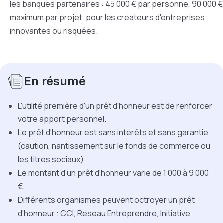
les banques partenaires : 45 000 € par personne, 90 000 €
maximum par projet, pour les créateurs d'entreprises
innovantes ou risquées.
En résumé
L'utilité première d'un prêt d'honneur est de renforcer
votre apport personnel.
Le prêt d'honneur est sans intérêts et sans garantie
(caution, nantissement sur le fonds de commerce ou
les titres sociaux).
Le montant d'un prêt d'honneur varie de 1 000 à 9 000
€.
Différents organismes peuvent octroyer un prêt
d'honneur : CCI, Réseau Entreprendre, Initiative