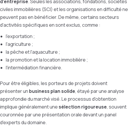
d'entreprise
. Seules les associations, fondations, sociétés
civiles immobilières (SCI) et les organisations en difficulté ne
peuvent pas en bénéficier. De même, certains secteurs
d'activités spécifiques en sont exclus, comme :
l'exportation ;
l'agriculture ;
la pêche et l'aquaculture ;
la promotion et la location immobilière ;
l'intermédiation financière.
Pour être éligibles, les porteurs de projets doivent
présenter un
business plan solide
, étayé par une analyse
approfondie du marché visé. Le processus d'obtention
implique généralement une
sélection rigoureuse
, souvent
couronnée par une présentation orale devant un panel
d'experts du domaine.