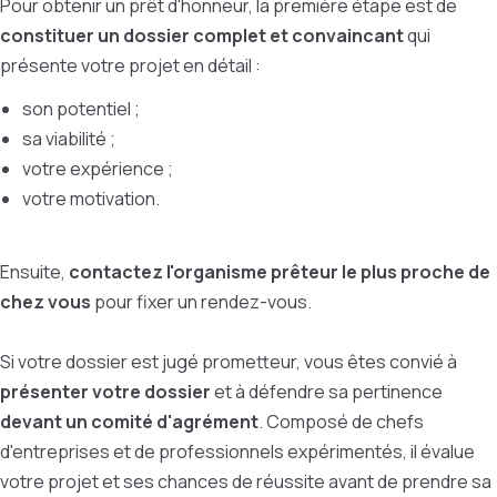
Pour obtenir un prêt d'honneur, la première étape est de
constituer un dossier complet
et convaincant
qui
présente votre projet en détail :
son potentiel ;
sa viabilité ;
votre expérience ;
votre motivation.
Ensuite,
contactez l'organisme prêteur le plus proche de
chez vous
pour fixer un rendez-vous.
Si votre dossier est jugé prometteur, vous êtes convié à
présenter votre dossier
et à défendre sa pertinence
devant un comité d'agrément
. Composé de chefs
d'entreprises et de professionnels expérimentés, il évalue
votre projet et ses chances de réussite avant de prendre sa