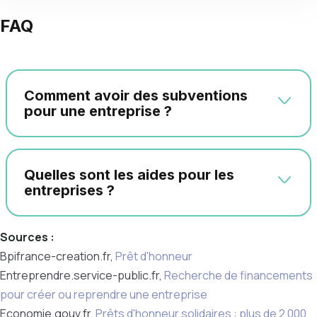
FAQ
Comment avoir des subventions
pour une entreprise ?
Quelles sont les aides pour les
entreprises ?
Sources :
Bpifrance-creation.fr,
Prêt d'honneur
Entreprendre.service-public.fr,
Recherche de financements
pour créer ou reprendre une entreprise
Economie.gouv.fr,
Prêts d'honneur solidaires : plus de 2 000