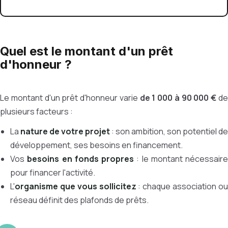
Quel est le montant d'un prêt
d'honneur ?
Le montant d'un prêt d'honneur varie
de 1 000 à 90 000 €
d
plusieurs facteurs :
La
nature de votre projet
: son ambition, son potentiel de
développement, ses besoins en financement.
Vos
besoins en fonds propres
: le montant nécessaire
pour financer l'activité.
L'
organisme que vous sollicitez
: chaque association o
réseau définit des plafonds de prêts.