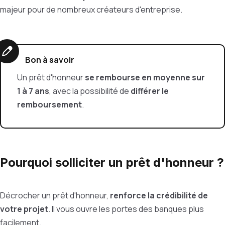
majeur pour de nombreux créateurs d'entreprise.
Bon à savoir
Un prêt d'honneur
se rembourse en moyenne sur
1 à 7 ans
, avec la possibilité de
différer le
remboursement
.
Pourquoi solliciter un prêt d'honneur ?
Décrocher un prêt d'honneur,
renforce la crédibilité de
votre projet
. Il vous ouvre les portes des banques plus
facilement.