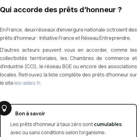
Qui accorde des prêts d’honneur ?
En France, deux réseaux d'envergure nationale octroient des
prêts d'honneur : I
nitiative France et
Réseau Entreprendre
.
D'autres acteurs peuvent vous en accorder, comme les
collectivités territoriales, les Chambres de commerce et
d'industrie (CCI), le réseau BGE ou encore des associations
locales. Retrouvez la liste complète des prêts d'honneur sur
le site
les-aides.fr
.
Bon à savoir
Les prêts d'honneur à taux zéro sont
cumulables
,
avec ou sans conditions selon l'organisme.