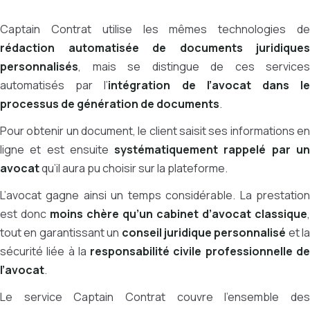
Captain Contrat utilise les mêmes technologies de
rédaction automatisée de documents juridiques
personnalisés
, mais se distingue de ces services
automatisés par l’
intégration de l’avocat dans l
processus de génération de documents
.
Pour obtenir un document, le client saisit ses informations en
ligne et est ensuite
systématiquement rappelé par u
avocat
qu’il aura pu choisir sur la plateforme.
L’avocat gagne ainsi un temps considérable. La prestation
est donc
moins chère qu’un cabinet d’avocat classique
,
tout en garantissant un
conseil juridique personnalisé
et la
sécurité liée à la
responsabilité civile professionnelle d
l’avocat
.
Le service Captain Contrat couvre l’ensemble des