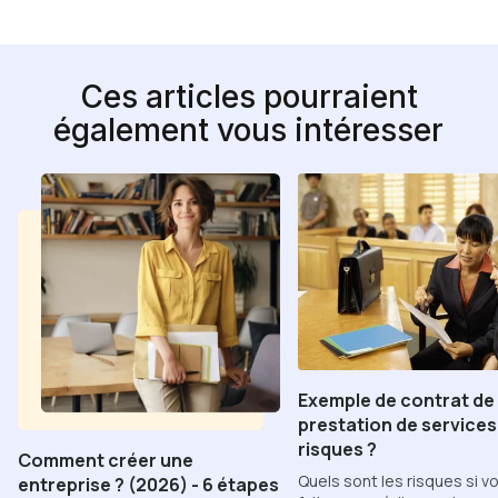
Ces articles pourraient
également vous intéresser
Exemple de contrat de
prestation de services 
risques ?
Comment créer une
Quels sont les risques si v
entreprise ? (2026) - 6 étapes