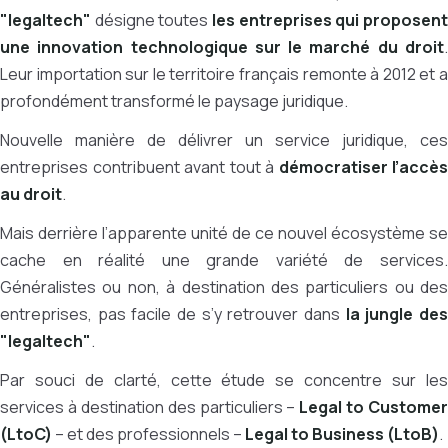
"legaltech"
désigne toutes
les entreprises qui proposent
une innovation technologique sur le marché du droit
.
Leur importation sur le territoire français remonte à 2012 et a
profondément transformé le paysage juridique.
Nouvelle manière de délivrer un service juridique, ces
entreprises contribuent avant tout à
démocratiser l’accès
au droit
.
Mais derrière l’apparente unité de ce nouvel écosystème se
cache en réalité une grande variété de services.
Généralistes ou non, à destination des particuliers ou des
entreprises, pas facile de s’y retrouver dans
la jungle de
"legaltech"
.
Par souci de clarté, cette étude se concentre sur les
services à destination des particuliers –
Legal to Customer
(LtoC)
– et des professionnels –
Legal to Business (LtoB)
.