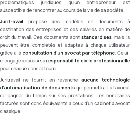
problématiques juridiques qu’un entrepreneur est
susceptible de rencontrer au cours de la vie de sa société.
Juritravail
propose des modèles de documents à
destination des entreprises et des salariés en matière de
droit du travail. Ces documents sont
standardisés
, mais ils
peuvent être complétés et adaptés à chaque utilisateur
grâce à la
consultation d’un avocat par téléphone
. Celui-
ci engage ici aussi sa
responsabilité civile professionnell
pour chaque conseil fourni.
Juritravail ne fournit en revanche
aucune technologi
d’automatisation de documents
qui permettrait à l’avocat
de gagner du temps sur ses prestations. Les honoraires
facturés sont donc équivalents à ceux d’un cabinet d’avocat
classique.