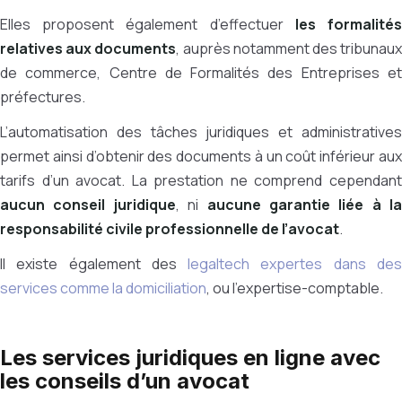
Elles proposent également d’effectuer
les formalité
relatives aux documents
, auprès notamment des tribunau
de commerce, Centre de Formalités des Entreprises et
préfectures.
L’automatisation des tâches juridiques et administratives
permet ainsi d’obtenir des documents à un coût inférieur aux
tarifs d’un avocat. La prestation ne comprend cependant
aucun conseil juridique
, ni
aucune garantie liée à la
responsabilité civile professionnelle de l’avocat
.
Il existe également des
legaltech expertes dans de
services comme la domiciliation
, ou l'expertise-comptable.
Les services juridiques en ligne avec
les conseils d’un avocat