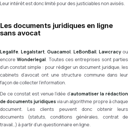
Leur intérêt est donc limité pour des justiciables non avisés.
Les documents juridiques en ligne
sans avocat
Legalife
,
Legalstart
,
Guacamol
,
LeBonBail
,
Lawcracy
o
encore
Wonderlegal
. Toutes ces entreprises sont partie
d’un constat simple : pour rédiger un document juridique, les
cabinets d’avocat ont une structure commune dans leur
façon de collecter l’information.
De ce constat est venue l’idée d’
automatiser la rédaction
de documents juridiques
via un algorithme propre à chaque
document. Les clients peuvent donc obtenir leurs
documents (statuts, conditions générales, contrat de
travail…) à partir d’un questionnaire en ligne.