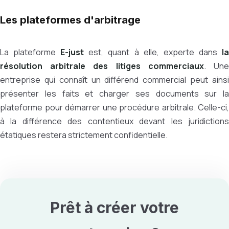
Les plateformes d'arbitrage
La plateforme
E-just
est, quant à elle, experte dans
l
résolution arbitrale des litiges
commerciaux
. Un
entreprise qui connaît un différend commercial peut ainsi
présenter les faits et charger ses documents sur la
plateforme pour démarrer une procédure arbitrale. Celle-ci,
à la différence des contentieux devant les juridictions
étatiques restera strictement confidentielle.
Prêt à créer votre