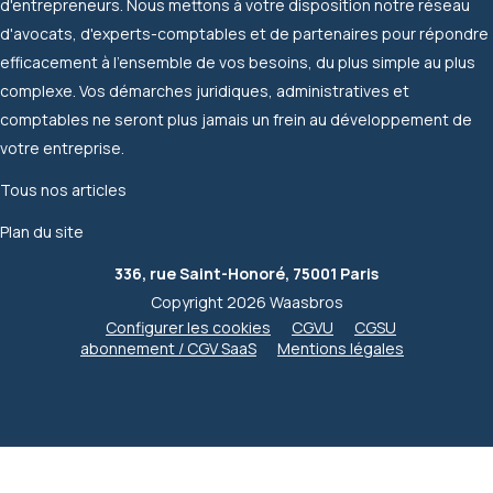
d'entrepreneurs. Nous mettons à votre disposition notre réseau
d'avocats, d'experts-comptables et de partenaires pour répondre
efficacement à l'ensemble de vos besoins, du plus simple au plus
complexe. Vos démarches juridiques, administratives et
comptables ne seront plus jamais un frein au développement de
votre entreprise.
Tous nos articles
Plan du site
336, rue Saint-Honoré, 75001 Paris
Copyright 2026 Waasbros
Configurer les cookies
CGVU
CGSU
abonnement / CGV SaaS
Mentions légales