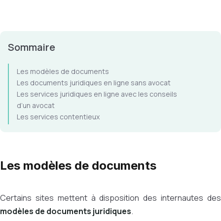
Sommaire
Les modèles de documents
Les documents juridiques en ligne sans avocat
Les services juridiques en ligne avec les conseils
d’un avocat
Les services contentieux
Les modèles de documents
Certains sites mettent à disposition des internautes des
modèles de documents juridiques
.