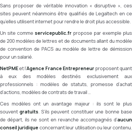
Sans proposer de véritable innovation « disruptive », ces
sites peuvent néanmoins être qualifiés de Legaltech en ce
qu’elles utilisent internet pour rendre le droit plus accessible.
Un site comme
servicepublic.fr
propose par exemple plus
de 200 modèles de lettres et de documents allant du modèle
de convention de PACS au modèle de lettre de démission
pour un salarié.
NetPME
et l’
Agence France Entrepreneur
proposent quan
à eux des modèles destinés exclusivement aux
professionnels : modèles de statuts, promesse d’achat
d’actions, modèles de contrats de travail …
Ces modèles ont un avantage majeur : ils sont le plus
souvent
gratuits
. S’ils peuvent constituer une bonne bas
de départ, ils ne sont en revanche accompagnés d’
aucun
conseil juridique
concernant leur utilisation ou leur contenu