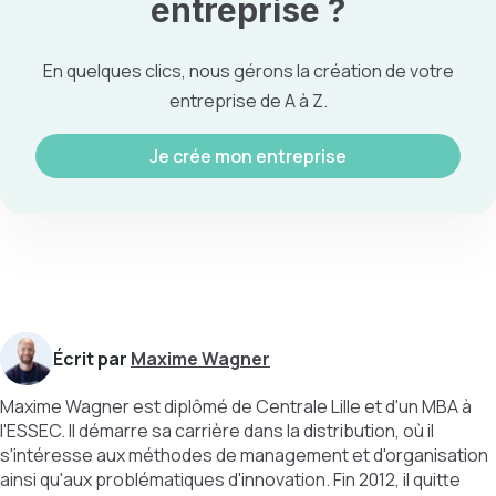
entreprise
?
En quelques clics, nous gérons la création de votre
entreprise de A à Z.
Je crée mon entreprise
Écrit par
Maxime Wagner
Maxime Wagner est diplômé de Centrale Lille et d'un MBA à
l'ESSEC. Il démarre sa carrière dans la distribution, où il
s'intéresse aux méthodes de management et d'organisation
ainsi qu'aux problématiques d'innovation. Fin 2012, il quitte