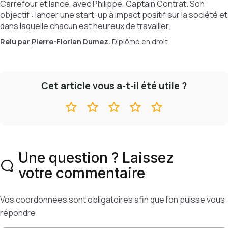
Carrefour et lance, avec Philippe, Captain Contrat. Son
objectif : lancer une start-up à impact positif sur la société et
dans laquelle chacun est heureux de travailler.
Relu par
Pierre-Florian Dumez.
Diplômé en droit
Cet article vous a-t-il été utile ?
Une question ? Laissez
votre commentaire
Vos coordonnées sont obligatoires afin que l’on puisse vous
répondre