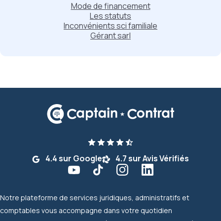
Mode de financement
Les statuts
Inconvénients sci familiale
Gérant sarl
4.4 sur Google
4.7 sur Avis Vérifiés
Notre plateforme de services juridiques, administratifs et
comptables vous accompagne dans votre quotidien