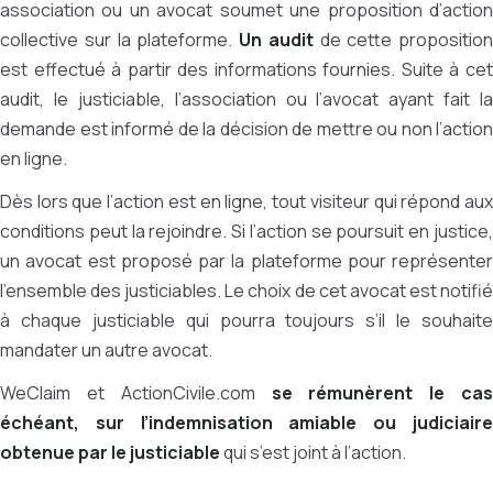
association ou un avocat soumet une proposition d’action
collective sur la plateforme.
Un audit
de cette proposition
est effectué à partir des informations fournies. Suite à cet
audit, le justiciable, l’association ou l’avocat ayant fait la
demande est informé de la décision de mettre ou non l’action
en ligne.
Dès lors que l’action est en ligne, tout visiteur qui répond aux
conditions peut la rejoindre. Si l’action se poursuit en justice,
un avocat est proposé par la plateforme pour représenter
l’ensemble des justiciables. Le choix de cet avocat est notifié
à chaque justiciable qui pourra toujours s’il le souhaite
mandater un autre avocat.
WeClaim et ActionCivile.com
se rémunèrent le cas
échéant, sur l’indemnisation amiable ou judiciaire
obtenue par le justiciable
qui s’est joint à l’action.