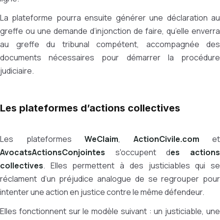
La plateforme pourra ensuite générer une déclaration au
greffe ou une demande d’injonction de faire, qu’elle enverra
au greffe du tribunal compétent, accompagnée des
documents nécessaires pour démarrer la procédure
judiciaire.
Les plateformes d’actions collectives
Les plateformes
WeClaim
,
ActionCivile.com
et
AvocatsActionsConjointes
s'occupent d
es action
collectives
. Elles permettent à des justiciables qui se
réclament d’un préjudice analogue de se regrouper pour
intenter une action en justice contre le même défendeur.
Elles fonctionnent sur le modèle suivant : un justiciable, une