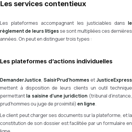
Les services contentieux
Les plateformes accompagnant les justiciables dans
le
règlement de leurs litiges
se sont multipliées ces dernières
années. On peut en distinguer trois types :
Les plateformes d’actions individuelles
DemanderJustice
,
SaisirPrud’hommes
et
JusticeExpress
mettent à disposition de leurs clients un outil technique
permettant
la saisine d’une juridiction
(tribunal d’instance
prud’hommes ou juge de proximité)
en ligne
.
Le client peut charger ses documents sur la plateforme, et la
constitution de son dossier est facilitée par un formulaire en
ligne.