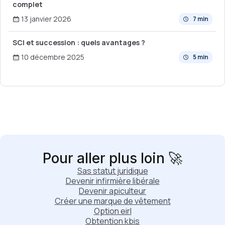
complet
13 janvier 2026
7 min
SCI et succession : quels avantages ?
10 décembre 2025
5 min
Pour aller plus loin 🚀
Sas statut juridique
Devenir infirmière libérale
Devenir apiculteur
Créer une marque de vêtement
Option eirl
Obtention kbis