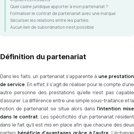
Quel cadre juridique apporter à mon partenariat ?
Formaliser le contrat de partenariat avec une marque
Sécuriser les relations entre les parties
Aucun lien de subordination n’est possible
Définition du partenariat
Dans les faits, un partenariat s’apparente à
une prestation
de service
. En effet, il s’agit de réaliser pour le compte d’un
autre personne des prestations qu’elle n’est pas capable
d’assurer. La différence entre une simple sous-traitance et la
notion de partenariat se situe alors dans
l’intention mise
dans le contrat
. Les spécificités d’un partenariat résiden
dans le fait qu’il est mis en place afin que chacune des deux
parties
bénéficie d’avantages grâce à l’autre
. L’échang