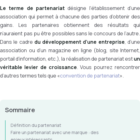
Le terme de partenariat
désigne l’établissement d’une
association qui permet à chacune des parties d’obtenir des
gains. Les partenaires obtiennent des résultats qui
n’auraient pas pu être possibles sans le concours de l’autre.
Dans le cadre
du développement d’une entreprise
, d’un
association ou d’un magazine en ligne (blog, site Internet,
portail d’information, etc.), la réalisation de partenariat est
un
véritable levier de croissance
. Vous pourrez rencontrer
d’autres termes tels que «
convention de partenariat
».
Sommaire
Définition du partenariat
Faire un partenariat avec une marque : des
enjeux intéressants