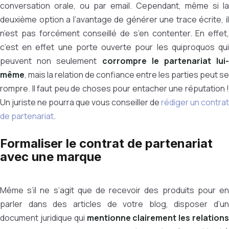
conversation orale, ou par email. Cependant, même si la
deuxième option a l’avantage de générer une trace écrite, il
n’est pas forcément conseillé de s’en contenter. En effet,
c’est en effet une porte ouverte pour les quiproquos qui
peuvent non seulement
corrompre le partenariat lui-
même
, mais la relation de confiance entre les parties peut se
rompre. Il faut peu de choses pour entacher une réputation !
Un juriste ne pourra que vous conseiller de
rédiger un contrat
de partenariat
.
Formaliser le contrat de partenariat
avec une marque
Même s’il ne s’agit que de recevoir des produits pour en
parler dans des articles de votre blog, disposer d’un
document juridique qui
mentionne clairement les relations