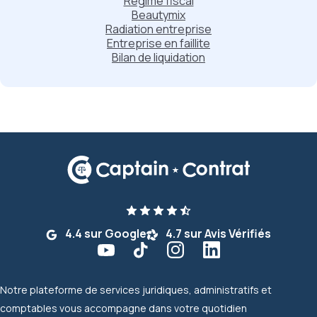
Régime fiscal
Beautymix
Radiation entreprise
Entreprise en faillite
Bilan de liquidation
4.4 sur Google
4.7 sur Avis Vérifiés
Notre plateforme de services juridiques, administratifs et
comptables vous accompagne dans votre quotidien