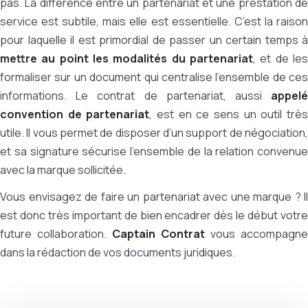
pas. La différence entre un partenariat et une prestation de
service est subtile, mais elle est essentielle. C’est la raison
pour laquelle il est primordial de passer un certain temps à
mettre au point les modalités du partenariat
, et de les
formaliser sur un document qui centralise l’ensemble de ces
informations. Le contrat de partenariat, aussi
appelé
convention de partenariat
, est en ce sens un outil trè
utile. Il vous permet de disposer d’un support de négociation,
et sa signature sécurise l’ensemble de la relation convenue
avec la marque sollicitée.
Vous envisagez de faire un partenariat avec une marque ? Il
est donc très important de bien encadrer dès le début votre
future collaboration.
Captain Contrat
vous accompagne
dans la rédaction de vos documents juridiques.