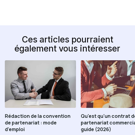
Ces articles pourraient
également vous intéresser
Rédaction de la convention
Qu'est qu'un contrat d
de partenariat : mode
partenariat commercia
d'emploi
guide (2026)