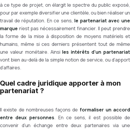
à ce type de projet, on élargit le spectre du public exposé,
pour par exemple diversifier une clientèle, ou bien réaliser un
travail de réputation. En ce sens,
le partenariat avec un
marque
n’est pas nécessairement financier. Il peut prendre
la forme de la mise à disposition de moyens matériels et
humains, même si ces derniers présentent tout de même
une valeur monétaire. Ainsi
les intérêts d’un partenaria
vont bien au-delà de la simple notion de service, ou d’apport
d’affaires.
Quel cadre juridique apporter à mon
partenariat ?
Il existe de nombreuses façons de
formaliser un accord
entre deux personnes
. En ce sens, il est possible d
convenir d’un échange entre deux partenaires via une