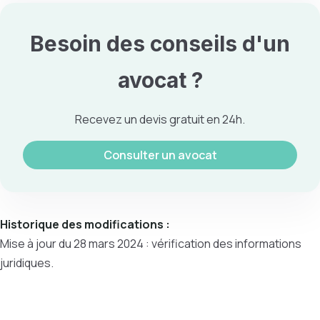
Besoin des conseils d'un
avocat ?
Recevez un devis gratuit en 24h.
Consulter un avocat
Historique des modifications :
Mise à jour du 28 mars 2024 : vérification des informations
juridiques.