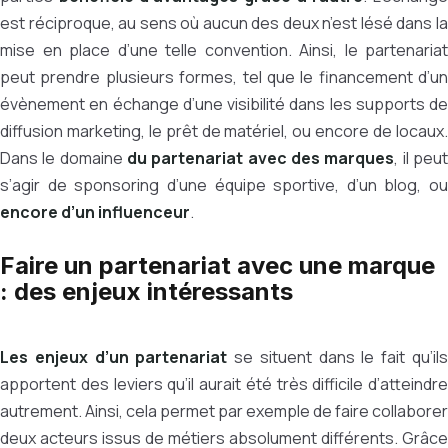
est réciproque, au sens où aucun des deux n’est lésé dans la
mise en place d’une telle convention. Ainsi, le partenariat
peut prendre plusieurs formes, tel que le financement d’un
évènement en échange d’une visibilité dans les supports de
diffusion marketing, le prêt de matériel, ou encore de locaux.
Dans le domaine
du partenariat avec des marques
, il peu
s’agir de sponsoring d’une équipe sportive, d’un blog, ou
encore d’un influenceur
.
Faire un partenariat avec une marque
: des enjeux intéressants
Les enjeux d’un partenariat
se situent dans le fait qu’il
apportent des leviers qu’il aurait été très difficile d’atteindre
autrement. Ainsi, cela permet par exemple de faire collaborer
deux acteurs issus de métiers absolument différents. Grâce