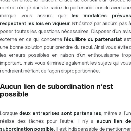
contrat rédigé dans le cadre du partenariat conclu avec une
marque vous assure que
les modalités prévue
respectent les lois en vigueur
. N’hésitez par ailleurs pas 
poser toutes les questions nécessaires. Disposer d’un avis
externe en ce qui concerne
l’équilibre du partenariat
est
une bonne solution pour prendre du recul. Ainsi vous évitez
les erreurs possibles en raison d’un enthousiasme trop
important, mais vous éliminez également les sujets qui vous
rendraient méfiant de façon disproportionnée.
Aucun lien de subordination n’est
possible
Lorsque
deux entreprises sont partenaires
, même si l’u
réalise des tâches pour l’autre, il n’y a
aucun lien d
subordination possible
. Il est indispensable de mentionne