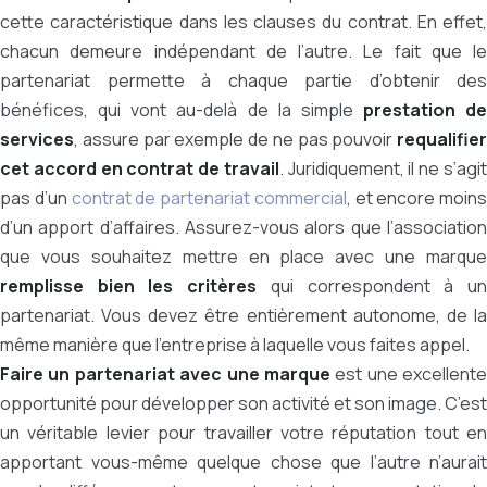
cette caractéristique dans les clauses du contrat. En effet,
chacun demeure indépendant de l’autre. Le fait que le
partenariat permette à chaque partie d’obtenir des
bénéfices, qui vont au-delà de la simple
prestation de
services
, assure par exemple de ne pas pouvoir
requalifier
cet accord en contrat de travail
. Juridiquement, il ne s’agi
pas d’un
contrat de partenariat commercial
, et encore moins
d’un apport d’affaires. Assurez-vous alors que l’association
que vous souhaitez mettre en place avec une marque
remplisse bien les critères
qui correspondent à u
partenariat. Vous devez être entièrement autonome, de la
même manière que l’entreprise à laquelle vous faites appel.
Faire un partenariat avec une marque
est une excellente
opportunité pour développer son activité et son image. C’est
un véritable levier pour travailler votre réputation tout en
apportant vous-même quelque chose que l’autre n’aurait