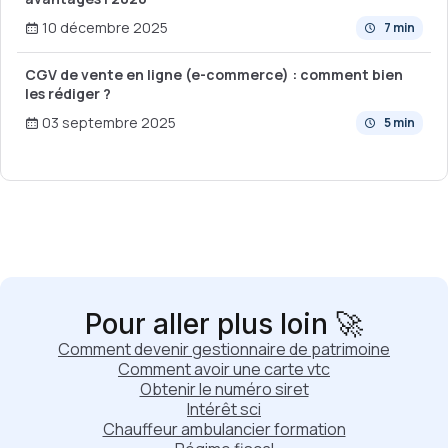
10 décembre 2025
7 min
CGV de vente en ligne (e-commerce) : comment bien
les rédiger ?
03 septembre 2025
5 min
Pour aller plus loin 🚀
Comment devenir gestionnaire de patrimoine
Comment avoir une carte vtc
Obtenir le numéro siret
Intérêt sci
Chauffeur ambulancier formation