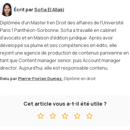
Écrit par
Sofia El Allaki
Diplômée d'un Master II en Droit des affaires de l'Université
Paris 1 Panthéon-Sorbonne, Sofia a travaillé en cabinet
d'avocats et en Maison d'édition juridique. Après avoir
développé sa plume et ses compétences en édito, elle
rejoint une agence de production de contenus parisienne en
tant que Content manager senior, puis Account manager
director. Aujourd'hui, elle est responsable contenu.
Relu par
Pierre-Florian Dumez.
Diplômé en droit
Cet article vous a-t-il été utile ?