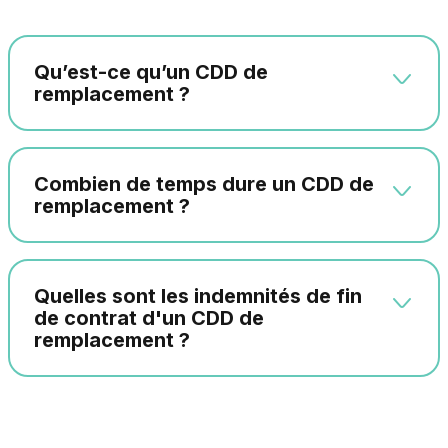
Qu’est-ce qu’un CDD de
remplacement ?
Combien de temps dure un CDD de
remplacement ?
Quelles sont les indemnités de fin
de contrat d'un CDD de
remplacement ?