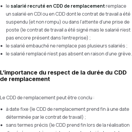
le
salarié recruté en CDD de remplacement
remplace
un salarié en CDI ou en CDD dont le contrat de travail a été
suspendu (et non rompu) ou dans l’attente d’une prise de
poste (le contrat de travail a été signé mais le salarié n’est
pas encore présent dans l’entreprise) ;
le salarié embauché ne remplace pas plusieurs salariés ;
le salarié remplacé n’est pas absent en raison d’une grève.
L’importance du respect de la durée du CDD
de remplacement
Le CDD de remplacement peut être conclu :
à date fixe (le CDD de remplacement prend fin à une date
déterminée par le contrat de travail) ;
sans termes précis (le CDD prend fin lors de la réalisation