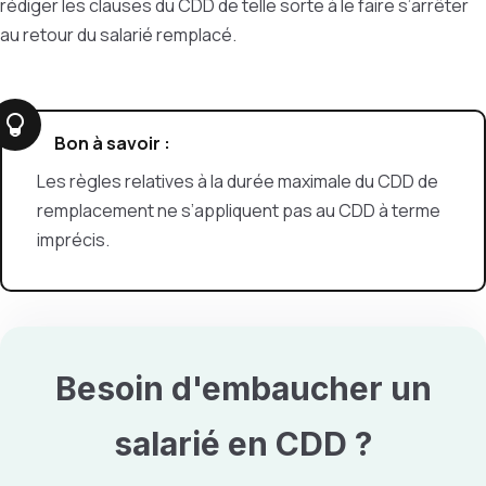
rédiger les clauses du CDD de telle sorte à le faire s’arrêter
au retour du salarié remplacé.
Bon à savoir :
Les règles relatives à la durée maximale du CDD de
remplacement ne s’appliquent pas au CDD à terme
imprécis.
Besoin d'embaucher un
salarié en
CDD
?