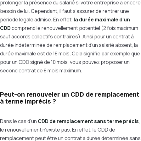
prolonger la présence du salarié si votre entreprise a encore
besoin de lui. Cependant, il faut s’assurer de rentrer une
période légale admise. En effet,
la durée maximale d’un
CDD
comprend le renouvellement potentiel (2 fois maximum
sauf accords collectifs contraires). Ainsi pour un contrat à
durée indéterminée de remplacement d’un salarié absent, la
durée maximale est de 18 mois. Cela signifie par exemple que
pour un CDD signé de 10 mois, vous pouvez proposer un
second contrat de 8 mois maximum.
Peut-on renouveler un CDD de remplacement
à terme imprécis ?
Dans le cas d’un
CDD de remplacement sans terme précis
,
le renouvellement n’existe pas. En effet, le CDD de
remplacement peut être un contrat à durée déterminée sans