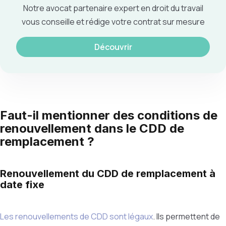
Notre avocat partenaire expert en droit du travail
vous conseille et rédige votre contrat sur mesure
Découvrir
Faut-il mentionner des conditions de
renouvellement dans le CDD de
remplacement ?
Renouvellement du CDD de remplacement à
date fixe
Les renouvellements de CDD sont légaux
. Ils permettent de