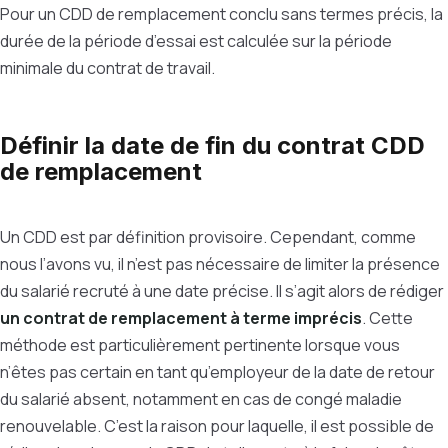
Pour un CDD de remplacement conclu sans termes précis, la
durée de la période d’essai est calculée sur la période
minimale du contrat de travail.
Définir la date de fin du contrat CDD
de remplacement
Un CDD est par définition provisoire. Cependant, comme
nous l’avons vu, il n’est pas nécessaire de limiter la présence
du salarié recruté à une date précise. Il s’agit alors de rédiger
un contrat de remplacement à terme imprécis
. Cette
méthode est particulièrement pertinente lorsque vous
n’êtes pas certain en tant qu’employeur de la date de retour
du salarié absent, notamment en cas de congé maladie
renouvelable. C’est la raison pour laquelle, il est possible de