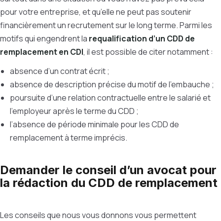
pour votre entreprise, et qu’elle ne peut pas soutenir
financièrement un recrutement sur le long terme. Parmi les
motifs qui engendrent la
requalification d’un CDD de
remplacement en CDI
, il est possible de citer notamment :
absence d’un contrat écrit ;
absence de description précise du motif de l’embauche ;
poursuite d’une relation contractuelle entre le salarié et
l’employeur après le terme du CDD ;
l’absence de période minimale pour les CDD de
remplacement à terme imprécis.
Demander le conseil d’un avocat pour
la rédaction du CDD de remplacement
Les conseils que nous vous donnons vous permettent