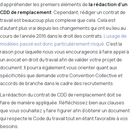
d’appréhender les premiers éléments de
la rédaction d’un
CDD de remplacement
. Cependant, rédiger un contrat de
travail est beaucoup plus complexe que cela. Cela est
d’autant plus vrai depuis les changements qui ont eu lieu au
cours de l’année 2016 dans le droit des contrats.
L’usage de
modèles passé est donc particulièrement risqué
. C’est la
raison pour laquelle nous vous encourageons à faire appel à
un avocat en droit du travail afin de valider votre projet de
document. Il pourra également vous orienter quant aux
spécificités que demande votre Convention Collective et
accords de branche dans le cadre des recrutements.
La rédaction du contrat de CDD de remplacement doit se
faire de manière appliquée. Réfléchissez bien aux clauses
que vous souhaitez y faire figurer afin d’obtenir un document
qui respecte le Code du travail tout en étant favorable à vos
besoins.