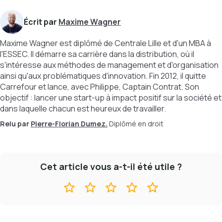
Écrit par
Maxime Wagner
Maxime Wagner est diplômé de Centrale Lille et d'un MBA à
l'ESSEC. Il démarre sa carrière dans la distribution, où il
s'intéresse aux méthodes de management et d'organisation
ainsi qu'aux problématiques d'innovation. Fin 2012, il quitte
Carrefour et lance, avec Philippe, Captain Contrat. Son
objectif : lancer une start-up à impact positif sur la société et
dans laquelle chacun est heureux de travailler.
Relu par
Pierre-Florian Dumez.
Diplômé en droit
Cet article vous a-t-il été utile ?