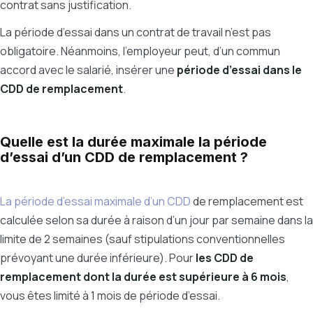
contrat sans justification.
La période d’essai dans un contrat de travail n’est pas
obligatoire. Néanmoins, l’employeur peut, d’un commun
accord avec le salarié, insérer une
période d’essai dans le
CDD de remplacement
.
Quelle est la durée maximale la période
d’essai d’un CDD de remplacement ?
La période d’essai maximale d’un CDD
de remplacement est
calculée selon sa durée à raison d’un jour par semaine dans la
limite de 2 semaines (sauf stipulations conventionnelles
prévoyant une durée inférieure). Pour
les CDD de
remplacement dont la durée est supérieure à 6 mois
,
vous êtes limité à 1 mois de période d’essai.