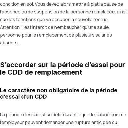
condition en soi. Vous devez alors mettre à plat la cause de
l’absence ou de suspension de la personne remplacée, ainsi
que les fonctions que va occuper la nouvelle recrue.
Attention, il est interdit de n’embaucher qu’une seule
personne pour le remplacement de plusieurs salariés
absents.
S’accorder sur la période d’essai pour
le CDD de remplacement
Le caractère non obligatoire de la période
d’essai d’un CDD
La période d’essai est un délai durant lequel le salarié comme
l’employeur peuvent demander une rupture anticipée du