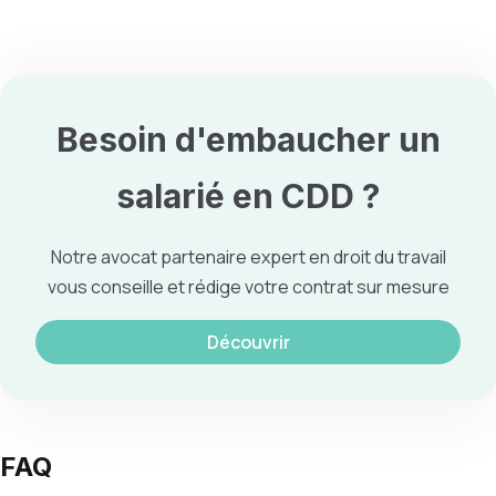
Besoin d'embaucher un
salarié en
CDD
?
Notre avocat partenaire expert en droit du travail
vous conseille et rédige votre contrat sur mesure
Découvrir
FAQ