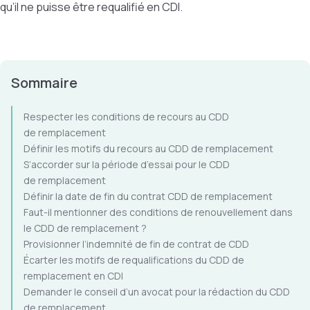
qu’il ne puisse être requalifié en CDI.
Sommaire
Respecter les conditions de recours au CDD
de remplacement
Définir les motifs du recours au CDD de remplacement
S’accorder sur la période d’essai pour le CDD
de remplacement
Définir la date de fin du contrat CDD de remplacement
Faut-il mentionner des conditions de renouvellement dans
le CDD de remplacement ?
Provisionner l’indemnité de fin de contrat de CDD
Écarter les motifs de requalifications du CDD de
remplacement en CDI
Demander le conseil d’un avocat pour la rédaction du CDD
de remplacement