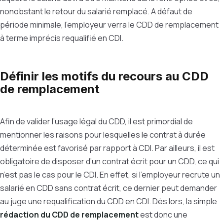
nonobstant le retour du salarié remplacé. A défaut de
période minimale, l’employeur verra le CDD de remplacement
à terme imprécis requalifié en CDI.
Définir les motifs du recours au CDD
de remplacement
Afin de valider l’usage légal du CDD, il est primordial de
mentionner les raisons pour lesquelles le contrat à durée
déterminée est favorisé par rapport à CDI. Par ailleurs, il est
obligatoire de disposer d’un contrat écrit pour un CDD, ce qui
n’est pas le cas pour le CDI. En effet, si l’employeur recrute un
salarié en CDD sans contrat écrit, ce dernier peut demander
au juge une requalification du CDD en CDI. Dès lors, la simple
rédaction du CDD de remplacement
est donc une