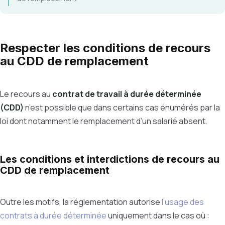
Respecter les conditions de recours
au CDD de remplacement
Le recours au
contrat de travail à durée déterminée
(CDD)
n’est possible que dans certains cas énumérés par la
loi dont notamment le remplacement d’un salarié absent.
Les conditions et interdictions de recours au
CDD de remplacement
Outre les motifs, la réglementation autorise
l’usage des
contrats à durée déterminée
uniquement dans le cas où :