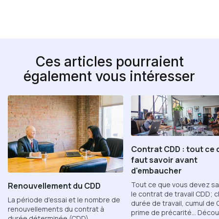
Ces articles pourraient
également vous intéresser
Contrat CDD : tout ce q
faut savoir avant
d'embaucher
Tout ce que vous devez sav
Renouvellement du CDD
le contrat de travail CDD; 
La période d'essai et le nombre de
durée de travail, cumul de
renouvellements du contrat à
prime de précarité... Déco
durée déterminée (CDD)