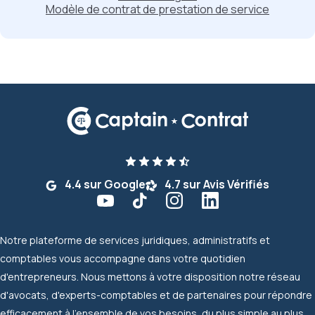
Modèle de contrat de prestation de service
4.4 sur Google
4.7 sur Avis Vérifiés
Notre plateforme de services juridiques, administratifs et
comptables vous accompagne dans votre quotidien
d'entrepreneurs. Nous mettons à votre disposition notre réseau
d'avocats, d'experts-comptables et de partenaires pour répondre
efficacement à l'ensemble de vos besoins, du plus simple au plus