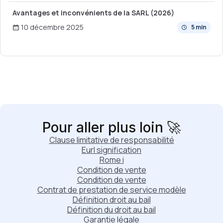
Avantages et inconvénients de la SARL (2026)
10 décembre 2025
5 min
Pour aller plus loin 🚀
Clause limitative de responsabilité
Eurl signification
Rome i
Condition de vente
Condition de vente
Contrat de prestation de service modèle
Définition droit au bail
Définition du droit au bail
Garantie légale