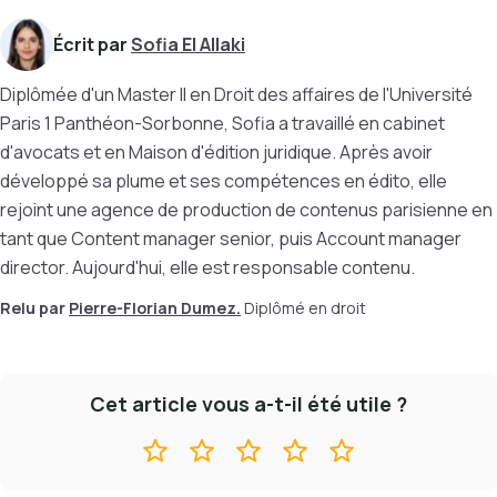
Écrit par
Sofia El Allaki
Diplômée d'un Master II en Droit des affaires de l'Université
Paris 1 Panthéon-Sorbonne, Sofia a travaillé en cabinet
d'avocats et en Maison d'édition juridique. Après avoir
développé sa plume et ses compétences en édito, elle
rejoint une agence de production de contenus parisienne en
tant que Content manager senior, puis Account manager
director. Aujourd'hui, elle est responsable contenu.
Relu par
Pierre-Florian Dumez.
Diplômé en droit
Cet article vous a-t-il été utile ?