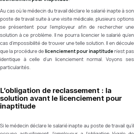
Au cas où le médecin du travail déclare le salarié inapte à son
poste de travail suite à une visite médicale, plusieurs options
se présentent pour l’employeur afin de rechercher une
solution à ce problème. Il ne pourra licencier le salarié qu’en
cas d’impossibilité de trouver une telle solution. Il en découle
que la procédure de
licenciement pour inaptitude
n’est pas
identique à celle d’un licenciement normal. Voyons ses
particularités.
L’obligation de reclassement : la
solution avant le licenciement pour
inaptitude
Si le médecin déclare le salarié inapte au poste de travail qu’il
occupe actuellement, l’employeur a l’obligation légale de