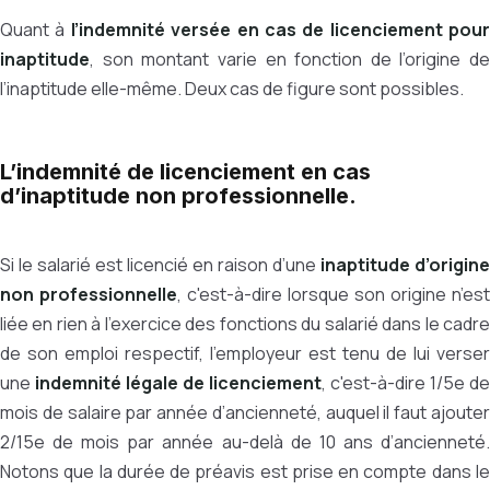
Quant à
l’indemnité versée en cas de licenciement pour
inaptitude
, son montant varie en fonction de l’origine de
l’inaptitude elle-même. Deux cas de figure sont possibles.
L’indemnité de licenciement en cas
d’inaptitude non professionnelle.
Si le salarié est licencié en raison d’une
inaptitude d’origine
non professionnelle
, c'est-à-dire lorsque son origine n’est
liée en rien à l’exercice des fonctions du salarié dans le cadre
de son emploi respectif, l’employeur est tenu de lui verser
une
indemnité légale de licenciement
, c'est-à-dire 1/5e de
mois de salaire par année d’ancienneté, auquel il faut ajouter
2/15e de mois par année au-delà de 10 ans d’ancienneté.
Notons que la durée de préavis est prise en compte dans le