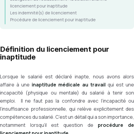
licenciement pour inaptitude
Les indemnité(s) de licenciement
Procédure de licenciement pour inaptitude
Définition du licenciement pour
inaptitude
Lorsque le salarié est déclaré inapte, nous avons alors
affaire à une
inaptitude médicale au travail
qui est un
incapacité (physique ou mentale) du salarié à tenir son
emploi. Il ne faut pas la confondre avec l’incapacité ou
l’insuffisance professionnelle, qui relève explicitement des
compétences du salarié. C’est un détail qui a son importance,
notamment lorsqu’il est question de
procédure d
licenciement pour inaptitude
.