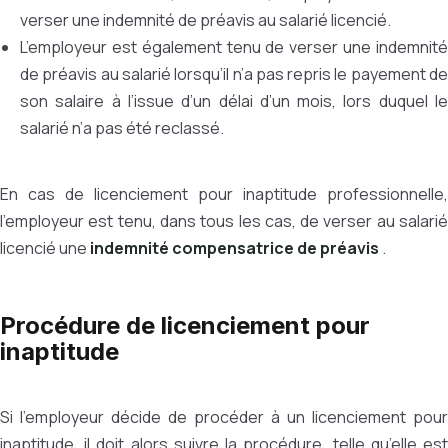
verser une indemnité de préavis au salarié licencié.
L’employeur est également tenu de verser une indemnité
de préavis au salarié lorsqu’il n’a pas repris le payement de
son salaire à l’issue d’un délai d’un mois, lors duquel le
salarié n’a pas été reclassé.
En cas de licenciement pour inaptitude professionnelle,
l’employeur est tenu, dans tous les cas, de verser au salarié
licencié une
indemnité compensatrice de préavis
.
Procédure de licenciement pour
inaptitude
Si l’employeur décide de procéder à un licenciement pour
inaptitude, il doit alors suivre la procédure, telle qu’elle est