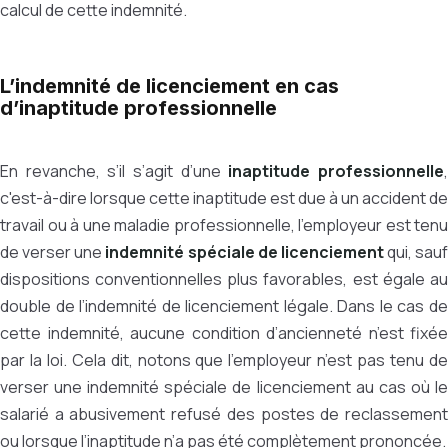
calcul de cette indemnité.
L’indemnité de licenciement en cas
d’inaptitude professionnelle
En revanche, s’il s’agit d’une
inaptitude professionnelle
c'est-à-dire lorsque cette inaptitude est due à un accident de
travail ou à une maladie professionnelle, l’employeur est tenu
de verser une
indemnité spéciale de licenciement
qui, sauf
dispositions conventionnelles plus favorables, est égale au
double de l’indemnité de licenciement légale. Dans le cas de
cette indemnité, aucune condition d’ancienneté n’est fixée
par la loi. Cela dit, notons que l’employeur n’est pas tenu de
verser une indemnité spéciale de licenciement au cas où le
salarié a abusivement refusé des postes de reclassement
ou lorsque l’inaptitude n’a pas été complètement prononcée.