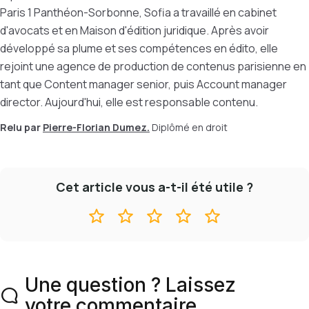
Paris 1 Panthéon-Sorbonne, Sofia a travaillé en cabinet
d'avocats et en Maison d'édition juridique. Après avoir
développé sa plume et ses compétences en édito, elle
rejoint une agence de production de contenus parisienne en
tant que Content manager senior, puis Account manager
director. Aujourd'hui, elle est responsable contenu.
Relu par
Pierre-Florian Dumez.
Diplômé en droit
Cet article vous a-t-il été utile ?
Une question ? Laissez
votre commentaire