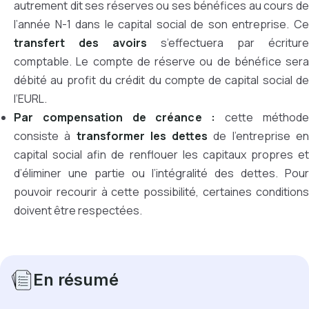
autrement dit ses réserves ou ses bénéfices au cours de
l’année N-1 dans le capital social de son entreprise. Ce
transfert des avoirs
s’effectuera par écriture
comptable. Le compte de réserve ou de bénéfice sera
débité au profit du crédit du compte de capital social de
l’EURL.
Par compensation de créance :
cette méthod
consiste à
transformer les dettes
de l’entreprise e
capital social afin de renflouer les capitaux propres et
d’éliminer une partie ou l’intégralité des dettes. Pour
pouvoir recourir à cette possibilité, certaines conditions
doivent être respectées.
En résumé