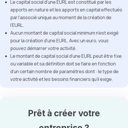
Le capital social d’une EURL est constitué par les
apports en nature et les apports en capital effectués
par l’associé unique au moment de la création de
l’EURL.
Aucun montant de capital social minimum n’est exigé
pour la création d’une EURL. Avec un euro, vous
pouvez démarrer votre activité.
Le montant de capital social d’une EURL peut être fixe
ou variable et sa définition doit se faire en fonction
d’un certain nombre de paramètres dont : le type de
votre activité et les besoins financiers qu’il exige.
Prêt à créer votre
entreprise
?