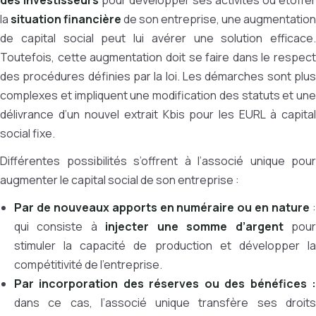
des investisseurs
pour développer ses activités ou étoffer
la
situation financière
de son entreprise, une augmentation
de capital social peut lui avérer une solution efficace.
Toutefois, cette augmentation doit se faire dans le respect
des procédures définies par la loi. Les démarches sont plus
complexes et impliquent une modification des statuts et une
délivrance d’un nouvel extrait Kbis pour les EURL à capital
social fixe.
Différentes possibilités s’offrent à l’associé unique pour
augmenter le capital social de son entreprise :
Par de nouveaux apports en numéraire ou en nature
qui consiste à
injecter une somme d’argent
pou
stimuler la capacité de production et développer la
compétitivité de l’entreprise.
Par incorporation des réserves ou des bénéfices :
dans ce cas, l’associé unique transfère ses droits