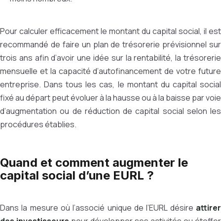
Pour calculer efficacement le montant du capital social, il est
recommandé de faire un plan de trésorerie prévisionnel sur
trois ans afin d’avoir une idée sur la rentabilité, la trésorerie
mensuelle et la capacité d’autofinancement de votre future
entreprise. Dans tous les cas, le montant du capital social
fixé au départ peut évoluer à la hausse ou à la baisse par voie
d’augmentation ou de réduction de capital social selon les
procédures établies.
Quand et comment augmenter le
capital social d’une EURL ?
Dans la mesure où l’associé unique de l’EURL désire
attirer