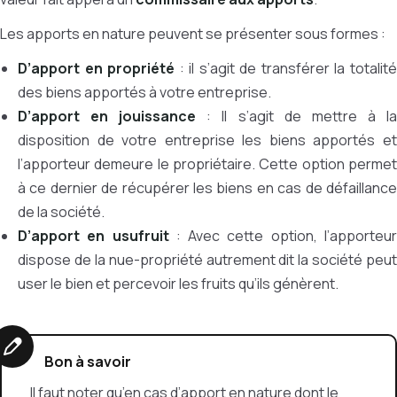
Les apports en nature peuvent se présenter sous formes :
D’apport en propriété
: il s’agit de transférer la totalit
des biens apportés à votre entreprise.
D’apport en jouissance
: Il s’agit de mettre à l
disposition de votre entreprise les biens apportés et
l’apporteur demeure le propriétaire. Cette option permet
à ce dernier de récupérer les biens en cas de défaillance
de la société.
D’apport en usufruit
: Avec cette option, l’apporteu
dispose de la nue-propriété autrement dit la société peut
user le bien et percevoir les fruits qu’ils génèrent.
Bon à savoir
Il faut noter qu’en cas d’apport en nature dont le