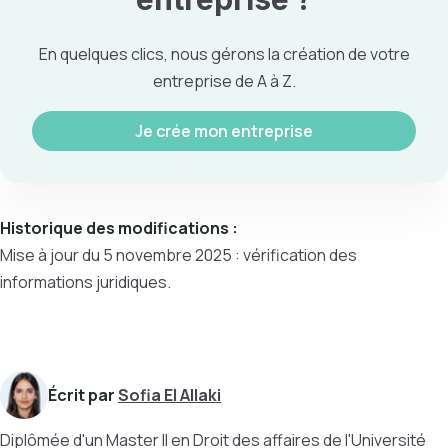
En quelques clics, nous gérons la création de votre
entreprise de A à Z.
Je crée mon entreprise
Historique des modifications :
Mise à jour du 5 novembre 2025 : vérification des
informations juridiques.
Écrit par
Sofia El Allaki
Diplômée d'un Master II en Droit des affaires de l'Université