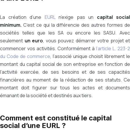
La création d’une
EURL
n’exige pas un
capital social
minimum.
C’est ce qui la différencie des autres formes d
sociétés telles que les SA ou encore les SASU. Avec
seulement
un euro
, vous pouvez démarrer votre projet et
commencer vos activités. Conformément à
l’article L. 223-2
du Code de commerce
, l’associé unique choisit librement le
montant du capital social de son entreprise en fonction de
l’activité exercée, de ses besoins et de ses capacités
financières au moment de la rédaction de ses statuts. Ce
montant doit figurer sur tous les actes et documents
émanant de la société et destinés aux tiers.
Comment est constitué le capital
social d’une EURL ?