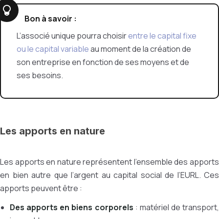
Bon à savoir :
L’associé unique pourra choisir
entre le capital fixe
ou le capital variable
au moment de la création de
son entreprise en fonction de ses moyens et de
ses besoins.
Les apports en nature
Les apports en nature représentent l’ensemble des apports
en bien autre que l’argent au capital social de l’EURL. Ces
apports peuvent être :
Des apports en biens corporels
: matériel de transport,