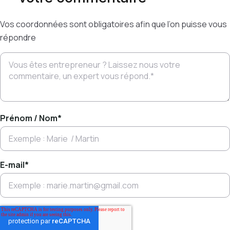
Vos coordonnées sont obligatoires afin que l’on puisse vous
répondre
Prénom / Nom
*
E-mail
*