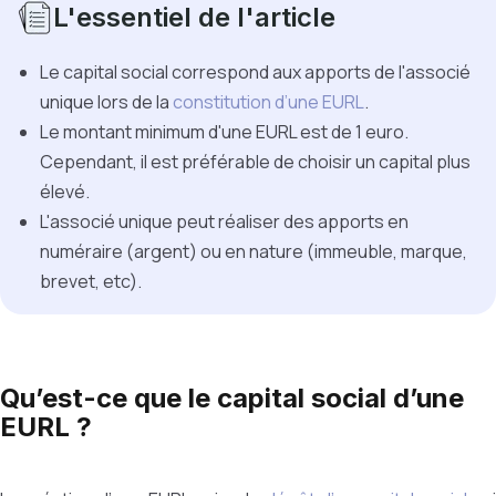
L'essentiel de l'article
Le capital social correspond aux apports de l'associé
unique lors de la
constitution d’une EURL
.
Le montant minimum d'une EURL est de 1 euro.
Cependant, il est préférable de choisir un capital plus
élevé.
L'associé unique peut réaliser des apports en
numéraire (argent) ou en nature (immeuble, marque,
brevet, etc).
Qu’est-ce que le capital social d’une
EURL ?