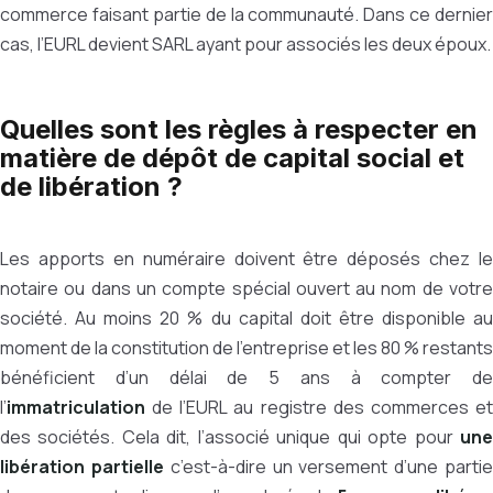
commerce faisant partie de la communauté. Dans ce dernier
cas, l’EURL devient SARL ayant pour associés les deux époux.
Quelles sont les règles à respecter en
matière de dépôt de capital social et
de libération ?
Les apports en numéraire doivent être déposés chez le
notaire ou dans un compte spécial ouvert au nom de votre
société. Au moins 20 % du capital doit être disponible au
moment de la constitution de l’entreprise et les 80 % restants
bénéficient d’un délai de 5 ans à compter de
l’
immatriculation
de l’EURL au registre des commerces e
des sociétés. Cela dit, l’associé unique qui opte pour
une
libération partielle
c’est-à-dire un versement d’une parti