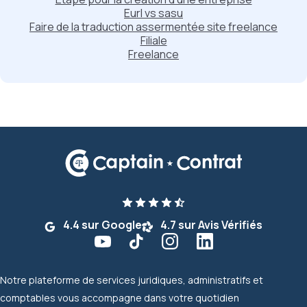
Eurl vs sasu
Faire de la traduction assermentée site freelance
Filiale
Freelance
4.4 sur Google
4.7 sur Avis Vérifiés
Notre plateforme de services juridiques, administratifs et
comptables vous accompagne dans votre quotidien