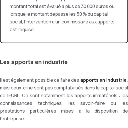
montant total est évalué à plus de 30 000 euros ou
lorsque le montant dépasse les 50 % du capital
social, l’intervention d’un commissaire aux apports
est requise.
Les apports en industrie
Il est également possible de faire des
apports en industrie
mais ceux-ci ne sont pas comptabilisés dans le capital social
de l’EURL. Ce sont notamment les apports immatériels : les
connaissances techniques, les savoir-faire ou les
prestations particulières mises à la disposition de
l’entreprise.