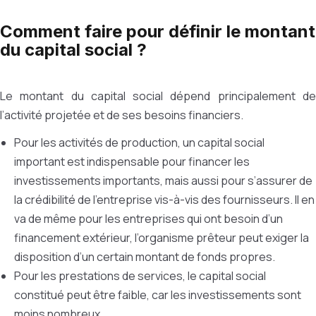
Comment faire pour définir le montant
du capital social ?
Le montant du capital social dépend principalement de
l’activité projetée et de ses besoins financiers.
Pour les activités de production, un capital social
important est indispensable pour financer les
investissements importants, mais aussi pour s’assurer de
la crédibilité de l’entreprise vis-à-vis des fournisseurs. Il en
va de même pour les entreprises qui ont besoin d’un
financement extérieur, l’organisme prêteur peut exiger la
disposition d’un certain montant de fonds propres.
Pour les prestations de services, le capital social
constitué peut être faible, car les investissements sont
moins nombreux.