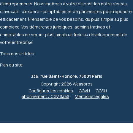
d'entrepreneurs. Nous mettons à votre disposition notre réseau
d'avocats, d'experts-comptables et de partenaires pour répondre
efficacement à l'ensemble de vos besoins, du plus simple au plus
complexe. Vos démarches juridiques, administratives et
comptables ne seront plus jamais un frein au développement de
votre entreprise.
Tous nos articles
Plan du site
336, rue Saint-Honoré, 75001 Paris
Copyright 2026 Waasbros
Configurer les cookies
CGVU
CGSU
abonnement / CGV SaaS
Mentions légales