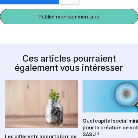
Ces articles pourraient
également vous intéresser
Quel capital social mi
pour la création de vo
SASU ?
Les différents apports lors de