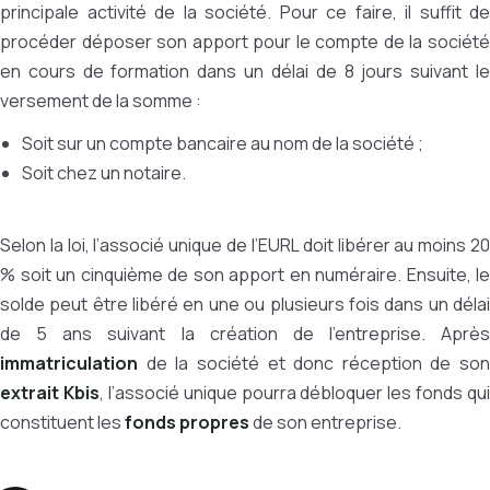
principale activité de la société. Pour ce faire, il suffit de
procéder déposer son apport pour le compte de la société
en cours de formation dans un délai de 8 jours suivant le
versement de la somme :
Soit sur un compte bancaire au nom de la société ;
Soit chez un notaire.
Selon la loi, l’associé unique de l’EURL doit libérer au moins 20
% soit un cinquième de son apport en numéraire. Ensuite, le
solde peut être libéré en une ou plusieurs fois dans un délai
de 5 ans suivant la création de l’entreprise. Après
immatriculation
de la société et donc réception de son
extrait Kbis
, l’associé unique pourra débloquer les fonds qui
constituent les
fonds propres
de son entreprise.