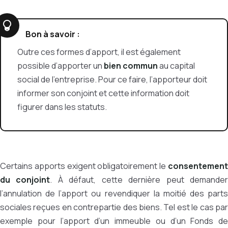
Bon à savoir :
Outre ces formes d’apport, il est également
possible d’apporter un
bien commun
au capital
social de l’entreprise. Pour ce faire, l’apporteur doit
informer son conjoint et cette information doit
figurer dans les statuts.
Certains apports exigent obligatoirement le
consentement
du conjoint
. À défaut, cette dernière peut demande
l’annulation de l’apport ou revendiquer la moitié des parts
sociales reçues en contrepartie des biens. Tel est le cas par
exemple pour l’apport d’un immeuble ou d’un Fonds de