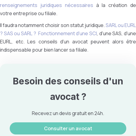
renseignements juridiques nécessaires
à la création d
votre entreprise ou filiale.
Il faudra notamment choisir son statut juridique.
SARL ou EURL
?
SAS ou SARL ?
Fonctionnement d'une SCI
, d'une SAS, d'un
EURL, etc. Les conseils d'un avocat peuvent alors être
indispensable pour bien lancer sa filiale.
Besoin des conseils d'un
avocat ?
Recevez un devis gratuit en 24h.
Consulter un avocat