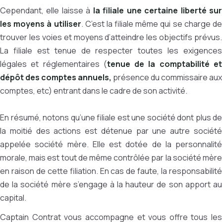
Cependant, elle laisse à
la filiale une certaine liberté su
les moyens à utiliser
. C’est la filiale même qui se charge d
trouver les voies et moyens d’atteindre les objectifs prévus.
La filiale est tenue de respecter toutes les exigences
légales et réglementaires (
tenue de la comptabilité e
dépôt des comptes annuels,
présence du commissaire aux
comptes, etc) entrant dans le cadre de son activité.
En résumé, notons qu’une filiale est une société dont plus de
la moitié des actions est détenue par une autre société
appelée société mère. Elle est dotée de la personnalité
morale, mais est tout de même contrôlée par la société mère
en raison de cette filiation. En cas de faute, la responsabilité
de la société mère s’engage à la hauteur de son apport au
capital.
Captain Contrat vous accompagne et vous offre tous les