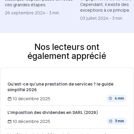
Cependant, il existe des
ces grandes étapes.
exceptions à ce principe.
26 septembre 2024
-
3 min
03 juillet 2024
-
3 min
Nos lecteurs ont
également apprécié
Qu'est-ce qu'une prestation de services ? le guide
simplifié 2026
10 décembre 2025
4 min
L'imposition des dividendes en SARL (2026)
10 décembre 2025
3 min