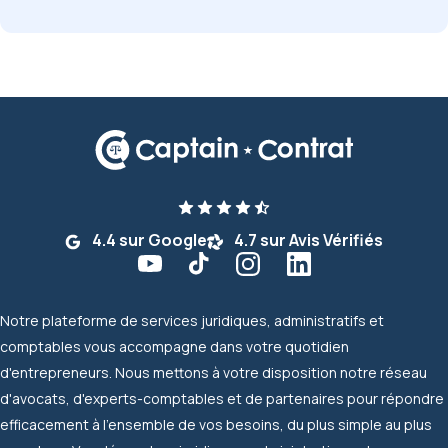
4.4 sur Google
4.7 sur Avis Vérifiés
Notre plateforme de services juridiques, administratifs et
comptables vous accompagne dans votre quotidien
d'entrepreneurs. Nous mettons à votre disposition notre réseau
d'avocats, d'experts-comptables et de partenaires pour répondre
efficacement à l'ensemble de vos besoins, du plus simple au plus