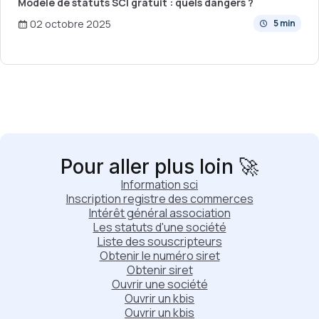
Modèle de statuts SCI gratuit : quels dangers ?
02 octobre 2025
5 min
Pour aller plus loin 🚀
Information sci
Inscription registre des commerces
Intérêt général association
Les statuts d'une société
Liste des souscripteurs
Obtenir le numéro siret
Obtenir siret
Ouvrir une société
Ouvrir un kbis
Ouvrir un kbis