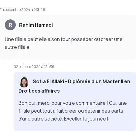
11 septembre 2024 à 23h48
R
Rahim Hamadi
Une filiale peut elle à son tour posséder ou créer une
autre filiale
02 octobre 2024 à 12h36
Sofia El Allaki - Diplômée d'un Master II en
Droit des affaires
Bonjour, merci pour votre commentaire ! Oui, une
filiale peut tout à fait créer ou détenir des parts
d'une autre société. Excellente journée !