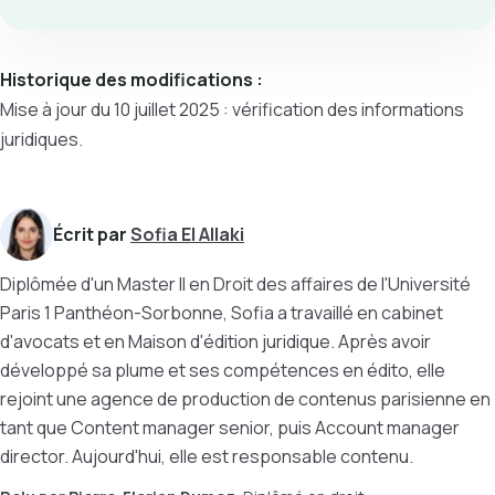
Historique des modifications :
Mise à jour du 10 juillet 2025 : vérification des informations
juridiques.
Écrit par
Sofia El Allaki
Diplômée d'un Master II en Droit des affaires de l'Université
Paris 1 Panthéon-Sorbonne, Sofia a travaillé en cabinet
d'avocats et en Maison d'édition juridique. Après avoir
développé sa plume et ses compétences en édito, elle
rejoint une agence de production de contenus parisienne en
tant que Content manager senior, puis Account manager
director. Aujourd'hui, elle est responsable contenu.