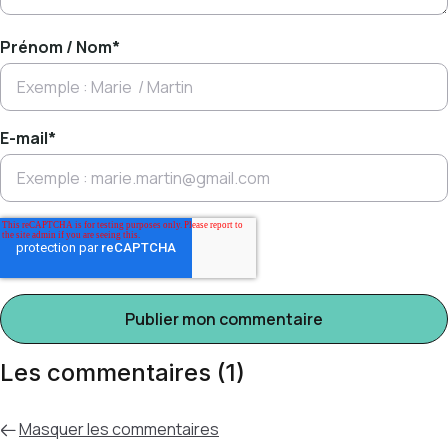
Prénom / Nom
*
E-mail
*
Les commentaires (1)
Masquer
les commentaires