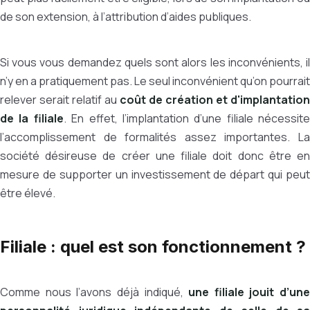
de son extension, à l’attribution d’aides publiques.
Si vous vous demandez quels sont alors les inconvénients, il
n’y en a pratiquement pas. Le seul inconvénient qu’on pourrait
relever serait relatif au
coût de création et d'implantation
de la filiale
. En effet, l’implantation d’une filiale nécessite
l’accomplissement de formalités assez importantes. La
société désireuse de créer une filiale doit donc être en
mesure de supporter un investissement de départ qui peut
être élevé.
Filiale : quel est son fonctionnement ?
Comme nous l’avons déjà indiqué,
une filiale jouit d’une