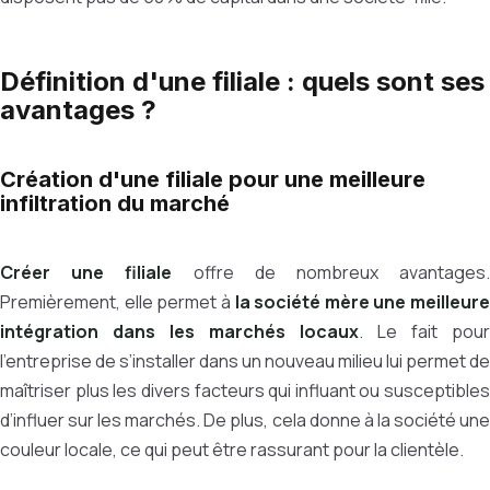
Définition d'une filiale : quels sont ses
avantages ?
Création d'une filiale pour une meilleure
infiltration du marché
Créer une filiale
offre de nombreux avantages
Premièrement, elle permet à
la société mère une meilleure
intégration dans les marchés locaux
. Le fait pour
l’entreprise de s’installer dans un nouveau milieu lui permet de
maîtriser plus les divers facteurs qui influant ou susceptibles
d’influer sur les marchés. De plus, cela donne à la société une
couleur locale, ce qui peut être rassurant pour la clientèle.