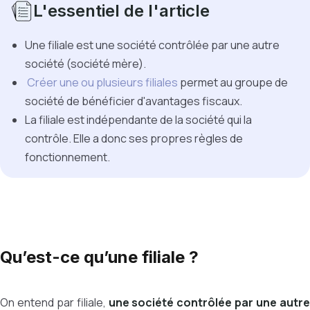
L'essentiel de l'article
Une filiale est une société contrôlée par une autre
société (société mère).
Créer une ou plusieurs filiales
permet au groupe de
société de bénéficier d'avantages fiscaux.
La filiale est indépendante de la société qui la
contrôle. Elle a donc ses propres règles de
fonctionnement.
Qu’est-ce qu’une filiale ?
On entend par filiale,
une société contrôlée par une autr