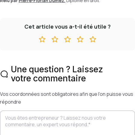
Relu par
Pierre-Florian Dumez.
Diplômé en droit
Cet article vous a-t-il été utile ?
Une question ? Laissez
votre commentaire
Vos coordonnées sont obligatoires afin que l’on puisse vous
répondre