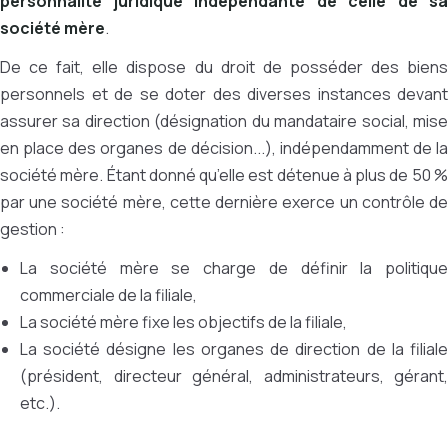
personnalité juridique indépendante de celle de sa
société mère
.
De ce fait, elle dispose du droit de posséder des biens
personnels et de se doter des diverses instances devant
assurer sa direction (désignation du mandataire social, mise
en place des organes de décision...), indépendamment de la
société mère. Étant donné qu’elle est détenue à plus de 50 %
par une société mère, cette dernière exerce un contrôle de
gestion :
La société mère se charge de définir la politique
commerciale de la filiale,
La société mère fixe les objectifs de la filiale,
La société désigne les organes de direction de la filiale
(président, directeur général, administrateurs, gérant,
etc.).