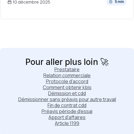
10 décembre 2025
5 min
Pour aller plus loin 🚀
Prestataire
Relation commerciale
Protocole d'accord
Comment obtenir kbis
Démission et cdd
Démissionner sans préavis pour autre travail
Fin de contrat cdd
Préavis période d'essai
Apport d'affaires
Article 1199