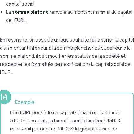
capital social.
La
somme plafond
renvoie au montant maximal du capital
de l’EURL.
En revanche, si l'associé unique souhaite faire varier le capital
à un montant inférieur à la somme plancher ou supérieur à la
somme plafond, il doit modifier les statuts de la société et
respecter les formalités de modification du capital social de
l'EURL.
Exemple
Une EURL possède un capital social d’une valeur de
5 000 €. Les statuts fixent le seuil plancher à 1500 €
et le seuil plafond à 7 000 €. Si le gérant décide de