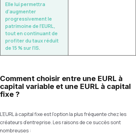
Elle lui permettra
d’augmenter
progressivement le
patrimoine de l’EURL,
tout en continuant de
profiter du taux réduit
de 15 % sur l’IS.
Comment choisir entre une EURL à
capital variable et une EURL à capital
fixe ?
L’EURL à capital fixe est l’option la plus fréquente chez les
créateurs d’entreprise. Les raisons de ce succès sont
nombreuses :