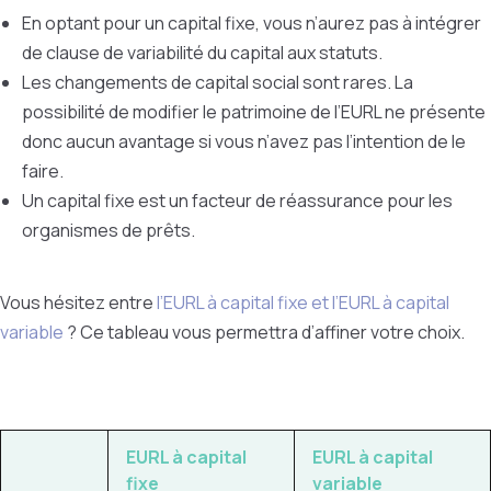
En optant pour un capital fixe, vous n’aurez pas à intégrer
de clause de variabilité du capital aux statuts.
Les changements de capital social sont rares. La
possibilité de modifier le patrimoine de l’EURL ne présente
donc aucun avantage si vous n’avez pas l’intention de le
faire.
Un capital fixe est un facteur de réassurance pour les
organismes de prêts.
Vous hésitez entre
l’EURL à capital fixe et l’EURL à capital
variable
? Ce tableau vous permettra d’affiner votre choix.
EURL à capital
EURL à capital
fixe
variable