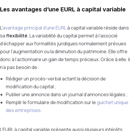
Les avantages d’une EURL à capital variable
L’
avantage principal d’une EURL
à capital variable réside dans
sa
flexibilité
. La variabilité du capital permet à l’associé
d’échapper aux formalités juridiques normalement prévues
pour l’augmentation ou la diminution du patrimoine. Elle offre
donc à l’actionnaire un gain de temps précieux. Grâce à elle, il
n’a pas besoin de :
Rédiger un procès-verbal actant la décision de
modification du capital ;
Publier une
annonce dans un
journal d’annonces légales ;
Remplir le formulaire de modification sur le
guichet unique
des entreprises
.
L’EURL à capital variable présente aussi plusieurs intérêts