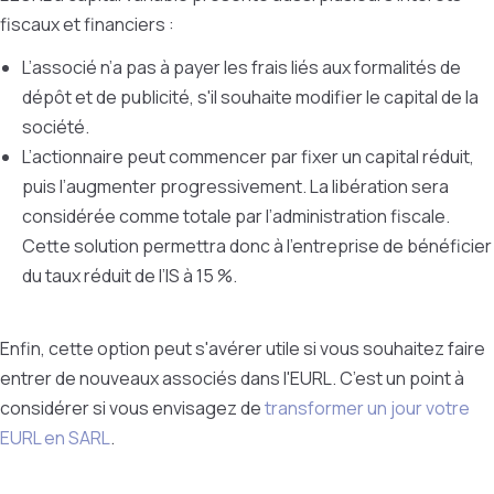
fiscaux et financiers :
L’associé n’a pas à payer les frais liés aux formalités de
dépôt et de publicité, s'il souhaite modifier le capital de la
société.
L’actionnaire peut commencer par fixer un capital réduit,
puis l’augmenter progressivement. La libération sera
considérée comme totale par l’administration fiscale.
Cette solution permettra donc à l’entreprise de bénéficier
du taux réduit de l’IS à 15 %.
Enfin, cette option peut s'avérer utile si vous souhaitez faire
entrer de nouveaux associés dans l'EURL. C’est un point à
considérer si vous envisagez de
transformer un jour votre
EURL en SARL
.