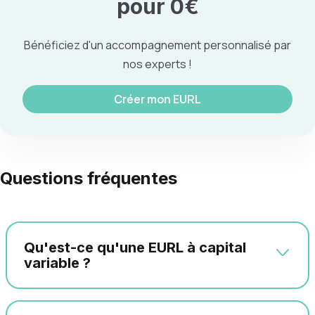
pour 0€
Bénéficiez d'un accompagnement personnalisé par
nos experts !
Créer mon EURL
Questions fréquentes
Qu'est-ce qu'une EURL à capital
variable ?