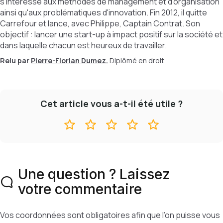
s'intéresse aux méthodes de management et d'organisation
ainsi qu'aux problématiques d'innovation. Fin 2012, il quitte
Carrefour et lance, avec Philippe, Captain Contrat. Son
objectif : lancer une start-up à impact positif sur la société et
dans laquelle chacun est heureux de travailler.
Relu par
Pierre-Florian Dumez.
Diplômé en droit
Cet article vous a-t-il été utile ?
Une question ? Laissez
votre commentaire
Vos coordonnées sont obligatoires afin que l’on puisse vous