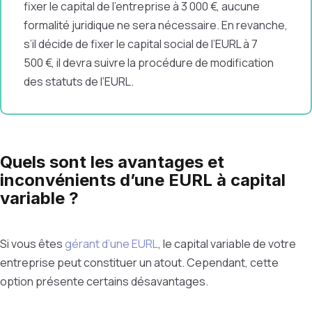
fixer le capital de l’entreprise à 3 000 €, aucune
formalité juridique ne sera nécessaire. En revanche,
s’il décide de fixer le capital social de l’EURL à 7
500 €, il devra suivre la procédure de modification
des statuts de l’EURL.
Quels sont les avantages et
inconvénients d’une EURL à capital
variable ?
Si vous êtes
gérant d’une EURL
, le capital variable de votre
entreprise peut constituer un atout. Cependant, cette
option présente certains désavantages.