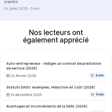
stabilité.
04 juillet 2025
-
5 min
Nos lecteurs ont
également apprécié
Auto-entrepreneur : rédiger un contrat de prestation
de service (2026)
24 février 2026
6 min
Statuts SASU: exemples, rédaction et coût (2026)
10 décembre 2025
5 min
Avantages et inconvénients de la SARL (2026)