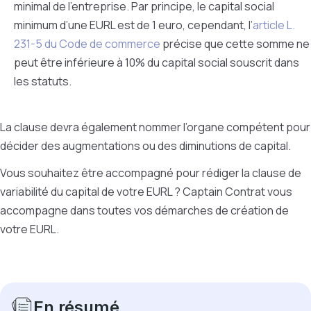
minimal de l’entreprise. Par principe, le capital social
minimum d’une EURL est de 1 euro, cependant, l’
article L.
231-5 du Code de commerce
précise que cette somme ne
peut être inférieure à 10% du capital social souscrit dans
les statuts.
La clause devra également nommer l’organe compétent pour
décider des augmentations ou des diminutions de capital.
Vous souhaitez être accompagné pour rédiger la clause de
variabilité du capital de votre EURL ? Captain Contrat vous
accompagne dans toutes vos démarches de création de
votre EURL.
En résumé