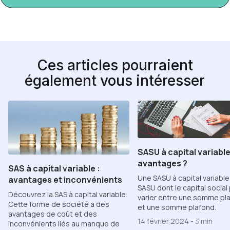
Ces articles pourraient
également vous intéresser
SASU à capital variable
avantages ?
SAS à capital variable :
Une SASU à capital variable
avantages et inconvénients
SASU dont le capital social
Découvrez la SAS à capital variable.
varier entre une somme pl
Cette forme de société a des
et une somme plafond.
avantages de coût et des
14 février 2024
-
3 min
inconvénients liés au manque de