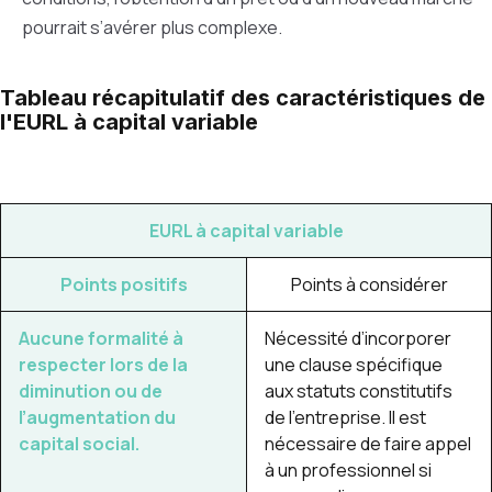
pourrait s’avérer plus complexe.
Tableau récapitulatif des caractéristiques de
l'EURL à capital variable
EURL à capital variable
Points positifs
Points à considérer
Aucune formalité à
Nécessité d’incorporer
respecter lors de la
une clause spécifique
diminution ou de
aux statuts constitutifs
l’augmentation du
de l’entreprise. Il est
capital social.
nécessaire de faire appel
à un professionnel si