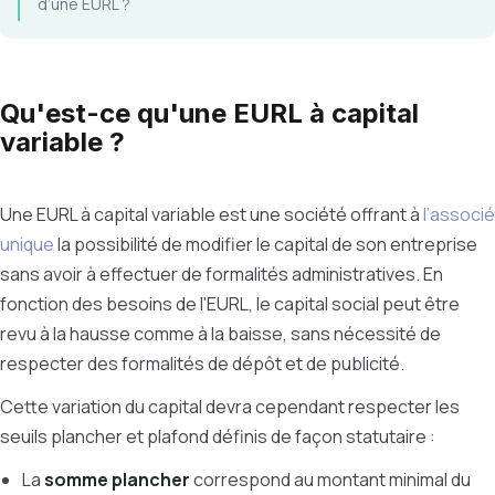
d’une EURL ?
Qu'est-ce qu'une EURL à capital
variable ?
Une EURL à capital variable est une société offrant à
l’associé
unique
la possibilité de modifier le capital de son entreprise
sans avoir à effectuer de formalités administratives. En
fonction des besoins de l'EURL, le capital social peut être
revu à la hausse comme à la baisse, sans nécessité de
respecter des formalités de dépôt et de publicité.
Cette variation du capital devra cependant respecter les
seuils plancher et plafond définis de façon statutaire :
La
somme plancher
correspond au montant minimal du