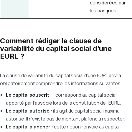
considérées par
les banques.
Comment rédiger la clause de
variabilité du capital social d’une
EURL ?
La clause de variabilité du capital social d’une EURL devra
obligatoirement comprendre les informations suivantes :
Le capital souscrit :
il correspond au capital social
apporté par l’associé lors de la constitution de l’EURL.
Le capital autorisé :
il s’agit du capital social maximal
autorisé. Il n’existe pas de montant plafond à respecter.
Le capital plancher :
cette notion renvoie au capital