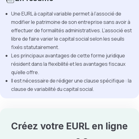
Une EURL à capital variable permet à l’associé de
modifier le patrimoine de son entreprise sans avoir à
effectuer de formalités administratives. L’associé est
libre de faire varier le capital social selon les seuils
fixés statutairement.
Les principaux avantages de cette forme juridique
résident dans la flexibilité et les avantages fiscaux
qu’elle offre.
Il est nécessaire de rédiger une clause spécifique : la
clause de variabilité du capital social.
Créez votre EURL en ligne