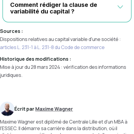
Comment rédiger la clause de
variabilité du capital ?
Sources :
Dispositions relatives au capital variable d'une société :
articles L. 231-1 à L. 231-8 du Code de commerce
Historique des modifications :
Mise à jour du 28 mars 2024 : vérification des informations
juridiques.
Écrit par
Maxime Wagner
Maxime Wagner est diplômé de Centrale Lille et d'un MBA à
l'ESSEC. Il démarre sa carrière dans la distribution, où il