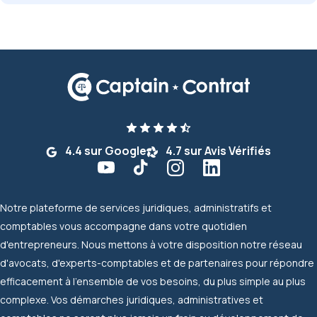
4.4 sur Google
4.7 sur Avis Vérifiés
Notre plateforme de services juridiques, administratifs et
comptables vous accompagne dans votre quotidien
d'entrepreneurs. Nous mettons à votre disposition notre réseau
d'avocats, d'experts-comptables et de partenaires pour répondre
efficacement à l'ensemble de vos besoins, du plus simple au plus
complexe. Vos démarches juridiques, administratives et