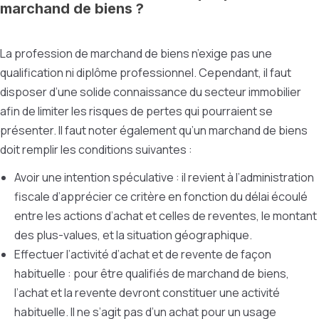
marchand de biens ?
La profession de marchand de biens n’exige pas une
qualification ni diplôme professionnel. Cependant, il faut
disposer d’une solide connaissance du secteur immobilier
afin de limiter les risques de pertes qui pourraient se
présenter. Il faut noter également qu’un marchand de biens
doit remplir les conditions suivantes :
Avoir une intention spéculative : il revient à l’administration
fiscale d’apprécier ce critère en fonction du délai écoulé
entre les actions d’achat et celles de reventes, le montant
des plus-values, et la situation géographique.
Effectuer l’activité d’achat et de revente de façon
habituelle : pour être qualifiés de marchand de biens,
l’achat et la revente devront constituer une activité
habituelle. Il ne s’agit pas d’un achat pour un usage