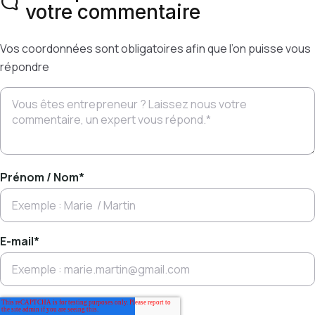
votre commentaire
Vos coordonnées sont obligatoires afin que l’on puisse vous
répondre
Prénom / Nom
*
E-mail
*