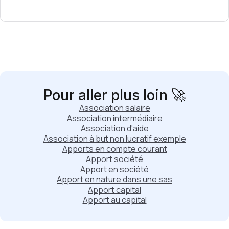
Pour aller plus loin 🚀
Association salaire
Association intermédiaire
Association d'aide
Association à but non lucratif exemple
Apports en compte courant
Apport société
Apport en société
Apport en nature dans une sas
Apport capital
Apport au capital