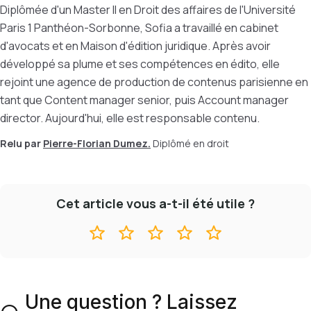
Diplômée d'un Master II en Droit des affaires de l'Université
Paris 1 Panthéon-Sorbonne, Sofia a travaillé en cabinet
d'avocats et en Maison d'édition juridique. Après avoir
développé sa plume et ses compétences en édito, elle
rejoint une agence de production de contenus parisienne en
tant que Content manager senior, puis Account manager
director. Aujourd'hui, elle est responsable contenu.
Relu par
Pierre-Florian Dumez.
Diplômé en droit
Cet article vous a-t-il été utile ?
Une question ? Laissez