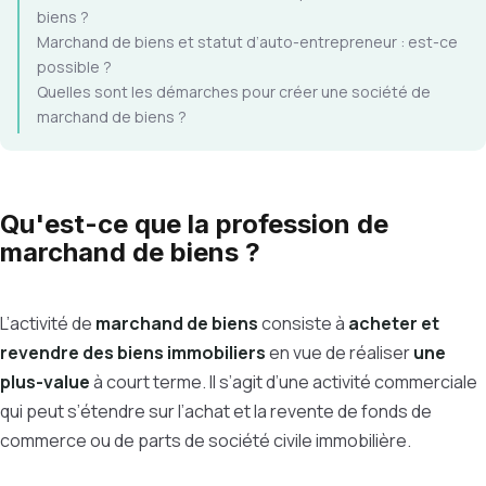
biens ?
Marchand de biens et statut d’auto-entrepreneur : est-ce
possible ?
Quelles sont les démarches pour créer une société de
marchand de biens ?
Qu'est-ce que la profession de
marchand de biens ?
L’activité de
marchand de biens
consiste à
acheter et
revendre des biens immobiliers
en vue de réaliser
une
plus-value
à court terme. Il s’agit d’une activité commerciale
qui peut s’étendre sur l’achat et la revente de fonds de
commerce ou de parts de société civile immobilière.