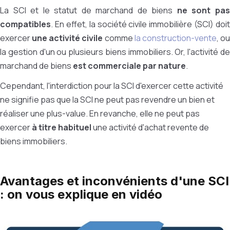
La SCI et le statut de marchand de biens
ne sont pa
compatibles
. En effet, la société civile immobilière (SCI) doit
exercer
une activité civile
comme
la construction-vente
, o
la gestion d'un ou plusieurs biens immobiliers. Or, l'activité de
marchand de biens
est commerciale par nature
.
Cependant, l'interdiction pour la SCI d'exercer cette activité
ne signifie pas que la SCI ne peut pas revendre un bien et
réaliser une plus-value. En revanche, elle ne peut pas
exercer
à titre habituel
une activité d'achat revente de
biens immobiliers.
Avantages et inconvénients d'une SCI
: on vous explique en vidéo