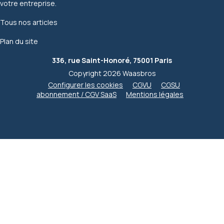
votre entreprise.
Tous nos articles
Plan du site
336, rue Saint-Honoré, 75001 Paris
Copyright 2026 Waasbros
Configurer les cookies
CGVU
CGSU
abonnement / CGV SaaS
Mentions légales