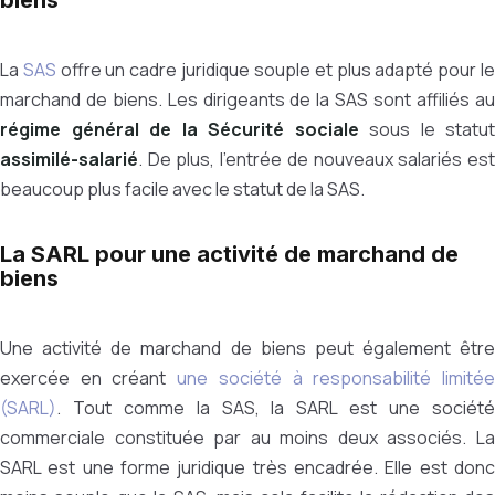
biens
La
SAS
offre un cadre juridique souple et plus adapté pour l
marchand de biens. Les dirigeants de la SAS sont affiliés au
régime général de la Sécurité sociale
sous le statut
assimilé-salarié
. De plus, l’entrée de nouveaux salariés est
beaucoup plus facile avec le statut de la SAS.
La SARL pour une activité de marchand de
biens
Une activité de marchand de biens peut également être
exercée en créant
une société à responsabilité limité
(SARL)
. Tout comme la SAS, la SARL est une société
commerciale constituée par au moins deux associés. La
SARL est une forme juridique très encadrée. Elle est donc