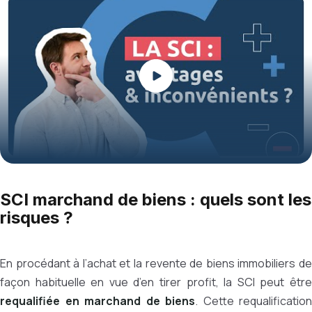
Play
SCI marchand de biens : quels sont les
risques ?
En procédant à l’achat et la revente de biens immobiliers de
façon habituelle en vue d’en tirer profit, la SCI peut être
requalifiée en marchand de biens
. Cette requalification