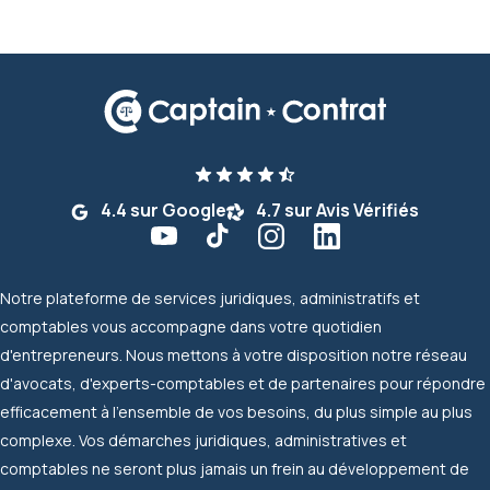
4.4 sur Google
4.7 sur Avis Vérifiés
Notre plateforme de services juridiques, administratifs et
comptables vous accompagne dans votre quotidien
d'entrepreneurs. Nous mettons à votre disposition notre réseau
d'avocats, d'experts-comptables et de partenaires pour répondre
efficacement à l'ensemble de vos besoins, du plus simple au plus
complexe. Vos démarches juridiques, administratives et
comptables ne seront plus jamais un frein au développement de