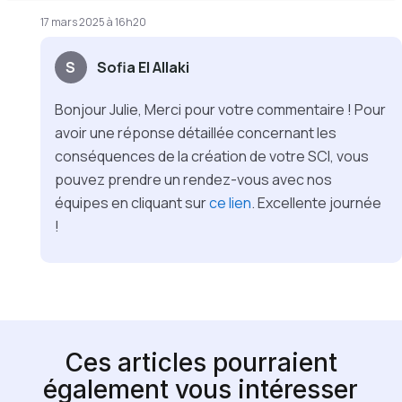
17 mars 2025 à 16h20
S
Sofia El Allaki
Bonjour Julie, Merci pour votre commentaire ! Pour
avoir une réponse détaillée concernant les
conséquences de la création de votre SCI, vous
pouvez prendre un rendez-vous avec nos
équipes en cliquant sur
ce lien
. Excellente journée
!
Ces articles pourraient
également vous intéresser