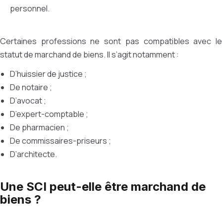
personnel.
Certaines professions ne sont pas compatibles avec le
statut de marchand de biens. Il s’agit notamment :
D’huissier de justice ;
De notaire ;
D’avocat ;
D’expert-comptable ;
De pharmacien ;
De commissaires-priseurs ;
D’architecte.
Une SCI peut-elle être marchand de
biens ?