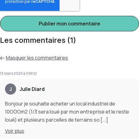
Les commentaires (1)
Masquer
les commentaires
13 mars 2025 à 09h12
J
Julie Diard
Bonjour je souhaite acheter un local industriel de
10OOOm2 (1/3 sera loué par mon entreprise et le reste
loué) et plusieurs parcelles de terrains so
[...]
Voir
plus