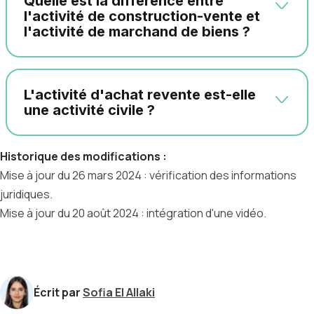
Quelle est la différence entre
l'activité de construction-vente et
l'activité de marchand de biens ?
L'activité d'achat revente est-elle
une activité civile ?
Historique des modifications :
Mise à jour du 26 mars 2024 : vérification des informations
juridiques.
Mise à jour du 20 août 2024 : intégration d'une vidéo.
Écrit par
Sofia El Allaki