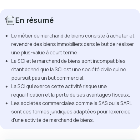
En résumé
Le métier de marchand de biens consiste à acheter et
revendre des biens immobiliers dans le but de réaliser
une plus-value à court terme.
La SCI et le marchand de biens sont incompatibles
étant donné que la SCI est une société civile qui ne
poursuit pas un but commercial.
La SCI qui exerce cette activité risque une
requalification et la perte de ses avantages fiscaux.
Les sociétés commerciales comme la SAS ou la SARL
sont des formes juridiques adaptées pour l'exercice
d'une activité de marchand de biens.