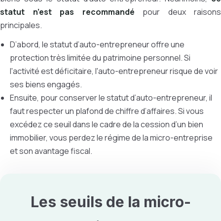
statut n’est pas recommandé
pour deux raisons
principales.
D’abord, le statut d’auto-entrepreneur offre une
protection très limitée du patrimoine personnel. Si
l'activité est déficitaire, l'auto-entrepreneur risque de voir
ses biens engagés.
Ensuite, pour conserver le statut d’auto-entrepreneur, il
faut respecter un plafond de chiffre d’affaires. Si vous
excédez ce seuil dans le cadre de la cession d’un bien
immobilier, vous perdez le régime de la micro-entreprise
et son avantage fiscal.
Les seuils de la micro-