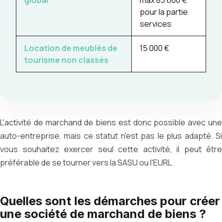
global
max 83 600 €
pour la partie
services
Location de meublés de
15 000 €
tourisme non classés
L'activité de marchand de biens est donc possible avec une
auto-entreprise, mais ce statut n'est pas le plus adapté. Si
vous souhaitez exercer seul cette activité, il peut être
préférable de se tourner vers la SASU ou l'EURL.
Quelles sont les démarches pour créer
une société de marchand de biens ?