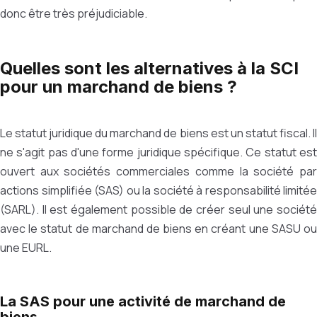
donc être très préjudiciable.
Quelles sont les alternatives à la SCI
pour un marchand de biens ?
Le statut juridique du marchand de biens est un statut fiscal. Il
ne s'agit pas d'une forme juridique spécifique. Ce statut est
ouvert aux sociétés commerciales comme la société par
actions simplifiée (SAS) ou la société à responsabilité limitée
(SARL). Il est également possible de créer seul une société
avec le statut de marchand de biens en créant une SASU ou
une EURL.
La SAS pour une activité de marchand de