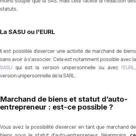
moins souple que la SAS, mais cela facilite la rédaction des
statuts.
La SASU ou l'EURL
Il est possible d'exercer une activité de marchand de biens
sans avoir à s'associer. Cela est notamment possible avec la
SASU
qui est la version unipersonnelle ou avec
l'EURL
,
version unipersonnelle de la SARL.
Marchand de biens et statut d’auto-
entrepreneur : est-ce possible ?
Vous avez la possibilité d’exercer en tant que marchand de
biens sous le statut d'auto-entrepreneur. Néanmoins,
ce