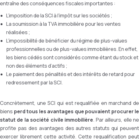
entraîne des conséquences fiscales importantes :
L’imposition de la SCI à l’impôt sur les sociétés ;
La soumission à la TVA immobilière pour les ventes
réalisées ;
L’impossibilité de bénéficier du régime de plus-values
professionnelles ou de plus-values immobilières. En effet,
les biens cédés sont considérés comme étant du stock et
non des éléments d’actifs ;
Le paiement des pénalités et des intérêts de retard pour
redressement par la SCI.
Concrètement, une SCI qui est requalifiée en marchand de
biens
perd tous les avantages que pouvaient procurer le
statut de la société civile immobilière
. Par ailleurs, elle n
profite pas des avantages des autres statuts qui peuvent
exercer librement cette activité. Cette requalification peut