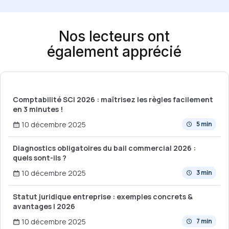
Nos lecteurs ont
également apprécié
Comptabilité SCI 2026 : maîtrisez les règles facilement
en 3 minutes !
10 décembre 2025
5 min
Diagnostics obligatoires du bail commercial 2026 :
quels sont-ils ?
10 décembre 2025
3 min
Statut juridique entreprise : exemples concrets &
avantages | 2026
10 décembre 2025
7 min