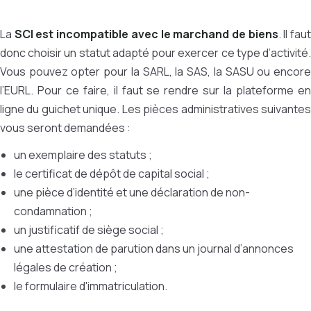
La
SCI est incompatible avec le marchand de biens
. Il fau
donc choisir un statut adapté pour exercer ce type d’activité.
Vous pouvez opter pour la SARL, la SAS, la SASU ou encore
l’EURL. Pour ce faire, il faut se rendre sur la plateforme en
ligne du guichet unique. Les pièces administratives suivantes
vous seront demandées :
un exemplaire des statuts ;
le certificat de dépôt de capital social ;
une pièce d’identité et une déclaration de non-
condamnation ;
un justificatif de siège social ;
une attestation de parution dans un journal d’annonces
légales de création ;
le formulaire d'immatriculation.