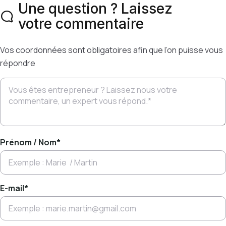
Une question ? Laissez
votre commentaire
Vos coordonnées sont obligatoires afin que l’on puisse vous
répondre
Prénom / Nom
*
E-mail
*