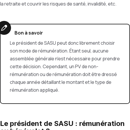
la retraite et couvrir les risques de santé, invalidité, etc.
Bon à savoir
L
e président de SASU peut donc librement choisir
son mode de rémunération. Étant seul, aucune
assemblée générale n'est nécessaire pour prendre
cette décision. Cependant, un PV de non-
rémunération ou de rémunération doit être dressé
chaque année détaillant le montant et le type de
rémunération appliqué.
Le président de SASU : rémunération