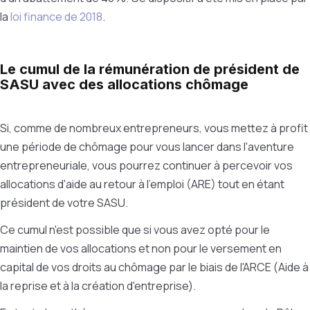
la
loi finance de 2018
.
Le cumul de la rémunération de président de
SASU avec des allocations chômage
Si, comme de nombreux entrepreneurs, vous mettez à profit
une période de chômage pour vous lancer dans l'aventure
entrepreneuriale, vous pourrez continuer à percevoir vos
allocations d'aide au retour à l'emploi (ARE) tout en étant
président de votre SASU.
Ce cumul n'est possible que si vous avez opté pour le
maintien de vos allocations et non pour le versement en
capital de vos droits au chômage par le biais de l'ARCE (Aide à
la reprise et à la création d'entreprise).