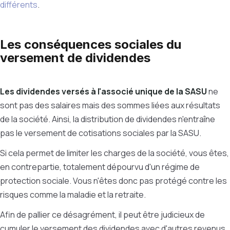
différents
.
Les conséquences sociales du
versement de dividendes
Les dividendes versés à l'associé unique de la SASU
ne
sont pas des salaires mais des sommes liées aux résultats
de la société. Ainsi, la distribution de dividendes n'entraîne
pas le versement de cotisations sociales par la SASU.
Si cela permet de limiter les charges de la société, vous êtes,
en contrepartie, totalement dépourvu d'un régime de
protection sociale. Vous n'êtes donc pas protégé contre les
risques comme la maladie et la retraite.
Afin de pallier ce désagrément, il peut être judicieux de
cumuler le versement des dividendes avec d'autres revenus,