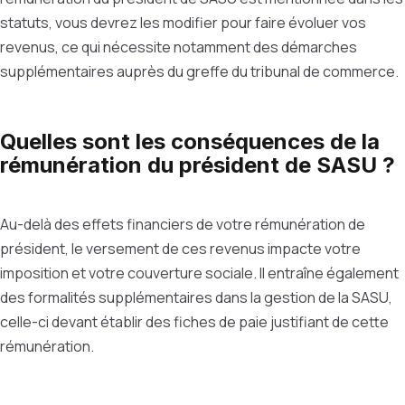
statuts, vous devrez les modifier pour faire évoluer vos
revenus, ce qui nécessite notamment des démarches
supplémentaires auprès du greffe du tribunal de commerce.
Quelles sont les conséquences de la
rémunération du président de SASU ?
Au-delà des effets financiers de votre rémunération de
président, le versement de ces revenus impacte votre
imposition et votre couverture sociale. Il entraîne également
des formalités supplémentaires dans la gestion de la SASU,
celle-ci devant établir des fiches de paie justifiant de cette
rémunération.