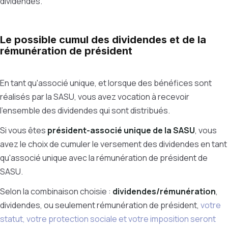
dividendes.
Le possible cumul des dividendes et de la
rémunération de président
En tant qu'associé unique, et lorsque des bénéfices sont
réalisés par la SASU, vous avez vocation à recevoir
l'ensemble des dividendes qui sont distribués.
Si vous êtes
président-associé unique de la SASU
, vous
avez le choix de cumuler le versement des dividendes en tant
qu'associé unique avec la rémunération de président de
SASU.
Selon la combinaison choisie :
dividendes/rémunération
,
dividendes, ou seulement rémunération de président,
votre
statut, votre protection sociale et votre imposition seront