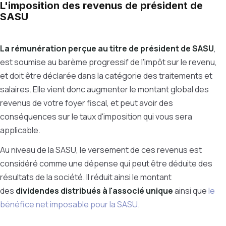
L'imposition des revenus de président de
SASU
La rémunération perçue au titre de président de SASU
,
est soumise au barème progressif de l'impôt sur le revenu,
et doit être déclarée dans la catégorie des traitements et
salaires. Elle vient donc augmenter le montant global des
revenus de votre foyer fiscal, et peut avoir des
conséquences sur le taux d'imposition qui vous sera
applicable.
Au niveau de la SASU, le versement de ces revenus est
considéré comme une dépense qui peut être déduite des
résultats de la société. Il réduit ainsi le montant
des
dividendes distribués à l'associé unique
ainsi que
le
bénéfice net imposable pour la SASU
.