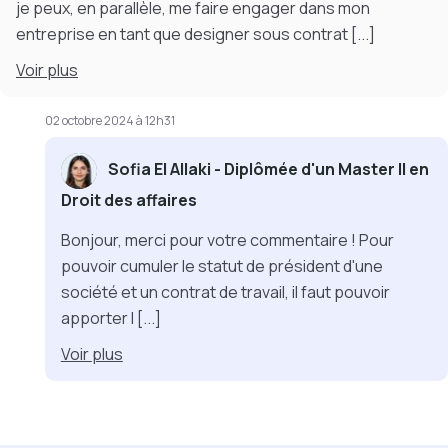
je peux, en parallèle, me faire engager dans mon
entreprise en tant que designer sous contrat
[...]
Voir
plus
02 octobre 2024 à 12h31
Sofia El Allaki - Diplômée d'un Master II en
Droit des affaires
Bonjour, merci pour votre commentaire ! Pour
pouvoir cumuler le statut de président d'une
société et un contrat de travail, il faut pouvoir
apporter l
[...]
Voir
plus