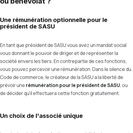
ou bénévolat ?
Une rémunération optionnelle pour le
président de SASU
En tant que président de SASU vous avez un mandat social
vous donnant le pouvoir de diriger et de représenter la
société envers les tiers. En contrepartie de ces fonctions,
vous pouvez percevoir une rémunération. Dans le silence du
Code de commerce, le créateur de la SASU a la liberté de
prévoir une
rémunération pour le président de SASU
, ou
de décider qu'il effectuera cette fonction gratuitement.
Un choix de l'associé unique