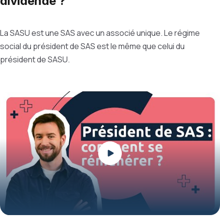
dividende ?
La SASU est une SAS avec un associé unique. Le régime
social du président de SAS est le même que celui du
président de SASU.
Play