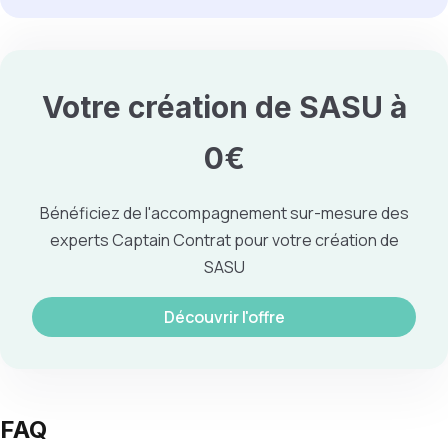
Votre création de SASU à
0€
Bénéficiez de l'accompagnement sur-mesure des
experts Captain Contrat pour votre création de
SASU
Découvrir l'offre
FAQ