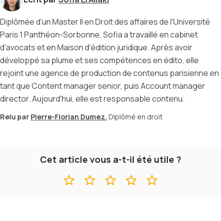
Diplômée d'un Master II en Droit des affaires de l'Université
Paris 1 Panthéon-Sorbonne, Sofia a travaillé en cabinet
d'avocats et en Maison d'édition juridique. Après avoir
développé sa plume et ses compétences en édito, elle
rejoint une agence de production de contenus parisienne en
tant que Content manager senior, puis Account manager
director. Aujourd'hui, elle est responsable contenu.
Relu par
Pierre-Florian Dumez.
Diplômé en droit
Cet article vous a-t-il été utile ?