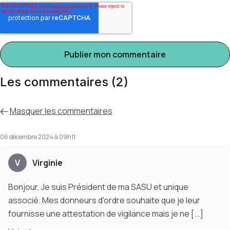
Les commentaires (2)
Masquer
les commentaires
06 décembre 2024 à 09h11
V
Virginie
Bonjour, Je suis Président de ma SASU et unique
associé. Mes donneurs d'ordre souhaite que je leur
fournisse une attestation de vigilance mais je ne
[...]