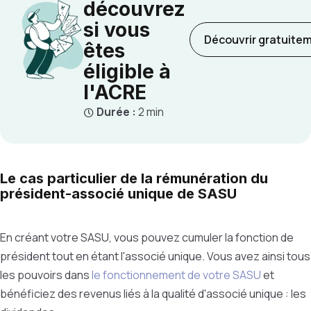
découvrez
si vous
Découvrir gratuite
êtes
éligible à
l'ACRE
Durée :
2 min
Le cas particulier de la rémunération du
président-associé unique de SASU
En créant votre SASU, vous pouvez cumuler la fonction de
président tout en étant l'associé unique. Vous avez ainsi tous
les pouvoirs dans
le fonctionnement de votre SASU
et
bénéficiez des revenus liés à la qualité d'associé unique : les