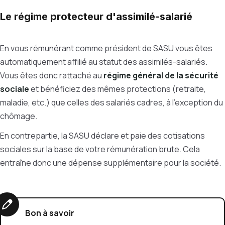
Le régime protecteur d'assimilé-salarié
En vous rémunérant comme président de SASU vous êtes
automatiquement affilié au statut des assimilés-salariés.
Vous êtes donc rattaché au
régime général de la sécurité
sociale
et bénéficiez des mêmes protections (retraite,
maladie, etc.) que celles des salariés cadres, à l'exception du
chômage.
En contrepartie, la SASU déclare et paie des cotisations
sociales sur la base de votre rémunération brute. Cela
entraîne donc une dépense supplémentaire pour la société.
Bon à savoir