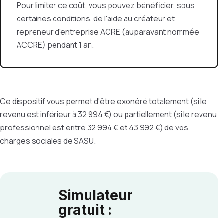
Pour limiter ce coût, vous pouvez bénéficier, sous
certaines conditions, de l'aide au créateur et
repreneur d'entreprise ACRE (auparavant nommée
ACCRE) pendant 1 an.
Ce dispositif vous permet d'être exonéré totalement (si le
revenu est inférieur à 32 994 €) ou partiellement (si le revenu
professionnel est entre 32 994 € et 43 992 €) de vos
charges sociales de SASU.
Simulateur
gratuit :