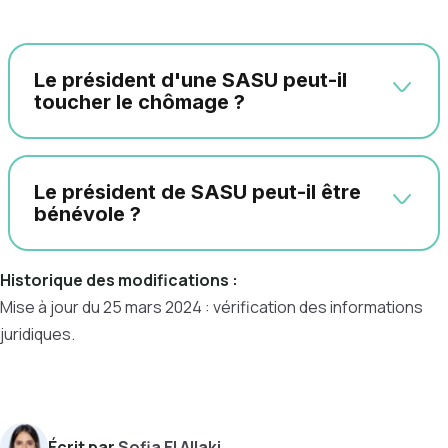
Le président d'une SASU peut-il
toucher le chômage ?
Le président de SASU peut-il être
bénévole ?
Historique des modifications :
Mise à jour du 25 mars 2024 : vérification des informations
juridiques.
Écrit par
Sofia El Allaki