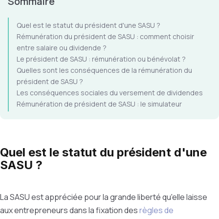
Sommaire
Quel est le statut du président d'une SASU ?
Rémunération du président de SASU : comment choisir
entre salaire ou dividende ?
Le président de SASU : rémunération ou bénévolat ?
Quelles sont les conséquences de la rémunération du
président de SASU ?
Les conséquences sociales du versement de dividendes
Rémunération de président de SASU : le simulateur
Quel est le statut du président d'une
SASU ?
La SASU est appréciée pour la grande liberté qu'elle laisse
aux entrepreneurs dans la fixation des
règles de