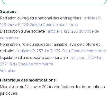
Sources :
Radiation du registre national des entreprises :
articles R.
123-247 à R. 123-249 du
Code de commerce
Dissolution d'une société :
article R. 123-263 du
Code de
commerce
Nomination, rôle du liquidateur amiable, avis de clôture et
radiation :
articles R. 237-1 à R. 237-9 du Code de commerce
Liquidation d'une société commerciale :
articles L. 237-1 à L.
237-13 du
Code de commerce
Voir plus
Historique des modifications :
Mise à jour du 12 janvier 2024 : vérification des informations
juridiques.