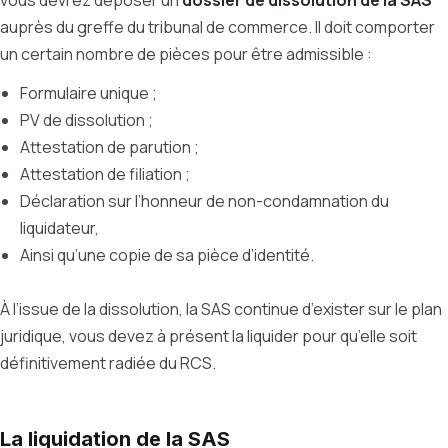
vous devrez déposer un
dossier de dissolution de la SAS
auprès du greffe du tribunal de commerce. Il doit comporter
un certain nombre de pièces pour être admissible :
Formulaire unique ;
PV de dissolution ;
Attestation de parution ;
Attestation de filiation ;
Déclaration sur l’honneur de non-condamnation du
liquidateur,
Ainsi qu’une copie de sa pièce d’identité.
À l’issue de la dissolution, la SAS continue d’exister sur le plan
juridique, vous devez à présent la liquider pour qu’elle soit
définitivement radiée du RCS.
La liquidation de la SAS