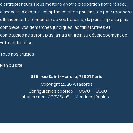
d'entrepreneurs. Nous mettons à votre disposition notre réseau
d'avocats, d'experts-comptables et de partenaires pour répondre
efficacement à l'ensemble de vos besoins, du plus simple au plus
complexe. Vos démarches juridiques, administratives et
comptables ne seront plus jamais un frein au développement de
votre entreprise.
Tous nos articles
Plan du site
336, rue Saint-Honoré, 75001 Paris
Copyright 2026 Waasbros
Configurer les cookies
CGVU
CGSU
abonnement / CGV SaaS
Mentions légales