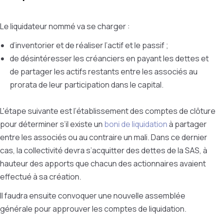
Le liquidateur nommé va se charger :
d’inventorier et de réaliser l’actif et le passif ;
de désintéresser les créanciers en payant les dettes et
de partager les actifs restants entre les associés au
prorata de leur participation dans le capital.
L'étape suivante est l’établissement des comptes de clôture
pour déterminer s’il existe un
boni de liquidation
à partager
entre les associés ou au contraire un mali. Dans ce dernier
cas, la collectivité devra s’acquitter des dettes de la SAS, à
hauteur des apports que chacun des actionnaires avaient
effectué à sa création.
Il faudra ensuite convoquer une nouvelle assemblée
générale pour approuver les comptes de liquidation.