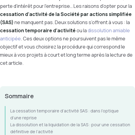
perte d’intérêt pour l’entreprise… Les raisons d’opter pour la
cessation d’activité de la Société par actions simplifiée
(SAS)
ne manquent pas. Deux solutions s’offrent à vous : la
cessation temporaire d’activité
ou la
dissolution amiable
anticipée
. Ces deux options ne poursuivent pas le même
objectif et vous choisirez la procédure qui correspond le
mieux à vos projets à court et long terme après la lecture de
cet article.
Sommaire
La cessation temporaire d’activité SAS : dans l’optique
d’une reprise
La dissolution et la liquidation de la SAS : pour une cessation
définitive de l’activité