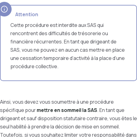
Attention
Cette procédure est interdite aux SAS qui
rencontrent des difficultés de trésorerie ou
financière récurrentes. En tant que dirigeant de
SAS, vous ne pouvez en aucun cas mettre en place
une cessation temporaire d’activité à la place d’une
procédure collective.
Ainsi, vous devez vous soumettre à une procédure
spécifique pour
mettre en sommeil la SAS
. En tant que
dirigeant et sauf disposition statutaire contraire, vous êtes le
seul habilité à prendre la décision de mise en sommeil.
Toutefois, si vous souhaitez limiter votre responsabilité dans