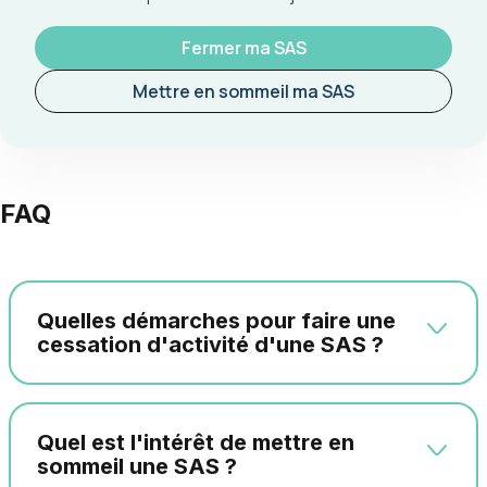
Fermer ma SAS
Mettre en sommeil ma SAS
FAQ
Quelles démarches pour faire une
cessation d'activité d'une SAS ?
Quel est l'intérêt de mettre en
sommeil une SAS ?