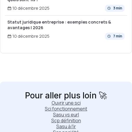
10 décembre 2025
3 min
Statut juridique entreprise : exemples concrets &
avantages | 2026
10 décembre 2025
7 min
Pour aller plus loin 🚀
Ouvrir une sci
Sci fonctionnement
Sasu vs eurl
Scp définition
Sasu à l'ir