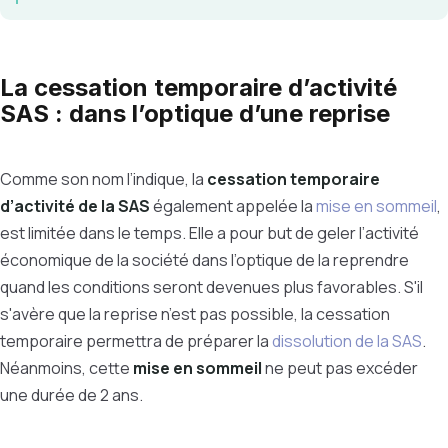
La cessation temporaire d’activité
SAS : dans l’optique d’une reprise
Comme son nom l’indique, la
cessation temporaire
d’activité de la SAS
également appelée la
mise en sommeil
,
est limitée dans le temps. Elle a pour but de geler l’activité
économique de la société dans l’optique de la reprendre
quand les conditions seront devenues plus favorables. S'il
s'avère que la reprise n’est pas possible, la cessation
temporaire permettra de préparer la
dissolution de la SAS
.
Néanmoins, cette
mise en sommeil
ne peut pas excéder
une durée de 2 ans.