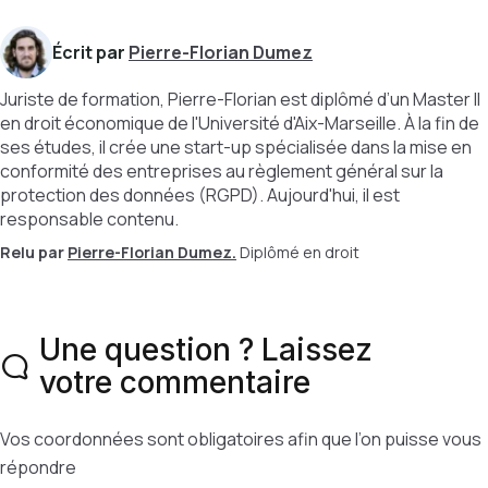
Écrit par
Pierre-Florian Dumez
Juriste de formation, Pierre-Florian est diplômé d’un Master II
en droit économique de l'Université d'Aix-Marseille. À la fin de
ses études, il crée une start-up spécialisée dans la mise en
conformité des entreprises au règlement général sur la
protection des données (RGPD). Aujourd'hui, il est
responsable contenu.
Relu par
Pierre-Florian Dumez.
Diplômé en droit
Une question ? Laissez
votre commentaire
Vos coordonnées sont obligatoires afin que l’on puisse vous
répondre