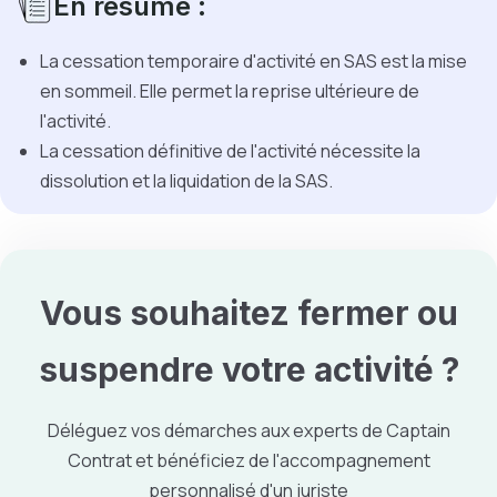
En résumé :
La cessation temporaire d'activité en SAS est la mise
en sommeil. Elle permet la reprise ultérieure de
l'activité.
La cessation définitive de l'activité nécessite la
dissolution et la liquidation de la SAS.
Vous souhaitez
fermer ou
suspendre votre activité
?
Déléguez vos démarches aux experts de Captain
Contrat et bénéficiez de l'accompagnement
personnalisé d'un juriste