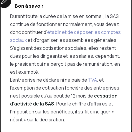
Bon à savoir
Durant toute la durée de la mise en sommeil, la SAS
continue de fonctionner normalement, vous devez
donc continuer d’
établir et de déposer les comptes
sociaux
et d’organiser les assemblées générales.
S’agissant des cotisations sociales, elles restent
dues pour les dirigeants et les salariés, cependant,
le président qui ne perçoit pas de rémunération, en
est exempté.
L’entreprise ne déclare ni ne paie de
TVA
, et
l’exemption de cotisation foncière des entreprises
n’est possible qu’au bout de 12 mois de
cessation
d’activité de la SAS
. Pour le chiffre d'affaires et
l’imposition sur les bénéfices, il suffit d’indiquer «
néant » sur la déclaration.