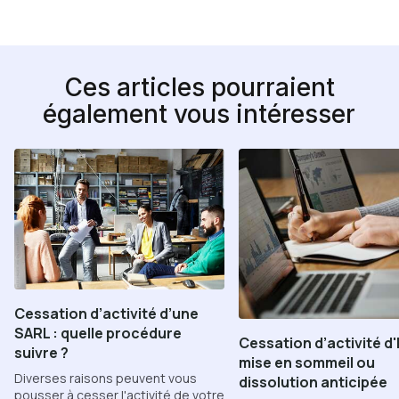
Ces articles pourraient
également vous intéresser
Cessation d’activité d’une
SARL : quelle procédure
Cessation d’activité d'
suivre ?
mise en sommeil ou
Diverses raisons peuvent vous
dissolution anticipée
pousser à cesser l'activité de votre