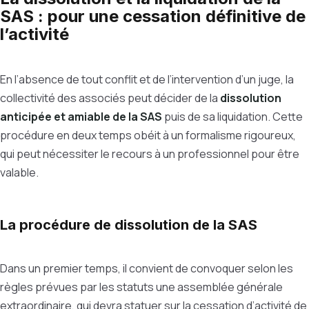
SAS : pour une cessation définitive de
l’activité
En l’absence de tout conflit et de l’intervention d’un juge, la
collectivité des associés peut décider de la
dissolution
anticipée et amiable de la SAS
puis de sa liquidation. Cette
procédure en deux temps obéit à un formalisme rigoureux,
qui peut nécessiter le recours à un professionnel pour être
valable.
La procédure de dissolution de la SAS
Dans un premier temps, il convient de convoquer selon les
règles prévues par les statuts une assemblée générale
extraordinaire, qui devra statuer sur la cessation d’activité de