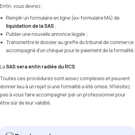
Enfin, vous devrez :
Remplir un formulaire en ligne (ex-formulaire M4) de
liquidation de la SAS
;
Publier une nouvelle annonce légale ;
Transmettre le dossier au greffe du tribunal de commerce
accompagné d’un chèque pour le paiement de la formalité.
La
SAS sera enfin radiée du RCS
.
Toutes ces procédures sont assez complexes et peuvent
donner lieu à un rejet si une formalité a été omise. N’hésitez
pas à vous faire accompagner par un professionnel pour
être sûr de leur validité.