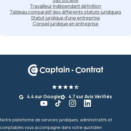
Sas société
Travailleur indépendant définition
Tableau comparatif des différents statuts juridiques
Statut juridique d'une entreprise
Conseil juridique en entreprise
4.4 sur Google
4.7 sur Avis Vérifiés
Notre plateforme de services juridiques, administratifs et
comptables vous accompagne dans votre quotidien