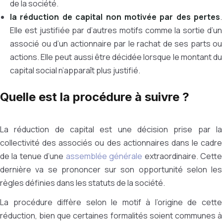
de la société.
la réduction de capital non motivée par des pertes
.
Elle est justifiée par d’autres motifs comme la sortie d’un
associé ou d’un actionnaire par le rachat de ses parts ou
actions. Elle peut aussi être décidée lorsque le montant du
capital social n’apparaît plus justifié.
Quelle est la procédure à suivre ?
La réduction de capital est une décision prise par la
collectivité des associés ou des actionnaires dans le cadre
de la tenue d’une
assemblée générale
extraordinaire. Cett
dernière va se prononcer sur son opportunité selon les
règles définies dans les statuts de la société.
La procédure diffère selon le motif à l’origine de cette
réduction, bien que certaines formalités soient communes à