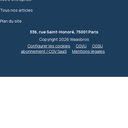
Tous nos articles
Plan du site
336, rue Saint-Honoré, 75001 Paris
Copyright 2026 Waasbros
Configurer les cookies
CGVU
CGSU
abonnement / CGV SaaS
Mentions légales