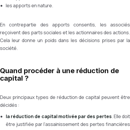
les apports en nature.
En contrepartie des apports consentis, les associés
reçoivent des parts sociales et les actionnaires des actions.
Cela leur donne un poids dans les décisions prises par la
société.
Quand procéder à une réduction de
capital ?
Deux principaux types de réduction de capital peuvent être
décidés :
la réduction de capital motivée par des pertes
. Elle doi
être justifiée par l’assainissement des pertes financières