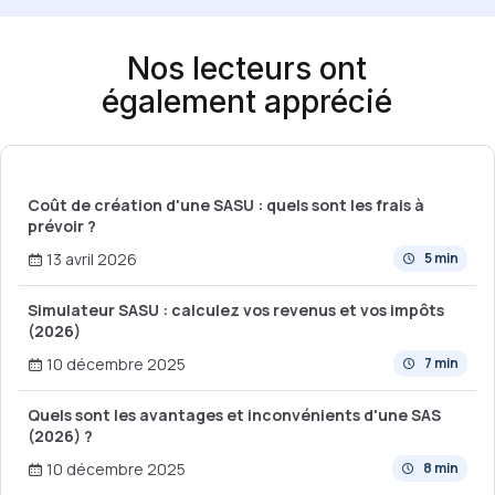
Nos lecteurs ont
également apprécié
Coût de création d'une SASU : quels sont les frais à
prévoir ?
13 avril 2026
5 min
Simulateur SASU : calculez vos revenus et vos impôts
(2026)
10 décembre 2025
7 min
Quels sont les avantages et inconvénients d'une SAS
(2026) ?
10 décembre 2025
8 min