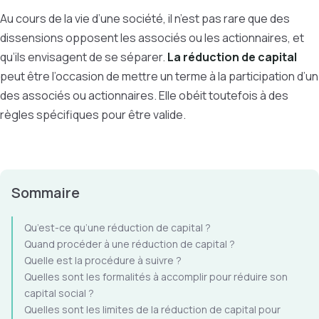
Au cours de la vie d’une société, il n’est pas rare que des
dissensions opposent les associés ou les actionnaires, et
qu’ils envisagent de se séparer.
La réduction de capital
peut être l’occasion de mettre un terme à la participation d’un
des associés ou actionnaires. Elle obéit toutefois à des
règles spécifiques pour être valide.
Sommaire
Qu’est-ce qu’une réduction de capital ?
Quand procéder à une réduction de capital ?
Quelle est la procédure à suivre ?
Quelles sont les formalités à accomplir pour réduire son
capital social ?
Quelles sont les limites de la réduction de capital pour