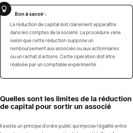
Bon à savoir :
La réduction de capital doit clairement apparaître
dans les comptes de la société. La procédure varie
selon que cette réduction suppose un
remboursement aux associés ou aux actionnaires
ou un rachat d’actions. Cette opération doit être
réalisée par un comptable expérimenté.
Quelles sont les limites de la réduction
de capital pour sortir un associé
Il existe un principe d’ordre public qui impose l’égalité entre