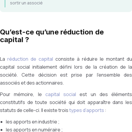
sortir un associé
Qu’est-ce qu’une réduction de
capital ?
La
réduction de capital
consiste à réduire le montant du
capital social initialement défini lors de la création de la
société. Cette décision est prise par l’ensemble des
associés et des actionnaires.
Pour mémoire, le
capital social
est un des éléments
constitutifs de toute société qui doit apparaître dans les
statuts de celle-ci. Il existe trois
types d’apports
:
les apports en industrie ;
les apports en numéraire ;