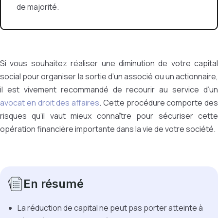
de majorité.
Si vous souhaitez réaliser une diminution de votre capital
social pour organiser la sortie d’un associé ou un actionnaire,
il est vivement recommandé de recourir au service d’un
avocat en droit des affaires
.
Cette procédure comporte des
risques qu’il vaut mieux connaître pour sécuriser cette
opération financière importante dans la vie de votre société.
En résumé
La réduction de capital ne peut pas porter atteinte à