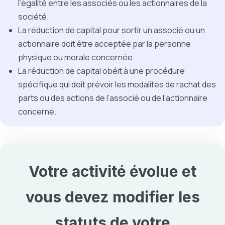
l’égalité entre les associés ou les actionnaires de la
société.
La réduction de capital pour sortir un associé ou un
actionnaire doit être acceptée par la personne
physique ou morale concernée.
La réduction de capital obéit à une procédure
spécifique qui doit prévoir les modalités de rachat des
parts ou des actions de l’associé ou de l’actionnaire
concerné.
Votre activité évolue et
vous devez
modifier les
statuts de votre