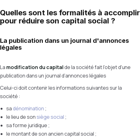
Quelles sont les formalités à accomplir
pour réduire son capital social ?
La publication dans un journal d'annonces
légales
La
modification du capital
de la société fait l’objet d'une
publication dans un journal d’annonces légales
Celui-ci doit contenir les informations suivantes sur la
société :
sa
dénomination
;
le lieu de son
siège social
;
sa forme juridique ;
le montant de son ancien capital social ;