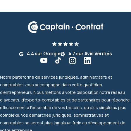
4.4 sur Google
4.7 sur Avis Vérifiés
Notre plateforme de services juridiques, administratifs et
comptables vous accompagne dans votre quotidien
d'entrepreneurs. Nous mettons à votre disposition notre réseau
d'avocats, d'experts-comptables et de partenaires pour répondre
efficacement à l'ensemble de vos besoins, du plus simple au plus
complexe. Vos démarches juridiques, administratives et
comptables ne seront plus jamais un frein au développement de
votre entreprise.