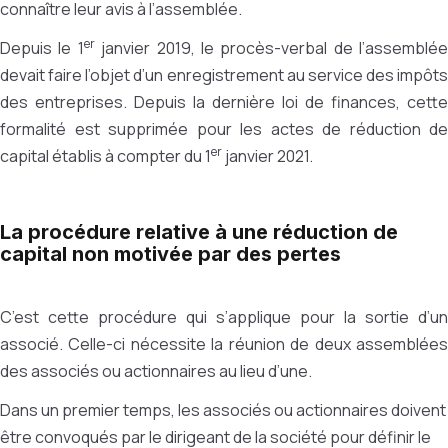
connaître leur avis à l’assemblée.
er
Depuis le 1
janvier 2019, le procès-verbal de l’assemblée
devait faire l’objet d’un enregistrement au service des impôts
des entreprises. Depuis la dernière loi de finances, cette
formalité est supprimée pour les actes de réduction de
er
capital établis à compter du 1
janvier 2021.
La procédure relative à une réduction de
capital non motivée par des pertes
C’est cette procédure qui s’applique pour la sortie d’un
associé. Celle-ci nécessite la réunion de deux assemblées
des associés ou actionnaires au lieu d’une.
Dans un premier temps, les associés ou actionnaires doivent
être convoqués par le dirigeant de la société pour définir le