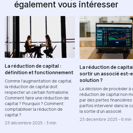
également vous intéresser
La réduction de capital :
La réduction de capita
définition et fonctionnement
sortir un associé est-e
solution ?
Comme l'augmentation de capital,
la réduction de capital doit
La décision de procéder à
respecter un certain formalisme.
réduction de capital non m
Comment faire une réduction de
par des pertes financières
capital ? Pourquoi ? Comment
parfois intervenir dans le 
comptabiliser la réduction de
la sortie d’un associé.
capital ?
23 décembre 2025
-
6 min
23 décembre 2025
-
3 min