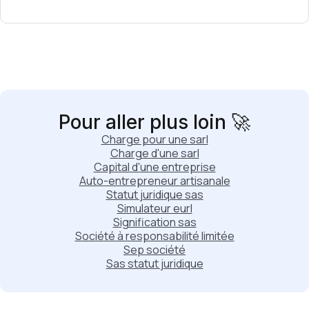
Pour aller plus loin 🚀
Charge pour une sarl
Charge d'une sarl
Capital d'une entreprise
Auto-entrepreneur artisanale
Statut juridique sas
Simulateur eurl
Signification sas
Société à responsabilité limitée
Sep société
Sas statut juridique