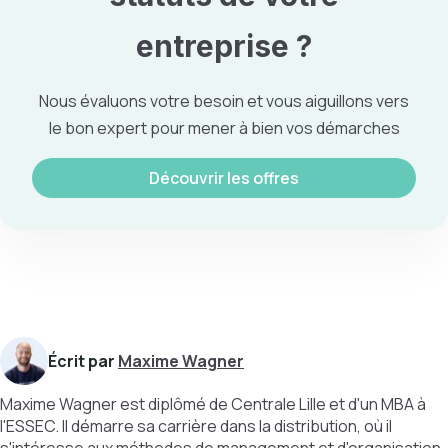
entreprise
?
Nous évaluons votre besoin et vous aiguillons vers
le bon expert pour mener à bien vos démarches
Découvrir les offres
Écrit par
Maxime Wagner
Maxime Wagner est diplômé de Centrale Lille et d'un MBA à
l'ESSEC. Il démarre sa carrière dans la distribution, où il