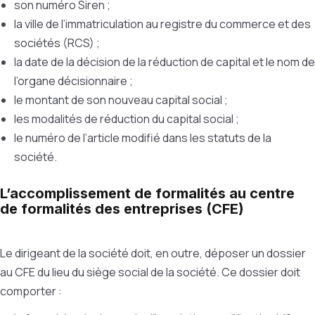
son numéro Siren ;
la ville de l’immatriculation au registre du commerce et des
sociétés (RCS) ;
la date de la décision de la réduction de capital et le nom de
l’organe décisionnaire ;
le montant de son nouveau capital social ;
les modalités de réduction du capital social ;
le numéro de l’article modifié dans les statuts de la
société.
L’accomplissement de formalités
au centre
de formalités des entreprises (CFE)
Le dirigeant de la société doit, en outre, déposer un dossier
au CFE du lieu du siège social de la société. Ce dossier doit
comporter :