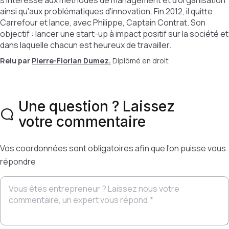
s'intéresse aux méthodes de management et d'organisation
ainsi qu'aux problématiques d'innovation. Fin 2012, il quitte
Carrefour et lance, avec Philippe, Captain Contrat. Son
objectif : lancer une start-up à impact positif sur la société et
dans laquelle chacun est heureux de travailler.
Relu par
Pierre-Florian Dumez.
Diplômé en droit
Une question ? Laissez
votre commentaire
Vos coordonnées sont obligatoires afin que l’on puisse vous
répondre