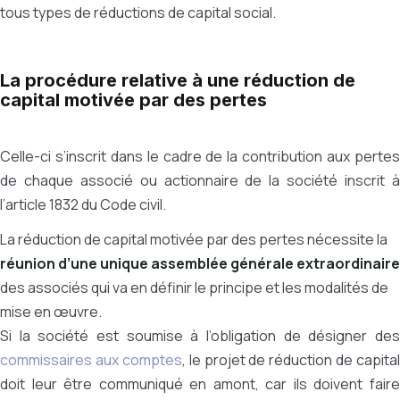
tous types de réductions de capital social.
La procédure relative à une réduction de
capital motivée par des pertes
Celle-ci s’inscrit dans le cadre de la contribution aux pertes
de chaque associé ou actionnaire de la société inscrit à
l’article 1832 du Code civil.
La réduction de capital motivée par des pertes nécessite la
réunion d’une unique assemblée générale extraordinaire
des associés qui va en définir le principe et les modalités de
mise en œuvre.
Si la société est soumise à l’obligation de désigner des
commissaires aux comptes
, le projet de réduction de capital
doit leur être communiqué en amont, car ils doivent faire