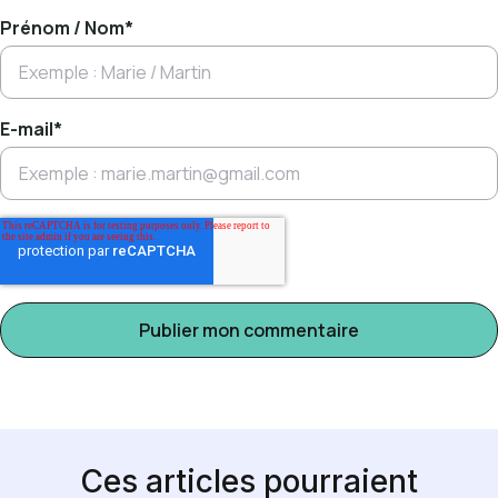
Prénom / Nom
*
E-mail
*
Ces articles pourraient