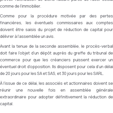
comme de l’immobilier.
Comme pour la procédure motivée par des pertes
financières, les éventuels commissaires aux comptes
doivent être saisis du projet de réduction de capital pour
délivrer à l’assemblée un avis.
Avant la tenue de la seconde assemblée, le procès-verbal
doit faire l’objet d’un dépôt auprès du greffe du tribunal de
commerce pour que les créanciers puissent exercer un
éventuel droit d’opposition. Ils disposent pour cela d’un délai
de 20 jours pour les SA et SAS, et 30 jours pour les SARL.
À l’issue de ce délai, les associés et actionnaires doivent se
réunir une nouvelle fois en assemblée générale
extraordinaire pour adopter définitivement la réduction de
capital.